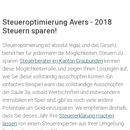
Steueroptimierung Avers - 2018
Steuern sparen!
Steueroptimierung ist absolut legal, und das Gesetz
bietet hier für jedermann die Möglichkeiten, Steuern zu
sparen.
Steuerberater im K anton Graubünden
kennen
diese Möglichkeiten alle, und zeigen Ihnen Lösungen auf,
wie Sie diese vollständig ausschöpfen können. Ein
einfaches Beispiel wäre das vollständige Ausschöpfen
der Säule 3a, sobald Wertschriften und insbesondere
Immobilien im Spiel sind, gibt es noch viele andere
Potentiale um Geld einzusparen. Wir empfehlen deshalb,
dass Sie
dieses
Jahr Ihre
Steuererklärung machen
lassen
von einem Steuerexperten aus Ihrer Umgebung.