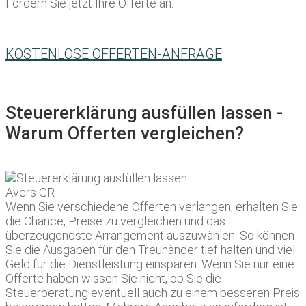
Fordern Sie jetzt Ihre Offerte an:
KOSTENLOSE OFFERTEN-ANFRAGE
Steuererklärung ausfüllen lassen -
Warum Offerten vergleichen?
Wenn Sie verschiedene Offerten verlangen, erhalten Sie
die Chance, Preise zu vergleichen und das
überzeugendste Arrangement auszuwählen. So können
Sie die Ausgaben für den Treuhänder tief halten und viel
Geld für die Dienstleistung einsparen. Wenn Sie nur eine
Offerte haben wissen Sie nicht, ob Sie die
Steuerberatung eventuell auch zu einem besseren Preis