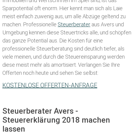
Immobilien und Wertschriften im Spiel sind, ist das
Sparpotential oft enorm. Hier kennt man sich als Laie
meist einfach zuwenig aus, um alle Abzüge geltend zu
machen. Professionelle
Steuerberater
aus Avers und
Umgebung kennen diese Steuertricks alle, und schöpfen
das ganze Potential aus. Die Kosten für eine
professionelle Steuerberatung sind deutlich tiefer, als
viele meinen, und durch die Steuereinsparung werden
diese meist mehr als amortisiert. Verlangen Sie Ihre
Offerten noch heute und sehen Sie selbst:
KOSTENLOSE OFFERTEN-ANFRAGE
Steuerberater Avers -
Steuererklärung 2018 machen
lassen