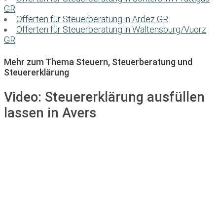
GR
Offerten für Steuerberatung in Ardez GR
Offerten für Steuerberatung in Waltensburg/Vuorz
GR
Mehr zum Thema Steuern, Steuerberatung und
Steuererklärung
Video:
Steuererklärung ausfüllen
lassen in Avers