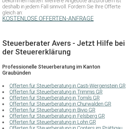
bekommen hätten. Mehrere Angebote anzufordern ist
deshalb in jedem Fall sinnvoll. Fordern Sie Ihre Offerte
gleich an:
KOSTENLOSE OFFERTEN-ANFRAGE
Steuerberater Avers - Jetzt Hilfe bei
der Steuererklärung
Professionelle Steuerberatung im Kanton
Graubünden
Offerten für Steuerberatung in Casti-Wergenstein GR
Offerten für Steuerberatung in Trimmis GR
Offerten für Steuerberatung in Tomils GR
Offerten für Steuerberatung in Churwalden GR
Offerten für Steuerberatung in Bivio GR
Offerten für Steuerberatung in Felsberg GR
Offerten für Steuerberatung in Lohn GR
Offerten für Steuerberatung in Conters im Prättigau