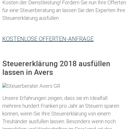
Kosten der Dienstleistung! Fordern Sie nun Ihre Offerten
für eine Steuerberatung an lassen Sie den Experten Ihre
Steuererklärung ausfüllen:
KOSTENLOSE OFFERTEN-ANFRAGE
Steuererklärung 2018 ausfüllen
lassen in Avers
Unsere Erfahrungen zeigen, dass sie im Idealfall
mehrere hundert Franken pro Jahr an Steuern sparen
können, wenn Sie Ihre
Steuererklärung von einem
Treuhänder ausfüllen lassen
. Besonders wenn noch