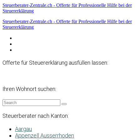
Steuerberater-Zentrale.ch - Offerte für Professionelle Hilfe bei der
Steuererklärung
Steuerberater-Zentrale.ch - Offerte für Professionelle Hilfe bei der
Steuererklärung
Datenschutzerklärung
Haftungsausschluss
Impressum
Offerte für Steuererklärung ausfüllen lassen:
Ihren Wohnort suchen:
Steuerberater nach Kanton:
Aargau
Appenzell Ausserrhoden