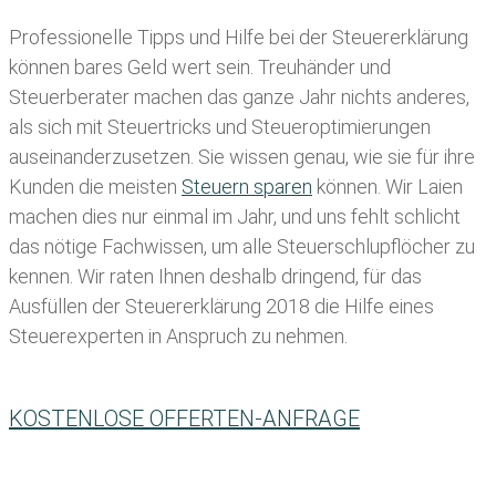
Professionelle Tipps und
Hilfe bei der Ste
uererklärung
können bares Geld wert sein. Treuhänder und
Steuerberater machen das ganze Jahr nichts anderes,
als sich mit Steuertricks und Steueroptimierungen
auseinanderzusetzen. Sie wissen genau, wie sie für ihre
Kunden die meisten
Steuern sparen
können. Wir Laien
machen dies nur einmal im Jahr, und uns fehlt schlicht
das nötige Fachwissen, um alle Steuerschlupflöcher zu
kennen. Wir raten Ihnen deshalb dringend, für das
Ausfüllen der Steuererklärung 2018 die Hilfe eines
Steuerexperten in Anspruch zu nehmen.
KOSTENLOSE OFFERTEN-ANFRAGE