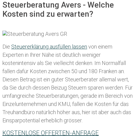
Steuerberatung Avers - Welche
Kosten sind zu erwarten?
Die
Steuererklärung ausfüllen lassen
von einem
Experten in Ihrer Nähe ist deutlich weniger
kostenintensiv als Sie vielleicht denken. Im Normalfall
fallen dafür
Kosten zwischen 50 und 180 Franken
an.
Diesen Betrag ist ein guter Steuerberater allemal wert,
da Sie durch dessen Beizug Steuern sparen werden. Für
umfangreiche Steuerberatungen, gerade im Bereich von
Einzelunternehmen und KMU, fallen die Kosten für das
Treuhandbüro natürlich höher aus, hier ist aber auch das
Einsparpotential erheblich grösser.
KOSTENLOSE OFFERTEN-ANFRAGE