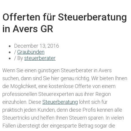
Offerten für Steuerberatung
in Avers GR
December 13, 2016
/
Graubünden
/ By
steuerberater
Wenn Sie einen
günstigen Steuerberater in Avers
suchen, dann sind Sie hier genau richtig. Wir bieten Ihnen
die Möglichkeit, eine kostenlose Offerte von einem
professionellen Steuerexperten aus ihrer Region
einzuholen. Diese
Steuerberatung
lohnt sich für
praktisch jeden Kunden, denn diese Profis kennen alle
Steuertricks und helfen Ihnen Steuern sparen. In vielen
Fällen übersteigt der eingesparte Betrag sogar die