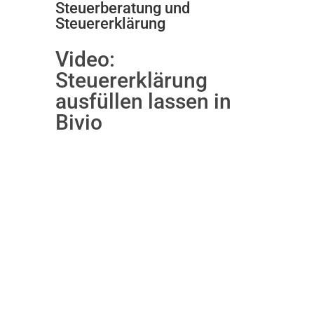
Steuerberatung und
Steuererklärung
Video:
Steuererklärung
ausfüllen lassen in
Bivio