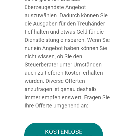
überzeugendste Angebot
auszuwählen. Dadurch können Sie
die Ausgaben für den Treuhänder
tief halten und etwas Geld für die
Dienstleistung einsparen. Wenn Sie
nur ein Angebot haben können Sie
nicht wissen, ob Sie den
Steuerberater unter Umständen
auch zu tieferen Kosten erhalten
würden. Diverse Offerten
anzufragen ist genau deshalb
immer empfehlenswert. Fragen Sie
Ihre Offerte umgehend an:
KOSTENLOSE