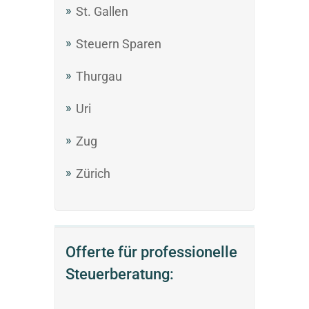
St. Gallen
Steuern Sparen
Thurgau
Uri
Zug
Zürich
Offerte für professionelle
Steuerberatung: