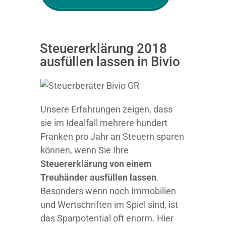
Steuererklärung 2018
ausfüllen lassen in Bivio
Unsere Erfahrungen zeigen, dass
sie im Idealfall mehrere hundert
Franken pro Jahr an Steuern sparen
können, wenn Sie Ihre
Steuererklärung von einem
Treuhänder ausfüllen lassen
.
Besonders wenn noch Immobilien
und Wertschriften im Spiel sind, ist
das Sparpotential oft enorm. Hier