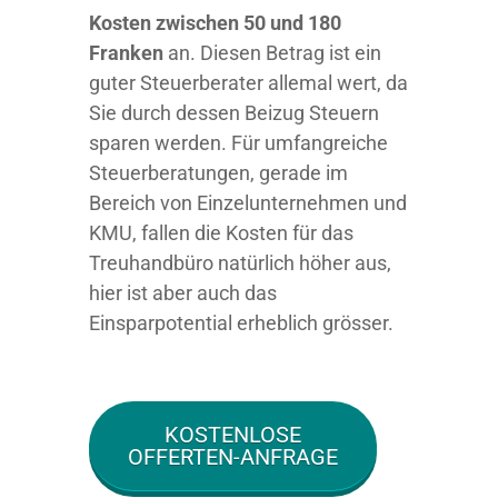
Kosten zwischen 50 und 180
Franken
an. Diesen Betrag ist ein
guter Steuerberater allemal wert, da
Sie durch dessen Beizug Steuern
sparen werden. Für umfangreiche
Steuerberatungen, gerade im
Bereich von Einzelunternehmen und
KMU, fallen die Kosten für das
Treuhandbüro natürlich höher aus,
hier ist aber auch das
Einsparpotential erheblich grösser.
KOSTENLOSE
OFFERTEN-ANFRAGE