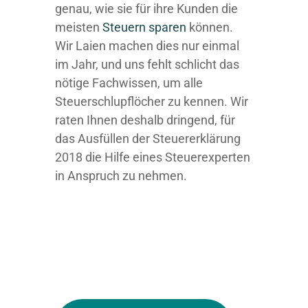
genau, wie sie für ihre Kunden die
meisten
Steuern sparen
können.
Wir Laien machen dies nur einmal
im Jahr, und uns fehlt schlicht das
nötige Fachwissen, um alle
Steuerschlupflöcher zu kennen. Wir
raten Ihnen deshalb dringend, für
das Ausfüllen der Steuererklärung
2018 die Hilfe eines Steuerexperten
in Anspruch zu nehmen.