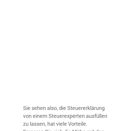
Sie sehen also, die Steuererklärung
von einem Steuerexperten ausfüllen
zu lassen, hat viele Vorteile.