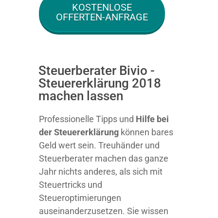
KOSTENLOSE
OFFERTEN-ANFRAGE
Steuerberater Bivio -
Steuererklärung 2018
machen lassen
Professionelle Tipps und
Hilfe bei
der Ste
uererklärung
können bares
Geld wert sein. Treuhänder und
Steuerberater machen das ganze
Jahr nichts anderes, als sich mit
Steuertricks und
Steueroptimierungen
auseinanderzusetzen. Sie wissen