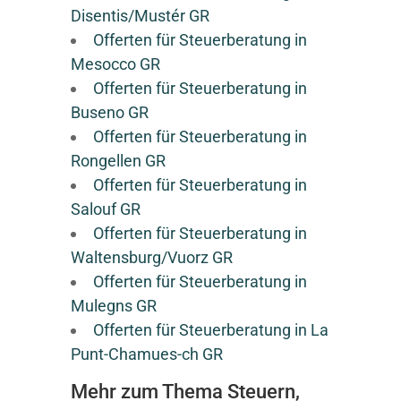
Disentis/Mustér GR
Offerten für Steuerberatung in
Mesocco GR
Offerten für Steuerberatung in
Buseno GR
Offerten für Steuerberatung in
Rongellen GR
Offerten für Steuerberatung in
Salouf GR
Offerten für Steuerberatung in
Waltensburg/Vuorz GR
Offerten für Steuerberatung in
Mulegns GR
Offerten für Steuerberatung in La
Punt-Chamues-ch GR
Mehr zum Thema Steuern,