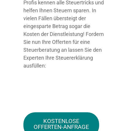
Profis kennen alle Steuertricks und
helfen Ihnen Steuern sparen. In
vielen Fällen übersteigt der
eingesparte Betrag sogar die
Kosten der Dienstleistung! Fordern
Sie nun Ihre Offerten für eine
Steuerberatung an lassen Sie den
Experten Ihre Steuererklärung
ausfüllen:
KOSTENLOSE
OFFERTEN-ANFRAGE