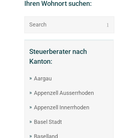
Ihren Wohnort suchen:
Steuerberater nach
Kanton:
Aargau
Appenzell Ausserrhoden
Appenzell Innerrhoden
Basel Stadt
Baselland