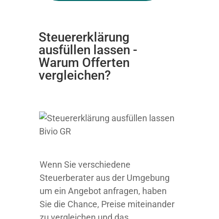
Steuererklärung
ausfüllen lassen -
Warum Offerten
vergleichen?
Wenn Sie verschiedene
Steuerberater aus der Umgebung
um ein Angebot anfragen, haben
Sie die Chance, Preise miteinander
zu vergleichen und das