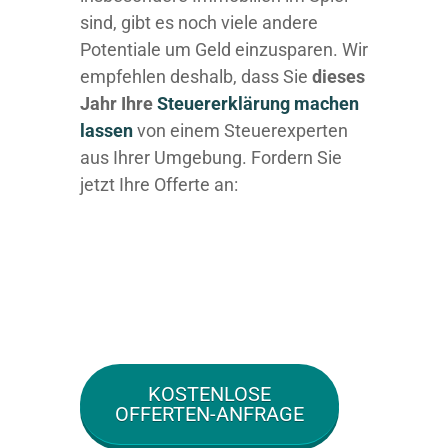
sind, gibt es noch viele andere
Potentiale um Geld einzusparen. Wir
empfehlen deshalb, dass Sie
dieses
Jahr Ihre
Steuererklärung machen
lassen
von einem Steuerexperten
aus Ihrer Umgebung. Fordern Sie
jetzt Ihre Offerte an:
KOSTENLOSE
OFFERTEN-ANFRAGE