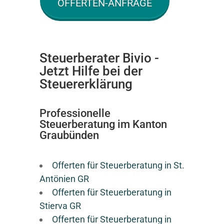
OFFERTEN-ANFRAGE
Steuerberater Bivio -
Jetzt Hilfe bei der
Steuererklärung
Professionelle
Steuerberatung im Kanton
Graubünden
Offerten für Steuerberatung in St.
Antönien GR
Offerten für Steuerberatung in
Stierva GR
Offerten für Steuerberatung in