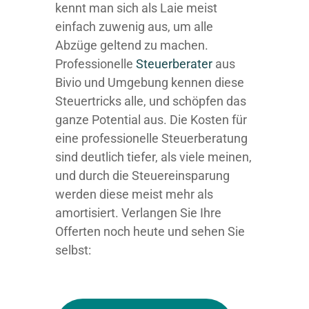
kennt man sich als Laie meist
einfach zuwenig aus, um alle
Abzüge geltend zu machen.
Professionelle
Steuerberater
aus
Bivio und Umgebung kennen diese
Steuertricks alle, und schöpfen das
ganze Potential aus. Die Kosten für
eine professionelle Steuerberatung
sind deutlich tiefer, als viele meinen,
und durch die Steuereinsparung
werden diese meist mehr als
amortisiert. Verlangen Sie Ihre
Offerten noch heute und sehen Sie
selbst: