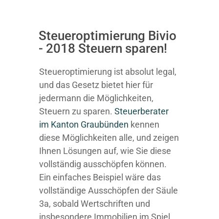
Steueroptimierung Bivio
- 2018 Steuern sparen!
Steueroptimierung ist absolut legal,
und das Gesetz bietet hier für
jedermann die Möglichkeiten,
Steuern zu sparen.
Steuerberater
im K anton Graubünden
kennen
diese Möglichkeiten alle, und zeigen
Ihnen Lösungen auf, wie Sie diese
vollständig ausschöpfen können.
Ein einfaches Beispiel wäre das
vollständige Ausschöpfen der Säule
3a, sobald Wertschriften und
insbesondere Immobilien im Spiel