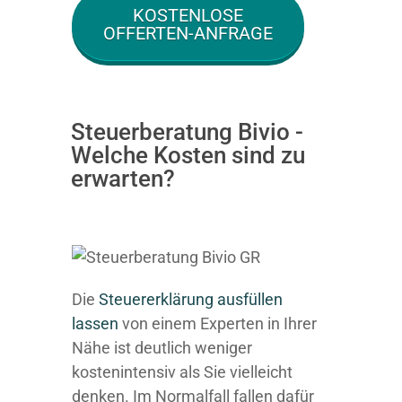
KOSTENLOSE
OFFERTEN-ANFRAGE
Steuerberatung Bivio -
Welche Kosten sind zu
erwarten?
Die
Steuererklärung ausfüllen
lassen
von einem Experten in Ihrer
Nähe ist deutlich weniger
kostenintensiv als Sie vielleicht
denken. Im Normalfall fallen dafür