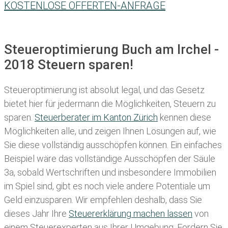
KOSTENLOSE OFFERTEN-ANFRAGE
Steueroptimierung Buch am Irchel -
2018 Steuern sparen!
Steueroptimierung ist absolut legal, und das Gesetz
bietet hier für jedermann die Möglichkeiten, Steuern zu
sparen.
Steuerberater im K anton Zürich
kennen diese
Möglichkeiten alle, und zeigen Ihnen Lösungen auf, wie
Sie diese vollständig ausschöpfen können. Ein einfaches
Beispiel wäre das vollständige Ausschöpfen der Säule
3a, sobald Wertschriften und insbesondere Immobilien
im Spiel sind, gibt es noch viele andere Potentiale um
Geld einzusparen. Wir empfehlen deshalb, dass Sie
dieses
Jahr Ihre
Steuererklärung machen lassen
von
einem Steuerexperten aus Ihrer Umgebung. Fordern Sie