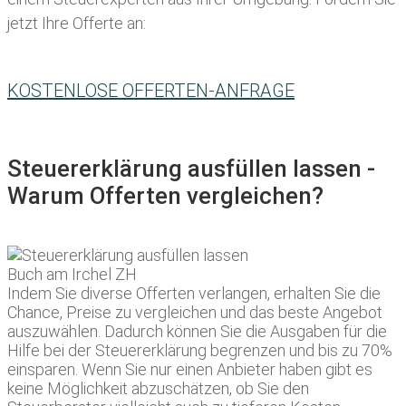
jetzt Ihre Offerte an:
KOSTENLOSE OFFERTEN-ANFRAGE
Steuererklärung ausfüllen lassen -
Warum Offerten vergleichen?
Indem Sie diverse Offerten verlangen, erhalten Sie die
Chance, Preise zu vergleichen und das beste Angebot
auszuwählen. Dadurch können Sie die Ausgaben für die
Hilfe bei der Steuererklärung begrenzen und bis zu 70%
einsparen. Wenn Sie nur einen Anbieter haben gibt es
keine Möglichkeit abzuschätzen, ob Sie den