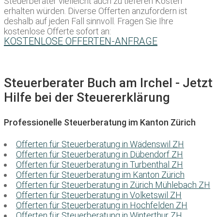
Steuerberater vielleicht auch zu tieferen Kosten
erhalten würden. Diverse Offerten anzufordern ist
deshalb auf jeden Fall sinnvoll. Fragen Sie Ihre
kostenlose Offerte sofort an:
KOSTENLOSE OFFERTEN-ANFRAGE
Steuerberater Buch am Irchel - Jetzt
Hilfe bei der Steuererklärung
Professionelle Steuerberatung im Kanton Zürich
Offerten für Steuerberatung in Wädenswil ZH
Offerten für Steuerberatung in Dübendorf ZH
Offerten für Steuerberatung in Turbenthal ZH
Offerten für Steuerberatung im Kanton Zürich
Offerten für Steuerberatung in Zürich Mühlebach ZH
Offerten für Steuerberatung in Volketswil ZH
Offerten für Steuerberatung in Hochfelden ZH
Offerten für Steuerberatung in Winterthur ZH