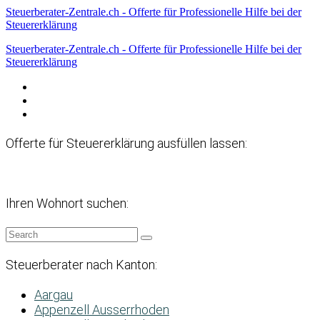
Steuerberater-Zentrale.ch - Offerte für Professionelle Hilfe bei der
Steuererklärung
Steuerberater-Zentrale.ch - Offerte für Professionelle Hilfe bei der
Steuererklärung
Datenschutzerklärung
Haftungsausschluss
Impressum
Offerte für Steuererklärung ausfüllen lassen:
Ihren Wohnort suchen:
Steuerberater nach Kanton:
Aargau
Appenzell Ausserrhoden