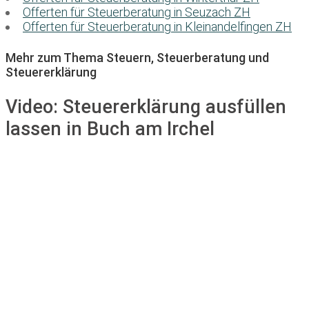
Offerten für Steuerberatung in Seuzach ZH
Offerten für Steuerberatung in Kleinandelfingen ZH
Mehr zum Thema Steuern, Steuerberatung und
Steuererklärung
Video:
Steuererklärung ausfüllen
lassen in Buch am Irchel