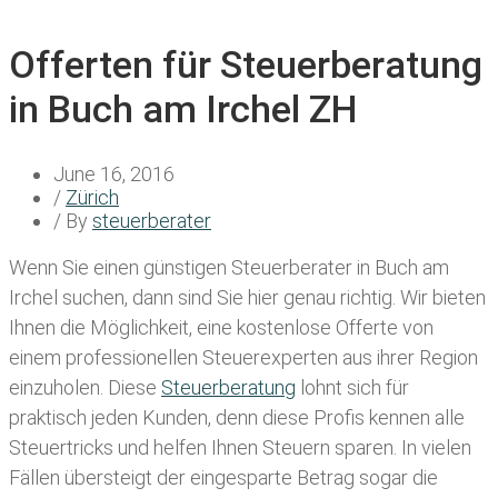
Offerten für Steuerberatung
in Buch am Irchel ZH
June 16, 2016
/
Zürich
/ By
steuerberater
Wenn Sie einen
günstigen Steuerberater in Buch am
Irchel
suchen, dann sind Sie hier genau richtig. Wir bieten
Ihnen die Möglichkeit, eine kostenlose Offerte von
einem professionellen Steuerexperten aus ihrer Region
einzuholen. Diese
Steuerberatung
lohnt sich für
praktisch jeden Kunden, denn diese Profis kennen alle
Steuertricks und helfen Ihnen Steuern sparen. In vielen
Fällen übersteigt der eingesparte Betrag sogar die