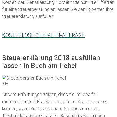
Kosten der Dienstleistung! Fordern Sie nun Ihre Offerten
für eine Steuerberatung an lassen Sie den Experten Ihre
Steuererklärung ausfüllen:
KOSTENLOSE OFFERTEN-ANFRAGE
Steuererklärung 2018 ausfüllen
lassen in Buch am Irchel
Unsere Erfahrungen zeigen, dass sie im Idealfall
mehrere hundert Franken pro Jahr an Steuern sparen
können, wenn Sie Ihre
Steuererklärung von einem
Treuhänder ausfüllen lassen
. Besonders wenn noch