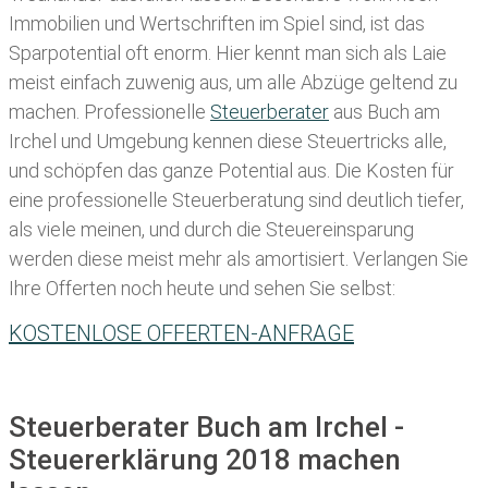
Immobilien und Wertschriften im Spiel sind, ist das
Sparpotential oft enorm. Hier kennt man sich als Laie
meist einfach zuwenig aus, um alle Abzüge geltend zu
machen. Professionelle
Steuerberater
aus Buch am
Irchel und Umgebung kennen diese Steuertricks alle,
und schöpfen das ganze Potential aus. Die Kosten für
eine professionelle Steuerberatung sind deutlich tiefer,
als viele meinen, und durch die Steuereinsparung
werden diese meist mehr als amortisiert. Verlangen Sie
Ihre Offerten noch heute und sehen Sie selbst:
KOSTENLOSE OFFERTEN-ANFRAGE
Steuerberater Buch am Irchel -
Steuererklärung 2018 machen