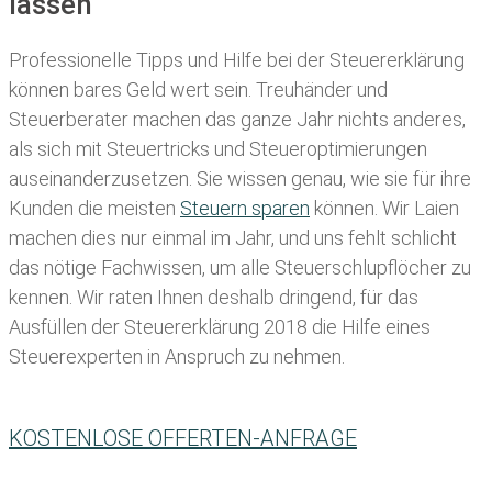
lassen
Professionelle Tipps und
Hilfe bei der Ste
uererklärung
können bares Geld wert sein. Treuhänder und
Steuerberater machen das ganze Jahr nichts anderes,
als sich mit Steuertricks und Steueroptimierungen
auseinanderzusetzen. Sie wissen genau, wie sie für ihre
Kunden die meisten
Steuern sparen
können. Wir Laien
machen dies nur einmal im Jahr, und uns fehlt schlicht
das nötige Fachwissen, um alle Steuerschlupflöcher zu
kennen. Wir raten Ihnen deshalb dringend, für das
Ausfüllen der Steuererklärung 2018 die Hilfe eines
Steuerexperten in Anspruch zu nehmen.
KOSTENLOSE OFFERTEN-ANFRAGE