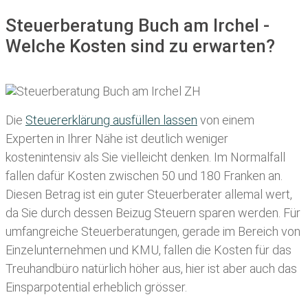
Steuerberatung Buch am Irchel -
Welche Kosten sind zu erwarten?
Die
Steuererklärung ausfüllen lassen
von einem
Experten in Ihrer Nähe ist deutlich weniger
kostenintensiv als Sie vielleicht denken. Im Normalfall
fallen dafür
Kosten zwischen 50 und 180 Franken
an.
Diesen Betrag ist ein guter Steuerberater allemal wert,
da Sie durch dessen Beizug Steuern sparen werden. Für
umfangreiche Steuerberatungen, gerade im Bereich von
Einzelunternehmen und KMU, fallen die Kosten für das
Treuhandbüro natürlich höher aus, hier ist aber auch das
Einsparpotential erheblich grösser.