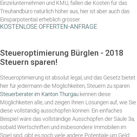
Einzelunternehmen und KMU, fallen die Kosten für das
Treuhandbüro natürlich höher aus, hier ist aber auch das
Einsparpotential erheblich grösser.
KOSTENLOSE OFFERTEN-ANFRAGE
Steueroptimierung Bürglen - 2018
Steuern sparen!
Steueroptimierung ist absolut legal, und das Gesetz bietet
hier für jedermann die Möglichkeiten, Steuern zu sparen.
Steuerberater im K anton Thurgau
kennen diese
Möglichkeiten alle, und zeigen Ihnen Lösungen auf, wie Sie
diese vollständig ausschöpfen können. Ein einfaches
Beispiel wäre das vollständige Ausschöpfen der Säule 3a,
sobald Wertschriften und insbesondere Immobilien im
Spiel sind, gibt es noch viele andere Potentiale um Geld