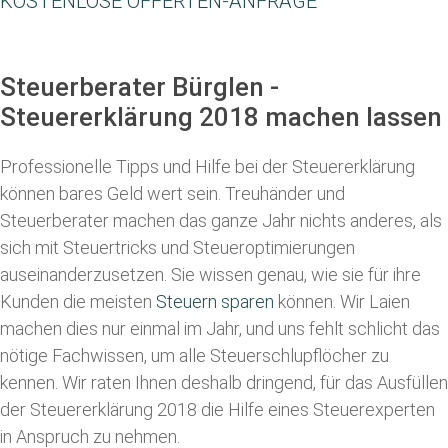
KOSTENLOSE OFFERTEN-ANFRAGE
Steuerberater Bürglen -
Steuererklärung 2018 machen lassen
Professionelle Tipps und
Hilfe bei der Ste
uererklärung
können bares Geld wert sein. Treuhänder und
Steuerberater machen das ganze Jahr nichts anderes, als
sich mit Steuertricks und Steueroptimierungen
auseinanderzusetzen. Sie wissen genau, wie sie für ihre
Kunden die meisten
Steuern sparen
können. Wir Laien
machen dies nur einmal im Jahr, und uns fehlt schlicht das
nötige Fachwissen, um alle Steuerschlupflöcher zu
kennen. Wir raten Ihnen deshalb dringend, für das Ausfüllen
der Steuererklärung 2018 die Hilfe eines Steuerexperten
in Anspruch zu nehmen.