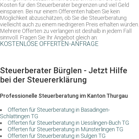
Kosten für den Steuerberater begrenzen und viel Geld
einsparen. Bei nur einem Offerenten haben Sie kein
Möglichkeit abzuschätzen, ob Sie die Steuerberatung
vielleicht auch zu einem niedrigeren Preis erhalten würden.
Mehrere Offerten zu verlangen ist deshalb in jedem Fall
sinnvoll. Fragen Sie Ihr Angebot gleich an:
KOSTENLOSE OFFERTEN-ANFRAGE
Steuerberater Bürglen - Jetzt Hilfe
bei der Steuererklärung
Professionelle Steuerberatung im Kanton Thurgau
Offerten für Steuerberatung in Basadingen-
Schlattingen TG
Offerten für Steuerberatung in Uesslingen-Buch TG
Offerten für Steuerberatung in Münsterlingen TG
Offerten für Steuerberatung in Sulgen TG