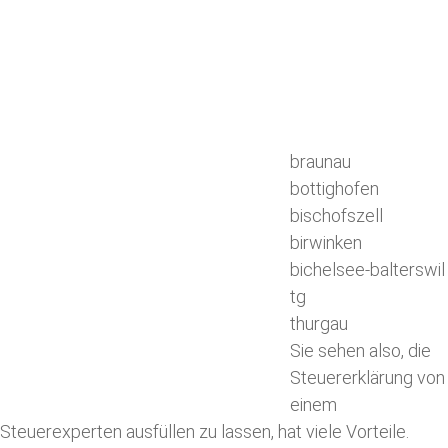
braunau
bottighofen
bischofszell
birwinken
bichelsee-balterswil
tg
thurgau
Sie sehen also, die
Steuererklärung von
einem
Steuerexperten ausfüllen zu lassen, hat viele Vorteile.