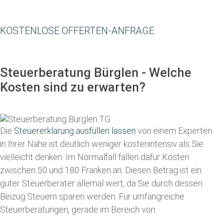
KOSTENLOSE OFFERTEN-ANFRAGE
Steuerberatung Bürglen - Welche
Kosten sind zu erwarten?
Die
Steuererklärung ausfüllen lassen
von einem Experten
in Ihrer Nähe ist deutlich weniger kostenintensiv als Sie
vielleicht denken. Im Normalfall fallen dafür
Kosten
zwischen 50 und 180 Franken
an. Diesen Betrag ist ein
guter Steuerberater allemal wert, da Sie durch dessen
Beizug Steuern sparen werden. Für umfangreiche
Steuerberatungen, gerade im Bereich von