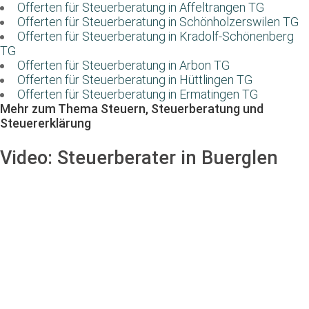
Offerten für Steuerberatung in Affeltrangen TG
Offerten für Steuerberatung in Schönholzerswilen TG
Offerten für Steuerberatung in Kradolf-Schönenberg
TG
Offerten für Steuerberatung in Arbon TG
Offerten für Steuerberatung in Hüttlingen TG
Offerten für Steuerberatung in Ermatingen TG
Mehr zum Thema Steuern, Steuerberatung und
Steuererklärung
Video:
Steuerberater in Buerglen