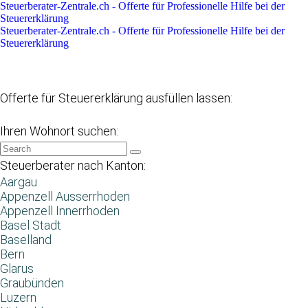
Steuerberater-Zentrale.ch - Offerte für Professionelle Hilfe bei der
Steuererklärung
Steuerberater-Zentrale.ch - Offerte für Professionelle Hilfe bei der
Steuererklärung
Datenschutzerklärung
Haftungsausschluss
Impressum
Offerte für Steuererklärung ausfüllen lassen:
Ihren Wohnort suchen:
Steuerberater nach Kanton:
Aargau
Appenzell Ausserrhoden
Appenzell Innerrhoden
Basel Stadt
Baselland
Bern
Glarus
Graubünden
Luzern