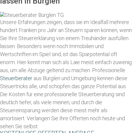
lassen in Bürglen
Unsere Erfahrungen zeigen, dass sie im Idealfall mehrere
hundert Franken pro Jahr an Steuern sparen können, wenn
Sie Ihre
Steuererklärung von einem Treuhänder ausfüllen
lassen
. Besonders wenn noch Immobilien und
Wertschriften im Spiel sind, ist das Sparpotential oft
enorm. Hier kennt man sich als Laie meist einfach zuwenig
aus, um alle Abzüge geltend zu machen. Professionelle
Steuerberater
aus Bürglen und Umgebung kennen diese
Steuertricks alle, und schöpfen das ganze Potential aus.
Die Kosten für eine professionelle Steuerberatung sind
deutlich tiefer, als viele meinen, und durch die
Steuereinsparung werden diese meist mehr als
amortisiert. Verlangen Sie Ihre Offerten noch heute und
sehen Sie selbst: