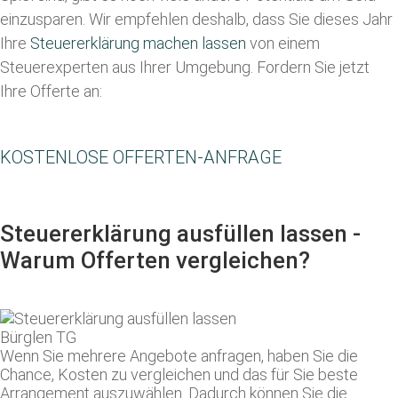
einzusparen. Wir empfehlen deshalb, dass Sie
dieses
Jahr
Ihre
Steuererklärung machen lassen
von einem
Steuerexperten aus Ihrer Umgebung. Fordern Sie jetzt
Ihre Offerte an:
KOSTENLOSE OFFERTEN-ANFRAGE
Steuererklärung ausfüllen lassen -
Warum Offerten vergleichen?
Wenn Sie mehrere Angebote anfragen, haben Sie die
Chance, Kosten zu vergleichen und das für Sie beste
Arrangement auszuwählen. Dadurch können Sie die