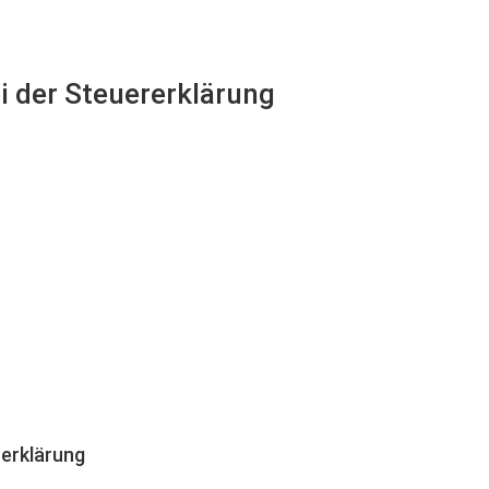
ei der Steuererklärung
erklärung