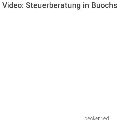
Video:
Steuerberatung in Buochs
beckenried