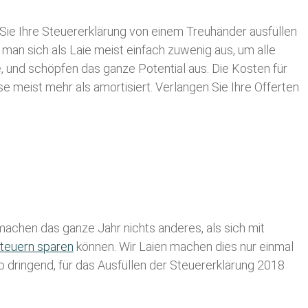
Sie Ihre
Steuererklärung von einem Treuhänder ausfüllen
 man sich als Laie meist einfach zuwenig aus, um alle
 und schöpfen das ganze Potential aus. Die Kosten für
se meist mehr als amortisiert. Verlangen Sie Ihre Offerten
achen das ganze Jahr nichts anderes, als sich mit
teuern sparen
können. Wir Laien machen dies nur einmal
lb dringend, für das Ausfüllen der Steuererklärung 2018