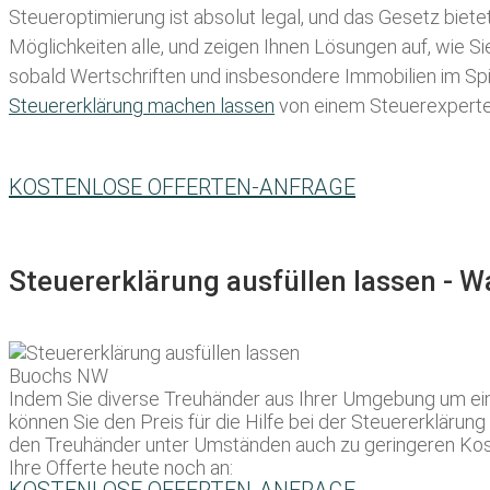
Steueroptimierung ist absolut legal, und das Gesetz biete
Möglichkeiten alle, und zeigen Ihnen Lösungen auf, wie S
sobald Wertschriften und insbesondere Immobilien im Spie
Steuererklärung machen lassen
von einem Steuerexperten 
KOSTENLOSE OFFERTEN-ANFRAGE
Steuererklärung ausfüllen lassen - 
Indem Sie diverse Treuhänder aus Ihrer Umgebung um ein 
können Sie den Preis für die Hilfe bei der Steuererklärung
den Treuhänder unter Umständen auch zu geringeren Kos
Ihre Offerte heute noch an: