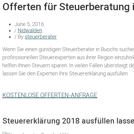
Offerten für Steuerberatung
June 5, 2016
/
Nidwalden
/ By
steuerberater
Wenn Sie einen
günstigen Steuerberater in Buochs
suchen,
professionellen Steuerexperten aus ihrer Region einzuho
helfen Ihnen Steuern sparen. In vielen Fällen übersteigt 
lassen Sie den Experten Ihre Steuererklärung ausfüllen:
KOSTENLOSE OFFERTEN-ANFRAGE
Steuererklärung 2018 ausfüllen lass