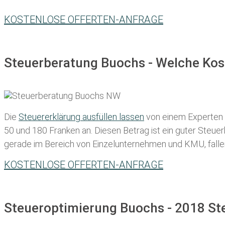
KOSTENLOSE OFFERTEN-ANFRAGE
Steuerberatung Buochs - Welche Kos
Die
Steuererklärung ausfüllen lassen
von einem Experten in
50 und 180 Franken
an. Diesen Betrag ist ein guter Steu
gerade im Bereich von Einzelunternehmen und KMU, fallen d
KOSTENLOSE OFFERTEN-ANFRAGE
Steueroptimierung Buochs - 2018 St