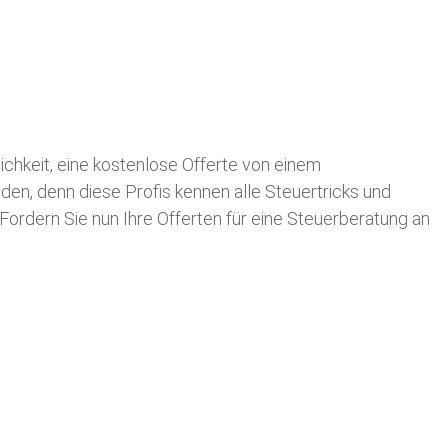
lichkeit, eine kostenlose Offerte von einem
nden, denn diese Profis kennen alle Steuertricks und
 Fordern Sie nun Ihre Offerten für eine Steuerberatung an