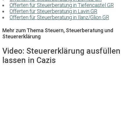
Offerten für Steuerberatung in Tiefencastel GR
Offerten für Steuerberatung in Lavin GR
Offerten für Steuerberatung in Ilanz/Glion GR
Mehr zum Thema Steuern, Steuerberatung und
Steuererklärung
Video:
Steuererklärung ausfüllen
lassen in Cazis