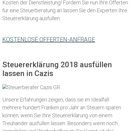
Kosten der Dienstleistung! Fordern Sie nun Ihre Offerten
für eine Steuerberatung an lassen Sie den Experten Ihre
Steuererklärung ausfüllen:
KOSTENLOSE OFFERTEN-ANFRAGE
Steuererklärung 2018 ausfüllen
lassen in Cazis
Unsere Erfahrungen zeigen, dass sie im Idealfall
mehrere hundert Franken pro Jahr an Steuern sparen
können, wenn Sie Ihre
Steuererklärung von einem
Treuhänder ausfüllen lassen
. Besonders wenn noch