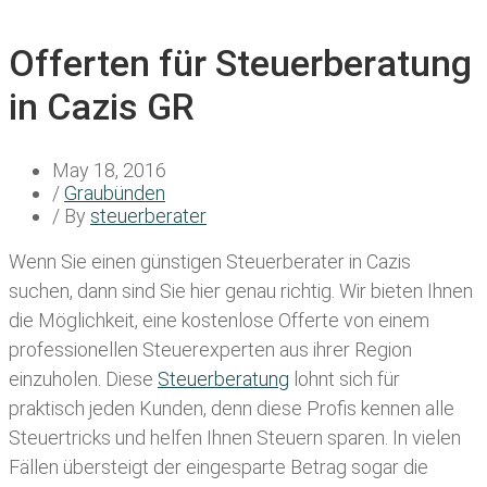
Offerten für Steuerberatung
in Cazis GR
May 18, 2016
/
Graubünden
/ By
steuerberater
Wenn Sie einen
günstigen Steuerberater in Cazis
suchen, dann sind Sie hier genau richtig. Wir bieten Ihnen
die Möglichkeit, eine kostenlose Offerte von einem
professionellen Steuerexperten aus ihrer Region
einzuholen. Diese
Steuerberatung
lohnt sich für
praktisch jeden Kunden, denn diese Profis kennen alle
Steuertricks und helfen Ihnen Steuern sparen. In vielen
Fällen übersteigt der eingesparte Betrag sogar die