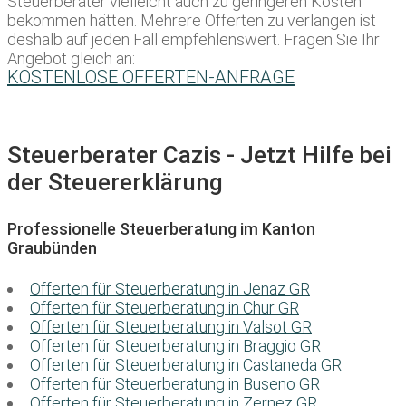
Steuerberater vielleicht auch zu geringeren Kosten
bekommen hätten. Mehrere Offerten zu verlangen ist
deshalb auf jeden Fall empfehlenswert. Fragen Sie Ihr
Angebot gleich an:
KOSTENLOSE OFFERTEN-ANFRAGE
Steuerberater Cazis - Jetzt Hilfe bei
der Steuererklärung
Professionelle Steuerberatung im Kanton
Graubünden
Offerten für Steuerberatung in Jenaz GR
Offerten für Steuerberatung in Chur GR
Offerten für Steuerberatung in Valsot GR
Offerten für Steuerberatung in Braggio GR
Offerten für Steuerberatung in Castaneda GR
Offerten für Steuerberatung in Buseno GR
Offerten für Steuerberatung in Zernez GR