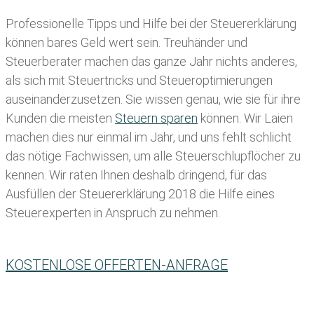
Professionelle Tipps und
Hilfe bei der Ste
uererklärung
können bares Geld wert sein. Treuhänder und
Steuerberater machen das ganze Jahr nichts anderes,
als sich mit Steuertricks und Steueroptimierungen
auseinanderzusetzen. Sie wissen genau, wie sie für ihre
Kunden die meisten
Steuern sparen
können. Wir Laien
machen dies nur einmal im Jahr, und uns fehlt schlicht
das nötige Fachwissen, um alle Steuerschlupflöcher zu
kennen. Wir raten Ihnen deshalb dringend, für das
Ausfüllen der Steuererklärung 2018 die Hilfe eines
Steuerexperten in Anspruch zu nehmen.
KOSTENLOSE OFFERTEN-ANFRAGE