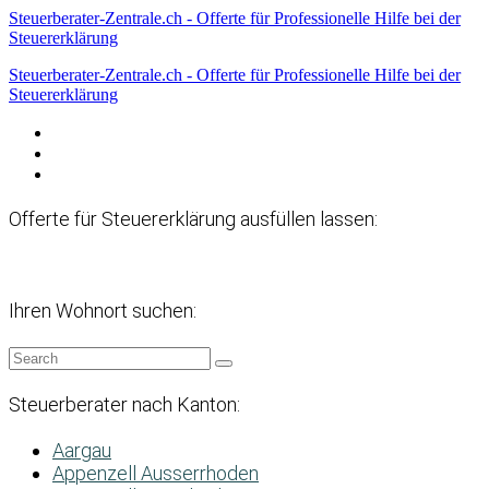
Steuerberater-Zentrale.ch - Offerte für Professionelle Hilfe bei der
Steuererklärung
Steuerberater-Zentrale.ch - Offerte für Professionelle Hilfe bei der
Steuererklärung
Datenschutzerklärung
Haftungsausschluss
Impressum
Offerte für Steuererklärung ausfüllen lassen:
Ihren Wohnort suchen:
Steuerberater nach Kanton:
Aargau
Appenzell Ausserrhoden