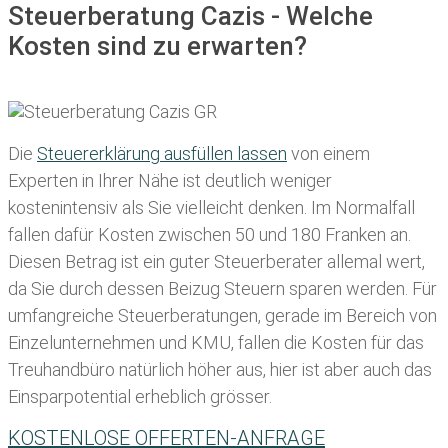
Steuerberatung Cazis - Welche
Kosten sind zu erwarten?
Die
Steuererklärung ausfüllen lassen
von einem
Experten in Ihrer Nähe ist deutlich weniger
kostenintensiv als Sie vielleicht denken. Im Normalfall
fallen dafür
Kosten zwischen 50 und 180 Franken
an.
Diesen Betrag ist ein guter Steuerberater allemal wert,
da Sie durch dessen Beizug Steuern sparen werden. Für
umfangreiche Steuerberatungen, gerade im Bereich von
Einzelunternehmen und KMU, fallen die Kosten für das
Treuhandbüro natürlich höher aus, hier ist aber auch das
Einsparpotential erheblich grösser.
KOSTENLOSE OFFERTEN-ANFRAGE