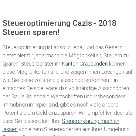
Steueroptimierung Cazis - 2018
Steuern sparen!
Steueroptimierung ist absolut legal, und das Gesetz
bietet hier für jedermann die Möglichkeiten, Steuern zu
sparen.
Steuerberater im K anton Graubünden
kennen
diese Möglichkeiten alle, und zeigen Ihnen Lösungen auf,
wie Sie diese vollständig ausschöpfen können. Ein
einfaches Beispiel wäre das vollständige Ausschöpfen
der Säule 3a, sobald Wertschriften und insbesondere
Immobilien im Spiel sind, gibt es noch viele andere
Potentiale um Geld einzusparen. Wir empfehlen deshalb,
dass Sie
dieses
Jahr Ihre
Steuererklärung machen
lassen
von einem Steuerexperten aus Ihrer Umgebung.