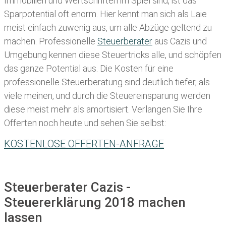
Immobilien und Wertschriften im Spiel sind, ist das
Sparpotential oft enorm. Hier kennt man sich als Laie
meist einfach zuwenig aus, um alle Abzüge geltend zu
machen. Professionelle
Steuerberater
aus Cazis und
Umgebung kennen diese Steuertricks alle, und schöpfen
das ganze Potential aus. Die Kosten für eine
professionelle Steuerberatung sind deutlich tiefer, als
viele meinen, und durch die Steuereinsparung werden
diese meist mehr als amortisiert. Verlangen Sie Ihre
Offerten noch heute und sehen Sie selbst:
KOSTENLOSE OFFERTEN-ANFRAGE
Steuerberater Cazis -
Steuererklärung 2018 machen
lassen