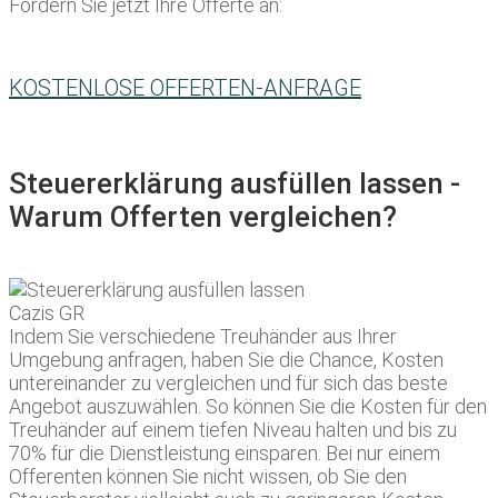
Fordern Sie jetzt Ihre Offerte an:
KOSTENLOSE OFFERTEN-ANFRAGE
Steuererklärung ausfüllen lassen -
Warum Offerten vergleichen?
Indem Sie verschiedene Treuhänder aus Ihrer
Umgebung anfragen, haben Sie die Chance, Kosten
untereinander zu vergleichen und für sich das beste
Angebot auszuwählen. So können Sie die Kosten für den
Treuhänder auf einem tiefen Niveau halten und bis zu
70% für die Dienstleistung einsparen. Bei nur einem
Offerenten können Sie nicht wissen, ob Sie den