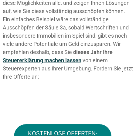
diese Möglichkeiten alle, und zeigen Ihnen Lösungen
auf, wie Sie diese vollständig ausschöpfen können.
Ein einfaches Beispiel wäre das vollständige
Ausschöpfen der Säule 3a, sobald Wertschriften und
insbesondere Immobilien im Spiel sind, gibt es noch
viele andere Potentiale um Geld einzusparen. Wir
empfehlen deshalb, dass Sie
dieses
Jahr Ihre
Steuererklärung machen lassen
von einem
Steuerexperten aus Ihrer Umgebung. Fordern Sie jetzt
Ihre Offerte an:
KOSTENLOSE OFFERTEN-