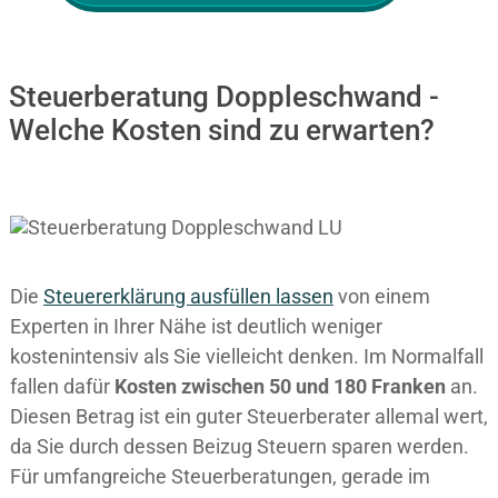
Steuerberatung Doppleschwand -
Welche Kosten sind zu erwarten?
Die
Steuererklärung ausfüllen lassen
von einem
Experten in Ihrer Nähe ist deutlich weniger
kostenintensiv als Sie vielleicht denken. Im Normalfall
fallen dafür
Kosten zwischen 50 und 180 Franken
an.
Diesen Betrag ist ein guter Steuerberater allemal wert,
da Sie durch dessen Beizug Steuern sparen werden.
Für umfangreiche Steuerberatungen, gerade im