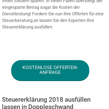
Ihnen Steuern sparen. In vielen Fällen übersteigt der
eingesparte Betrag sogar die Kosten der
Dienstleistung! Fordern Sie nun Ihre Offerten für eine
Steuerberatung an lassen Sie den Experten Ihre
Steuererklärung ausfüllen:
KOSTENLOSE OFFERTEN-
ANFRAGE
Steuererklärung 2018 ausfüllen
lassen in Doppleschwand