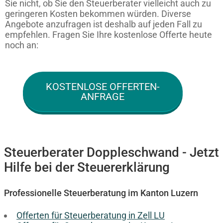
Sie nicht, ob Sie den Steuerberater vielleicht auch zu
geringeren Kosten bekommen würden. Diverse
Angebote anzufragen ist deshalb auf jeden Fall zu
empfehlen. Fragen Sie Ihre kostenlose Offerte heute
noch an:
KOSTENLOSE OFFERTEN-
ANFRAGE
Steuerberater Doppleschwand - Jetzt
Hilfe bei der Steuererklärung
Professionelle Steuerberatung im Kanton Luzern
Offerten für Steuerberatung in Zell LU