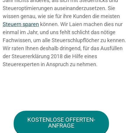
Jahr nichts anderes, als sich mit Steuertricks und
Steueroptimierungen auseinanderzusetzen. Sie
wissen genau, wie sie für ihre Kunden die meisten
Steuern sparen
können. Wir Laien machen dies nur
einmal im Jahr, und uns fehlt schlicht das nötige
Fachwissen, um alle Steuerschlupflöcher zu kennen.
Wir raten Ihnen deshalb dringend, für das Ausfüllen
der Steuererklärung 2018 die Hilfe eines
Steuerexperten in Anspruch zu nehmen.
KOSTENLOSE OFFERTEN-
ANFRAGE