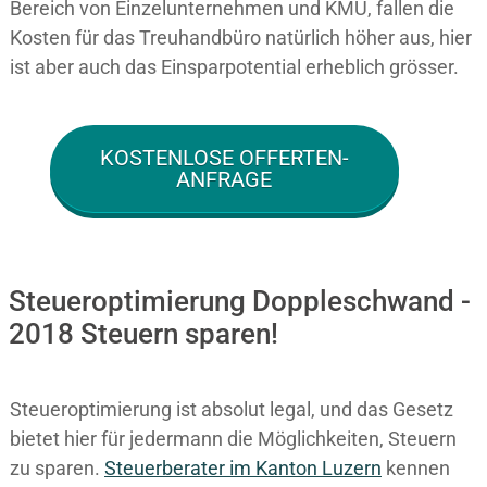
Bereich von Einzelunternehmen und KMU, fallen die
Kosten für das Treuhandbüro natürlich höher aus, hier
ist aber auch das Einsparpotential erheblich grösser.
KOSTENLOSE OFFERTEN-
ANFRAGE
Steueroptimierung Doppleschwand -
2018 Steuern sparen!
Steueroptimierung ist absolut legal, und das Gesetz
bietet hier für jedermann die Möglichkeiten, Steuern
zu sparen.
Steuerberater im K anton Luzern
kennen