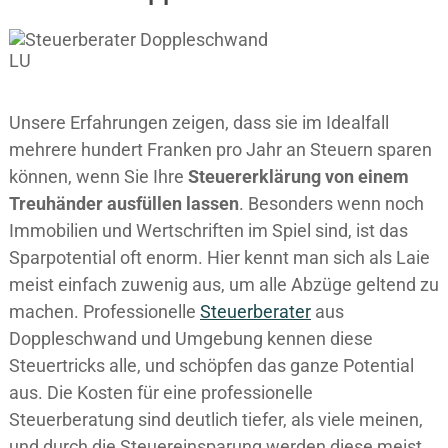
Unsere Erfahrungen zeigen, dass sie im Idealfall
mehrere hundert Franken pro Jahr an Steuern sparen
können, wenn Sie Ihre
Steuererklärung von einem
Treuhänder ausfüllen lassen
. Besonders wenn noch
Immobilien und Wertschriften im Spiel sind, ist das
Sparpotential oft enorm. Hier kennt man sich als Laie
meist einfach zuwenig aus, um alle Abzüge geltend zu
machen. Professionelle
Steuerberater
aus
Doppleschwand und Umgebung kennen diese
Steuertricks alle, und schöpfen das ganze Potential
aus. Die Kosten für eine professionelle
Steuerberatung sind deutlich tiefer, als viele meinen,
und durch die Steuereinsparung werden diese meist