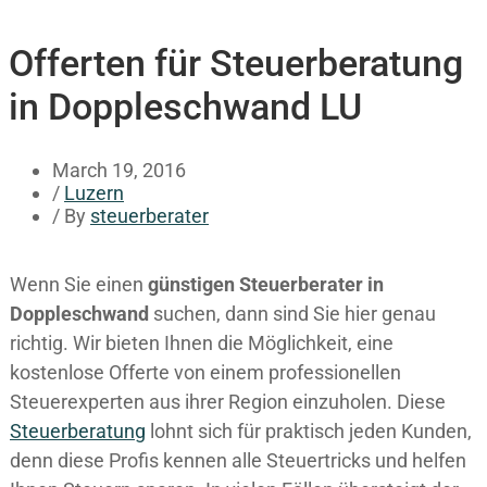
Offerten für Steuerberatung
in Doppleschwand LU
March 19, 2016
/
Luzern
/ By
steuerberater
Wenn Sie einen
günstigen Steuerberater in
Doppleschwand
suchen, dann sind Sie hier genau
richtig. Wir bieten Ihnen die Möglichkeit, eine
kostenlose Offerte von einem professionellen
Steuerexperten aus ihrer Region einzuholen. Diese
Steuerberatung
lohnt sich für praktisch jeden Kunden,
denn diese Profis kennen alle Steuertricks und helfen