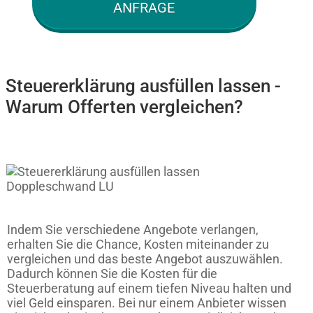
ANFRAGE
Steuererklärung ausfüllen lassen -
Warum Offerten vergleichen?
Indem Sie verschiedene Angebote verlangen,
erhalten Sie die Chance, Kosten miteinander zu
vergleichen und das beste Angebot auszuwählen.
Dadurch können Sie die Kosten für die
Steuerberatung auf einem tiefen Niveau halten und
viel Geld einsparen. Bei nur einem Anbieter wissen