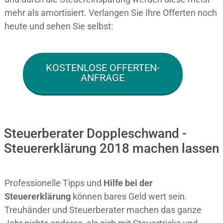
mehr als amortisiert. Verlangen Sie Ihre Offerten noch
heute und sehen Sie selbst:
KOSTENLOSE OFFERTEN-
ANFRAGE
Steuerberater Doppleschwand -
Steuererklärung 2018 machen lassen
Professionelle Tipps und
Hilfe bei der
Ste
uererklärung
können bares Geld wert sein.
Treuhänder und Steuerberater machen das ganze