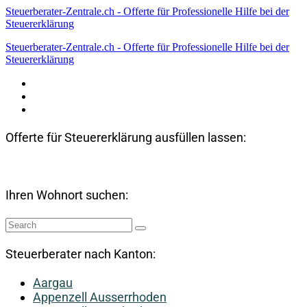
Steuerberater-Zentrale.ch - Offerte für Professionelle Hilfe bei der
Steuererklärung
Steuerberater-Zentrale.ch - Offerte für Professionelle Hilfe bei der
Steuererklärung
Datenschutzerklärung
Haftungsausschluss
Impressum
Offerte für Steuererklärung ausfüllen lassen:
Ihren Wohnort suchen:
Steuerberater nach Kanton:
Aargau
Appenzell Ausserrhoden