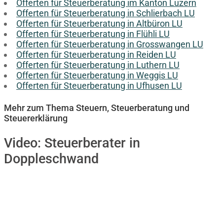
Offerten für Steuerberatung im Kanton Luzern
Offerten für Steuerberatung in Schlierbach LU
Offerten für Steuerberatung in Altbüron LU
Offerten für Steuerberatung in Flühli LU
Offerten für Steuerberatung in Grosswangen LU
Offerten für Steuerberatung in Reiden LU
Offerten für Steuerberatung in Luthern LU
Offerten für Steuerberatung in Weggis LU
Offerten für Steuerberatung in Ufhusen LU
Mehr zum Thema Steuern, Steuerberatung und
Steuererklärung
Video:
Steuerberater in
Doppleschwand