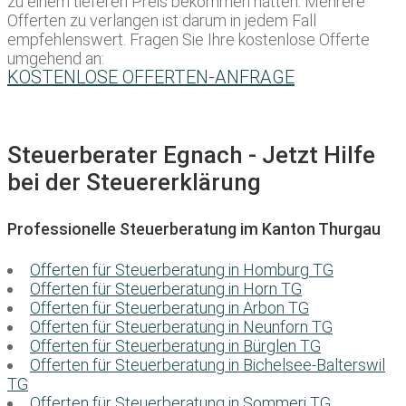
zu einem tieferen Preis bekommen hätten. Mehrere
Offerten zu verlangen ist darum in jedem Fall
empfehlenswert. Fragen Sie Ihre kostenlose Offerte
umgehend an:
KOSTENLOSE OFFERTEN-ANFRAGE
Steuerberater Egnach - Jetzt Hilfe
bei der Steuererklärung
Professionelle Steuerberatung im Kanton Thurgau
Offerten für Steuerberatung in Homburg TG
Offerten für Steuerberatung in Horn TG
Offerten für Steuerberatung in Arbon TG
Offerten für Steuerberatung in Neunforn TG
Offerten für Steuerberatung in Bürglen TG
Offerten für Steuerberatung in Bichelsee-Balterswil
TG
Offerten für Steuerberatung in Sommeri TG