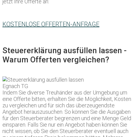
jetzt Ihre Offerte an:
KOSTENLOSE OFFERTEN-ANFRAGE
Steuererklärung ausfüllen lassen -
Warum Offerten vergleichen?
Indem Sie diverse Treuhänder aus der Umgebung um
eine Offerte bitten, erhalten Sie die Möglichkeit, Kosten
zu vergleichen und für sich das überzeugendste
Angebot herauszusuchen. So können Sie die Ausgaben
für den Steuerberater begrenzen und eine Menge Geld
einsparen. Falls Sie nur ein Angebot haben können Sie
nicht wissen, ob Sie den Steuerberater eventuell auch