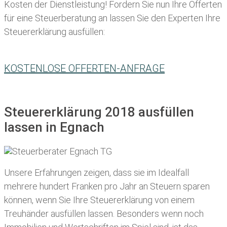
Kosten der Dienstleistung! Fordern Sie nun Ihre Offerten
für eine Steuerberatung an lassen Sie den Experten Ihre
Steuererklärung ausfüllen:
KOSTENLOSE OFFERTEN-ANFRAGE
Steuererklärung 2018 ausfüllen
lassen in Egnach
Unsere Erfahrungen zeigen, dass sie im Idealfall
mehrere hundert Franken pro Jahr an Steuern sparen
können, wenn Sie Ihre
Steuererklärung von einem
Treuhänder ausfüllen lassen
. Besonders wenn noch