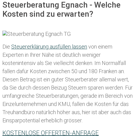
Steuerberatung Egnach - Welche
Kosten sind zu erwarten?
Die
Steuererklärung ausfüllen lassen
von einem
Experten in Ihrer Nähe ist deutlich weniger
kostenintensiv als Sie vielleicht denken. Im Normalfall
fallen dafür
Kosten zwischen 50 und 180 Franken
an.
Diesen Betrag ist ein guter Steuerberater allemal wert,
da Sie durch dessen Beizug Steuern sparen werden. Für
umfangreiche Steuerberatungen, gerade im Bereich von
Einzelunternehmen und KMU, fallen die Kosten für das
Treuhandbüro natürlich höher aus, hier ist aber auch das
Einsparpotential erheblich grösser.
KOSTENLOSE OFFERTEN-ANFRAGE