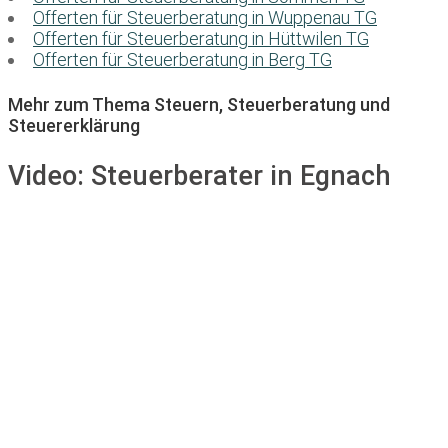
Offerten für Steuerberatung in Wuppenau TG
Offerten für Steuerberatung in Hüttwilen TG
Offerten für Steuerberatung in Berg TG
Mehr zum Thema Steuern, Steuerberatung und
Steuererklärung
Video:
Steuerberater in Egnach