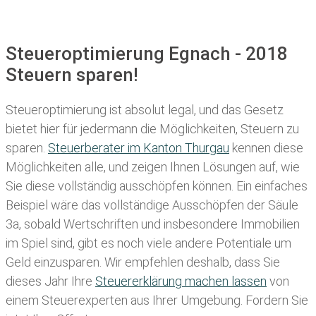
Steueroptimierung Egnach - 2018
Steuern sparen!
Steueroptimierung ist absolut legal, und das Gesetz
bietet hier für jedermann die Möglichkeiten, Steuern zu
sparen.
Steuerberater im K anton Thurgau
kennen diese
Möglichkeiten alle, und zeigen Ihnen Lösungen auf, wie
Sie diese vollständig ausschöpfen können. Ein einfaches
Beispiel wäre das vollständige Ausschöpfen der Säule
3a, sobald Wertschriften und insbesondere Immobilien
im Spiel sind, gibt es noch viele andere Potentiale um
Geld einzusparen. Wir empfehlen deshalb, dass Sie
dieses
Jahr Ihre
Steuererklärung machen lassen
von
einem Steuerexperten aus Ihrer Umgebung. Fordern Sie