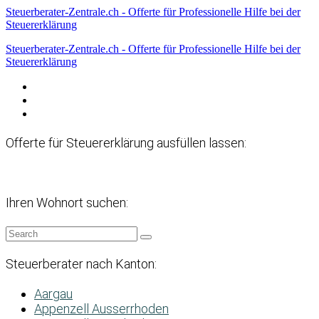
Steuerberater-Zentrale.ch - Offerte für Professionelle Hilfe bei der
Steuererklärung
Steuerberater-Zentrale.ch - Offerte für Professionelle Hilfe bei der
Steuererklärung
Datenschutzerklärung
Haftungsausschluss
Impressum
Offerte für Steuererklärung ausfüllen lassen:
Ihren Wohnort suchen:
Steuerberater nach Kanton:
Aargau
Appenzell Ausserrhoden