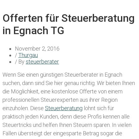
Offerten für Steuerberatung
in Egnach TG
November 2, 2016
/
Thurgau
/ By
steuerberater
Wenn Sie einen
günstigen Steuerberater in Egnach
suchen, dann sind Sie hier genau richtig. Wir bieten Ihnen
die Möglichkeit, eine kostenlose Offerte von einem
professionellen Steuerexperten aus ihrer Region
einzuholen. Diese
Steuerberatung
lohnt sich für
praktisch jeden Kunden, denn diese Profis kennen alle
Steuertricks und helfen Ihnen Steuern sparen. In vielen
Fällen übersteigt der eingesparte Betrag sogar die