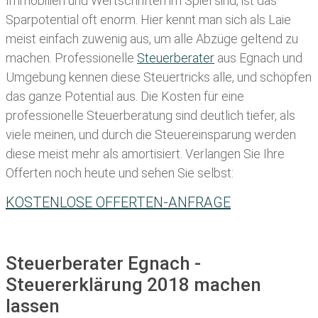
Immobilien und Wertschriften im Spiel sind, ist das
Sparpotential oft enorm. Hier kennt man sich als Laie
meist einfach zuwenig aus, um alle Abzüge geltend zu
machen. Professionelle
Steuerberater
aus Egnach und
Umgebung kennen diese Steuertricks alle, und schöpfen
das ganze Potential aus. Die Kosten für eine
professionelle Steuerberatung sind deutlich tiefer, als
viele meinen, und durch die Steuereinsparung werden
diese meist mehr als amortisiert. Verlangen Sie Ihre
Offerten noch heute und sehen Sie selbst:
KOSTENLOSE OFFERTEN-ANFRAGE
Steuerberater Egnach -
Steuererklärung 2018 machen
lassen