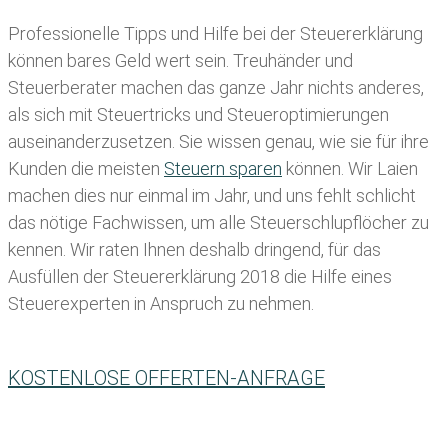
Professionelle Tipps und
Hilfe bei der Ste
uererklärung
können bares Geld wert sein. Treuhänder und
Steuerberater machen das ganze Jahr nichts anderes,
als sich mit Steuertricks und Steueroptimierungen
auseinanderzusetzen. Sie wissen genau, wie sie für ihre
Kunden die meisten
Steuern sparen
können. Wir Laien
machen dies nur einmal im Jahr, und uns fehlt schlicht
das nötige Fachwissen, um alle Steuerschlupflöcher zu
kennen. Wir raten Ihnen deshalb dringend, für das
Ausfüllen der Steuererklärung 2018 die Hilfe eines
Steuerexperten in Anspruch zu nehmen.
KOSTENLOSE OFFERTEN-ANFRAGE