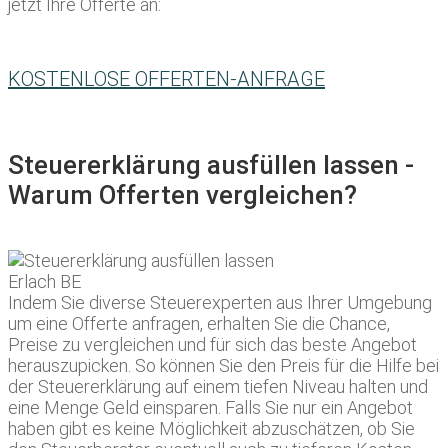
jetzt Ihre Offerte an:
KOSTENLOSE OFFERTEN-ANFRAGE
Steuererklärung ausfüllen lassen -
Warum Offerten vergleichen?
Indem Sie diverse Steuerexperten aus Ihrer Umgebung
um eine Offerte anfragen, erhalten Sie die Chance,
Preise zu vergleichen und für sich das beste Angebot
herauszupicken. So können Sie den Preis für die Hilfe bei
der Steuererklärung auf einem tiefen Niveau halten und
eine Menge Geld einsparen. Falls Sie nur ein Angebot
haben gibt es keine Möglichkeit abzuschätzen, ob Sie