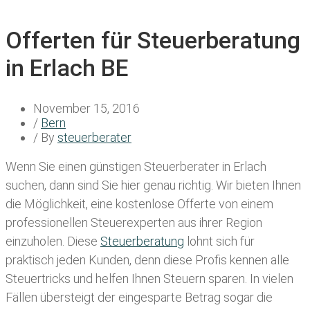
Offerten für Steuerberatung
in Erlach BE
November 15, 2016
/
Bern
/ By
steuerberater
Wenn Sie einen
günstigen Steuerberater in Erlach
suchen, dann sind Sie hier genau richtig. Wir bieten Ihnen
die Möglichkeit, eine kostenlose Offerte von einem
professionellen Steuerexperten aus ihrer Region
einzuholen. Diese
Steuerberatung
lohnt sich für
praktisch jeden Kunden, denn diese Profis kennen alle
Steuertricks und helfen Ihnen Steuern sparen. In vielen
Fällen übersteigt der eingesparte Betrag sogar die