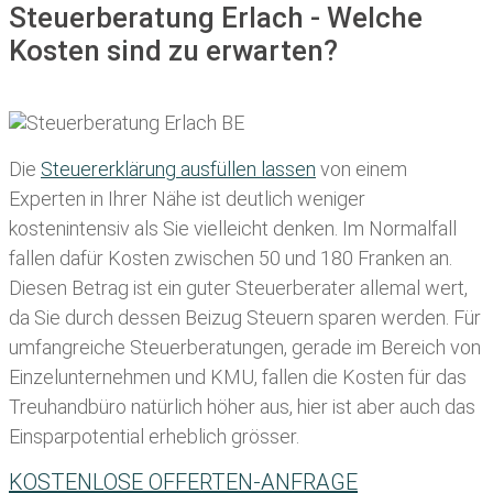
Steuerberatung Erlach - Welche
Kosten sind zu erwarten?
Die
Steuererklärung ausfüllen lassen
von einem
Experten in Ihrer Nähe ist deutlich weniger
kostenintensiv als Sie vielleicht denken. Im Normalfall
fallen dafür
Kosten zwischen 50 und 180 Franken
an.
Diesen Betrag ist ein guter Steuerberater allemal wert,
da Sie durch dessen Beizug Steuern sparen werden. Für
umfangreiche Steuerberatungen, gerade im Bereich von
Einzelunternehmen und KMU, fallen die Kosten für das
Treuhandbüro natürlich höher aus, hier ist aber auch das
Einsparpotential erheblich grösser.
KOSTENLOSE OFFERTEN-ANFRAGE