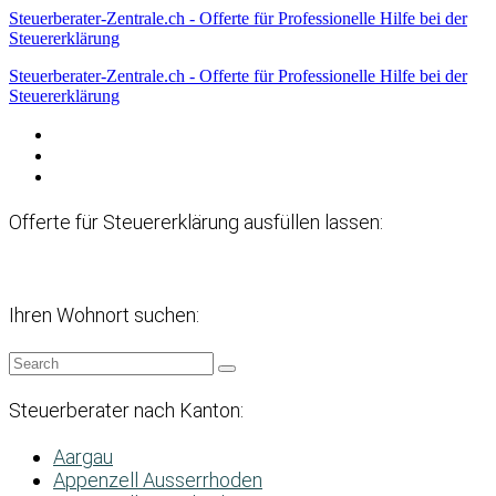
Steuerberater-Zentrale.ch - Offerte für Professionelle Hilfe bei der
Steuererklärung
Steuerberater-Zentrale.ch - Offerte für Professionelle Hilfe bei der
Steuererklärung
Datenschutzerklärung
Haftungsausschluss
Impressum
Offerte für Steuererklärung ausfüllen lassen:
Ihren Wohnort suchen:
Steuerberater nach Kanton:
Aargau
Appenzell Ausserrhoden