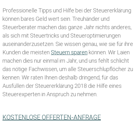
Professionelle Tipps und
Hilfe bei der Ste
uererklärung
können bares Geld wert sein. Treuhänder und
Steuerberater machen das ganze Jahr nichts anderes,
als sich mit Steuertricks und Steueroptimierungen
auseinanderzusetzen. Sie wissen genau, wie sie für ihre
Kunden die meisten
Steuern sparen
können. Wir Laien
machen dies nur einmal im Jahr, und uns fehlt schlicht
das nötige Fachwissen, um alle Steuerschlupflöcher zu
kennen. Wir raten Ihnen deshalb dringend, für das
Ausfüllen der Steuererklärung 2018 die Hilfe eines
Steuerexperten in Anspruch zu nehmen.
KOSTENLOSE OFFERTEN-ANFRAGE