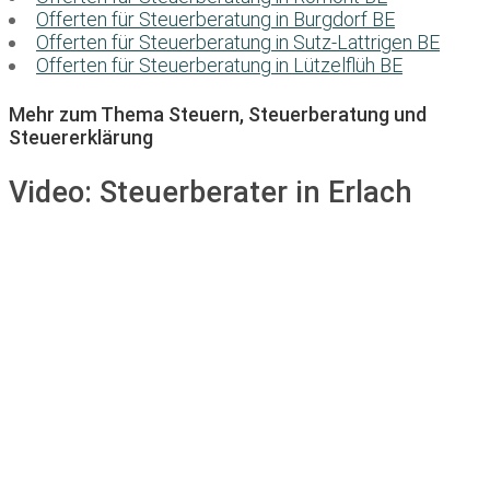
Offerten für Steuerberatung in Burgdorf BE
Offerten für Steuerberatung in Sutz-Lattrigen BE
Offerten für Steuerberatung in Lützelflüh BE
Mehr zum Thema Steuern, Steuerberatung und
Steuererklärung
Video:
Steuerberater in Erlach