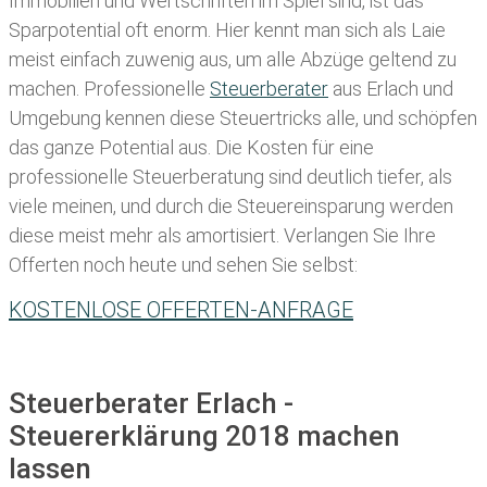
Immobilien und Wertschriften im Spiel sind, ist das
Sparpotential oft enorm. Hier kennt man sich als Laie
meist einfach zuwenig aus, um alle Abzüge geltend zu
machen. Professionelle
Steuerberater
aus Erlach und
Umgebung kennen diese Steuertricks alle, und schöpfen
das ganze Potential aus. Die Kosten für eine
professionelle Steuerberatung sind deutlich tiefer, als
viele meinen, und durch die Steuereinsparung werden
diese meist mehr als amortisiert. Verlangen Sie Ihre
Offerten noch heute und sehen Sie selbst:
KOSTENLOSE OFFERTEN-ANFRAGE
Steuerberater Erlach -
Steuererklärung 2018 machen
lassen