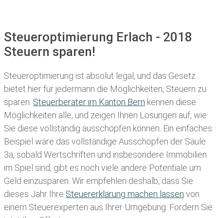
Steueroptimierung Erlach - 2018
Steuern sparen!
Steueroptimierung ist absolut legal, und das Gesetz
bietet hier für jedermann die Möglichkeiten, Steuern zu
sparen.
Steuerberater im K anton Bern
kennen diese
Möglichkeiten alle, und zeigen Ihnen Lösungen auf, wie
Sie diese vollständig ausschöpfen können. Ein einfaches
Beispiel wäre das vollständige Ausschöpfen der Säule
3a, sobald Wertschriften und insbesondere Immobilien
im Spiel sind, gibt es noch viele andere Potentiale um
Geld einzusparen. Wir empfehlen deshalb, dass Sie
dieses
Jahr Ihre
Steuererklärung machen lassen
von
einem Steuerexperten aus Ihrer Umgebung. Fordern Sie