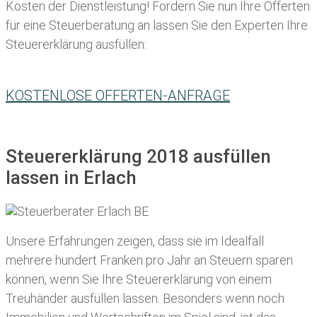
Kosten der Dienstleistung! Fordern Sie nun Ihre Offerten
für eine Steuerberatung an lassen Sie den Experten Ihre
Steuererklärung ausfüllen:
KOSTENLOSE OFFERTEN-ANFRAGE
Steuererklärung 2018 ausfüllen
lassen in Erlach
Unsere Erfahrungen zeigen, dass sie im Idealfall
mehrere hundert Franken pro Jahr an Steuern sparen
können, wenn Sie Ihre
Steuererklärung von einem
Treuhänder ausfüllen lassen
. Besonders wenn noch