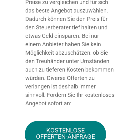
Preise zu vergleichen und für sich
das beste Angebot auszuwählen.
Dadurch können Sie den Preis für
den Steuerberater tief halten und
etwas Geld einsparen. Bei nur
einem Anbieter haben Sie kein
Möglichkeit abzuschätzen, ob Sie
den Treuhänder unter Umständen
auch zu tieferen Kosten bekommen
würden. Diverse Offerten zu
verlangen ist deshalb immer
sinnvoll. Fordern Sie Ihr kostenloses
Angebot sofort an:
KOSTENLOSE
OFFERTEN-ANFRAGE