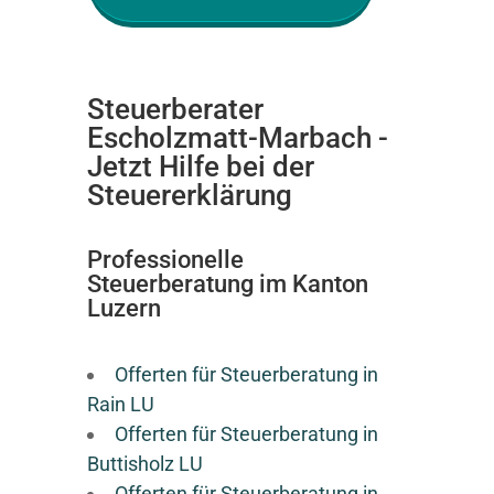
Steuerberater
Escholzmatt-Marbach -
Jetzt Hilfe bei der
Steuererklärung
Professionelle
Steuerberatung im Kanton
Luzern
Offerten für Steuerberatung in
Rain LU
Offerten für Steuerberatung in
Buttisholz LU
Offerten für Steuerberatung in