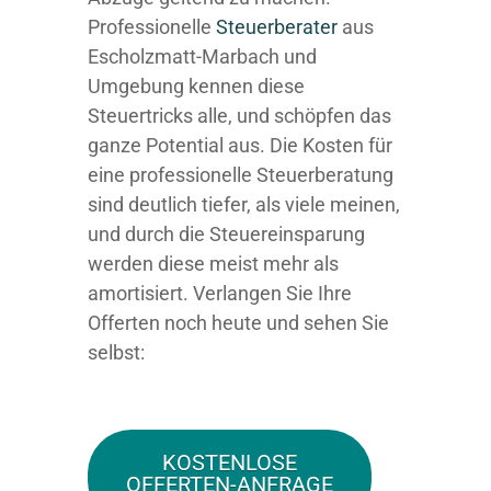
Professionelle
Steuerberater
aus
Escholzmatt-Marbach und
Umgebung kennen diese
Steuertricks alle, und schöpfen das
ganze Potential aus. Die Kosten für
eine professionelle Steuerberatung
sind deutlich tiefer, als viele meinen,
und durch die Steuereinsparung
werden diese meist mehr als
amortisiert. Verlangen Sie Ihre
Offerten noch heute und sehen Sie
selbst:
KOSTENLOSE
OFFERTEN-ANFRAGE