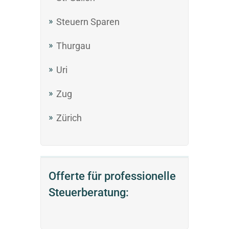
Steuern Sparen
Thurgau
Uri
Zug
Zürich
Offerte für professionelle
Steuerberatung: