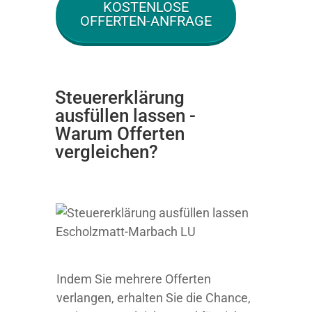
KOSTENLOSE
OFFERTEN-ANFRAGE
Steuererklärung
ausfüllen lassen -
Warum Offerten
vergleichen?
Indem Sie mehrere Offerten
verlangen, erhalten Sie die Chance,