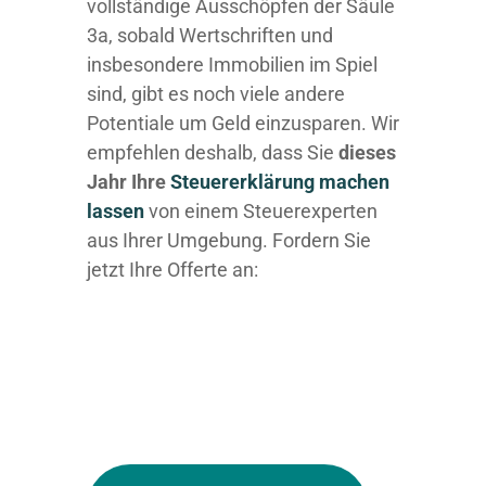
vollständige Ausschöpfen der Säule
3a, sobald Wertschriften und
insbesondere Immobilien im Spiel
sind, gibt es noch viele andere
Potentiale um Geld einzusparen. Wir
empfehlen deshalb, dass Sie
dieses
Jahr Ihre
Steuererklärung machen
lassen
von einem Steuerexperten
aus Ihrer Umgebung. Fordern Sie
jetzt Ihre Offerte an: