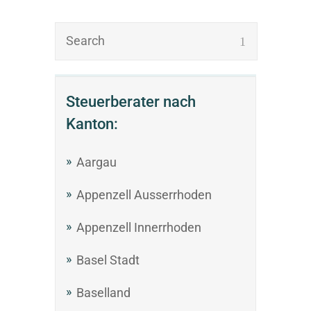
Steuerberater nach
Kanton:
Aargau
Appenzell Ausserrhoden
Appenzell Innerrhoden
Basel Stadt
Baselland