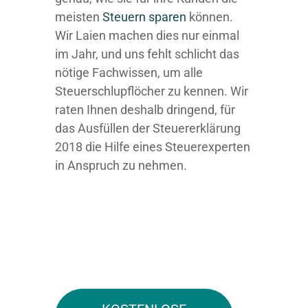
meisten
Steuern sparen
können.
Wir Laien machen dies nur einmal
im Jahr, und uns fehlt schlicht das
nötige Fachwissen, um alle
Steuerschlupflöcher zu kennen. Wir
raten Ihnen deshalb dringend, für
das Ausfüllen der Steuererklärung
2018 die Hilfe eines Steuerexperten
in Anspruch zu nehmen.