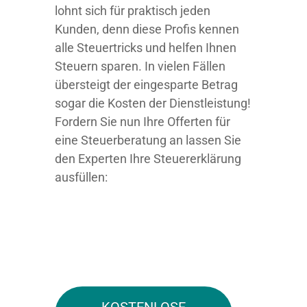
lohnt sich für praktisch jeden
Kunden, denn diese Profis kennen
alle Steuertricks und helfen Ihnen
Steuern sparen. In vielen Fällen
übersteigt der eingesparte Betrag
sogar die Kosten der Dienstleistung!
Fordern Sie nun Ihre Offerten für
eine Steuerberatung an lassen Sie
den Experten Ihre Steuererklärung
ausfüllen: