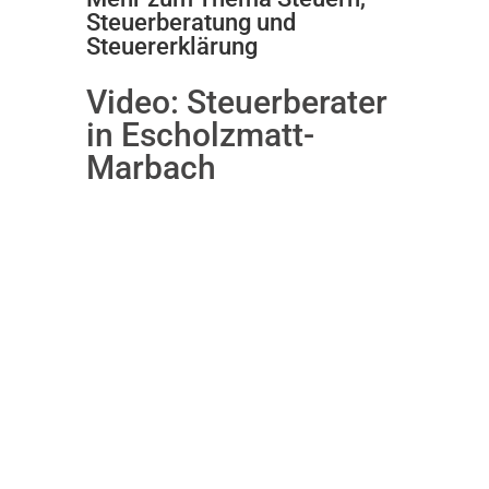
Steuerberatung und
Steuererklärung
Video:
Steuerberater
in Escholzmatt-
Marbach