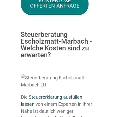
KOSTENLOSE
OFFERTEN-ANFRAGE
Steuerberatung
Escholzmatt-Marbach -
Welche Kosten sind zu
erwarten?
Die
Steuererklärung ausfüllen
lassen
von einem Experten in Ihrer
Nähe ist deutlich weniger