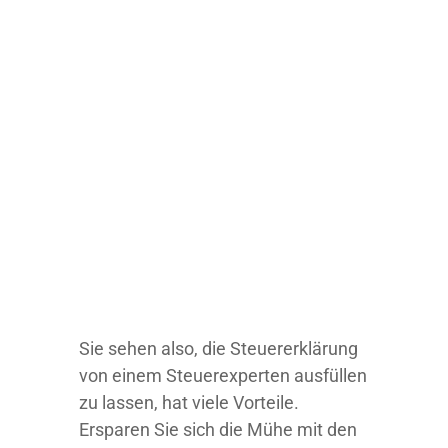
Sie sehen also, die Steuererklärung
von einem Steuerexperten ausfüllen
zu lassen, hat viele Vorteile.
Ersparen Sie sich die Mühe mit den