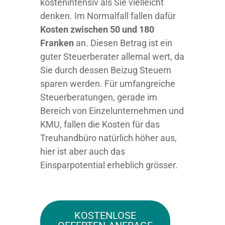
kostenintensiv als Sie vielleicht
denken. Im Normalfall fallen dafür
Kosten zwischen 50 und 180
Franken
an. Diesen Betrag ist ein
guter Steuerberater allemal wert, da
Sie durch dessen Beizug Steuern
sparen werden. Für umfangreiche
Steuerberatungen, gerade im
Bereich von Einzelunternehmen und
KMU, fallen die Kosten für das
Treuhandbüro natürlich höher aus,
hier ist aber auch das
Einsparpotential erheblich grösser.
KOSTENLOSE