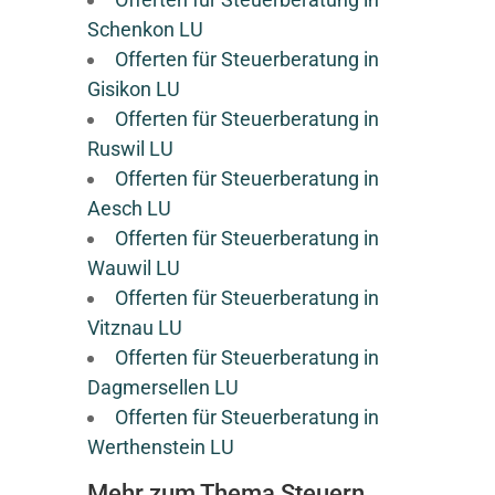
Schenkon LU
Offerten für Steuerberatung in
Gisikon LU
Offerten für Steuerberatung in
Ruswil LU
Offerten für Steuerberatung in
Aesch LU
Offerten für Steuerberatung in
Wauwil LU
Offerten für Steuerberatung in
Vitznau LU
Offerten für Steuerberatung in
Dagmersellen LU
Offerten für Steuerberatung in
Werthenstein LU
Mehr zum Thema Steuern,