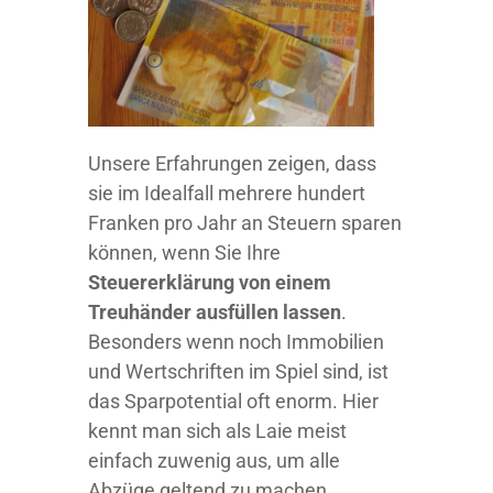
Unsere Erfahrungen zeigen, dass
sie im Idealfall mehrere hundert
Franken pro Jahr an Steuern sparen
können, wenn Sie Ihre
Steuererklärung von einem
Treuhänder ausfüllen lassen
.
Besonders wenn noch Immobilien
und Wertschriften im Spiel sind, ist
das Sparpotential oft enorm. Hier
kennt man sich als Laie meist
einfach zuwenig aus, um alle
Abzüge geltend zu machen.