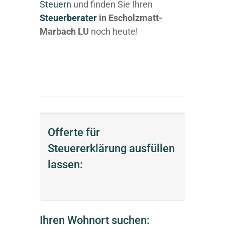
Steuern
und finden Sie Ihren
Steuerberater
in Escholzmatt-
Marbach LU
noch heute!
Offerte für
Steuererklärung ausfüllen
lassen:
Ihren Wohnort suchen: