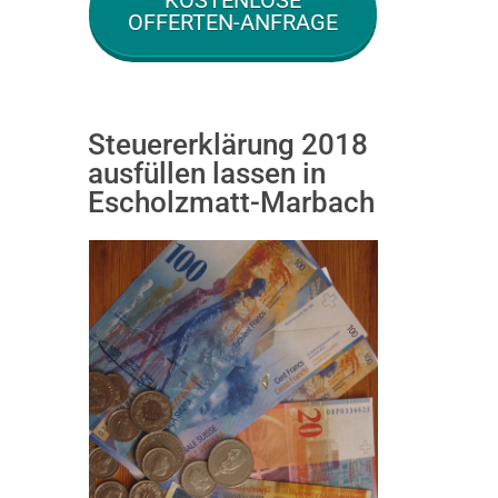
KOSTENLOSE
OFFERTEN-ANFRAGE
Steuererklärung 2018
ausfüllen lassen in
Escholzmatt-Marbach