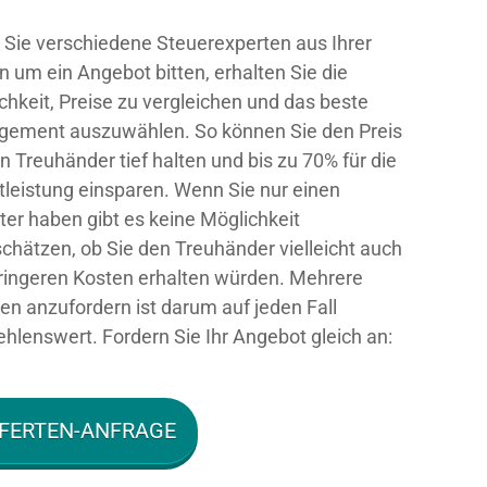
Sie verschiedene Steuerexperten aus Ihrer
n um ein Angebot bitten, erhalten Sie die
chkeit, Preise zu vergleichen und das beste
gement auszuwählen. So können Sie den Preis
en Treuhänder tief halten und bis zu 70% für die
tleistung einsparen. Wenn Sie nur einen
ter haben gibt es keine Möglichkeit
chätzen, ob Sie den Treuhänder vielleicht auch
ringeren Kosten erhalten würden. Mehrere
ten anzufordern ist darum auf jeden Fall
hlenswert. Fordern Sie Ihr Angebot gleich an:
FERTEN-ANFRAGE