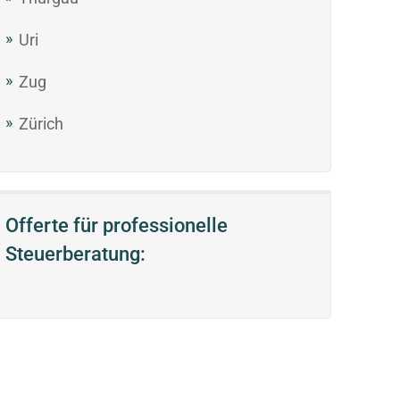
Uri
Zug
Zürich
Offerte für professionelle
Steuerberatung: