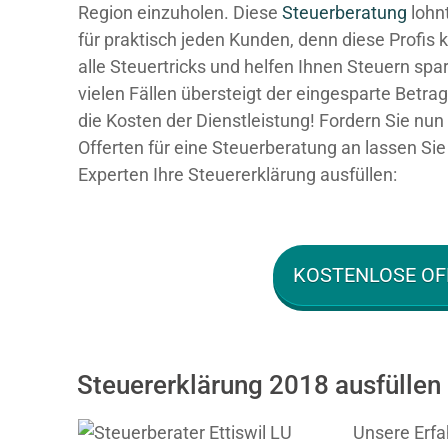
Region einzuholen. Diese
Steuerberatung
lohnt
für praktisch jeden Kunden, denn diese Profis
alle Steuertricks und helfen Ihnen Steuern spar
vielen Fällen übersteigt der eingesparte Betra
die Kosten der Dienstleistung! Fordern Sie nun 
Offerten für eine Steuerberatung an lassen Sie
Experten Ihre Steuererklärung ausfüllen:
KOSTENLOSE OF
Steuererklärung 2018 ausfüllen l
Unsere Erfa