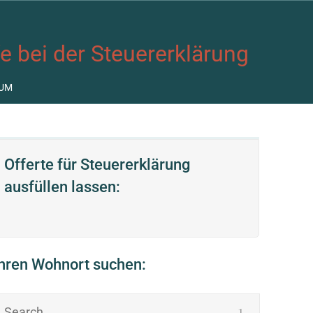
fe bei der Steuererklärung
UM
Offerte für Steuererklärung
ausfüllen lassen:
Ihren Wohnort suchen: