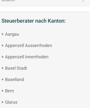
Steuerberater nach Kanton:
Aargau
Appenzell Ausserrhoden
Appenzell Innerrhoden
Basel Stadt
Baselland
Bern
Glarus