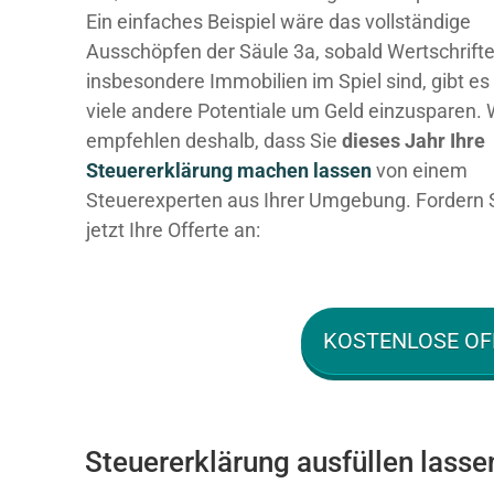
Ein einfaches Beispiel wäre das vollständige
Ausschöpfen der Säule 3a, sobald Wertschrift
insbesondere Immobilien im Spiel sind, gibt es
viele andere Potentiale um Geld einzusparen. 
empfehlen deshalb, dass Sie
dieses
Jahr Ihre
Steuererklärung machen lassen
von einem
Steuerexperten aus Ihrer Umgebung. Fordern 
jetzt Ihre Offerte an:
KOSTENLOSE OF
Steuererklärung ausfüllen lasse