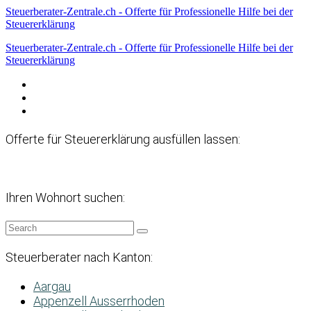
Steuerberater-Zentrale.ch - Offerte für Professionelle Hilfe bei der
Steuererklärung
Steuerberater-Zentrale.ch - Offerte für Professionelle Hilfe bei der
Steuererklärung
Datenschutzerklärung
Haftungsausschluss
Impressum
Offerte für Steuererklärung ausfüllen lassen:
Ihren Wohnort suchen:
Steuerberater nach Kanton:
Aargau
Appenzell Ausserrhoden