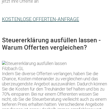
jetzt Ihre Offerte an:
KOSTENLOSE OFFERTEN-ANFRAGE
Steuererklärung ausfüllen lassen -
Warum Offerten vergleichen?
Indem Sie diverse Offerten verlangen, haben Sie die
Chance, Kosten miteinander zu vergleichen und das
überzeugendste Angebot auszuwählen. Dadurch können
Sie die Kosten für den Treuhänder tief halten und bis zu
70% einsparen. Bei nur einem Offerenten wissen Sie
nicht, ob Sie die Steuerberatung vielleicht auch zu einem
tieferen Preis erhalten hätten. Verschiedene Angebote