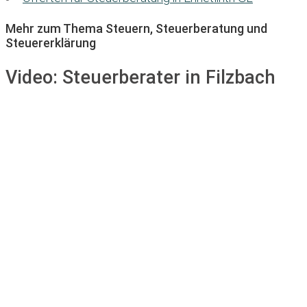
Mehr zum Thema Steuern, Steuerberatung und
Steuererklärung
Video:
Steuerberater in Filzbach