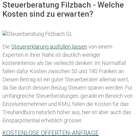
Steuerberatung Filzbach - Welche
Kosten sind zu erwarten?
Die
Steuererklärung ausfüllen lassen
von einem
Experten in Ihrer Nähe ist deutlich weniger
kostenintensiv als Sie vielleicht denken. Im Normalfall
fallen dafür
Kosten zwischen 50 und 180 Franken
an.
Diesen Betrag ist ein guter Steuerberater allemal wert,
da Sie durch dessen Beizug Steuern sparen werden. Für
umfangreiche Steuerberatungen, gerade im Bereich von
Einzelunternehmen und KMU, fallen die Kosten für das
Treuhandbüro natürlich höher aus, hier ist aber auch das
Einsparpotential erheblich grösser.
KOSTENLOSE OFFERTEN-ANFRAGE