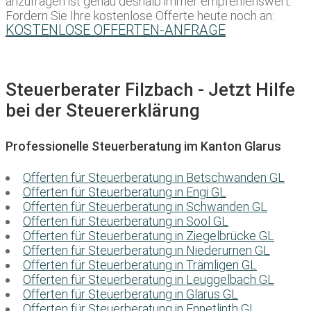
anzufragen ist genau deshalb immer empfehlenswert.
Fordern Sie Ihre kostenlose Offerte heute noch an:
KOSTENLOSE OFFERTEN-ANFRAGE
Steuerberater Filzbach - Jetzt Hilfe
bei der Steuererklärung
Professionelle Steuerberatung im Kanton Glarus
Offerten für Steuerberatung in Betschwanden GL
Offerten für Steuerberatung in Engi GL
Offerten für Steuerberatung in Schwanden GL
Offerten für Steuerberatung in Sool GL
Offerten für Steuerberatung in Ziegelbrücke GL
Offerten für Steuerberatung in Niederurnen GL
Offerten für Steuerberatung in Trämligen GL
Offerten für Steuerberatung in Leuggelbach GL
Offerten für Steuerberatung in Glarus GL
Offerten für Steuerberatung in Ennetlinth GL