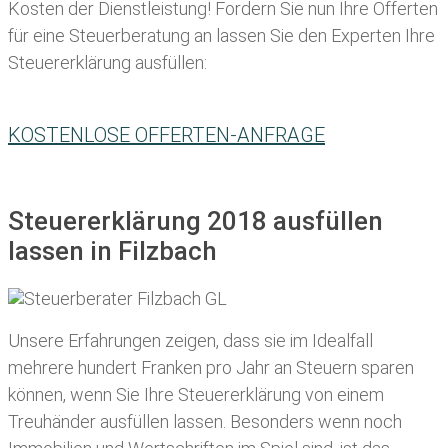
Kosten der Dienstleistung! Fordern Sie nun Ihre Offerten
für eine Steuerberatung an lassen Sie den Experten Ihre
Steuererklärung ausfüllen:
KOSTENLOSE OFFERTEN-ANFRAGE
Steuererklärung 2018 ausfüllen
lassen in Filzbach
Unsere Erfahrungen zeigen, dass sie im Idealfall
mehrere hundert Franken pro Jahr an Steuern sparen
können, wenn Sie Ihre
Steuererklärung von einem
Treuhänder ausfüllen lassen
. Besonders wenn noch