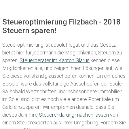
Steueroptimierung Filzbach - 2018
Steuern sparen!
Steueroptimierung ist absolut legal, und das Gesetz
bietet hier für jedermann die Möglichkeiten, Steuern zu
sparen.
Steuerberater im K anton Glarus
kennen diese
Möglichkeiten alle, und zeigen Ihnen Lösungen auf, wie
Sie diese vollständig ausschöpfen können. Ein einfaches
Beispiel wäre das vollständige Ausschöpfen der Säule
3a, sobald Wertschriften und insbesondere Immobilien
im Spiel sind, gibt es noch viele andere Potentiale um
Geld einzusparen. Wir empfehlen deshalb, dass Sie
dieses
Jahr Ihre
Steuererklärung machen lassen
von
einem Steuerexperten aus Ihrer Umgebung. Fordern Sie