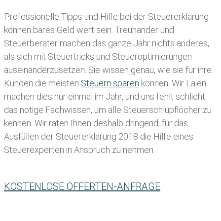
Professionelle Tipps und
Hilfe bei der Ste
uererklärung
können bares Geld wert sein. Treuhänder und
Steuerberater machen das ganze Jahr nichts anderes,
als sich mit Steuertricks und Steueroptimierungen
auseinanderzusetzen. Sie wissen genau, wie sie für ihre
Kunden die meisten
Steuern sparen
können. Wir Laien
machen dies nur einmal im Jahr, und uns fehlt schlicht
das nötige Fachwissen, um alle Steuerschlupflöcher zu
kennen. Wir raten Ihnen deshalb dringend, für das
Ausfüllen der Steuererklärung 2018 die Hilfe eines
Steuerexperten in Anspruch zu nehmen.
KOSTENLOSE OFFERTEN-ANFRAGE