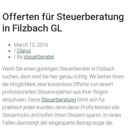
Offerten für Steuerberatung
in Filzbach GL
March 10, 2016
/
Glarus
/ By
steuerberater
Wenn Sie einen
günstigen Steuerberater in Filzbach
suchen, dann sind Sie hier genau richtig. Wir bieten Ihnen
die Möglichkeit, eine kostenlose Offerte von einem
professionellen Steuerexperten aus ihrer Region
einzuholen. Diese
Steuerberatung
lohnt sich für
praktisch jeden Kunden, denn diese Profis kennen alle
Steuertricks und helfen Ihnen Steuern sparen. In vielen
Fällen übersteigt der eingesparte Betrag sogar die