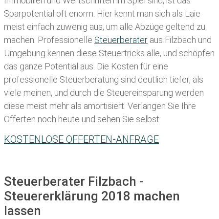
Immobilien und Wertschriften im Spiel sind, ist das
Sparpotential oft enorm. Hier kennt man sich als Laie
meist einfach zuwenig aus, um alle Abzüge geltend zu
machen. Professionelle
Steuerberater
aus Filzbach und
Umgebung kennen diese Steuertricks alle, und schöpfen
das ganze Potential aus. Die Kosten für eine
professionelle Steuerberatung sind deutlich tiefer, als
viele meinen, und durch die Steuereinsparung werden
diese meist mehr als amortisiert. Verlangen Sie Ihre
Offerten noch heute und sehen Sie selbst:
KOSTENLOSE OFFERTEN-ANFRAGE
Steuerberater Filzbach -
Steuererklärung 2018 machen
lassen