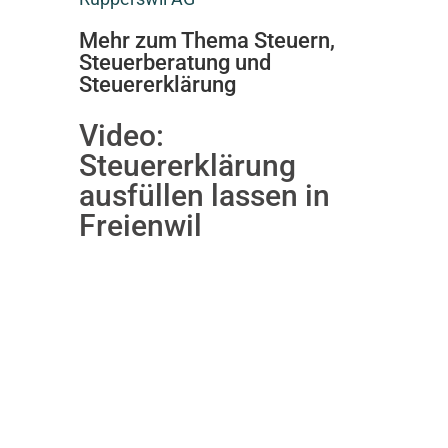
Mehr zum Thema Steuern,
Steuerberatung und
Steuererklärung
Video:
Steuererklärung
ausfüllen lassen in
Freienwil