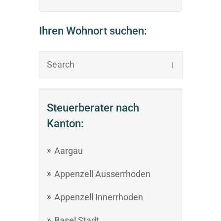
Ihren Wohnort suchen:
Steuerberater nach
Kanton:
Aargau
Appenzell Ausserrhoden
Appenzell Innerrhoden
Basel Stadt