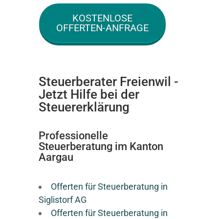
KOSTENLOSE
OFFERTEN-ANFRAGE
Steuerberater Freienwil -
Jetzt Hilfe bei der
Steuererklärung
Professionelle
Steuerberatung im Kanton
Aargau
Offerten für Steuerberatung in
Siglistorf AG
Offerten für Steuerberatung in