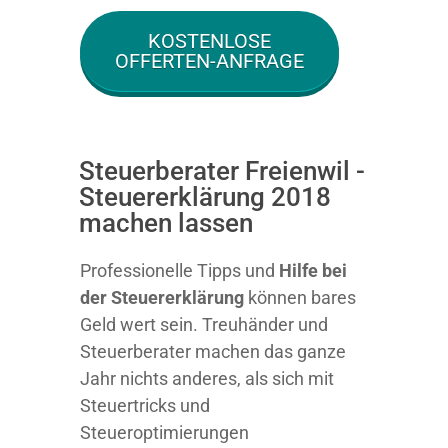
KOSTENLOSE
OFFERTEN-ANFRAGE
Steuerberater Freienwil -
Steuererklärung 2018
machen lassen
Professionelle Tipps und
Hilfe bei
der Ste
uererklärung
können bares
Geld wert sein. Treuhänder und
Steuerberater machen das ganze
Jahr nichts anderes, als sich mit
Steuertricks und
Steueroptimierungen