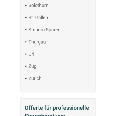
Solothurn
St. Gallen
Steuern Sparen
Thurgau
Uri
Zug
Zürich
Offerte für professionelle