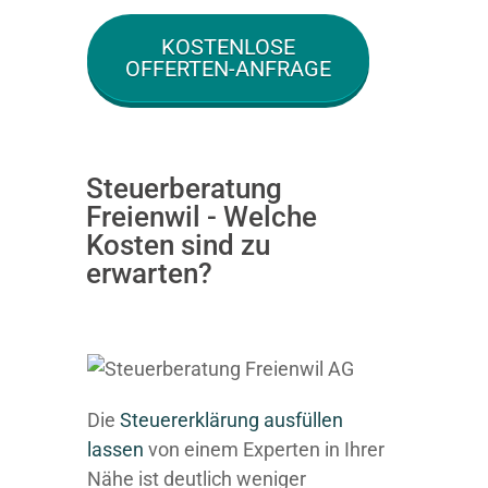
KOSTENLOSE
OFFERTEN-ANFRAGE
Steuerberatung
Freienwil - Welche
Kosten sind zu
erwarten?
Die
Steuererklärung ausfüllen
lassen
von einem Experten in Ihrer
Nähe ist deutlich weniger