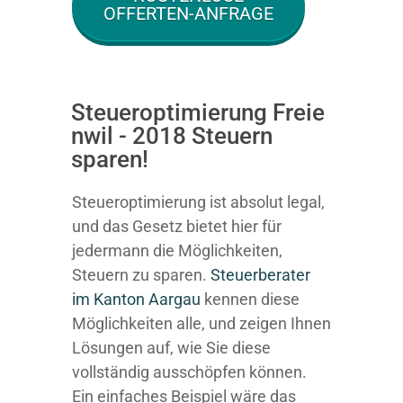
OFFERTEN-ANFRAGE
Steueroptimierung Freie
nwil - 2018 Steuern
sparen!
Steueroptimierung ist absolut legal,
und das Gesetz bietet hier für
jedermann die Möglichkeiten,
Steuern zu sparen.
Steuerberater
im K anton Aargau
kennen diese
Möglichkeiten alle, und zeigen Ihnen
Lösungen auf, wie Sie diese
vollständig ausschöpfen können.
Ein einfaches Beispiel wäre das