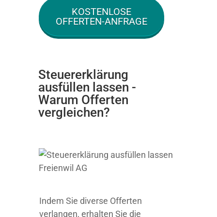
KOSTENLOSE
OFFERTEN-ANFRAGE
Steuererklärung
ausfüllen lassen -
Warum Offerten
vergleichen?
Indem Sie diverse Offerten
verlangen, erhalten Sie die