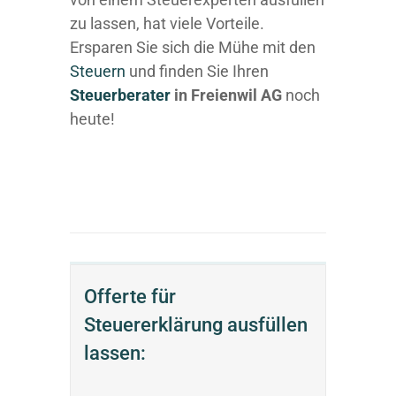
zu lassen, hat viele Vorteile.
Ersparen Sie sich die Mühe mit den
Steuern
und finden Sie Ihren
Steuerberater
in Freienwil AG
noch
heute!
Offerte für
Steuererklärung ausfüllen
lassen: