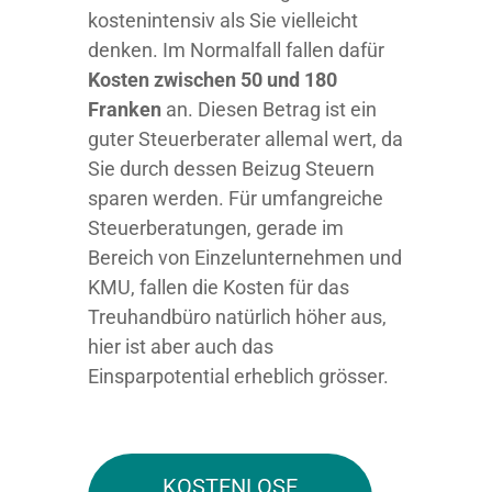
kostenintensiv als Sie vielleicht
denken. Im Normalfall fallen dafür
Kosten zwischen 50 und 180
Franken
an. Diesen Betrag ist ein
guter Steuerberater allemal wert, da
Sie durch dessen Beizug Steuern
sparen werden. Für umfangreiche
Steuerberatungen, gerade im
Bereich von Einzelunternehmen und
KMU, fallen die Kosten für das
Treuhandbüro natürlich höher aus,
hier ist aber auch das
Einsparpotential erheblich grösser.
KOSTENLOSE