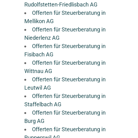
Rudolfstetten-Friedlisbach AG
Offerten für Steuerberatung in
Mellikon AG
Offerten für Steuerberatung in
Niederlenz AG
Offerten für Steuerberatung in
Fisibach AG
Offerten für Steuerberatung in
Wittnau AG
Offerten für Steuerberatung in
Leutwil AG
Offerten für Steuerberatung in
Staffelbach AG
Offerten für Steuerberatung in
Burg AG
Offerten für Steuerberatung in
Rupperswil AG