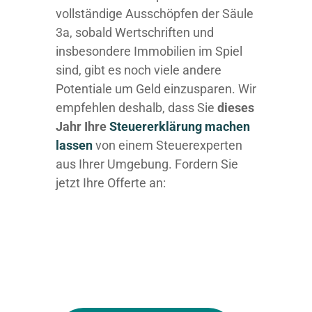
vollständige Ausschöpfen der Säule
3a, sobald Wertschriften und
insbesondere Immobilien im Spiel
sind, gibt es noch viele andere
Potentiale um Geld einzusparen. Wir
empfehlen deshalb, dass Sie
dieses
Jahr Ihre
Steuererklärung machen
lassen
von einem Steuerexperten
aus Ihrer Umgebung. Fordern Sie
jetzt Ihre Offerte an: