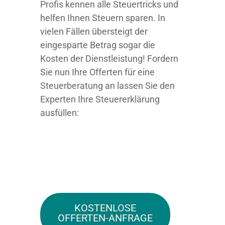
Profis kennen alle Steuertricks und
helfen Ihnen Steuern sparen. In
vielen Fällen übersteigt der
eingesparte Betrag sogar die
Kosten der Dienstleistung! Fordern
Sie nun Ihre Offerten für eine
Steuerberatung an lassen Sie den
Experten Ihre Steuererklärung
ausfüllen:
KOSTENLOSE
OFFERTEN-ANFRAGE