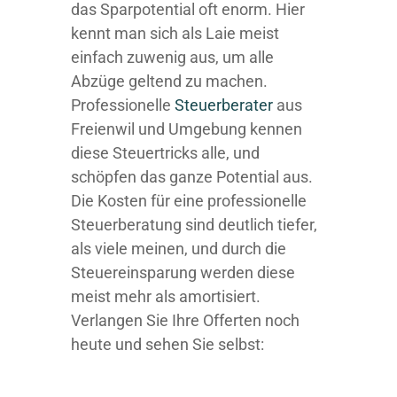
das Sparpotential oft enorm. Hier
kennt man sich als Laie meist
einfach zuwenig aus, um alle
Abzüge geltend zu machen.
Professionelle
Steuerberater
aus
Freienwil und Umgebung kennen
diese Steuertricks alle, und
schöpfen das ganze Potential aus.
Die Kosten für eine professionelle
Steuerberatung sind deutlich tiefer,
als viele meinen, und durch die
Steuereinsparung werden diese
meist mehr als amortisiert.
Verlangen Sie Ihre Offerten noch
heute und sehen Sie selbst: