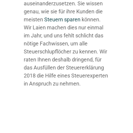
auseinanderzusetzen. Sie wissen
genau, wie sie für ihre Kunden die
meisten
Steuern sparen
können.
Wir Laien machen dies nur einmal
im Jahr, und uns fehlt schlicht das
nötige Fachwissen, um alle
Steuerschlupflöcher zu kennen. Wir
raten Ihnen deshalb dringend, für
das Ausfüllen der Steuererklärung
2018 die Hilfe eines Steuerexperten
in Anspruch zu nehmen.