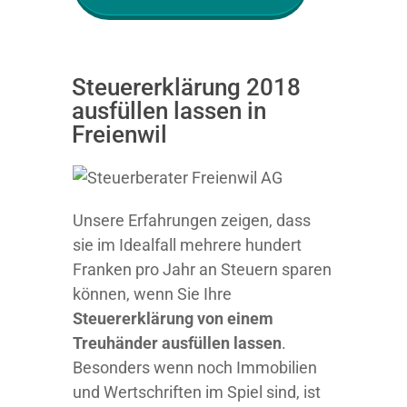
Steuererklärung 2018
ausfüllen lassen in
Freienwil
Unsere Erfahrungen zeigen, dass
sie im Idealfall mehrere hundert
Franken pro Jahr an Steuern sparen
können, wenn Sie Ihre
Steuererklärung von einem
Treuhänder ausfüllen lassen
.
Besonders wenn noch Immobilien
und Wertschriften im Spiel sind, ist