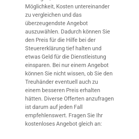
Möglichkeit, Kosten untereinander
zu vergleichen und das
überzeugendste Angebot
auszuwählen. Dadurch können Sie
den Preis für die Hilfe bei der
Steuererklärung tief halten und
etwas Geld für die Dienstleistung
einsparen. Bei nur einem Angebot
können Sie nicht wissen, ob Sie den
Treuhänder eventuell auch zu
einem besseren Preis erhalten
hätten. Diverse Offerten anzufragen
ist darum auf jeden Fall
empfehlenswert. Fragen Sie Ihr
kostenloses Angebot gleich an: