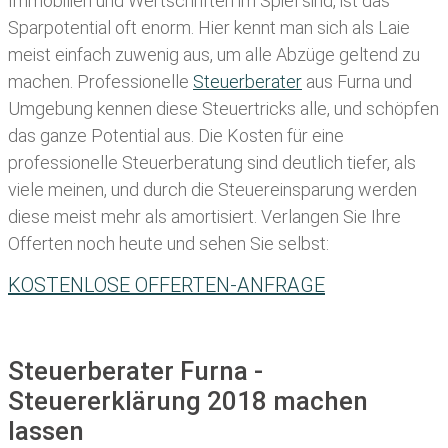
Immobilien und Wertschriften im Spiel sind, ist das
Sparpotential oft enorm. Hier kennt man sich als Laie
meist einfach zuwenig aus, um alle Abzüge geltend zu
machen. Professionelle
Steuerberater
aus Furna und
Umgebung kennen diese Steuertricks alle, und schöpfen
das ganze Potential aus. Die Kosten für eine
professionelle Steuerberatung sind deutlich tiefer, als
viele meinen, und durch die Steuereinsparung werden
diese meist mehr als amortisiert. Verlangen Sie Ihre
Offerten noch heute und sehen Sie selbst:
KOSTENLOSE OFFERTEN-ANFRAGE
Steuerberater Furna -
Steuererklärung 2018 machen
lassen