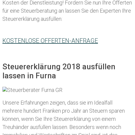
Kosten der Dienstleistung! Fordern Sie nun Ihre Offerten
für eine Steuerberatung an lassen Sie den Experten Ihre
Steuererklärung ausfüllen:
KOSTENLOSE OFFERTEN-ANFRAGE
Steuererklärung 2018 ausfüllen
lassen in Furna
Unsere Erfahrungen zeigen, dass sie im Idealfall
mehrere hundert Franken pro Jahr an Steuern sparen
können, wenn Sie Ihre
Steuererklärung von einem
Treuhänder ausfüllen lassen
. Besonders wenn noch