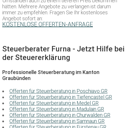
Umständen auch zu einem tieferen Preis bekommen
hätten. Mehrere Angebote zu verlangen ist darum
immer zu empfehlen. Fragen Sie Ihr kostenloses
Angebot sofort an:
KOSTENLOSE OFFERTEN-ANFRAGE
Steuerberater Furna - Jetzt Hilfe bei
der Steuererklärung
Professionelle Steuerberatung im Kanton
Graubünden
Offerten für Steuerberatung in Poschiavo GR
Offerten für Steuerberatung in Tiefencastel GR
Offerten für Steuerberatung in Medel GR
Offerten für Steuerberatung in Madulain GR
Offerten für Steuerberatung in Churwalden GR
Offerten für Steuerberatung in Samnaun GR
Offerten für Steuerberatung in Fürstenau GR