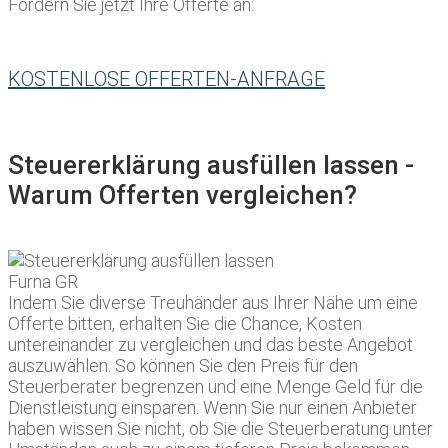
Fordern Sie jetzt Ihre Offerte an:
KOSTENLOSE OFFERTEN-ANFRAGE
Steuererklärung ausfüllen lassen -
Warum Offerten vergleichen?
Indem Sie diverse Treuhänder aus Ihrer Nähe um eine
Offerte bitten, erhalten Sie die Chance, Kosten
untereinander zu vergleichen und das beste Angebot
auszuwählen. So können Sie den Preis für den
Steuerberater begrenzen und eine Menge Geld für die
Dienstleistung einsparen. Wenn Sie nur einen Anbieter
haben wissen Sie nicht, ob Sie die Steuerberatung unter