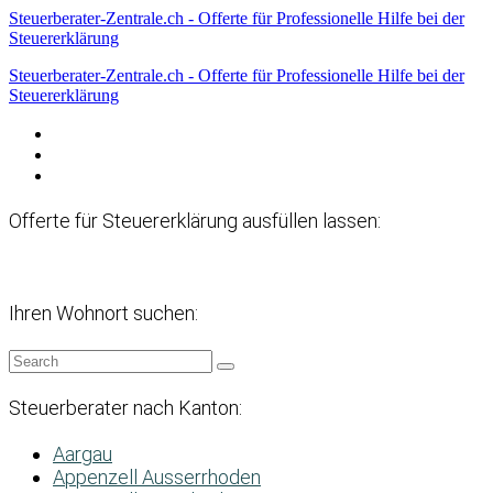
Steuerberater-Zentrale.ch - Offerte für Professionelle Hilfe bei der
Steuererklärung
Steuerberater-Zentrale.ch - Offerte für Professionelle Hilfe bei der
Steuererklärung
Datenschutzerklärung
Haftungsausschluss
Impressum
Offerte für Steuererklärung ausfüllen lassen:
Ihren Wohnort suchen:
Steuerberater nach Kanton:
Aargau
Appenzell Ausserrhoden