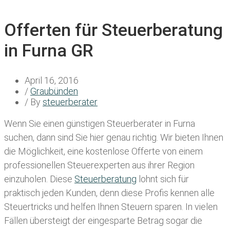
Offerten für Steuerberatung
in Furna GR
April 16, 2016
/
Graubünden
/ By
steuerberater
Wenn Sie einen
günstigen Steuerberater in Furna
suchen, dann sind Sie hier genau richtig. Wir bieten Ihnen
die Möglichkeit, eine kostenlose Offerte von einem
professionellen Steuerexperten aus ihrer Region
einzuholen. Diese
Steuerberatung
lohnt sich für
praktisch jeden Kunden, denn diese Profis kennen alle
Steuertricks und helfen Ihnen Steuern sparen. In vielen
Fällen übersteigt der eingesparte Betrag sogar die