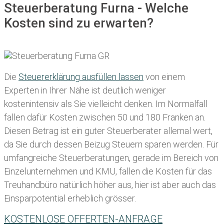
Steuerberatung Furna - Welche
Kosten sind zu erwarten?
Die
Steuererklärung ausfüllen lassen
von einem
Experten in Ihrer Nähe ist deutlich weniger
kostenintensiv als Sie vielleicht denken. Im Normalfall
fallen dafür
Kosten zwischen 50 und 180 Franken
an.
Diesen Betrag ist ein guter Steuerberater allemal wert,
da Sie durch dessen Beizug Steuern sparen werden. Für
umfangreiche Steuerberatungen, gerade im Bereich von
Einzelunternehmen und KMU, fallen die Kosten für das
Treuhandbüro natürlich höher aus, hier ist aber auch das
Einsparpotential erheblich grösser.
KOSTENLOSE OFFERTEN-ANFRAGE