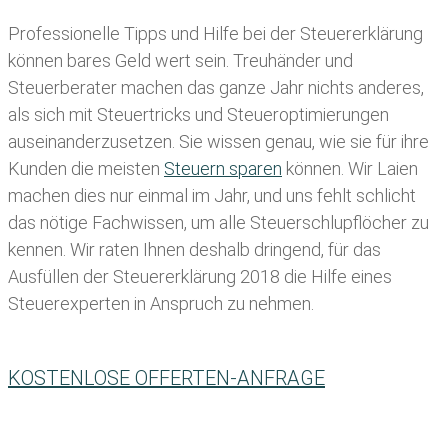
Professionelle Tipps und
Hilfe bei der Ste
uererklärung
können bares Geld wert sein. Treuhänder und
Steuerberater machen das ganze Jahr nichts anderes,
als sich mit Steuertricks und Steueroptimierungen
auseinanderzusetzen. Sie wissen genau, wie sie für ihre
Kunden die meisten
Steuern sparen
können. Wir Laien
machen dies nur einmal im Jahr, und uns fehlt schlicht
das nötige Fachwissen, um alle Steuerschlupflöcher zu
kennen. Wir raten Ihnen deshalb dringend, für das
Ausfüllen der Steuererklärung 2018 die Hilfe eines
Steuerexperten in Anspruch zu nehmen.
KOSTENLOSE OFFERTEN-ANFRAGE