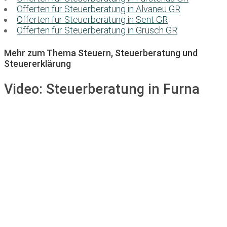
Offerten für Steuerberatung in Alvaneu GR
Offerten für Steuerberatung in Sent GR
Offerten für Steuerberatung in Grüsch GR
Mehr zum Thema Steuern, Steuerberatung und
Steuererklärung
Video:
Steuerberatung in Furna