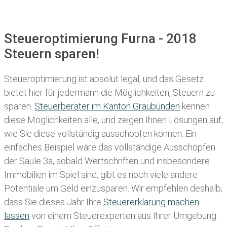
Steueroptimierung Furna - 2018
Steuern sparen!
Steueroptimierung ist absolut legal, und das Gesetz
bietet hier für jedermann die Möglichkeiten, Steuern zu
sparen.
Steuerberater im K anton Graubünden
kennen
diese Möglichkeiten alle, und zeigen Ihnen Lösungen auf,
wie Sie diese vollständig ausschöpfen können. Ein
einfaches Beispiel wäre das vollständige Ausschöpfen
der Säule 3a, sobald Wertschriften und insbesondere
Immobilien im Spiel sind, gibt es noch viele andere
Potentiale um Geld einzusparen. Wir empfehlen deshalb,
dass Sie
dieses
Jahr Ihre
Steuererklärung machen
lassen
von einem Steuerexperten aus Ihrer Umgebung.