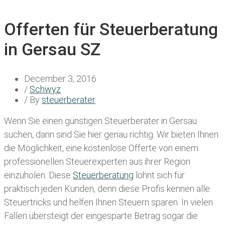
Offerten für Steuerberatung
in Gersau SZ
December 3, 2016
/
Schwyz
/ By
steuerberater
Wenn Sie einen
günstigen Steuerberater in Gersau
suchen, dann sind Sie hier genau richtig. Wir bieten Ihnen
die Möglichkeit, eine kostenlose Offerte von einem
professionellen Steuerexperten aus ihrer Region
einzuholen. Diese
Steuerberatung
lohnt sich für
praktisch jeden Kunden, denn diese Profis kennen alle
Steuertricks und helfen Ihnen Steuern sparen. In vielen
Fällen übersteigt der eingesparte Betrag sogar die