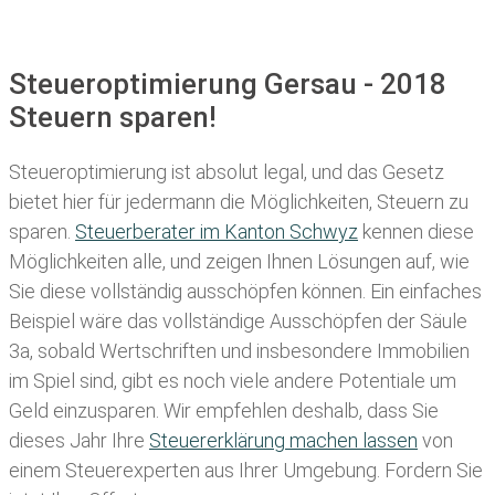
Steueroptimierung Gersau - 2018
Steuern sparen!
Steueroptimierung ist absolut legal, und das Gesetz
bietet hier für jedermann die Möglichkeiten, Steuern zu
sparen.
Steuerberater im K anton Schwyz
kennen diese
Möglichkeiten alle, und zeigen Ihnen Lösungen auf, wie
Sie diese vollständig ausschöpfen können. Ein einfaches
Beispiel wäre das vollständige Ausschöpfen der Säule
3a, sobald Wertschriften und insbesondere Immobilien
im Spiel sind, gibt es noch viele andere Potentiale um
Geld einzusparen. Wir empfehlen deshalb, dass Sie
dieses
Jahr Ihre
Steuererklärung machen lassen
von
einem Steuerexperten aus Ihrer Umgebung. Fordern Sie