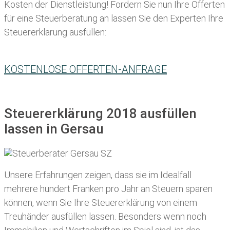
Kosten der Dienstleistung! Fordern Sie nun Ihre Offerten
für eine Steuerberatung an lassen Sie den Experten Ihre
Steuererklärung ausfüllen:
KOSTENLOSE OFFERTEN-ANFRAGE
Steuererklärung 2018 ausfüllen
lassen in Gersau
Unsere Erfahrungen zeigen, dass sie im Idealfall
mehrere hundert Franken pro Jahr an Steuern sparen
können, wenn Sie Ihre
Steuererklärung von einem
Treuhänder ausfüllen lassen
. Besonders wenn noch