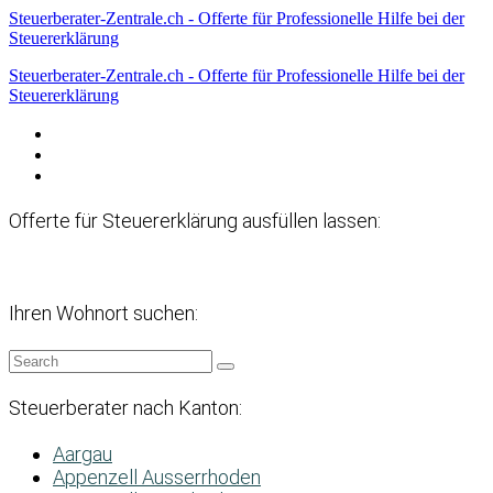
Steuerberater-Zentrale.ch - Offerte für Professionelle Hilfe bei der
Steuererklärung
Steuerberater-Zentrale.ch - Offerte für Professionelle Hilfe bei der
Steuererklärung
Datenschutzerklärung
Haftungsausschluss
Impressum
Offerte für Steuererklärung ausfüllen lassen:
Ihren Wohnort suchen:
Steuerberater nach Kanton:
Aargau
Appenzell Ausserrhoden