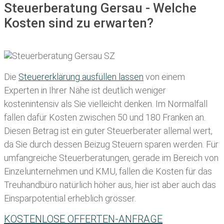
Steuerberatung Gersau - Welche
Kosten sind zu erwarten?
Die
Steuererklärung ausfüllen lassen
von einem
Experten in Ihrer Nähe ist deutlich weniger
kostenintensiv als Sie vielleicht denken. Im Normalfall
fallen dafür
Kosten zwischen 50 und 180 Franken
an.
Diesen Betrag ist ein guter Steuerberater allemal wert,
da Sie durch dessen Beizug Steuern sparen werden. Für
umfangreiche Steuerberatungen, gerade im Bereich von
Einzelunternehmen und KMU, fallen die Kosten für das
Treuhandbüro natürlich höher aus, hier ist aber auch das
Einsparpotential erheblich grösser.
KOSTENLOSE OFFERTEN-ANFRAGE