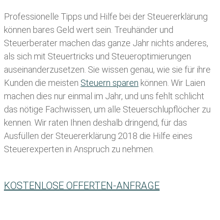
Professionelle Tipps und
Hilfe bei der Ste
uererklärung
können bares Geld wert sein. Treuhänder und
Steuerberater machen das ganze Jahr nichts anderes,
als sich mit Steuertricks und Steueroptimierungen
auseinanderzusetzen. Sie wissen genau, wie sie für ihre
Kunden die meisten
Steuern sparen
können. Wir Laien
machen dies nur einmal im Jahr, und uns fehlt schlicht
das nötige Fachwissen, um alle Steuerschlupflöcher zu
kennen. Wir raten Ihnen deshalb dringend, für das
Ausfüllen der Steuererklärung 2018 die Hilfe eines
Steuerexperten in Anspruch zu nehmen.
KOSTENLOSE OFFERTEN-ANFRAGE