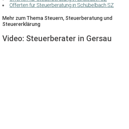
Offerten für Steuerberatung in Schübelbach SZ
Mehr zum Thema Steuern, Steuerberatung und
Steuererklärung
Video:
Steuerberater in Gersau