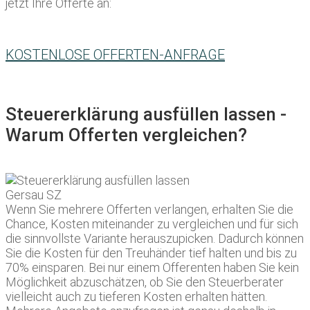
jetzt Ihre Offerte an:
KOSTENLOSE OFFERTEN-ANFRAGE
Steuererklärung ausfüllen lassen -
Warum Offerten vergleichen?
Wenn Sie mehrere Offerten verlangen, erhalten Sie die
Chance, Kosten miteinander zu vergleichen und für sich
die sinnvollste Variante herauszupicken. Dadurch können
Sie die Kosten für den Treuhänder tief halten und bis zu
70% einsparen. Bei nur einem Offerenten haben Sie kein
Möglichkeit abzuschätzen, ob Sie den Steuerberater
vielleicht auch zu tieferen Kosten erhalten hätten.