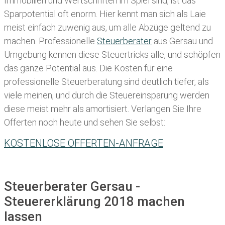
Immobilien und Wertschriften im Spiel sind, ist das
Sparpotential oft enorm. Hier kennt man sich als Laie
meist einfach zuwenig aus, um alle Abzüge geltend zu
machen. Professionelle
Steuerberater
aus Gersau und
Umgebung kennen diese Steuertricks alle, und schöpfen
das ganze Potential aus. Die Kosten für eine
professionelle Steuerberatung sind deutlich tiefer, als
viele meinen, und durch die Steuereinsparung werden
diese meist mehr als amortisiert. Verlangen Sie Ihre
Offerten noch heute und sehen Sie selbst:
KOSTENLOSE OFFERTEN-ANFRAGE
Steuerberater Gersau -
Steuererklärung 2018 machen
lassen