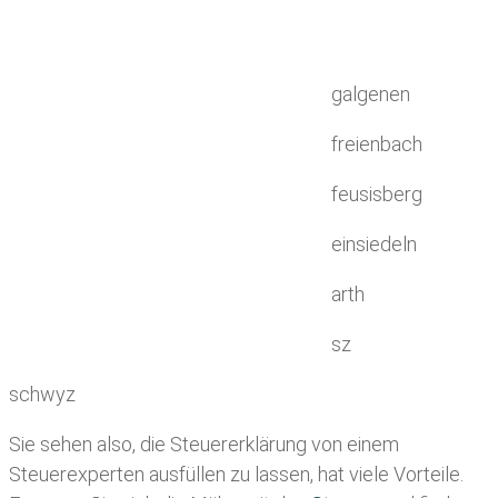
galgenen
freienbach
feusisberg
einsiedeln
arth
sz
schwyz
Sie sehen also, die Steuererklärung von einem
Steuerexperten ausfüllen zu lassen, hat viele Vorteile.