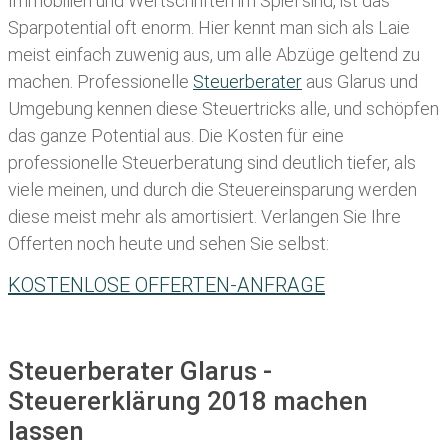
Immobilien und Wertschriften im Spiel sind, ist das
Sparpotential oft enorm. Hier kennt man sich als Laie
meist einfach zuwenig aus, um alle Abzüge geltend zu
machen. Professionelle
Steuerberater
aus Glarus und
Umgebung kennen diese Steuertricks alle, und schöpfen
das ganze Potential aus. Die Kosten für eine
professionelle Steuerberatung sind deutlich tiefer, als
viele meinen, und durch die Steuereinsparung werden
diese meist mehr als amortisiert. Verlangen Sie Ihre
Offerten noch heute und sehen Sie selbst:
KOSTENLOSE OFFERTEN-ANFRAGE
Steuerberater Glarus -
Steuererklärung 2018 machen
lassen