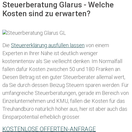
Steuerberatung Glarus - Welche
Kosten sind zu erwarten?
Die
Steuererklärung ausfüllen lassen
von einem
Experten in Ihrer Nähe ist deutlich weniger
kostenintensiv als Sie vielleicht denken. Im Normalfall
fallen dafür
Kosten zwischen 50 und 180 Franken
an.
Diesen Betrag ist ein guter Steuerberater allemal wert,
da Sie durch dessen Beizug Steuern sparen werden. Für
umfangreiche Steuerberatungen, gerade im Bereich von
Einzelunternehmen und KMU, fallen die Kosten für das
Treuhandbüro natürlich höher aus, hier ist aber auch das
Einsparpotential erheblich grösser.
KOSTENLOSE OFFERTEN-ANFRAGE