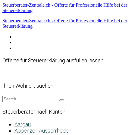
Steuerberater-Zentrale.ch - Offerte für Professionelle Hilfe bei der
Steuererklärung
Steuerberater-Zentrale.ch - Offerte für Professionelle Hilfe bei der
Steuererklärung
Datenschutzerklärung
Haftungsausschluss
Impressum
Offerte für Steuererklärung ausfüllen lassen:
Ihren Wohnort suchen:
Steuerberater nach Kanton:
Aargau
Appenzell Ausserrhoden