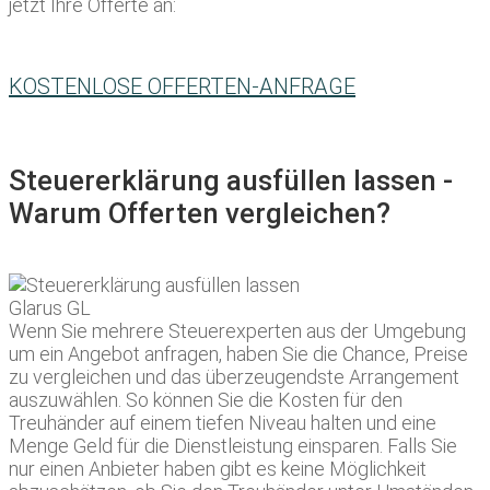
jetzt Ihre Offerte an:
KOSTENLOSE OFFERTEN-ANFRAGE
Steuererklärung ausfüllen lassen -
Warum Offerten vergleichen?
Wenn Sie mehrere Steuerexperten aus der Umgebung
um ein Angebot anfragen, haben Sie die Chance, Preise
zu vergleichen und das überzeugendste Arrangement
auszuwählen. So können Sie die Kosten für den
Treuhänder auf einem tiefen Niveau halten und eine
Menge Geld für die Dienstleistung einsparen. Falls Sie
nur einen Anbieter haben gibt es keine Möglichkeit