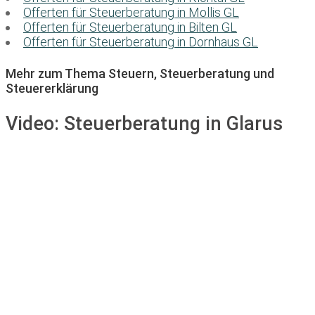
Offerten für Steuerberatung in Mollis GL
Offerten für Steuerberatung in Bilten GL
Offerten für Steuerberatung in Dornhaus GL
Mehr zum Thema Steuern, Steuerberatung und
Steuererklärung
Video:
Steuerberatung in Glarus