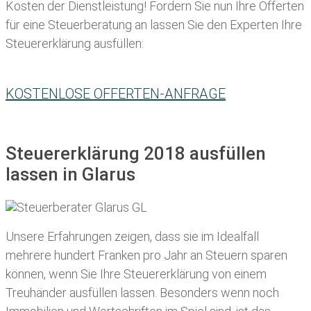
Kosten der Dienstleistung! Fordern Sie nun Ihre Offerten
für eine Steuerberatung an lassen Sie den Experten Ihre
Steuererklärung ausfüllen:
KOSTENLOSE OFFERTEN-ANFRAGE
Steuererklärung 2018 ausfüllen
lassen in Glarus
Unsere Erfahrungen zeigen, dass sie im Idealfall
mehrere hundert Franken pro Jahr an Steuern sparen
können, wenn Sie Ihre
Steuererklärung von einem
Treuhänder ausfüllen lassen
. Besonders wenn noch