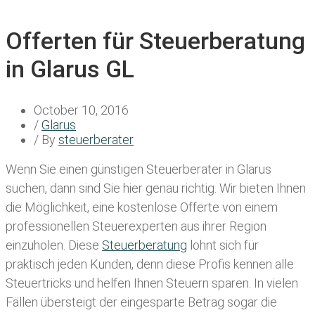
Offerten für Steuerberatung
in Glarus GL
October 10, 2016
/
Glarus
/ By
steuerberater
Wenn Sie einen
günstigen Steuerberater in Glarus
suchen, dann sind Sie hier genau richtig. Wir bieten Ihnen
die Möglichkeit, eine kostenlose Offerte von einem
professionellen Steuerexperten aus ihrer Region
einzuholen. Diese
Steuerberatung
lohnt sich für
praktisch jeden Kunden, denn diese Profis kennen alle
Steuertricks und helfen Ihnen Steuern sparen. In vielen
Fällen übersteigt der eingesparte Betrag sogar die