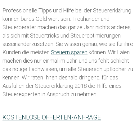
Professionelle Tipps und
Hilfe bei der Ste
uererklärung
können bares Geld wert sein. Treuhänder und
Steuerberater machen das ganze Jahr nichts anderes,
als sich mit Steuertricks und Steueroptimierungen
auseinanderzusetzen. Sie wissen genau, wie sie für ihre
Kunden die meisten
Steuern sparen
können. Wir Laien
machen dies nur einmal im Jahr, und uns fehlt schlicht
das nötige Fachwissen, um alle Steuerschlupflöcher zu
kennen. Wir raten Ihnen deshalb dringend, für das
Ausfüllen der Steuererklärung 2018 die Hilfe eines
Steuerexperten in Anspruch zu nehmen.
KOSTENLOSE OFFERTEN-ANFRAGE