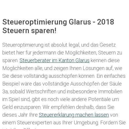
Steueroptimierung Glarus - 2018
Steuern sparen!
Steueroptimierung ist absolut legal, und das Gesetz
bietet hier für jedermann die Möglichkeiten, Steuern zu
sparen.
Steuerberater im K anton Glarus
kennen diese
Möglichkeiten alle, und zeigen Ihnen Lösungen auf, wie
Sie diese vollständig ausschöpfen können. Ein einfaches
Beispiel wäre das vollständige Ausschöpfen der Säule
3a, sobald Wertschriften und insbesondere Immobilien
im Spiel sind, gibt es noch viele andere Potentiale um
Geld einzusparen. Wir empfehlen deshalb, dass Sie
dieses
Jahr Ihre
Steuererklärung machen lassen
von
einem Steuerexperten aus Ihrer Umgebung. Fordern Sie