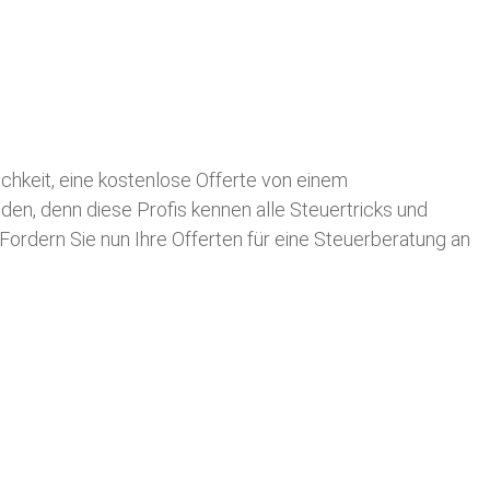
lichkeit, eine kostenlose Offerte von einem
nden, denn diese Profis kennen alle Steuertricks und
 Fordern Sie nun Ihre Offerten für eine Steuerberatung an