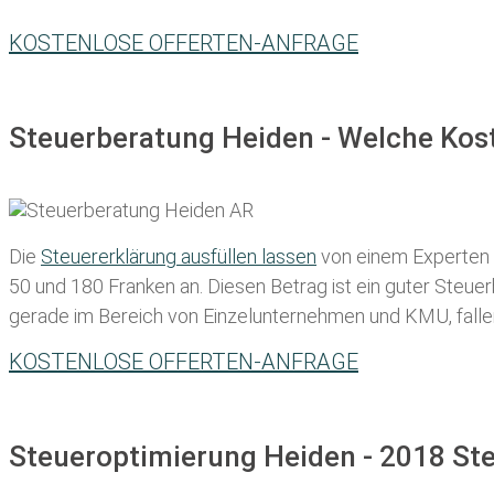
KOSTENLOSE OFFERTEN-ANFRAGE
Steuerberatung Heiden - Welche Kost
Die
Steuererklärung ausfüllen lassen
von einem Experten in
50 und 180 Franken
an. Diesen Betrag ist ein guter Steu
gerade im Bereich von Einzelunternehmen und KMU, fallen d
KOSTENLOSE OFFERTEN-ANFRAGE
Steueroptimierung Heiden - 2018 Ste