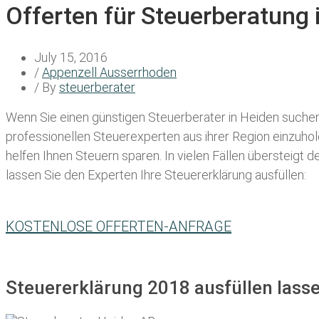
Offerten für Steuerberatung 
July 15, 2016
/
Appenzell Ausserrhoden
/ By
steuerberater
Wenn Sie einen
günstigen Steuerberater in Heiden
suchen,
professionellen Steuerexperten aus ihrer Region einzuho
helfen Ihnen Steuern sparen. In vielen Fällen übersteigt 
lassen Sie den Experten Ihre Steuererklärung ausfüllen:
KOSTENLOSE OFFERTEN-ANFRAGE
Steuererklärung 2018 ausfüllen lass