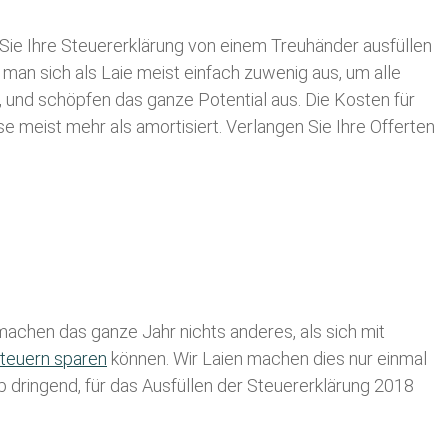
Sie Ihre
Steuererklärung von einem Treuhänder ausfüllen
 man sich als Laie meist einfach zuwenig aus, um alle
 und schöpfen das ganze Potential aus. Die Kosten für
se meist mehr als amortisiert. Verlangen Sie Ihre Offerten
achen das ganze Jahr nichts anderes, als sich mit
teuern sparen
können. Wir Laien machen dies nur einmal
lb dringend, für das Ausfüllen der Steuererklärung 2018