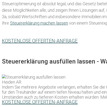
Steueroptimierung ist absolut legal, und das Gesetz biete
diese Möglichkeiten alle, und zeigen Ihnen Lösungen auf,
3a, sobald Wertschriften und insbesondere Immobilien im 
Ihre
Steuererklärung machen lassen
von einem Steuerexpe
KOSTENLOSE OFFERTEN-ANFRAGE
Steuererklärung ausfüllen lassen - 
Indem Sie mehrere Angebote verlangen, erhalten Sie die
für den Treuhänder auf einem tiefen Niveau halten und ei
Umständen auch zu tieferen Kosten erhalten würden. Mehre
KOSTENLOSE OFFERTEN-ANFRAGE