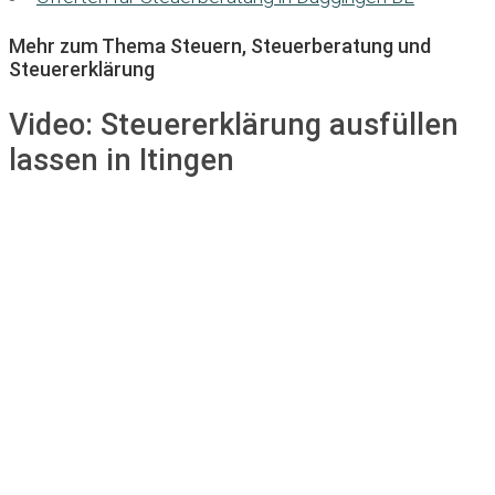
Mehr zum Thema Steuern, Steuerberatung und
Steuererklärung
Video:
Steuererklärung ausfüllen
lassen in Itingen