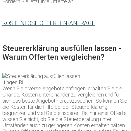
Fordern Sie jetzt Ihre Offerte an:
KOSTENLOSE OFFERTEN-ANFRAGE
Steuererklärung ausfüllen lassen -
Warum Offerten vergleichen?
Wenn Sie diverse Angebote anfragen, erhalten Sie die
Chance, Kosten untereinander zu vergleichen und für
sich das beste Angebot herauszusuchen. So können Sie
die Kosten für die Hilfe bei der Steuererklärung
begrenzen und viel Geld einsparen. Bei nur einer Offerte
wissen Sie nicht, ob Sie die Steuerberatung unter
Umständen auch zu geringeren Kosten erhalten hätten.