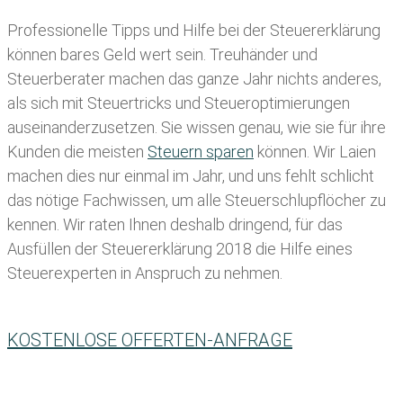
Professionelle Tipps und
Hilfe bei der Ste
uererklärung
können bares Geld wert sein. Treuhänder und
Steuerberater machen das ganze Jahr nichts anderes,
als sich mit Steuertricks und Steueroptimierungen
auseinanderzusetzen. Sie wissen genau, wie sie für ihre
Kunden die meisten
Steuern sparen
können. Wir Laien
machen dies nur einmal im Jahr, und uns fehlt schlicht
das nötige Fachwissen, um alle Steuerschlupflöcher zu
kennen. Wir raten Ihnen deshalb dringend, für das
Ausfüllen der Steuererklärung 2018 die Hilfe eines
Steuerexperten in Anspruch zu nehmen.
KOSTENLOSE OFFERTEN-ANFRAGE