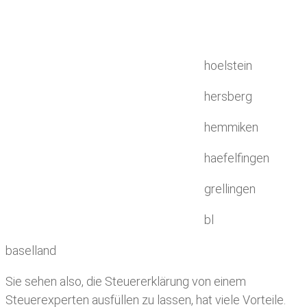
hoelstein
hersberg
hemmiken
haefelfingen
grellingen
bl
baselland
Sie sehen also, die Steuererklärung von einem
Steuerexperten ausfüllen zu lassen, hat viele Vorteile.