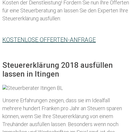
Kosten der Dienstleistung! Fordern Sie nun Ihre Offerten
für eine Steuerberatung an lassen Sie den Experten Ihre
Steuererklärung ausfüllen:
KOSTENLOSE OFFERTEN-ANFRAGE
Steuererklärung 2018 ausfüllen
lassen in Itingen
Unsere Erfahrungen zeigen, dass sie im Idealfall
mehrere hundert Franken pro Jahr an Steuern sparen
können, wenn Sie Ihre
Steuererklärung von einem
Treuhänder ausfüllen lassen
. Besonders wenn noch