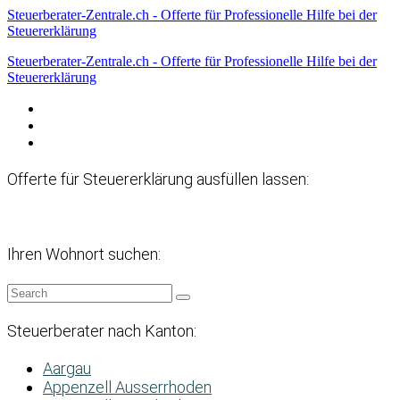
Steuerberater-Zentrale.ch - Offerte für Professionelle Hilfe bei der
Steuererklärung
Steuerberater-Zentrale.ch - Offerte für Professionelle Hilfe bei der
Steuererklärung
Datenschutzerklärung
Haftungsausschluss
Impressum
Offerte für Steuererklärung ausfüllen lassen:
Ihren Wohnort suchen:
Steuerberater nach Kanton:
Aargau
Appenzell Ausserrhoden