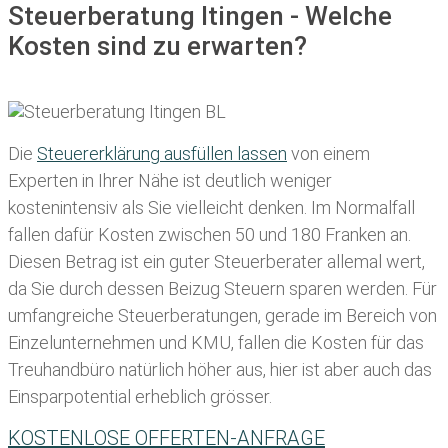
Steuerberatung Itingen - Welche
Kosten sind zu erwarten?
Die
Steuererklärung ausfüllen lassen
von einem
Experten in Ihrer Nähe ist deutlich weniger
kostenintensiv als Sie vielleicht denken. Im Normalfall
fallen dafür
Kosten zwischen 50 und 180 Franken
an.
Diesen Betrag ist ein guter Steuerberater allemal wert,
da Sie durch dessen Beizug Steuern sparen werden. Für
umfangreiche Steuerberatungen, gerade im Bereich von
Einzelunternehmen und KMU, fallen die Kosten für das
Treuhandbüro natürlich höher aus, hier ist aber auch das
Einsparpotential erheblich grösser.
KOSTENLOSE OFFERTEN-ANFRAGE