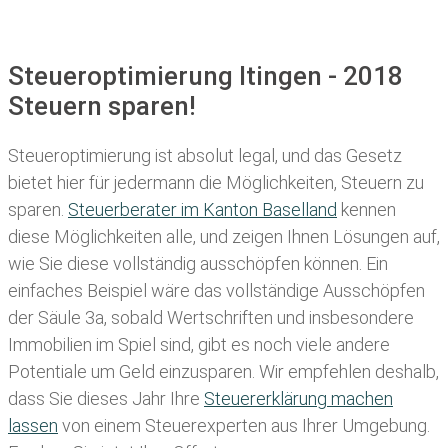
Steueroptimierung Itingen - 2018
Steuern sparen!
Steueroptimierung ist absolut legal, und das Gesetz
bietet hier für jedermann die Möglichkeiten, Steuern zu
sparen.
Steuerberater im K anton Baselland
kennen
diese Möglichkeiten alle, und zeigen Ihnen Lösungen auf,
wie Sie diese vollständig ausschöpfen können. Ein
einfaches Beispiel wäre das vollständige Ausschöpfen
der Säule 3a, sobald Wertschriften und insbesondere
Immobilien im Spiel sind, gibt es noch viele andere
Potentiale um Geld einzusparen. Wir empfehlen deshalb,
dass Sie
dieses
Jahr Ihre
Steuererklärung machen
lassen
von einem Steuerexperten aus Ihrer Umgebung.