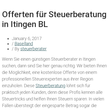
Offerten für Steuerberatung
in Itingen BL
January 6, 2017
/
Baselland
/ By
steuerberater
Wenn Sie einen
günstigen Steuerberater in Itingen
suchen, dann sind Sie hier genau richtig. Wir bieten Ihnen
die Möglichkeit, eine kostenlose Offerte von einem
professionellen Steuerexperten aus ihrer Region
einzuholen. Diese
Steuerberatung
lohnt sich für
praktisch jeden Kunden, denn diese Profis kennen alle
Steuertricks und helfen Ihnen Steuern sparen. In vielen
Fällen übersteigt der eingesparte Betrag sogar die