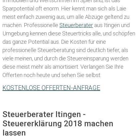
Immobilien und Wertschriften im Spiel sind, ist das
Sparpotential oft enorm. Hier kennt man sich als Laie
meist einfach zuwenig aus, um alle Abzüge geltend zu
machen. Professionelle
Steuerberater
aus Itingen und
Umgebung kennen diese Steuertricks alle, und schöpfen
das ganze Potential aus. Die Kosten für eine
professionelle Steuerberatung sind deutlich tiefer, als
viele meinen, und durch die Steuereinsparung werden
diese meist mehr als amortisiert. Verlangen Sie Ihre
Offerten noch heute und sehen Sie selbst:
KOSTENLOSE OFFERTEN-ANFRAGE
Steuerberater Itingen -
Steuererklärung 2018 machen
lassen