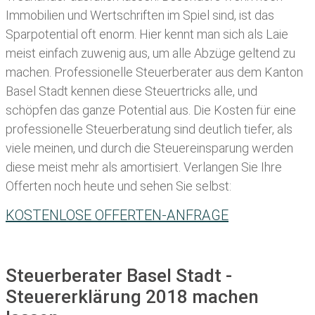
Immobilien und Wertschriften im Spiel sind, ist das
Sparpotential oft enorm. Hier kennt man sich als Laie
meist einfach zuwenig aus, um alle Abzüge geltend zu
machen. Professionelle
Steuerberater aus dem Kanton
Basel Stadt kennen diese Steuertricks alle, und
schöpfen das ganze Potential aus. Die Kosten für eine
professionelle Steuerberatung sind deutlich tiefer, als
viele meinen, und durch die Steuereinsparung werden
diese meist mehr als amortisiert. Verlangen Sie Ihre
Offerten noch heute und sehen Sie selbst:
KOSTENLOSE OFFERTEN-ANFRAGE
Steuerberater Basel Stadt -
Steuererklärung 2018 machen