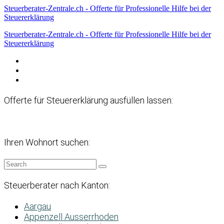
Steuerberater-Zentrale.ch - Offerte für Professionelle Hilfe bei der
Steuererklärung
Steuerberater-Zentrale.ch - Offerte für Professionelle Hilfe bei der
Steuererklärung
Datenschutzerklärung
Haftungsausschluss
Impressum
Offerte für Steuererklärung ausfüllen lassen:
Ihren Wohnort suchen:
Steuerberater nach Kanton:
Aargau
Appenzell Ausserrhoden