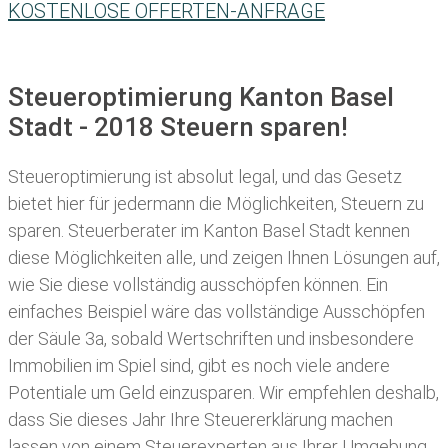
KOSTENLOSE OFFERTEN-ANFRAGE
Steueroptimierung Kanton Basel
Stadt - 2018 Steuern sparen!
Steueroptimierung ist absolut legal, und das Gesetz
bietet hier für jedermann die Möglichkeiten, Steuern zu
sparen.
Steuerberater im Kanton Basel Stadt kennen
diese Möglichkeiten alle, und zeigen Ihnen Lösungen auf,
wie Sie diese vollständig ausschöpfen können. Ein
einfaches Beispiel wäre das vollständige Ausschöpfen
der Säule 3a, sobald Wertschriften und insbesondere
Immobilien im Spiel sind, gibt es noch viele andere
Potentiale um Geld einzusparen. Wir empfehlen deshalb,
dass Sie
dieses
Jahr Ihre
Steuererklärung machen
lassen
von einem Steuerexperten aus Ihrer Umgebung.