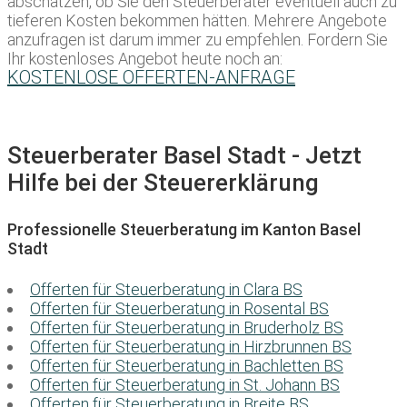
abschätzen, ob Sie den Steuerberater eventuell auch zu
tieferen Kosten bekommen hätten. Mehrere Angebote
anzufragen ist darum immer zu empfehlen. Fordern Sie
Ihr kostenloses Angebot heute noch an:
KOSTENLOSE OFFERTEN-ANFRAGE
Steuerberater Basel Stadt - Jetzt
Hilfe bei der Steuererklärung
Professionelle Steuerberatung im Kanton Basel
Stadt
Offerten für Steuerberatung in Clara BS
Offerten für Steuerberatung in Rosental BS
Offerten für Steuerberatung in Bruderholz BS
Offerten für Steuerberatung in Hirzbrunnen BS
Offerten für Steuerberatung in Bachletten BS
Offerten für Steuerberatung in St. Johann BS
Offerten für Steuerberatung in Breite BS