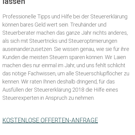
lassen
Professionelle Tipps und
Hilfe bei der Ste
uererklärung
können bares Geld wert sein. Treuhänder und
Steuerberater machen das ganze Jahr nichts anderes,
als sich mit Steuertricks und Steueroptimierungen
auseinanderzusetzen. Sie wissen genau, wie sie für ihre
Kunden die meisten
Steuern sparen können. Wir Laien
machen dies nur einmal im Jahr, und uns fehlt schlicht
das nötige Fachwissen, um alle Steuerschlupflöcher zu
kennen. Wir raten Ihnen deshalb dringend, für das
Ausfüllen der Steuererklärung 2018 die Hilfe eines
Steuerexperten in Anspruch zu nehmen.
KOSTENLOSE OFFERTEN-ANFRAGE