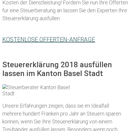
Kosten der Dienstleistung! Fordern Sie nun Ihre Offerten
für eine Steuerberatung an lassen Sie den Experten Ihre
Steuererklärung ausfüllen:
KOSTENLOSE OFFERTEN-ANFRAGE
Steuererklärung 2018 ausfüllen
lassen im Kanton Basel Stadt
Unsere Erfahrungen zeigen, dass sie im Idealfall
mehrere hundert Franken pro Jahr an Steuern sparen
können, wenn Sie Ihre
Steuererklärung von einem
Treuhänder ausfüllen lassen
. Besonders wenn noch