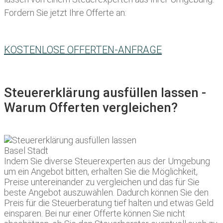
Fordern Sie jetzt Ihre Offerte an:
KOSTENLOSE OFFERTEN-ANFRAGE
Steuererklärung ausfüllen lassen -
Warum Offerten vergleichen?
Indem Sie diverse Steuerexperten aus der Umgebung
um ein Angebot bitten, erhalten Sie die Möglichkeit,
Preise untereinander zu vergleichen und das für Sie
beste Angebot auszuwählen. Dadurch können Sie den
Preis für die Steuerberatung tief halten und etwas Geld
einsparen. Bei nur einer Offerte können Sie nicht