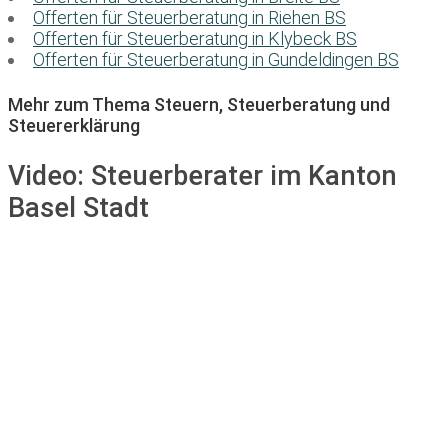
Offerten für Steuerberatung in Riehen BS
Offerten für Steuerberatung in Klybeck BS
Offerten für Steuerberatung in Gundeldingen BS
Mehr zum Thema Steuern, Steuerberatung und
Steuererklärung
Video:
Steuerberater im Kanton
Basel Stadt