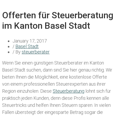
Offerten für Steuerberatung
im Kanton Basel Stadt
January 17, 2017
/
Basel Stadt
/ By
steuerberater
Wenn Sie einen
günstigen Steuerberater im Kanton
Basel Stadt
suchen, dann sind Sie hier genau richtig. Wir
bieten Ihnen die Möglichkeit, eine kostenlose Offerte
von einem professionellen Steuerexperten aus ihrer
Region einzuholen. Diese
Steuerberatung
lohnt sich für
praktisch jeden Kunden, denn diese Profis kennen alle
Steuertricks und helfen Ihnen Steuern sparen. In vielen
Fällen übersteigt der eingesparte Betrag sogar die