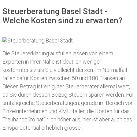
Steuerberatung Basel Stadt -
Welche Kosten sind zu erwarten?
Die Steuererklärung ausfüllen lassen von einem
Experten in Ihrer Nähe ist deutlich weniger
kostenintensiv als Sie vielleicht denken. Im Normalfall
fallen dafür
Kosten zwischen 50 und 180 Franken
an.
Diesen Betrag ist ein guter Steuerberater allemal wert,
da Sie durch dessen Beizug Steuern sparen werden. Für
umfangreiche Steuerberatungen, gerade im Bereich von
Einzelunternehmen und KMU, fallen die Kosten für das
Treuhandbüro natürlich höher aus, hier ist aber auch das
Einsparpotential erheblich grösser.