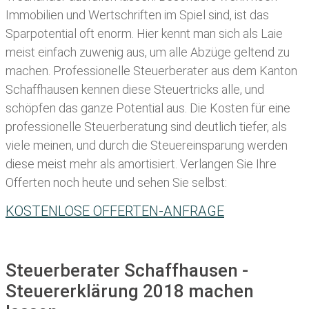
Immobilien und Wertschriften im Spiel sind, ist das
Sparpotential oft enorm. Hier kennt man sich als Laie
meist einfach zuwenig aus, um alle Abzüge geltend zu
machen. Professionelle
Steuerberater aus dem Kanton
Schaffhausen kennen diese Steuertricks alle, und
schöpfen das ganze Potential aus. Die Kosten für eine
professionelle Steuerberatung sind deutlich tiefer, als
viele meinen, und durch die Steuereinsparung werden
diese meist mehr als amortisiert. Verlangen Sie Ihre
Offerten noch heute und sehen Sie selbst:
KOSTENLOSE OFFERTEN-ANFRAGE
Steuerberater Schaffhausen -
Steuererklärung 2018 machen