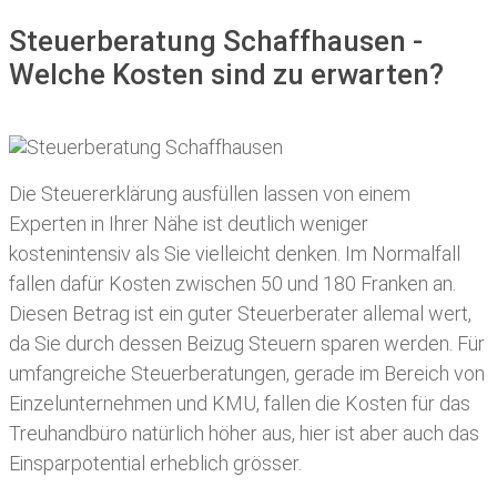
Steuerberatung Schaffhausen -
Welche Kosten sind zu erwarten?
Die Steuererklärung ausfüllen lassen von einem
Experten in Ihrer Nähe ist deutlich weniger
kostenintensiv als Sie vielleicht denken. Im Normalfall
fallen dafür
Kosten zwischen 50 und 180 Franken
an.
Diesen Betrag ist ein guter Steuerberater allemal wert,
da Sie durch dessen Beizug Steuern sparen werden. Für
umfangreiche Steuerberatungen, gerade im Bereich von
Einzelunternehmen und KMU, fallen die Kosten für das
Treuhandbüro natürlich höher aus, hier ist aber auch das
Einsparpotential erheblich grösser.