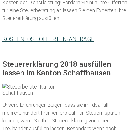
Kosten der Dienstleistung! Fordern Sie nun Ihre Offerten
für eine Steuerberatung an lassen Sie den Experten Ihre
Steuererklärung ausfüllen:
KOSTENLOSE OFFERTEN-ANFRAGE
Steuererklärung 2018 ausfüllen
lassen im Kanton Schaffhausen
Unsere Erfahrungen zeigen, dass sie im Idealfall
mehrere hundert Franken pro Jahr an Steuern sparen
können, wenn Sie Ihre
Steuererklärung von einem
Treuhänder ausfüllen lassen
. Besonders wenn noch