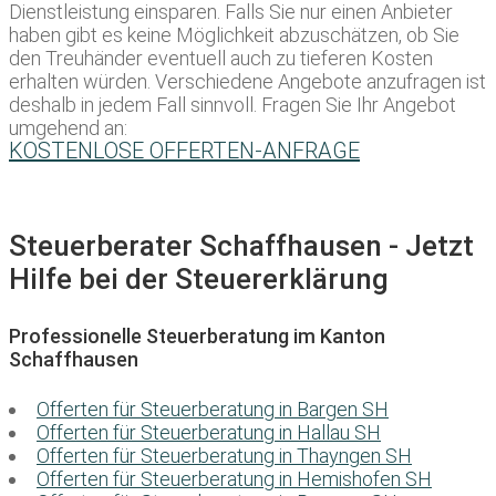
Dienstleistung einsparen. Falls Sie nur einen Anbieter
haben gibt es keine Möglichkeit abzuschätzen, ob Sie
den Treuhänder eventuell auch zu tieferen Kosten
erhalten würden. Verschiedene Angebote anzufragen ist
deshalb in jedem Fall sinnvoll. Fragen Sie Ihr Angebot
umgehend an:
KOSTENLOSE OFFERTEN-ANFRAGE
Steuerberater Schaffhausen - Jetzt
Hilfe bei der Steuererklärung
Professionelle Steuerberatung im Kanton
Schaffhausen
Offerten für Steuerberatung in Bargen SH
Offerten für Steuerberatung in Hallau SH
Offerten für Steuerberatung in Thayngen SH
Offerten für Steuerberatung in Hemishofen SH