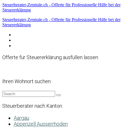
Steuerberater-Zentrale.ch - Offerte für Professionelle Hilfe bei der
Steuererklärung
Steuerberater-Zentrale.ch - Offerte für Professionelle Hilfe bei der
Steuererklärung
Datenschutzerklärung
Haftungsausschluss
Impressum
Offerte für Steuererklärung ausfüllen lassen:
Ihren Wohnort suchen:
Steuerberater nach Kanton:
Aargau
Appenzell Ausserrhoden