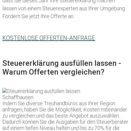
dass Sie
dieses
Jahr Ihre
Steuererklärung machen
lassen
von einem Steuerexperten aus Ihrer Umgebung.
Fordern Sie jetzt Ihre Offerte an:
KOSTENLOSE OFFERTEN-ANFRAGE
Steuererklärung ausfüllen lassen -
Warum Offerten vergleichen?
Indem Sie diverse Treuhandbüros aus Ihrer Region
anfragen, haben Sie die Möglichkeit, Kosten miteinander
zu vergleichen und das beste Angebot auszuwählen.
Dadurch können Sie die Ausgaben für den Steuerberater
auf einem tiefen Niveau halten und bis zu 70% für die