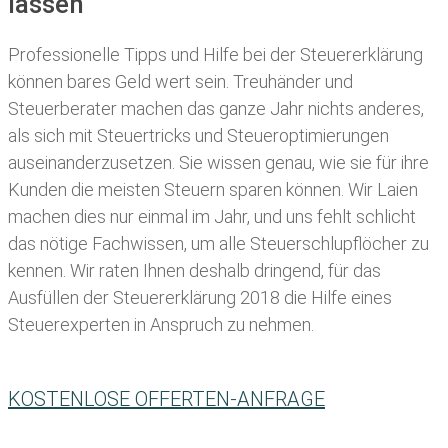
lassen
Professionelle Tipps und
Hilfe bei der Ste
uererklärung
können bares Geld wert sein. Treuhänder und
Steuerberater machen das ganze Jahr nichts anderes,
als sich mit Steuertricks und Steueroptimierungen
auseinanderzusetzen. Sie wissen genau, wie sie für ihre
Kunden die meisten
Steuern sparen können. Wir Laien
machen dies nur einmal im Jahr, und uns fehlt schlicht
das nötige Fachwissen, um alle Steuerschlupflöcher zu
kennen. Wir raten Ihnen deshalb dringend, für das
Ausfüllen der Steuererklärung 2018 die Hilfe eines
Steuerexperten in Anspruch zu nehmen.
KOSTENLOSE OFFERTEN-ANFRAGE