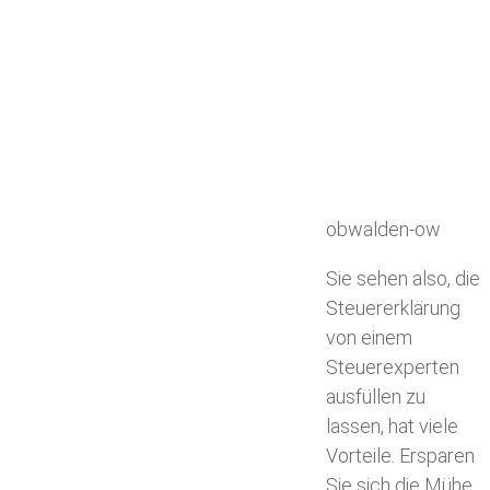
obwalden-ow
Sie sehen also, die
Steuererklärung
von einem
Steuerexperten
ausfüllen zu
lassen, hat viele
Vorteile. Ersparen
Sie sich die Mühe