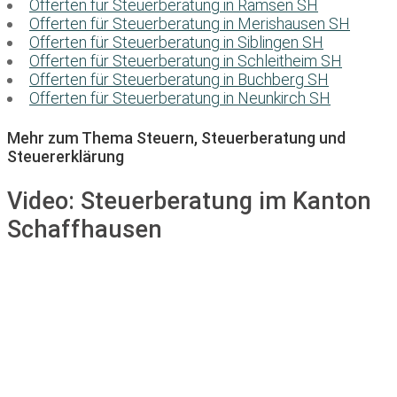
Offerten für Steuerberatung in Ramsen SH
Offerten für Steuerberatung in Merishausen SH
Offerten für Steuerberatung in Siblingen SH
Offerten für Steuerberatung in Schleitheim SH
Offerten für Steuerberatung in Buchberg SH
Offerten für Steuerberatung in Neunkirch SH
Mehr zum Thema Steuern, Steuerberatung und
Steuererklärung
Video:
Steuerberatung im Kanton
Schaffhausen