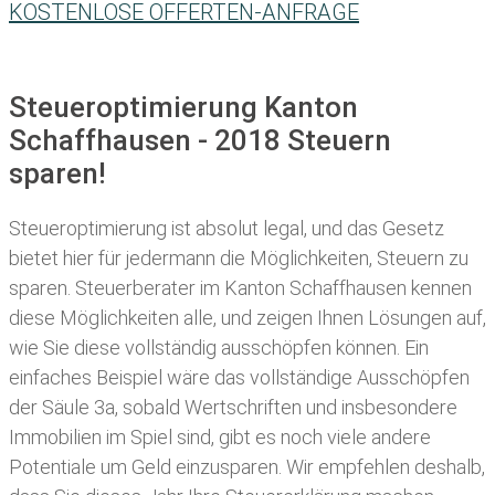
KOSTENLOSE OFFERTEN-ANFRAGE
Steueroptimierung Kanton
Schaffhausen - 2018 Steuern
sparen!
Steueroptimierung ist absolut legal, und das Gesetz
bietet hier für jedermann die Möglichkeiten, Steuern zu
sparen.
Steuerberater im Kanton Schaffhausen kennen
diese Möglichkeiten alle, und zeigen Ihnen Lösungen auf,
wie Sie diese vollständig ausschöpfen können. Ein
einfaches Beispiel wäre das vollständige Ausschöpfen
der Säule 3a, sobald Wertschriften und insbesondere
Immobilien im Spiel sind, gibt es noch viele andere
Potentiale um Geld einzusparen. Wir empfehlen deshalb,