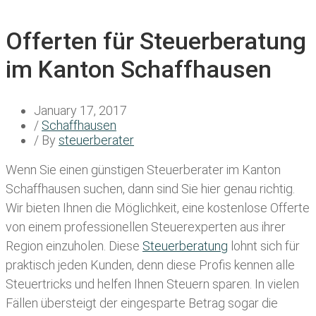
Offerten für Steuerberatung
im Kanton Schaffhausen
January 17, 2017
/
Schaffhausen
/ By
steuerberater
Wenn Sie einen
günstigen Steuerberater im Kanton
Schaffhausen
suchen, dann sind Sie hier genau richtig.
Wir bieten Ihnen die Möglichkeit, eine kostenlose Offerte
von einem professionellen Steuerexperten aus ihrer
Region einzuholen. Diese
Steuerberatung
lohnt sich für
praktisch jeden Kunden, denn diese Profis kennen alle
Steuertricks und helfen Ihnen Steuern sparen. In vielen
Fällen übersteigt der eingesparte Betrag sogar die