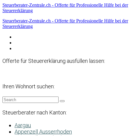
Steuerberater-Zentrale.ch - Offerte für Professionelle Hilfe bei der
Steuererklärung
Steuerberater-Zentrale.ch - Offerte für Professionelle Hilfe bei der
Steuererklärung
Datenschutzerklärung
Haftungsausschluss
Impressum
Offerte für Steuererklärung ausfüllen lassen:
Ihren Wohnort suchen:
Steuerberater nach Kanton:
Aargau
Appenzell Ausserrhoden