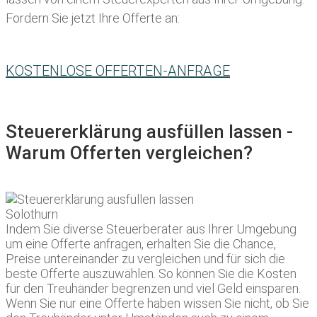
Fordern Sie jetzt Ihre Offerte an:
KOSTENLOSE OFFERTEN-ANFRAGE
Steuererklärung ausfüllen lassen -
Warum Offerten vergleichen?
Indem Sie diverse Steuerberater aus Ihrer Umgebung
um eine Offerte anfragen, erhalten Sie die Chance,
Preise untereinander zu vergleichen und für sich die
beste Offerte auszuwählen. So können Sie die Kosten
für den Treuhänder begrenzen und viel Geld einsparen.
Wenn Sie nur eine Offerte haben wissen Sie nicht, ob Sie