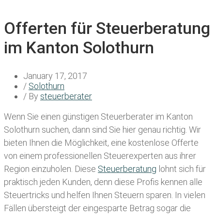
Offerten für Steuerberatung
im Kanton Solothurn
January 17, 2017
/
Solothurn
/ By
steuerberater
Wenn Sie einen
günstigen Steuerberater im Kanton
Solothurn
suchen, dann sind Sie hier genau richtig. Wir
bieten Ihnen die Möglichkeit, eine kostenlose Offerte
von einem professionellen Steuerexperten aus ihrer
Region einzuholen. Diese
Steuerberatung
lohnt sich für
praktisch jeden Kunden, denn diese Profis kennen alle
Steuertricks und helfen Ihnen Steuern sparen. In vielen
Fällen übersteigt der eingesparte Betrag sogar die