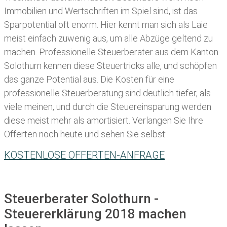
Immobilien und Wertschriften im Spiel sind, ist das
Sparpotential oft enorm. Hier kennt man sich als Laie
meist einfach zuwenig aus, um alle Abzüge geltend zu
machen. Professionelle
Steuerberater aus dem Kanton
Solothurn kennen diese Steuertricks alle, und schöpfen
das ganze Potential aus. Die Kosten für eine
professionelle Steuerberatung sind deutlich tiefer, als
viele meinen, und durch die Steuereinsparung werden
diese meist mehr als amortisiert. Verlangen Sie Ihre
Offerten noch heute und sehen Sie selbst:
KOSTENLOSE OFFERTEN-ANFRAGE
Steuerberater Solothurn -
Steuererklärung 2018 machen