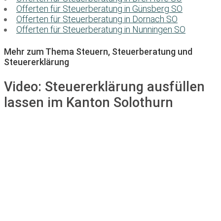
Offerten für Steuerberatung in Günsberg SO
Offerten für Steuerberatung in Dornach SO
Offerten für Steuerberatung in Nunningen SO
Mehr zum Thema Steuern, Steuerberatung und
Steuererklärung
Video:
Steuererklärung ausfüllen
lassen im Kanton Solothurn