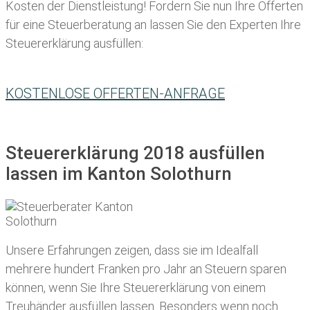
Kosten der Dienstleistung! Fordern Sie nun Ihre Offerten
für eine Steuerberatung an lassen Sie den Experten Ihre
Steuererklärung ausfüllen:
KOSTENLOSE OFFERTEN-ANFRAGE
Steuererklärung 2018 ausfüllen
lassen im Kanton Solothurn
Unsere Erfahrungen zeigen, dass sie im Idealfall
mehrere hundert Franken pro Jahr an Steuern sparen
können, wenn Sie Ihre
Steuererklärung von einem
Treuhänder ausfüllen lassen
. Besonders wenn noch