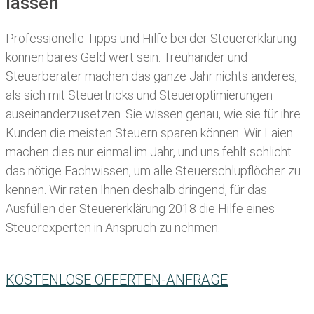
lassen
Professionelle Tipps und
Hilfe bei der Ste
uererklärung
können bares Geld wert sein. Treuhänder und
Steuerberater machen das ganze Jahr nichts anderes,
als sich mit Steuertricks und Steueroptimierungen
auseinanderzusetzen. Sie wissen genau, wie sie für ihre
Kunden die meisten
Steuern sparen können. Wir Laien
machen dies nur einmal im Jahr, und uns fehlt schlicht
das nötige Fachwissen, um alle Steuerschlupflöcher zu
kennen. Wir raten Ihnen deshalb dringend, für das
Ausfüllen der Steuererklärung 2018 die Hilfe eines
Steuerexperten in Anspruch zu nehmen.
KOSTENLOSE OFFERTEN-ANFRAGE