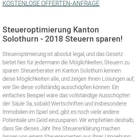
KOSTENLOSE OFFERTEN-ANFRAGE
Steueroptimierung Kanton
Solothurn - 2018 Steuern sparen!
Steueroptimierung ist absolut legal, und das Gesetz
bietet hier für jedermann die Möglichkeiten, Steuern zu
sparen.
Steuerberater im Kanton Solothurn kennen
diese Möglichkeiten alle, und zeigen Ihnen Lösungen auf,
wie Sie diese vollständig ausschöpfen können. Ein
einfaches Beispiel wäre das vollständige Ausschöpfen
der Säule 3a, sobald Wertschriften und insbesondere
Immobilien im Spiel sind, gibt es noch viele andere
Potentiale um Geld einzusparen. Wir empfehlen deshalb,
dass Sie
dieses
Jahr Ihre
Steuererklärung machen
lassen
von einem Steuerexperten aus Ihrer Umgebung.