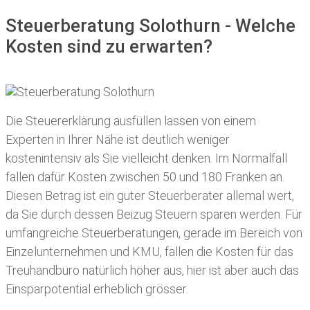
Steuerberatung Solothurn - Welche
Kosten sind zu erwarten?
Die Steuererklärung ausfüllen lassen von einem
Experten in Ihrer Nähe ist deutlich weniger
kostenintensiv als Sie vielleicht denken. Im Normalfall
fallen dafür
Kosten zwischen 50 und 180 Franken
an.
Diesen Betrag ist ein guter Steuerberater allemal wert,
da Sie durch dessen Beizug Steuern sparen werden. Für
umfangreiche Steuerberatungen, gerade im Bereich von
Einzelunternehmen und KMU, fallen die Kosten für das
Treuhandbüro natürlich höher aus, hier ist aber auch das
Einsparpotential erheblich grösser.