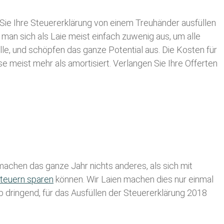
Sie Ihre
Steuererklärung von einem Treuhänder ausfüllen
 man sich als Laie meist einfach zuwenig aus, um alle
e, und schöpfen das ganze Potential aus. Die Kosten für
se meist mehr als amortisiert. Verlangen Sie Ihre Offerten
achen das ganze Jahr nichts anderes, als sich mit
teuern sparen
können. Wir Laien machen dies nur einmal
lb dringend, für das Ausfüllen der Steuererklärung 2018