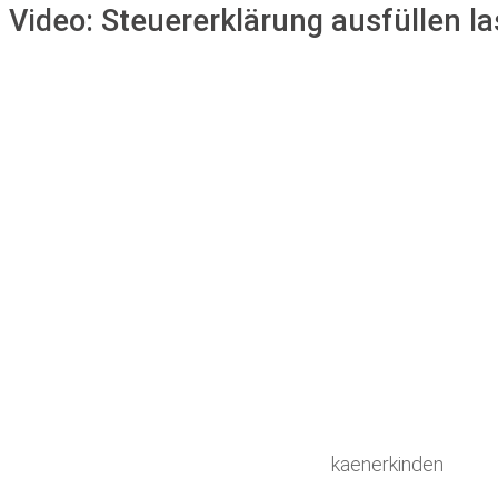
Video:
Steuererklärung ausfüllen la
kaenerkinden