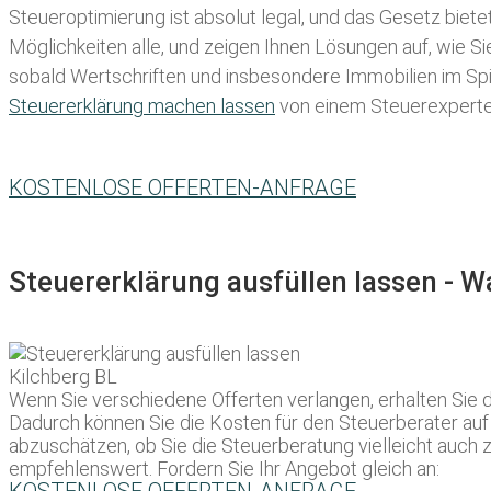
Steueroptimierung ist absolut legal, und das Gesetz biete
Möglichkeiten alle, und zeigen Ihnen Lösungen auf, wie S
sobald Wertschriften und insbesondere Immobilien im Spie
Steuererklärung machen lassen
von einem Steuerexperten 
KOSTENLOSE OFFERTEN-ANFRAGE
Steuererklärung ausfüllen lassen - 
Wenn Sie verschiedene Offerten verlangen, erhalten Sie 
Dadurch können Sie die Kosten für den Steuerberater auf 
abzuschätzen, ob Sie die Steuerberatung vielleicht auch 
empfehlenswert. Fordern Sie Ihr Angebot gleich an: