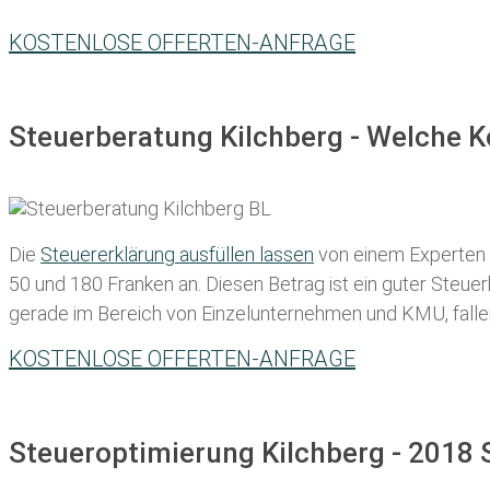
KOSTENLOSE OFFERTEN-ANFRAGE
Steuerberatung Kilchberg - Welche K
Die
Steuererklärung ausfüllen lassen
von einem Experten in
50 und 180 Franken
an. Diesen Betrag ist ein guter Steu
gerade im Bereich von Einzelunternehmen und KMU, fallen d
KOSTENLOSE OFFERTEN-ANFRAGE
Steueroptimierung Kilchberg - 2018 