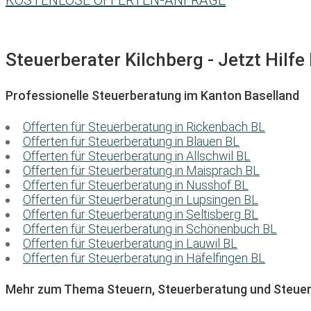
KOSTENLOSE OFFERTEN-ANFRAGE
Steuerberater Kilchberg - Jetzt Hilfe
Professionelle Steuerberatung im Kanton Baselland
Offerten für Steuerberatung in Rickenbach BL
Offerten für Steuerberatung in Blauen BL
Offerten für Steuerberatung in Allschwil BL
Offerten für Steuerberatung in Maisprach BL
Offerten für Steuerberatung in Nusshof BL
Offerten für Steuerberatung in Lupsingen BL
Offerten für Steuerberatung in Seltisberg BL
Offerten für Steuerberatung in Schönenbuch BL
Offerten für Steuerberatung in Lauwil BL
Offerten für Steuerberatung in Häfelfingen BL
Mehr zum Thema Steuern, Steuerberatung und Steuer