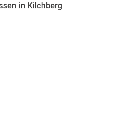
ssen in Kilchberg