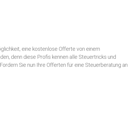
öglichkeit, eine kostenlose Offerte von einem
nden, denn diese Profis kennen alle Steuertricks und
 Fordern Sie nun Ihre Offerten für eine Steuerberatung an