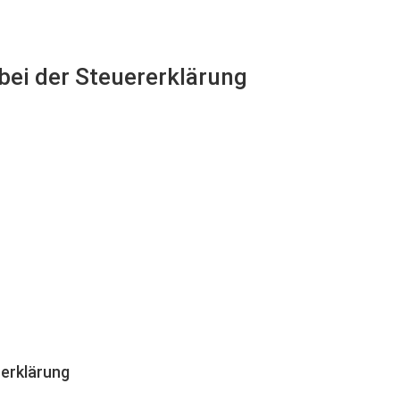
 bei der Steuererklärung
erklärung