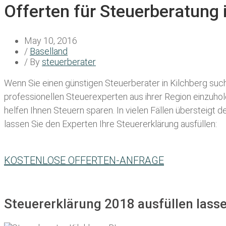
Offerten für Steuerberatung 
May 10, 2016
/
Baselland
/ By
steuerberater
Wenn Sie einen
günstigen Steuerberater in Kilchberg
such
professionellen Steuerexperten aus ihrer Region einzuho
helfen Ihnen Steuern sparen. In vielen Fällen übersteigt 
lassen Sie den Experten Ihre Steuererklärung ausfüllen:
KOSTENLOSE OFFERTEN-ANFRAGE
Steuererklärung 2018 ausfüllen lasse