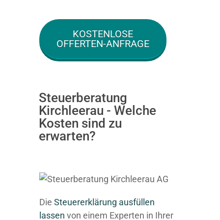
KOSTENLOSE
OFFERTEN-ANFRAGE
Steuerberatung
Kirchleerau - Welche
Kosten sind zu
erwarten?
Die
Steuererklärung ausfüllen
lassen
von einem Experten in Ihrer