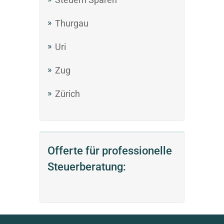
Thurgau
Uri
Zug
Zürich
Offerte für professionelle
Steuerberatung: