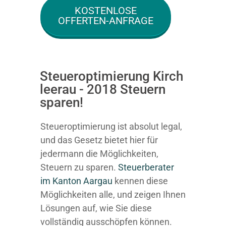
KOSTENLOSE
OFFERTEN-ANFRAGE
Steueroptimierung Kirch
leerau - 2018 Steuern
sparen!
Steueroptimierung ist absolut legal,
und das Gesetz bietet hier für
jedermann die Möglichkeiten,
Steuern zu sparen.
Steuerberater
im K anton Aargau
kennen diese
Möglichkeiten alle, und zeigen Ihnen
Lösungen auf, wie Sie diese
vollständig ausschöpfen können.