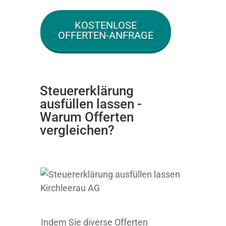
KOSTENLOSE
OFFERTEN-ANFRAGE
Steuererklärung
ausfüllen lassen -
Warum Offerten
vergleichen?
Indem Sie diverse Offerten