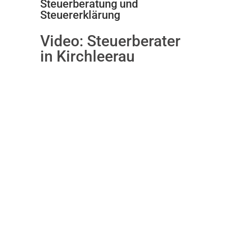
Steuerberatung und
Steuererklärung
Video:
Steuerberater
in Kirchleerau