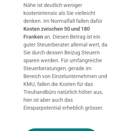
Nähe ist deutlich weniger
kostenintensiv als Sie vielleicht
denken. Im Normalfall fallen dafür
Kosten zwischen 50 und 180
Franken
an. Diesen Betrag ist ein
guter Steuerberater allemal wert, da
Sie durch dessen Beizug Steuern
sparen werden. Für umfangreiche
Steuerberatungen, gerade im
Bereich von Einzelunternehmen und
KMU, fallen die Kosten für das
Treuhandbüro natürlich höher aus,
hier ist aber auch das
Einsparpotential erheblich grösser.