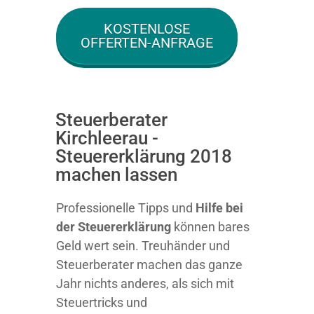
KOSTENLOSE
OFFERTEN-ANFRAGE
Steuerberater
Kirchleerau -
Steuererklärung 2018
machen lassen
Professionelle Tipps und
Hilfe bei
der Ste
uererklärung
können bares
Geld wert sein. Treuhänder und
Steuerberater machen das ganze
Jahr nichts anderes, als sich mit
Steuertricks und