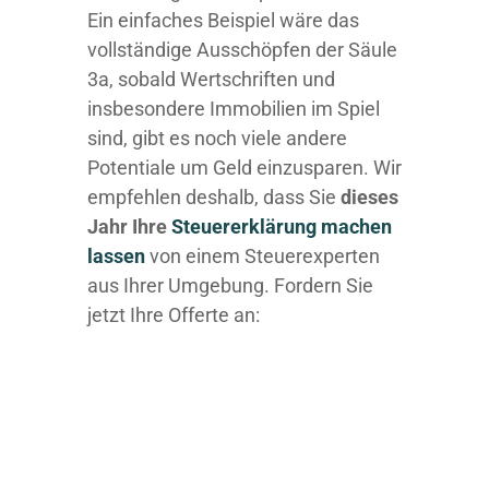
Ein einfaches Beispiel wäre das
vollständige Ausschöpfen der Säule
3a, sobald Wertschriften und
insbesondere Immobilien im Spiel
sind, gibt es noch viele andere
Potentiale um Geld einzusparen. Wir
empfehlen deshalb, dass Sie
dieses
Jahr Ihre
Steuererklärung machen
lassen
von einem Steuerexperten
aus Ihrer Umgebung. Fordern Sie
jetzt Ihre Offerte an: