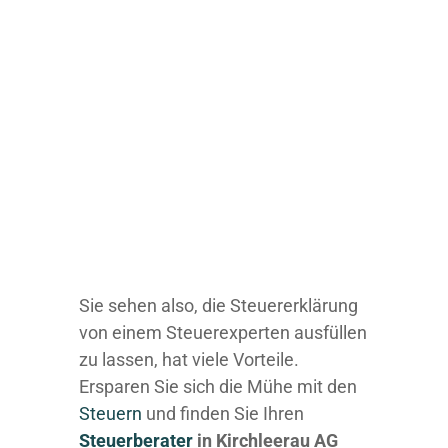
Sie sehen also, die Steuererklärung
von einem Steuerexperten ausfüllen
zu lassen, hat viele Vorteile.
Ersparen Sie sich die Mühe mit den
Steuern
und finden Sie Ihren
Steuerberater
in Kirchleerau AG