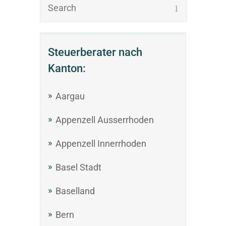
Steuerberater nach
Kanton:
Aargau
Appenzell Ausserrhoden
Appenzell Innerrhoden
Basel Stadt
Baselland
Bern