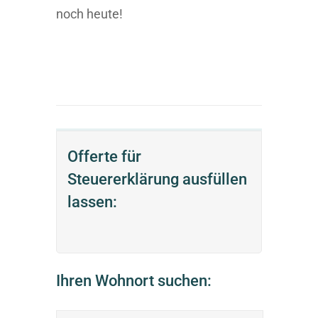
noch heute!
Offerte für
Steuererklärung ausfüllen
lassen:
Ihren Wohnort suchen: