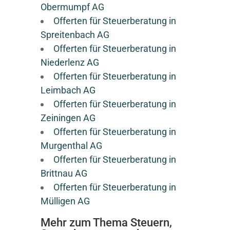
Obermumpf AG
Offerten für Steuerberatung in
Spreitenbach AG
Offerten für Steuerberatung in
Niederlenz AG
Offerten für Steuerberatung in
Leimbach AG
Offerten für Steuerberatung in
Zeiningen AG
Offerten für Steuerberatung in
Murgenthal AG
Offerten für Steuerberatung in
Brittnau AG
Offerten für Steuerberatung in
Mülligen AG
Mehr zum Thema Steuern,