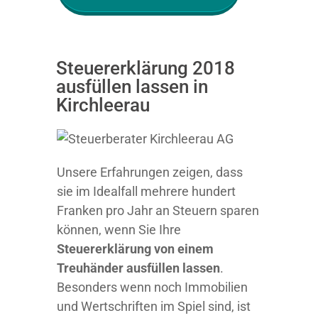
Steuererklärung 2018
ausfüllen lassen in
Kirchleerau
Unsere Erfahrungen zeigen, dass
sie im Idealfall mehrere hundert
Franken pro Jahr an Steuern sparen
können, wenn Sie Ihre
Steuererklärung von einem
Treuhänder ausfüllen lassen
.
Besonders wenn noch Immobilien
und Wertschriften im Spiel sind, ist