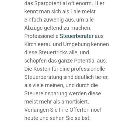
das Sparpotential oft enorm. Hier
kennt man sich als Laie meist
einfach zuwenig aus, um alle
Abzüge geltend zu machen.
Professionelle
Steuerberater
aus
Kirchleerau und Umgebung kennen
diese Steuertricks alle, und
schöpfen das ganze Potential aus.
Die Kosten für eine professionelle
Steuerberatung sind deutlich tiefer,
als viele meinen, und durch die
Steuereinsparung werden diese
meist mehr als amortisiert.
Verlangen Sie Ihre Offerten noch
heute und sehen Sie selbst: