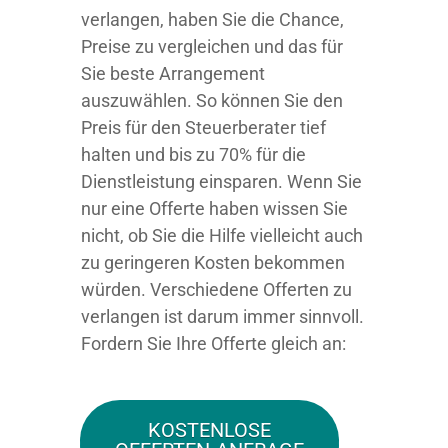
verlangen, haben Sie die Chance,
Preise zu vergleichen und das für
Sie beste Arrangement
auszuwählen. So können Sie den
Preis für den Steuerberater tief
halten und bis zu 70% für die
Dienstleistung einsparen. Wenn Sie
nur eine Offerte haben wissen Sie
nicht, ob Sie die Hilfe vielleicht auch
zu geringeren Kosten bekommen
würden. Verschiedene Offerten zu
verlangen ist darum immer sinnvoll.
Fordern Sie Ihre Offerte gleich an:
KOSTENLOSE