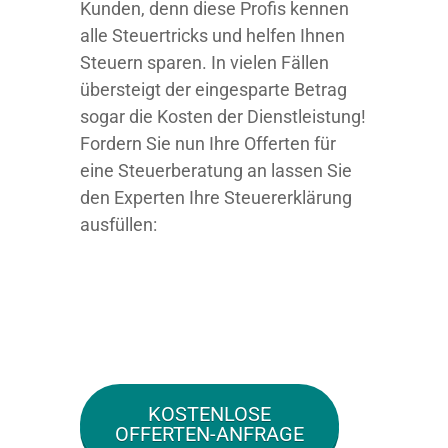
Kunden, denn diese Profis kennen
alle Steuertricks und helfen Ihnen
Steuern sparen. In vielen Fällen
übersteigt der eingesparte Betrag
sogar die Kosten der Dienstleistung!
Fordern Sie nun Ihre Offerten für
eine Steuerberatung an lassen Sie
den Experten Ihre Steuererklärung
ausfüllen:
KOSTENLOSE
OFFERTEN-ANFRAGE