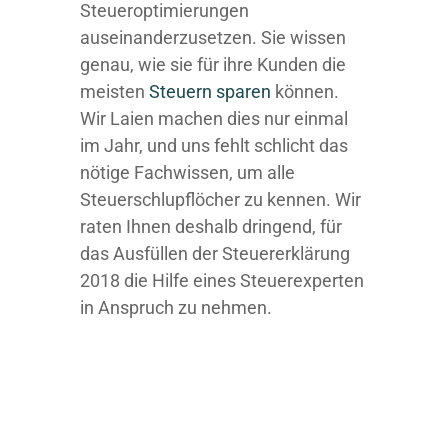
Steueroptimierungen
auseinanderzusetzen. Sie wissen
genau, wie sie für ihre Kunden die
meisten
Steuern sparen
können.
Wir Laien machen dies nur einmal
im Jahr, und uns fehlt schlicht das
nötige Fachwissen, um alle
Steuerschlupflöcher zu kennen. Wir
raten Ihnen deshalb dringend, für
das Ausfüllen der Steuererklärung
2018 die Hilfe eines Steuerexperten
in Anspruch zu nehmen.