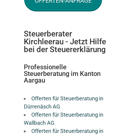
OFFERTEN-ANFRAGE
Steuerberater
Kirchleerau - Jetzt Hilfe
bei der Steuererklärung
Professionelle
Steuerberatung im Kanton
Aargau
Offerten für Steuerberatung in
Dürrenäsch AG
Offerten für Steuerberatung in
Wallbach AG
Offerten für Steuerberatung in