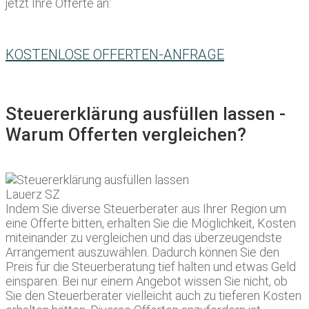
jetzt Ihre Offerte an:
KOSTENLOSE OFFERTEN-ANFRAGE
Steuererklärung ausfüllen lassen -
Warum Offerten vergleichen?
Indem Sie diverse Steuerberater aus Ihrer Region um
eine Offerte bitten, erhalten Sie die Möglichkeit, Kosten
miteinander zu vergleichen und das überzeugendste
Arrangement auszuwählen. Dadurch können Sie den
Preis für die Steuerberatung tief halten und etwas Geld
einsparen. Bei nur einem Angebot wissen Sie nicht, ob
Sie den Steuerberater vielleicht auch zu tieferen Kosten