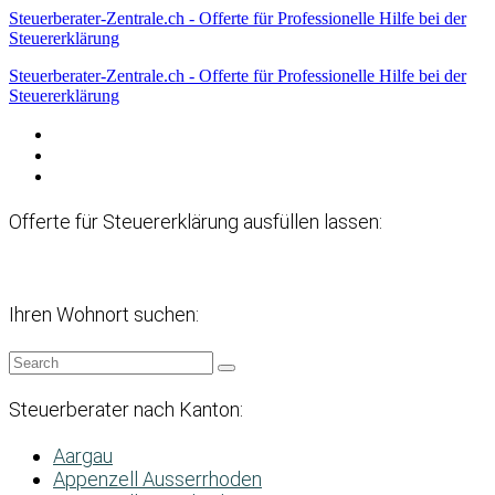
Steuerberater-Zentrale.ch - Offerte für Professionelle Hilfe bei der
Steuererklärung
Steuerberater-Zentrale.ch - Offerte für Professionelle Hilfe bei der
Steuererklärung
Datenschutzerklärung
Haftungsausschluss
Impressum
Offerte für Steuererklärung ausfüllen lassen:
Ihren Wohnort suchen:
Steuerberater nach Kanton:
Aargau
Appenzell Ausserrhoden