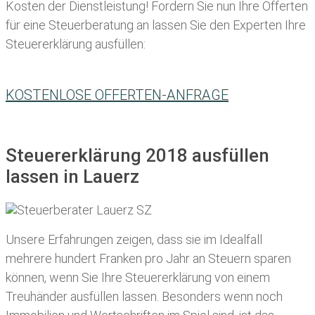
Kosten der Dienstleistung! Fordern Sie nun Ihre Offerten
für eine Steuerberatung an lassen Sie den Experten Ihre
Steuererklärung ausfüllen:
KOSTENLOSE OFFERTEN-ANFRAGE
Steuererklärung 2018 ausfüllen
lassen in Lauerz
Unsere Erfahrungen zeigen, dass sie im Idealfall
mehrere hundert Franken pro Jahr an Steuern sparen
können, wenn Sie Ihre
Steuererklärung von einem
Treuhänder ausfüllen lassen
. Besonders wenn noch