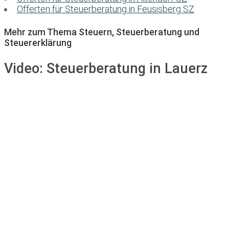
Offerten für Steuerberatung in Feusisberg SZ
Mehr zum Thema Steuern, Steuerberatung und
Steuererklärung
Video:
Steuerberatung in Lauerz