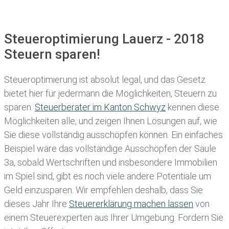
Steueroptimierung Lauerz - 2018
Steuern sparen!
Steueroptimierung ist absolut legal, und das Gesetz
bietet hier für jedermann die Möglichkeiten, Steuern zu
sparen.
Steuerberater im K anton Schwyz
kennen diese
Möglichkeiten alle, und zeigen Ihnen Lösungen auf, wie
Sie diese vollständig ausschöpfen können. Ein einfaches
Beispiel wäre das vollständige Ausschöpfen der Säule
3a, sobald Wertschriften und insbesondere Immobilien
im Spiel sind, gibt es noch viele andere Potentiale um
Geld einzusparen. Wir empfehlen deshalb, dass Sie
dieses
Jahr Ihre
Steuererklärung machen lassen
von
einem Steuerexperten aus Ihrer Umgebung. Fordern Sie