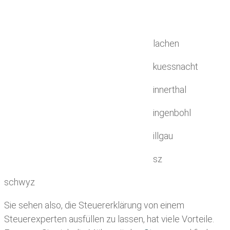
lachen
kuessnacht
innerthal
ingenbohl
illgau
sz
schwyz
Sie sehen also, die Steuererklärung von einem
Steuerexperten ausfüllen zu lassen, hat viele Vorteile.