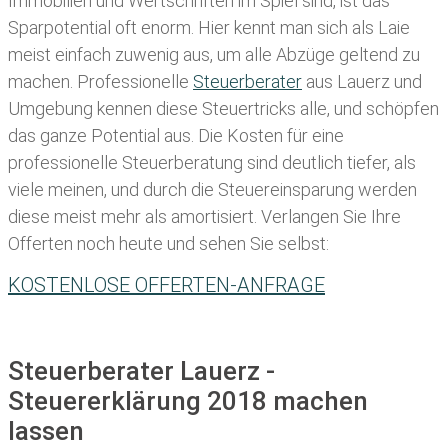
Immobilien und Wertschriften im Spiel sind, ist das
Sparpotential oft enorm. Hier kennt man sich als Laie
meist einfach zuwenig aus, um alle Abzüge geltend zu
machen. Professionelle
Steuerberater
aus Lauerz und
Umgebung kennen diese Steuertricks alle, und schöpfen
das ganze Potential aus. Die Kosten für eine
professionelle Steuerberatung sind deutlich tiefer, als
viele meinen, und durch die Steuereinsparung werden
diese meist mehr als amortisiert. Verlangen Sie Ihre
Offerten noch heute und sehen Sie selbst:
KOSTENLOSE OFFERTEN-ANFRAGE
Steuerberater Lauerz -
Steuererklärung 2018 machen
lassen