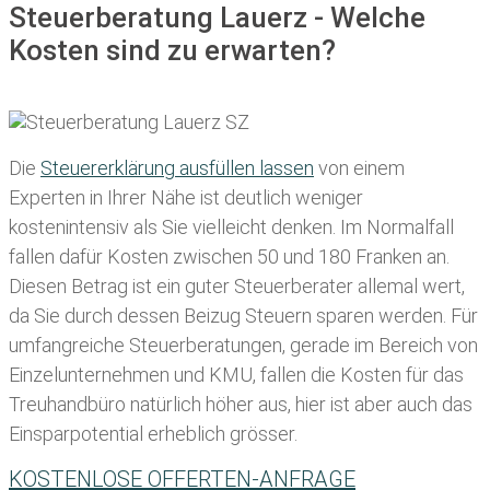
Steuerberatung Lauerz - Welche
Kosten sind zu erwarten?
Die
Steuererklärung ausfüllen lassen
von einem
Experten in Ihrer Nähe ist deutlich weniger
kostenintensiv als Sie vielleicht denken. Im Normalfall
fallen dafür
Kosten zwischen 50 und 180 Franken
an.
Diesen Betrag ist ein guter Steuerberater allemal wert,
da Sie durch dessen Beizug Steuern sparen werden. Für
umfangreiche Steuerberatungen, gerade im Bereich von
Einzelunternehmen und KMU, fallen die Kosten für das
Treuhandbüro natürlich höher aus, hier ist aber auch das
Einsparpotential erheblich grösser.
KOSTENLOSE OFFERTEN-ANFRAGE