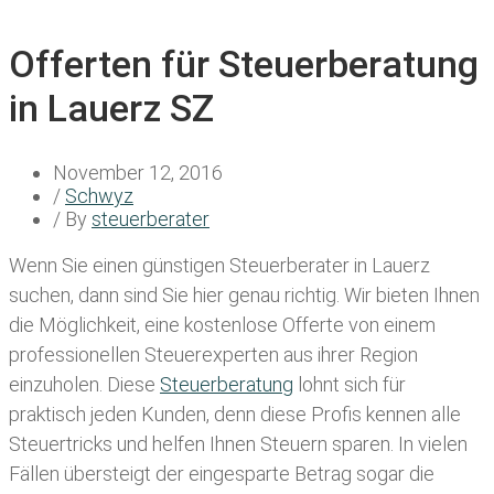
Offerten für Steuerberatung
in Lauerz SZ
November 12, 2016
/
Schwyz
/ By
steuerberater
Wenn Sie einen
günstigen Steuerberater in Lauerz
suchen, dann sind Sie hier genau richtig. Wir bieten Ihnen
die Möglichkeit, eine kostenlose Offerte von einem
professionellen Steuerexperten aus ihrer Region
einzuholen. Diese
Steuerberatung
lohnt sich für
praktisch jeden Kunden, denn diese Profis kennen alle
Steuertricks und helfen Ihnen Steuern sparen. In vielen
Fällen übersteigt der eingesparte Betrag sogar die