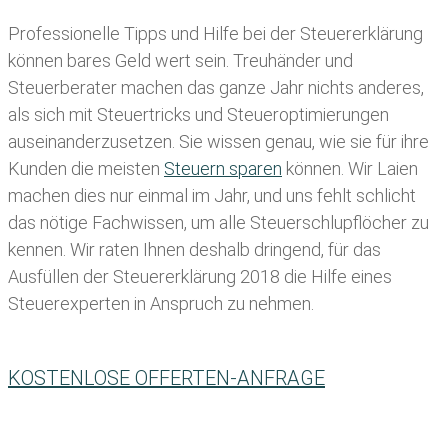
Professionelle Tipps und
Hilfe bei der Ste
uererklärung
können bares Geld wert sein. Treuhänder und
Steuerberater machen das ganze Jahr nichts anderes,
als sich mit Steuertricks und Steueroptimierungen
auseinanderzusetzen. Sie wissen genau, wie sie für ihre
Kunden die meisten
Steuern sparen
können. Wir Laien
machen dies nur einmal im Jahr, und uns fehlt schlicht
das nötige Fachwissen, um alle Steuerschlupflöcher zu
kennen. Wir raten Ihnen deshalb dringend, für das
Ausfüllen der Steuererklärung 2018 die Hilfe eines
Steuerexperten in Anspruch zu nehmen.
KOSTENLOSE OFFERTEN-ANFRAGE