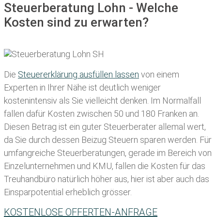
Steuerberatung Lohn - Welche
Kosten sind zu erwarten?
Die
Steuererklärung ausfüllen lassen
von einem
Experten in Ihrer Nähe ist deutlich weniger
kostenintensiv als Sie vielleicht denken. Im Normalfall
fallen dafür
Kosten zwischen 50 und 180 Franken
an.
Diesen Betrag ist ein guter Steuerberater allemal wert,
da Sie durch dessen Beizug Steuern sparen werden. Für
umfangreiche Steuerberatungen, gerade im Bereich von
Einzelunternehmen und KMU, fallen die Kosten für das
Treuhandbüro natürlich höher aus, hier ist aber auch das
Einsparpotential erheblich grösser.
KOSTENLOSE OFFERTEN-ANFRAGE