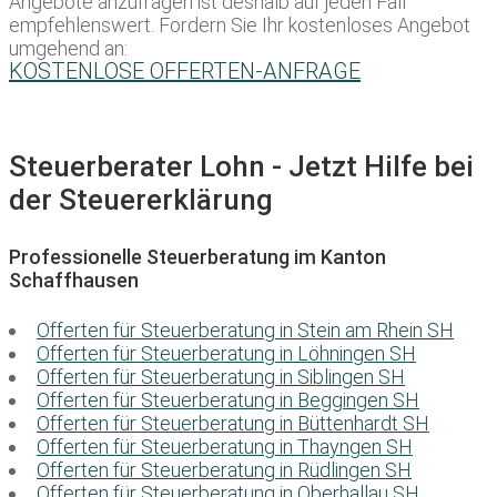
Angebote anzufragen ist deshalb auf jeden Fall
empfehlenswert. Fordern Sie Ihr kostenloses Angebot
umgehend an:
KOSTENLOSE OFFERTEN-ANFRAGE
Steuerberater Lohn - Jetzt Hilfe bei
der Steuererklärung
Professionelle Steuerberatung im Kanton
Schaffhausen
Offerten für Steuerberatung in Stein am Rhein SH
Offerten für Steuerberatung in Löhningen SH
Offerten für Steuerberatung in Siblingen SH
Offerten für Steuerberatung in Beggingen SH
Offerten für Steuerberatung in Büttenhardt SH
Offerten für Steuerberatung in Thayngen SH
Offerten für Steuerberatung in Rüdlingen SH
Offerten für Steuerberatung in Oberhallau SH