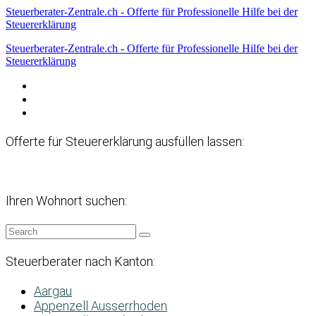
Steuerberater-Zentrale.ch - Offerte für Professionelle Hilfe bei der
Steuererklärung
Steuerberater-Zentrale.ch - Offerte für Professionelle Hilfe bei der
Steuererklärung
Datenschutzerklärung
Haftungsausschluss
Impressum
Offerte für Steuererklärung ausfüllen lassen:
Ihren Wohnort suchen:
Steuerberater nach Kanton:
Aargau
Appenzell Ausserrhoden