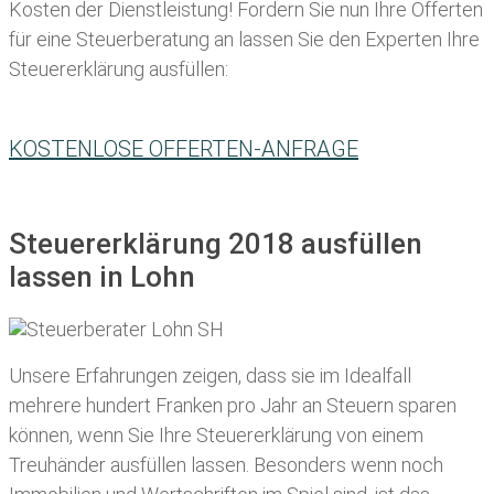
Kosten der Dienstleistung! Fordern Sie nun Ihre Offerten
für eine Steuerberatung an lassen Sie den Experten Ihre
Steuererklärung ausfüllen:
KOSTENLOSE OFFERTEN-ANFRAGE
Steuererklärung 2018 ausfüllen
lassen in Lohn
Unsere Erfahrungen zeigen, dass sie im Idealfall
mehrere hundert Franken pro Jahr an Steuern sparen
können, wenn Sie Ihre
Steuererklärung von einem
Treuhänder ausfüllen lassen
. Besonders wenn noch