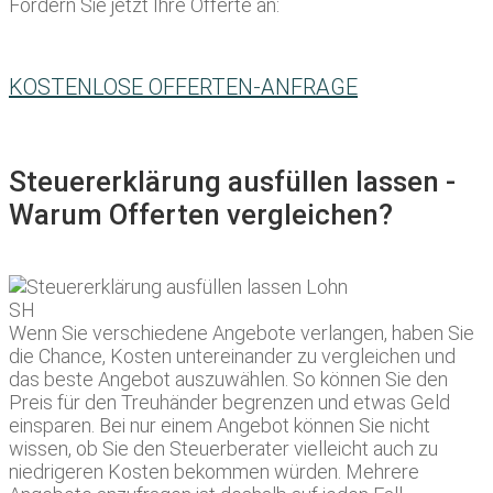
Fordern Sie jetzt Ihre Offerte an:
KOSTENLOSE OFFERTEN-ANFRAGE
Steuererklärung ausfüllen lassen -
Warum Offerten vergleichen?
Wenn Sie verschiedene Angebote verlangen, haben Sie
die Chance, Kosten untereinander zu vergleichen und
das beste Angebot auszuwählen. So können Sie den
Preis für den Treuhänder begrenzen und etwas Geld
einsparen. Bei nur einem Angebot können Sie nicht
wissen, ob Sie den Steuerberater vielleicht auch zu
niedrigeren Kosten bekommen würden. Mehrere