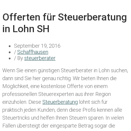
Offerten für Steuerberatung
in Lohn SH
September 19, 2016
/
Schaffhausen
/ By
steuerberater
Wenn Sie einen
günstigen Steuerberater in Lohn
suchen,
dann sind Sie hier genau richtig. Wir bieten Ihnen die
Möglichkeit, eine kostenlose Offerte von einem
professionellen Steuerexperten aus ihrer Region
einzuholen. Diese
Steuerberatung
lohnt sich für
praktisch jeden Kunden, denn diese Profis kennen alle
Steuertricks und helfen Ihnen Steuern sparen. In vielen
Fällen übersteigt der eingesparte Betrag sogar die