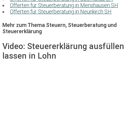
Offerten für Steuerberatung in Merishausen SH
Offerten für Steuerberatung in Neunkirch SH
Mehr zum Thema Steuern, Steuerberatung und
Steuererklärung
Video:
Steuererklärung ausfüllen
lassen in Lohn