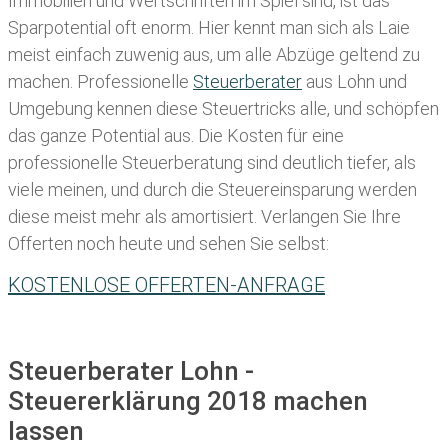
Immobilien und Wertschriften im Spiel sind, ist das
Sparpotential oft enorm. Hier kennt man sich als Laie
meist einfach zuwenig aus, um alle Abzüge geltend zu
machen. Professionelle
Steuerberater
aus Lohn und
Umgebung kennen diese Steuertricks alle, und schöpfen
das ganze Potential aus. Die Kosten für eine
professionelle Steuerberatung sind deutlich tiefer, als
viele meinen, und durch die Steuereinsparung werden
diese meist mehr als amortisiert. Verlangen Sie Ihre
Offerten noch heute und sehen Sie selbst:
KOSTENLOSE OFFERTEN-ANFRAGE
Steuerberater Lohn -
Steuererklärung 2018 machen
lassen