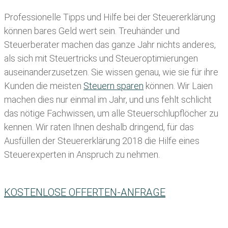
Professionelle Tipps und
Hilfe bei der Ste
uererklärung
können bares Geld wert sein. Treuhänder und
Steuerberater machen das ganze Jahr nichts anderes,
als sich mit Steuertricks und Steueroptimierungen
auseinanderzusetzen. Sie wissen genau, wie sie für ihre
Kunden die meisten
Steuern sparen
können. Wir Laien
machen dies nur einmal im Jahr, und uns fehlt schlicht
das nötige Fachwissen, um alle Steuerschlupflöcher zu
kennen. Wir raten Ihnen deshalb dringend, für das
Ausfüllen der Steuererklärung 2018 die Hilfe eines
Steuerexperten in Anspruch zu nehmen.
KOSTENLOSE OFFERTEN-ANFRAGE