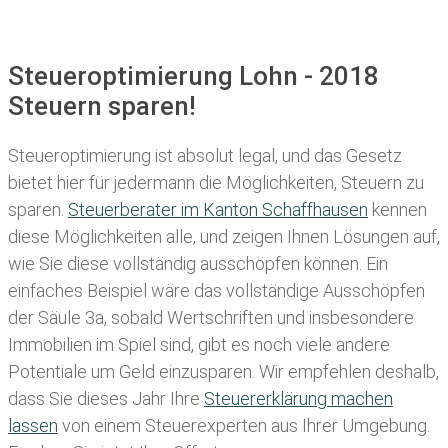
Steueroptimierung Lohn - 2018
Steuern sparen!
Steueroptimierung ist absolut legal, und das Gesetz
bietet hier für jedermann die Möglichkeiten, Steuern zu
sparen.
Steuerberater im K anton Schaffhausen
kennen
diese Möglichkeiten alle, und zeigen Ihnen Lösungen auf,
wie Sie diese vollständig ausschöpfen können. Ein
einfaches Beispiel wäre das vollständige Ausschöpfen
der Säule 3a, sobald Wertschriften und insbesondere
Immobilien im Spiel sind, gibt es noch viele andere
Potentiale um Geld einzusparen. Wir empfehlen deshalb,
dass Sie
dieses
Jahr Ihre
Steuererklärung machen
lassen
von einem Steuerexperten aus Ihrer Umgebung.