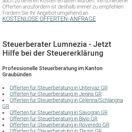
auch zu tieferen Kosten erhalten würden. Verschiedene
Offerten anzufordern ist deshalb immer zu empfehlen.
Fordern Sie Ihr Angebot umgehend an:
KOSTENLOSE OFFERTEN-ANFRAGE
Steuerberater Lumnezia - Jetzt
Hilfe bei der Steuererklärung
Professionelle Steuerberatung im Kanton
Graubünden
Offerten für Steuerberatung in Untervaz GR
Offerten für Steuerberatung in Jenins GR
Offerten für Steuerberatung in Celerina/Schlarigna
GR
Offerten für Steuerberatung in Savognin GR
Offerten für Steuerberatung in Bivio GR
Offerten für Steuerberatung in Roveredo GR
Offerten für Steuerberatung in Thusis GR