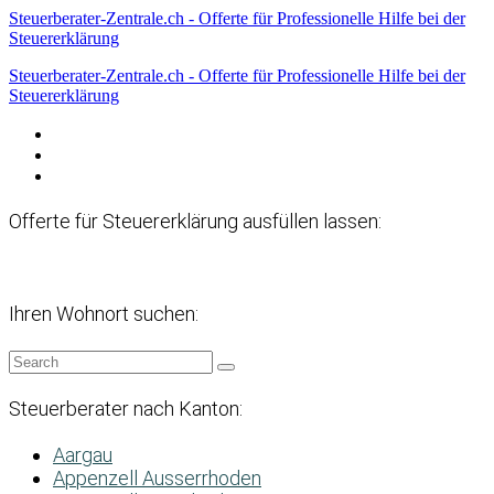
Steuerberater-Zentrale.ch - Offerte für Professionelle Hilfe bei der
Steuererklärung
Steuerberater-Zentrale.ch - Offerte für Professionelle Hilfe bei der
Steuererklärung
Datenschutzerklärung
Haftungsausschluss
Impressum
Offerte für Steuererklärung ausfüllen lassen:
Ihren Wohnort suchen:
Steuerberater nach Kanton:
Aargau
Appenzell Ausserrhoden