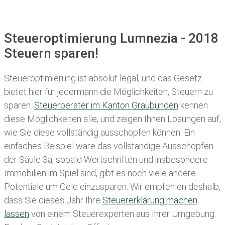
Steueroptimierung Lumnezia - 2018
Steuern sparen!
Steueroptimierung ist absolut legal, und das Gesetz
bietet hier für jedermann die Möglichkeiten, Steuern zu
sparen.
Steuerberater im K anton Graubünden
kennen
diese Möglichkeiten alle, und zeigen Ihnen Lösungen auf,
wie Sie diese vollständig ausschöpfen können. Ein
einfaches Beispiel wäre das vollständige Ausschöpfen
der Säule 3a, sobald Wertschriften und insbesondere
Immobilien im Spiel sind, gibt es noch viele andere
Potentiale um Geld einzusparen. Wir empfehlen deshalb,
dass Sie
dieses
Jahr Ihre
Steuererklärung machen
lassen
von einem Steuerexperten aus Ihrer Umgebung.