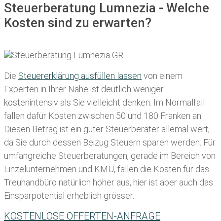
Steuerberatung Lumnezia - Welche
Kosten sind zu erwarten?
Die
Steuererklärung ausfüllen lassen
von einem
Experten in Ihrer Nähe ist deutlich weniger
kostenintensiv als Sie vielleicht denken. Im Normalfall
fallen dafür
Kosten zwischen 50 und 180 Franken
an.
Diesen Betrag ist ein guter Steuerberater allemal wert,
da Sie durch dessen Beizug Steuern sparen werden. Für
umfangreiche Steuerberatungen, gerade im Bereich von
Einzelunternehmen und KMU, fallen die Kosten für das
Treuhandbüro natürlich höher aus, hier ist aber auch das
Einsparpotential erheblich grösser.
KOSTENLOSE OFFERTEN-ANFRAGE