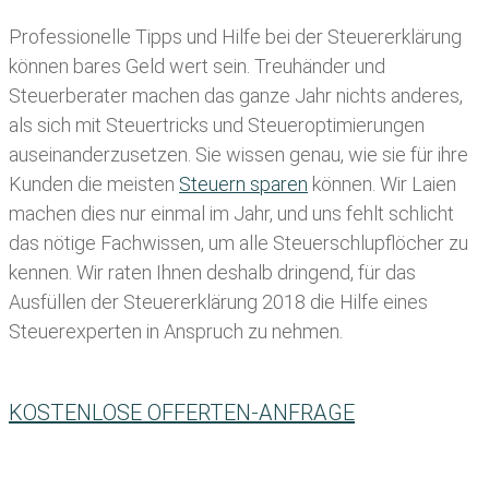
Professionelle Tipps und
Hilfe bei der Ste
uererklärung
können bares Geld wert sein. Treuhänder und
Steuerberater machen das ganze Jahr nichts anderes,
als sich mit Steuertricks und Steueroptimierungen
auseinanderzusetzen. Sie wissen genau, wie sie für ihre
Kunden die meisten
Steuern sparen
können. Wir Laien
machen dies nur einmal im Jahr, und uns fehlt schlicht
das nötige Fachwissen, um alle Steuerschlupflöcher zu
kennen. Wir raten Ihnen deshalb dringend, für das
Ausfüllen der Steuererklärung 2018 die Hilfe eines
Steuerexperten in Anspruch zu nehmen.
KOSTENLOSE OFFERTEN-ANFRAGE