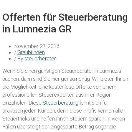
Offerten für Steuerberatung
in Lumnezia GR
November 27, 2016
/
Graubünden
/ By
steuerberater
Wenn Sie einen
günstigen Steuerberater in Lumnezia
suchen, dann sind Sie hier genau richtig. Wir bieten Ihnen
die Möglichkeit, eine kostenlose Offerte von einem
professionellen Steuerexperten aus ihrer Region
einzuholen. Diese
Steuerberatung
lohnt sich für
praktisch jeden Kunden, denn diese Profis kennen alle
Steuertricks und helfen Ihnen Steuern sparen. In vielen
Fällen übersteigt der eingesparte Betrag sogar die