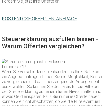
Fordern Sie jetzt Ihre Offerte an:
KOSTENLOSE OFFERTEN-ANFRAGE
Steuererklärung ausfüllen lassen -
Warum Offerten vergleichen?
Wenn Sie verschiedene Treuhänder aus Ihrer Nähe um
ein Angebot anfragen, haben Sie die Möglichkeit, Kosten
zu vergleichen und das überzeugendste Arrangement
auszuwählen. So können Sie den Preis für die Hilfe bei
der Steuererklärung auf einem tiefen Niveau halten und
etwas Geld einsparen. Falls Sie nur eine Offerte haben
können Sie nicht abschätzen, ob Sie die Hilfe eventuell