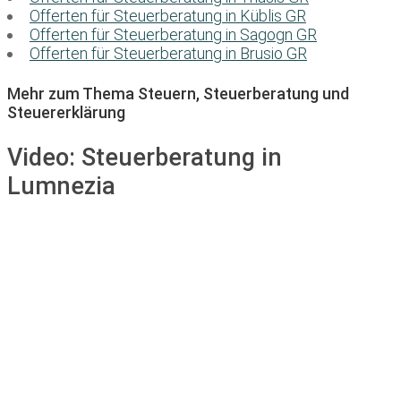
Offerten für Steuerberatung in Küblis GR
Offerten für Steuerberatung in Sagogn GR
Offerten für Steuerberatung in Brusio GR
Mehr zum Thema Steuern, Steuerberatung und
Steuererklärung
Video:
Steuerberatung in
Lumnezia