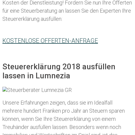
Kosten der Dienstleistung! Fordern Sie nun Ihre Offerten
für eine Steuerberatung an lassen Sie den Experten Ihre
Steuererklärung ausfüllen:
KOSTENLOSE OFFERTEN-ANFRAGE
Steuererklärung 2018 ausfüllen
lassen in Lumnezia
Unsere Erfahrungen zeigen, dass sie im Idealfall
mehrere hundert Franken pro Jahr an Steuern sparen
können, wenn Sie Ihre
Steuererklärung von einem
Treuhänder ausfüllen lassen
. Besonders wenn noch