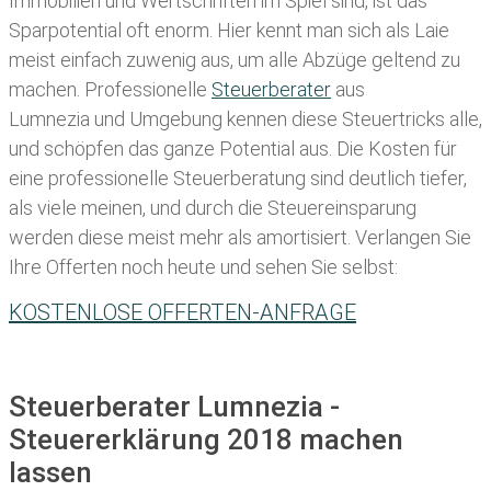
Immobilien und Wertschriften im Spiel sind, ist das
Sparpotential oft enorm. Hier kennt man sich als Laie
meist einfach zuwenig aus, um alle Abzüge geltend zu
machen. Professionelle
Steuerberater
aus
Lumnezia und Umgebung kennen diese Steuertricks alle,
und schöpfen das ganze Potential aus. Die Kosten für
eine professionelle Steuerberatung sind deutlich tiefer,
als viele meinen, und durch die Steuereinsparung
werden diese meist mehr als amortisiert. Verlangen Sie
Ihre Offerten noch heute und sehen Sie selbst:
KOSTENLOSE OFFERTEN-ANFRAGE
Steuerberater Lumnezia -
Steuererklärung 2018 machen
lassen