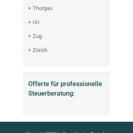
Thurgau
Uri
Zug
Zürich
Offerte für professionelle
Steuerberatung: