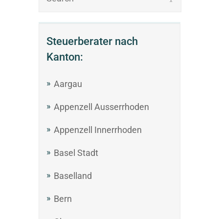
Steuerberater nach
Kanton:
Aargau
Appenzell Ausserrhoden
Appenzell Innerrhoden
Basel Stadt
Baselland
Bern