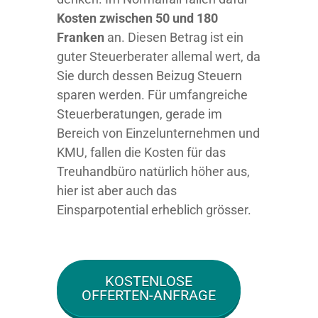
Kosten zwischen 50 und 180
Franken
an. Diesen Betrag ist ein
guter Steuerberater allemal wert, da
Sie durch dessen Beizug Steuern
sparen werden. Für umfangreiche
Steuerberatungen, gerade im
Bereich von Einzelunternehmen und
KMU, fallen die Kosten für das
Treuhandbüro natürlich höher aus,
hier ist aber auch das
Einsparpotential erheblich grösser.
KOSTENLOSE
OFFERTEN-ANFRAGE