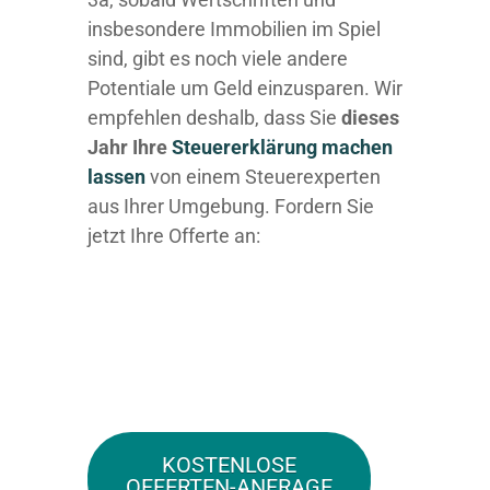
insbesondere Immobilien im Spiel
sind, gibt es noch viele andere
Potentiale um Geld einzusparen. Wir
empfehlen deshalb, dass Sie
dieses
Jahr Ihre
Steuererklärung machen
lassen
von einem Steuerexperten
aus Ihrer Umgebung. Fordern Sie
jetzt Ihre Offerte an:
KOSTENLOSE
OFFERTEN-ANFRAGE