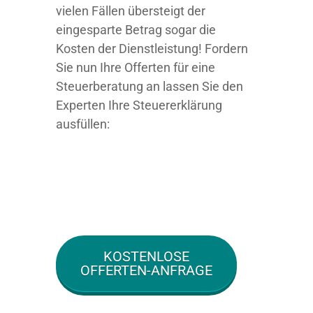
vielen Fällen übersteigt der
eingesparte Betrag sogar die
Kosten der Dienstleistung! Fordern
Sie nun Ihre Offerten für eine
Steuerberatung an lassen Sie den
Experten Ihre Steuererklärung
ausfüllen:
KOSTENLOSE
OFFERTEN-ANFRAGE