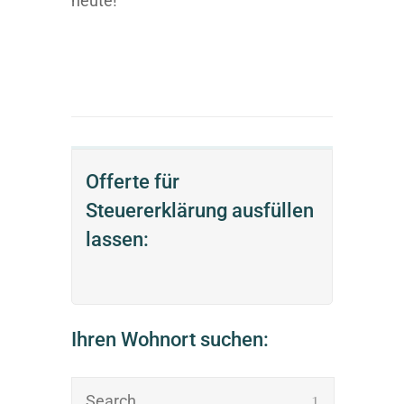
heute!
Offerte für
Steuererklärung ausfüllen
lassen:
Ihren Wohnort suchen: