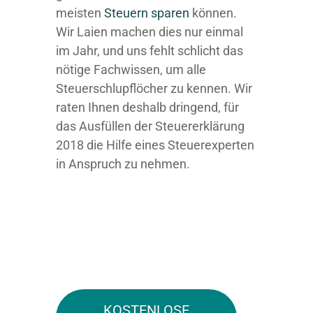
meisten
Steuern sparen
können.
Wir Laien machen dies nur einmal
im Jahr, und uns fehlt schlicht das
nötige Fachwissen, um alle
Steuerschlupflöcher zu kennen. Wir
raten Ihnen deshalb dringend, für
das Ausfüllen der Steuererklärung
2018 die Hilfe eines Steuerexperten
in Anspruch zu nehmen.
KOSTENLOSE