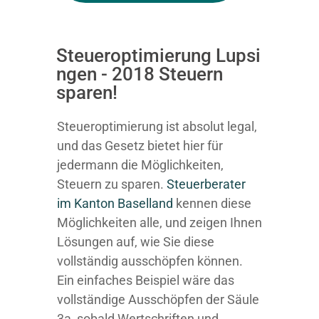
Steueroptimierung Lupsi
ngen - 2018 Steuern
sparen!
Steueroptimierung ist absolut legal,
und das Gesetz bietet hier für
jedermann die Möglichkeiten,
Steuern zu sparen.
Steuerberater
im K anton Baselland
kennen diese
Möglichkeiten alle, und zeigen Ihnen
Lösungen auf, wie Sie diese
vollständig ausschöpfen können.
Ein einfaches Beispiel wäre das
vollständige Ausschöpfen der Säule
3a, sobald Wertschriften und