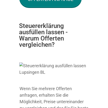
Steuererklärung
ausfüllen lassen -
Warum Offerten
vergleichen?
Wenn Sie mehrere Offerten
anfragen, erhalten Sie die
Möglichkeit, Preise untereinander