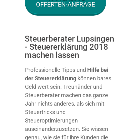
OFFERTEN-ANFRAGE
Steuerberater Lupsingen
- Steuererklärung 2018
machen lassen
Professionelle Tipps und
Hilfe bei
der Ste
uererklärung
können bares
Geld wert sein. Treuhänder und
Steuerberater machen das ganze
Jahr nichts anderes, als sich mit
Steuertricks und
Steueroptimierungen
auseinanderzusetzen. Sie wissen
genau, wie sie für ihre Kunden die