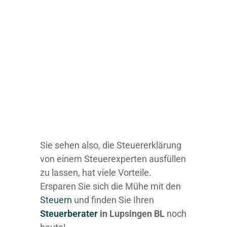
Sie sehen also, die Steuererklärung
von einem Steuerexperten ausfüllen
zu lassen, hat viele Vorteile.
Ersparen Sie sich die Mühe mit den
Steuern
und finden Sie Ihren
Steuerberater
in Lupsingen BL
noch