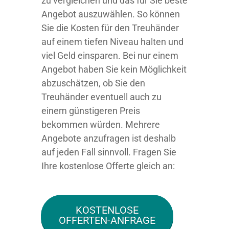
zu vergleichen und das für Sie beste
Angebot auszuwählen. So können
Sie die Kosten für den Treuhänder
auf einem tiefen Niveau halten und
viel Geld einsparen. Bei nur einem
Angebot haben Sie kein Möglichkeit
abzuschätzen, ob Sie den
Treuhänder eventuell auch zu
einem günstigeren Preis
bekommen würden. Mehrere
Angebote anzufragen ist deshalb
auf jeden Fall sinnvoll. Fragen Sie
Ihre kostenlose Offerte gleich an:
KOSTENLOSE
OFFERTEN-ANFRAGE