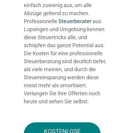
einfach zuwenig aus, um alle
Abzüge geltend zu machen.
Professionelle
Steuerberater
aus
Lupsingen und Umgebung kennen
diese Steuertricks alle, und
schöpfen das ganze Potential aus.
Die Kosten für eine professionelle
Steuerberatung sind deutlich tiefer,
als viele meinen, und durch die
Steuereinsparung werden diese
meist mehr als amortisiert.
Verlangen Sie Ihre Offerten noch
heute und sehen Sie selbst:
KOSTENLOSE