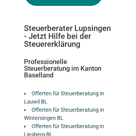
Steuerberater Lupsingen
- Jetzt Hilfe bei der
Steuererklärung
Professionelle
Steuerberatung im Kanton
Baselland
Offerten für Steuerberatung in
Lauwil BL
Offerten für Steuerberatung in
Wintersingen BL
Offerten für Steuerberatung in
Liesberg BL