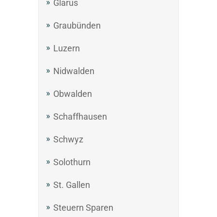
Glarus
Graubünden
Luzern
Nidwalden
Obwalden
Schaffhausen
Schwyz
Solothurn
St. Gallen
Steuern Sparen