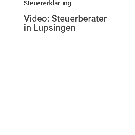
Steuererklärung
Video:
Steuerberater
in Lupsingen