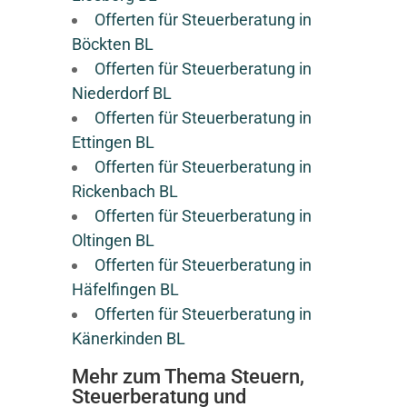
Offerten für Steuerberatung in
Böckten BL
Offerten für Steuerberatung in
Niederdorf BL
Offerten für Steuerberatung in
Ettingen BL
Offerten für Steuerberatung in
Rickenbach BL
Offerten für Steuerberatung in
Oltingen BL
Offerten für Steuerberatung in
Häfelfingen BL
Offerten für Steuerberatung in
Känerkinden BL
Mehr zum Thema Steuern,
Steuerberatung und