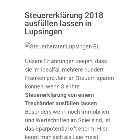
Steuererklärung 2018
ausfüllen lassen in
Lupsingen
Unsere Erfahrungen zeigen, dass
sie im Idealfall mehrere hundert
Franken pro Jahr an Steuern sparen
können, wenn Sie Ihre
Steuererklärung von einem
Treuhänder ausfüllen lassen
.
Besonders wenn noch Immobilien
und Wertschriften im Spiel sind, ist
das Sparpotential oft enorm. Hier
kennt man sich als Laie meist