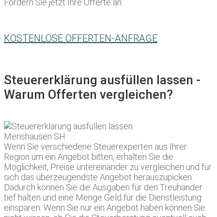
Fordern Sie jetzt Ihre Offerte an:
KOSTENLOSE OFFERTEN-ANFRAGE
Steuererklärung ausfüllen lassen -
Warum Offerten vergleichen?
Wenn Sie verschiedene Steuerexperten aus Ihrer
Region um ein Angebot bitten, erhalten Sie die
Möglichkeit, Preise untereinander zu vergleichen und für
sich das überzeugendste Angebot herauszupicken.
Dadurch können Sie die Ausgaben für den Treuhänder
tief halten und eine Menge Geld für die Dienstleistung
einsparen. Wenn Sie nur ein Angebot haben können Sie