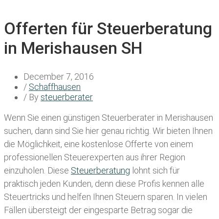
Offerten für Steuerberatung
in Merishausen SH
December 7, 2016
/
Schaffhausen
/ By
steuerberater
Wenn Sie einen
günstigen Steuerberater in Merishausen
suchen, dann sind Sie hier genau richtig. Wir bieten Ihnen
die Möglichkeit, eine kostenlose Offerte von einem
professionellen Steuerexperten aus ihrer Region
einzuholen. Diese
Steuerberatung
lohnt sich für
praktisch jeden Kunden, denn diese Profis kennen alle
Steuertricks und helfen Ihnen Steuern sparen. In vielen
Fällen übersteigt der eingesparte Betrag sogar die