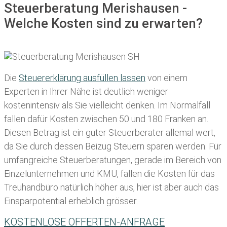
Steuerberatung Merishausen -
Welche Kosten sind zu erwarten?
Die
Steuererklärung ausfüllen lassen
von einem
Experten in Ihrer Nähe ist deutlich weniger
kostenintensiv als Sie vielleicht denken. Im Normalfall
fallen dafür
Kosten zwischen 50 und 180 Franken
an.
Diesen Betrag ist ein guter Steuerberater allemal wert,
da Sie durch dessen Beizug Steuern sparen werden. Für
umfangreiche Steuerberatungen, gerade im Bereich von
Einzelunternehmen und KMU, fallen die Kosten für das
Treuhandbüro natürlich höher aus, hier ist aber auch das
Einsparpotential erheblich grösser.
KOSTENLOSE OFFERTEN-ANFRAGE