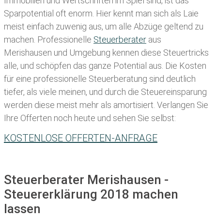
Immobilien und Wertschriften im Spiel sind, ist das
Sparpotential oft enorm. Hier kennt man sich als Laie
meist einfach zuwenig aus, um alle Abzüge geltend zu
machen. Professionelle
Steuerberater
aus
Merishausen und Umgebung kennen diese Steuertricks
alle, und schöpfen das ganze Potential aus. Die Kosten
für eine professionelle Steuerberatung sind deutlich
tiefer, als viele meinen, und durch die Steuereinsparung
werden diese meist mehr als amortisiert. Verlangen Sie
Ihre Offerten noch heute und sehen Sie selbst:
KOSTENLOSE OFFERTEN-ANFRAGE
Steuerberater Merishausen -
Steuererklärung 2018 machen
lassen