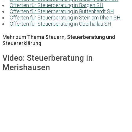
Offerten für Steuerberatung in Bargen SH
Offerten für Steuerberatung in Büttenhardt SH
Offerten für Steuerberatung in Stein am Rhein SH
Offerten für Steuerberatung in Oberhallau SH
Mehr zum Thema Steuern, Steuerberatung und
Steuererklärung
Video:
Steuerberatung in
Merishausen