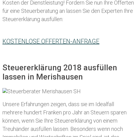
Kosten der Dienstleistung! Fordern Sie nun Ihre Offerten
für eine Steuerberatung an lassen Sie den Experten Ihre
Steuererklärung ausfüllen:
KOSTENLOSE OFFERTEN-ANFRAGE
Steuererklärung 2018 ausfüllen
lassen in Merishausen
Unsere Erfahrungen zeigen, dass sie im Idealfall
mehrere hundert Franken pro Jahr an Steuern sparen
können, wenn Sie Ihre
Steuererklärung von einem
Treuhänder ausfüllen lassen
. Besonders wenn noch