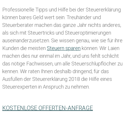
Professionelle Tipps und
Hilfe bei der Ste
uererklärung
können bares Geld wert sein. Treuhänder und
Steuerberater machen das ganze Jahr nichts anderes,
als sich mit Steuertricks und Steueroptimierungen
auseinanderzusetzen. Sie wissen genau, wie sie für ihre
Kunden die meisten
Steuern sparen
können. Wir Laien
machen dies nur einmal im Jahr, und uns fehlt schlicht
das nötige Fachwissen, um alle Steuerschlupflöcher zu
kennen. Wir raten Ihnen deshalb dringend, für das
Ausfüllen der Steuererklärung 2018 die Hilfe eines
Steuerexperten in Anspruch zu nehmen.
KOSTENLOSE OFFERTEN-ANFRAGE