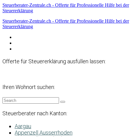
Steuerberater-Zentrale.ch - Offerte für Professionelle Hilfe bei der
Steuererklärung
Steuerberater-Zentrale.ch - Offerte für Professionelle Hilfe bei der
Steuererklärung
Datenschutzerklärung
Haftungsausschluss
Impressum
Offerte für Steuererklärung ausfüllen lassen:
Ihren Wohnort suchen:
Steuerberater nach Kanton:
Aargau
Appenzell Ausserrhoden