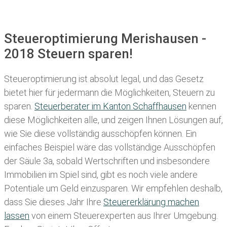
Steueroptimierung Merishausen -
2018 Steuern sparen!
Steueroptimierung ist absolut legal, und das Gesetz
bietet hier für jedermann die Möglichkeiten, Steuern zu
sparen.
Steuerberater im K anton Schaffhausen
kennen
diese Möglichkeiten alle, und zeigen Ihnen Lösungen auf,
wie Sie diese vollständig ausschöpfen können. Ein
einfaches Beispiel wäre das vollständige Ausschöpfen
der Säule 3a, sobald Wertschriften und insbesondere
Immobilien im Spiel sind, gibt es noch viele andere
Potentiale um Geld einzusparen. Wir empfehlen deshalb,
dass Sie
dieses
Jahr Ihre
Steuererklärung machen
lassen
von einem Steuerexperten aus Ihrer Umgebung.