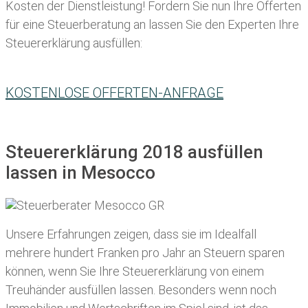
Kosten der Dienstleistung! Fordern Sie nun Ihre Offerten
für eine Steuerberatung an lassen Sie den Experten Ihre
Steuererklärung ausfüllen:
KOSTENLOSE OFFERTEN-ANFRAGE
Steuererklärung 2018 ausfüllen
lassen in Mesocco
Unsere Erfahrungen zeigen, dass sie im Idealfall
mehrere hundert Franken pro Jahr an Steuern sparen
können, wenn Sie Ihre
Steuererklärung von einem
Treuhänder ausfüllen lassen
. Besonders wenn noch