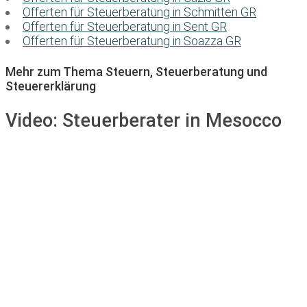
Offerten für Steuerberatung in Schmitten GR
Offerten für Steuerberatung in Sent GR
Offerten für Steuerberatung in Soazza GR
Mehr zum Thema Steuern, Steuerberatung und
Steuererklärung
Video:
Steuerberater in Mesocco