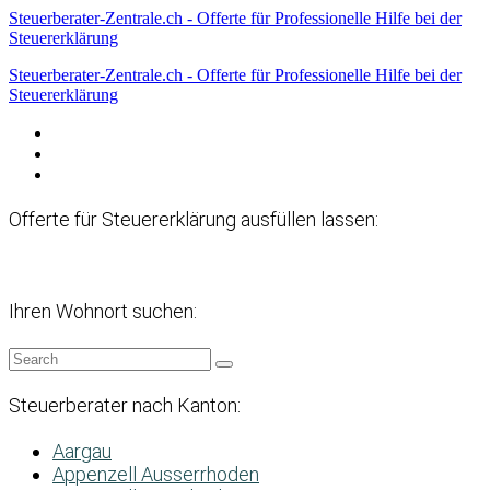
Steuerberater-Zentrale.ch - Offerte für Professionelle Hilfe bei der
Steuererklärung
Steuerberater-Zentrale.ch - Offerte für Professionelle Hilfe bei der
Steuererklärung
Datenschutzerklärung
Haftungsausschluss
Impressum
Offerte für Steuererklärung ausfüllen lassen:
Ihren Wohnort suchen:
Steuerberater nach Kanton:
Aargau
Appenzell Ausserrhoden