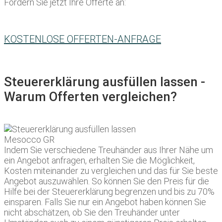
Fordern Sie jetzt Ihre Offerte an:
KOSTENLOSE OFFERTEN-ANFRAGE
Steuererklärung ausfüllen lassen -
Warum Offerten vergleichen?
Indem Sie verschiedene Treuhänder aus Ihrer Nähe um
ein Angebot anfragen, erhalten Sie die Möglichkeit,
Kosten miteinander zu vergleichen und das für Sie beste
Angebot auszuwählen. So können Sie den Preis für die
Hilfe bei der Steuererklärung begrenzen und bis zu 70%
einsparen. Falls Sie nur ein Angebot haben können Sie
nicht abschätzen, ob Sie den Treuhänder unter