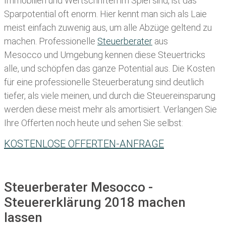
Immobilien und Wertschriften im Spiel sind, ist das
Sparpotential oft enorm. Hier kennt man sich als Laie
meist einfach zuwenig aus, um alle Abzüge geltend zu
machen. Professionelle
Steuerberater
aus
Mesocco und Umgebung kennen diese Steuertricks
alle, und schöpfen das ganze Potential aus. Die Kosten
für eine professionelle Steuerberatung sind deutlich
tiefer, als viele meinen, und durch die Steuereinsparung
werden diese meist mehr als amortisiert. Verlangen Sie
Ihre Offerten noch heute und sehen Sie selbst:
KOSTENLOSE OFFERTEN-ANFRAGE
Steuerberater Mesocco -
Steuererklärung 2018 machen
lassen