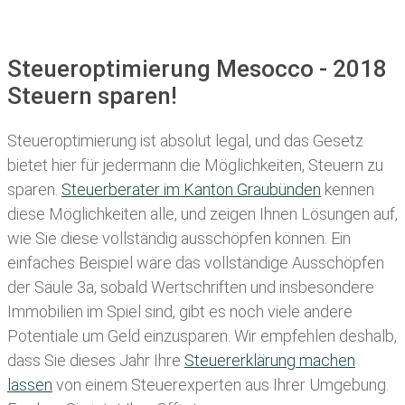
Steueroptimierung Mesocco - 2018
Steuern sparen!
Steueroptimierung ist absolut legal, und das Gesetz
bietet hier für jedermann die Möglichkeiten, Steuern zu
sparen.
Steuerberater im K anton Graubünden
kennen
diese Möglichkeiten alle, und zeigen Ihnen Lösungen auf,
wie Sie diese vollständig ausschöpfen können. Ein
einfaches Beispiel wäre das vollständige Ausschöpfen
der Säule 3a, sobald Wertschriften und insbesondere
Immobilien im Spiel sind, gibt es noch viele andere
Potentiale um Geld einzusparen. Wir empfehlen deshalb,
dass Sie
dieses
Jahr Ihre
Steuererklärung machen
lassen
von einem Steuerexperten aus Ihrer Umgebung.