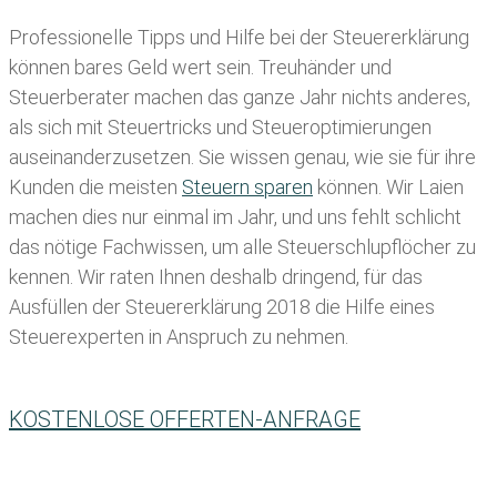
Professionelle Tipps und
Hilfe bei der Ste
uererklärung
können bares Geld wert sein. Treuhänder und
Steuerberater machen das ganze Jahr nichts anderes,
als sich mit Steuertricks und Steueroptimierungen
auseinanderzusetzen. Sie wissen genau, wie sie für ihre
Kunden die meisten
Steuern sparen
können. Wir Laien
machen dies nur einmal im Jahr, und uns fehlt schlicht
das nötige Fachwissen, um alle Steuerschlupflöcher zu
kennen. Wir raten Ihnen deshalb dringend, für das
Ausfüllen der Steuererklärung 2018 die Hilfe eines
Steuerexperten in Anspruch zu nehmen.
KOSTENLOSE OFFERTEN-ANFRAGE