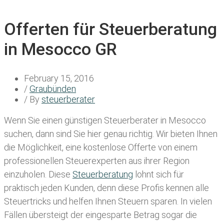
Offerten für Steuerberatung
in Mesocco GR
February 15, 2016
/
Graubünden
/ By
steuerberater
Wenn Sie einen
günstigen Steuerberater in Mesocco
suchen, dann sind Sie hier genau richtig. Wir bieten Ihnen
die Möglichkeit, eine kostenlose Offerte von einem
professionellen Steuerexperten aus ihrer Region
einzuholen. Diese
Steuerberatung
lohnt sich für
praktisch jeden Kunden, denn diese Profis kennen alle
Steuertricks und helfen Ihnen Steuern sparen. In vielen
Fällen übersteigt der eingesparte Betrag sogar die