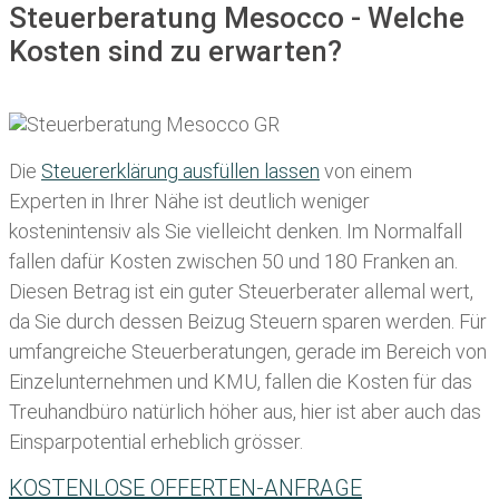
Steuerberatung Mesocco - Welche
Kosten sind zu erwarten?
Die
Steuererklärung ausfüllen lassen
von einem
Experten in Ihrer Nähe ist deutlich weniger
kostenintensiv als Sie vielleicht denken. Im Normalfall
fallen dafür
Kosten zwischen 50 und 180 Franken
an.
Diesen Betrag ist ein guter Steuerberater allemal wert,
da Sie durch dessen Beizug Steuern sparen werden. Für
umfangreiche Steuerberatungen, gerade im Bereich von
Einzelunternehmen und KMU, fallen die Kosten für das
Treuhandbüro natürlich höher aus, hier ist aber auch das
Einsparpotential erheblich grösser.
KOSTENLOSE OFFERTEN-ANFRAGE