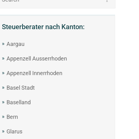
Steuerberater nach Kanton:
Aargau
Appenzell Ausserrhoden
Appenzell Innerrhoden
Basel Stadt
Baselland
Bern
Glarus