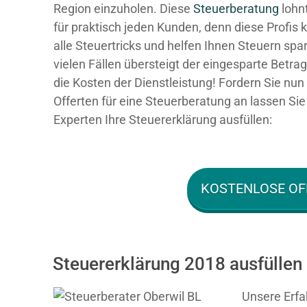
Region einzuholen. Diese
Steuerberatung
lohnt
für praktisch jeden Kunden, denn diese Profis
alle Steuertricks und helfen Ihnen Steuern spar
vielen Fällen übersteigt der eingesparte Betra
die Kosten der Dienstleistung! Fordern Sie nun 
Offerten für eine Steuerberatung an lassen Sie
Experten Ihre Steuererklärung ausfüllen:
KOSTENLOSE OF
Steuererklärung 2018 ausfüllen 
Unsere Erfa