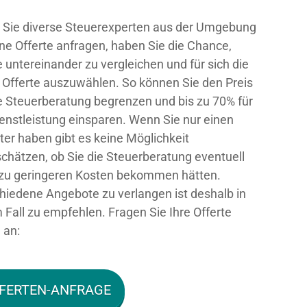
Sie diverse Steuerexperten aus der Umgebung
ne Offerte anfragen, haben Sie die Chance,
e untereinander zu vergleichen und für sich die
 Offerte auszuwählen. So können Sie den Preis
ie Steuerberatung begrenzen und bis zu 70% für
ienstleistung einsparen. Wenn Sie nur einen
ter haben gibt es keine Möglichkeit
chätzen, ob Sie die Steuerberatung eventuell
zu geringeren Kosten bekommen hätten.
hiedene Angebote zu verlangen ist deshalb in
 Fall zu empfehlen. Fragen Sie Ihre Offerte
 an:
FERTEN-ANFRAGE