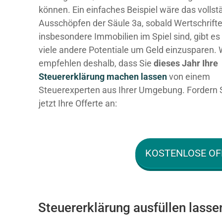
können. Ein einfaches Beispiel wäre das vollst
Ausschöpfen der Säule 3a, sobald Wertschrift
insbesondere Immobilien im Spiel sind, gibt es
viele andere Potentiale um Geld einzusparen. 
empfehlen deshalb, dass Sie
dieses
Jahr Ihre
Steuererklärung machen lassen
von einem
Steuerexperten aus Ihrer Umgebung. Fordern 
jetzt Ihre Offerte an:
KOSTENLOSE OF
Steuererklärung ausfüllen lasse