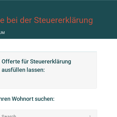
fe bei der Steuererklärung
UM
Offerte für Steuererklärung
ausfüllen lassen:
Ihren Wohnort suchen: