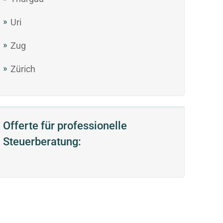
Uri
Zug
Zürich
Offerte für professionelle
Steuerberatung: