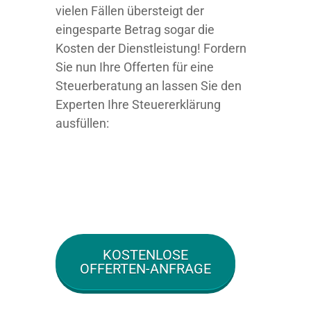
vielen Fällen übersteigt der
eingesparte Betrag sogar die
Kosten der Dienstleistung! Fordern
Sie nun Ihre Offerten für eine
Steuerberatung an lassen Sie den
Experten Ihre Steuererklärung
ausfüllen:
KOSTENLOSE
OFFERTEN-ANFRAGE