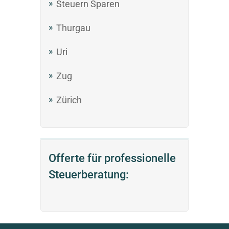
Steuern Sparen
Thurgau
Uri
Zug
Zürich
Offerte für professionelle
Steuerberatung: