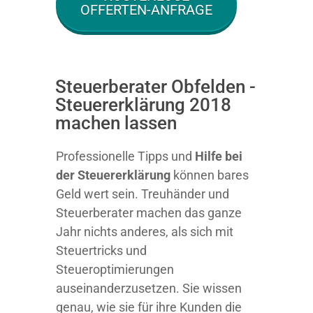
OFFERTEN-ANFRAGE
Steuerberater Obfelden -
Steuererklärung 2018
machen lassen
Professionelle Tipps und
Hilfe bei
der Ste
uererklärung
können bares
Geld wert sein. Treuhänder und
Steuerberater machen das ganze
Jahr nichts anderes, als sich mit
Steuertricks und
Steueroptimierungen
auseinanderzusetzen. Sie wissen
genau, wie sie für ihre Kunden die