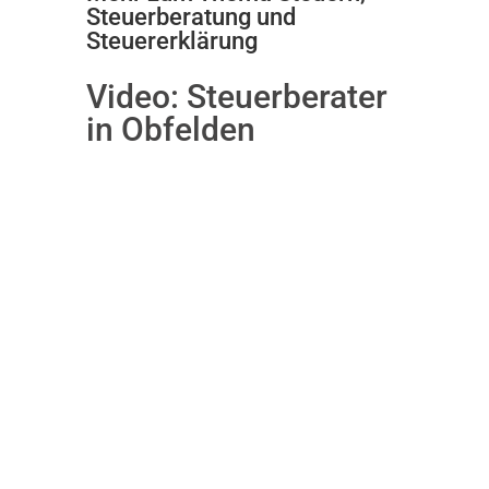
Steuerberatung und
Steuererklärung
Video:
Steuerberater
in Obfelden