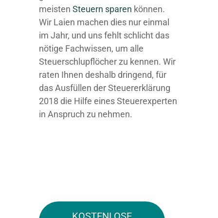
meisten
Steuern sparen
können.
Wir Laien machen dies nur einmal
im Jahr, und uns fehlt schlicht das
nötige Fachwissen, um alle
Steuerschlupflöcher zu kennen. Wir
raten Ihnen deshalb dringend, für
das Ausfüllen der Steuererklärung
2018 die Hilfe eines Steuerexperten
in Anspruch zu nehmen.
KOSTENLOSE