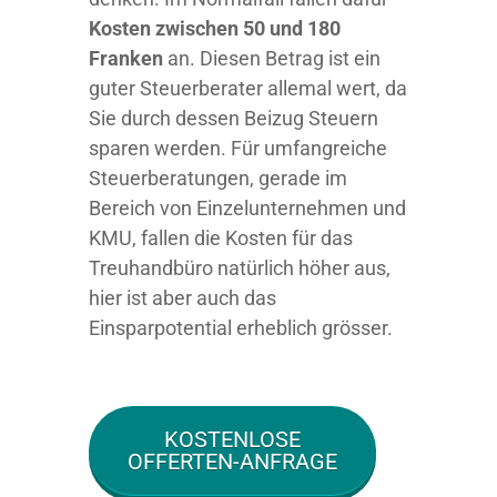
Kosten zwischen 50 und 180
Franken
an. Diesen Betrag ist ein
guter Steuerberater allemal wert, da
Sie durch dessen Beizug Steuern
sparen werden. Für umfangreiche
Steuerberatungen, gerade im
Bereich von Einzelunternehmen und
KMU, fallen die Kosten für das
Treuhandbüro natürlich höher aus,
hier ist aber auch das
Einsparpotential erheblich grösser.
KOSTENLOSE
OFFERTEN-ANFRAGE