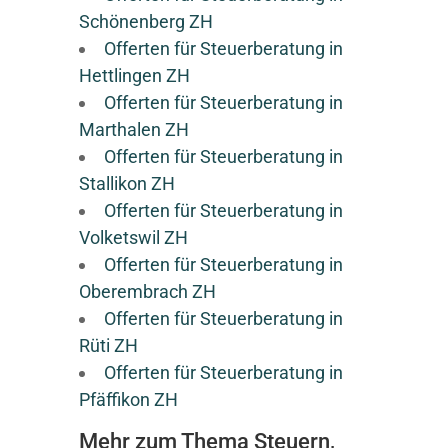
Schönenberg ZH
Offerten für Steuerberatung in
Hettlingen ZH
Offerten für Steuerberatung in
Marthalen ZH
Offerten für Steuerberatung in
Stallikon ZH
Offerten für Steuerberatung in
Volketswil ZH
Offerten für Steuerberatung in
Oberembrach ZH
Offerten für Steuerberatung in
Rüti ZH
Offerten für Steuerberatung in
Pfäffikon ZH
Mehr zum Thema Steuern,