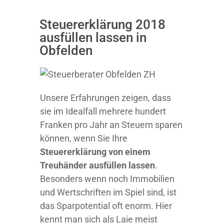
Steuererklärung 2018
ausfüllen lassen in
Obfelden
Unsere Erfahrungen zeigen, dass
sie im Idealfall mehrere hundert
Franken pro Jahr an Steuern sparen
können, wenn Sie Ihre
Steuererklärung von einem
Treuhänder ausfüllen lassen
.
Besonders wenn noch Immobilien
und Wertschriften im Spiel sind, ist
das Sparpotential oft enorm. Hier
kennt man sich als Laie meist