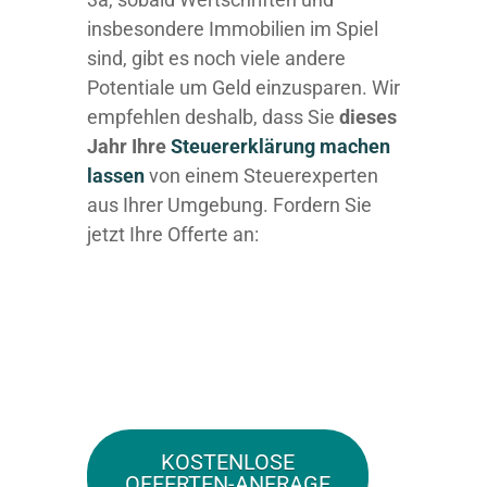
insbesondere Immobilien im Spiel
sind, gibt es noch viele andere
Potentiale um Geld einzusparen. Wir
empfehlen deshalb, dass Sie
dieses
Jahr Ihre
Steuererklärung machen
lassen
von einem Steuerexperten
aus Ihrer Umgebung. Fordern Sie
jetzt Ihre Offerte an:
KOSTENLOSE
OFFERTEN-ANFRAGE