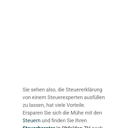
Sie sehen also, die Steuererklärung
von einem Steuerexperten ausfüllen
zu lassen, hat viele Vorteile.
Ersparen Sie sich die Mühe mit den
Steuern
und finden Sie Ihren