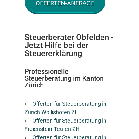
OFFERTEN-ANFRAGE
Steuerberater Obfelden -
Jetzt Hilfe bei der
Steuererklärung
Professionelle
Steuerberatung im Kanton
Zürich
Offerten für Steuerberatung in
Zürich Wollishofen ZH
Offerten für Steuerberatung in
Freienstein-Teufen ZH
Offerten für Steuerberatung in