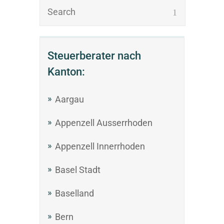
Steuerberater nach
Kanton:
Aargau
Appenzell Ausserrhoden
Appenzell Innerrhoden
Basel Stadt
Baselland
Bern