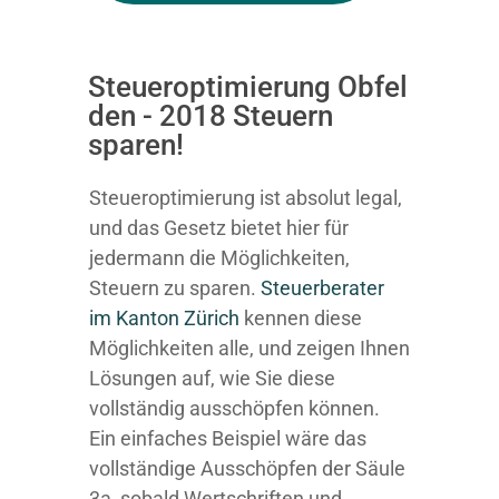
Steueroptimierung Obfel
den - 2018 Steuern
sparen!
Steueroptimierung ist absolut legal,
und das Gesetz bietet hier für
jedermann die Möglichkeiten,
Steuern zu sparen.
Steuerberater
im K anton Zürich
kennen diese
Möglichkeiten alle, und zeigen Ihnen
Lösungen auf, wie Sie diese
vollständig ausschöpfen können.
Ein einfaches Beispiel wäre das
vollständige Ausschöpfen der Säule
3a, sobald Wertschriften und