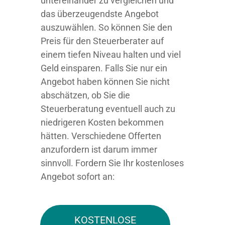
untereinander zu vergleichen und
das überzeugendste Angebot
auszuwählen. So können Sie den
Preis für den Steuerberater auf
einem tiefen Niveau halten und viel
Geld einsparen. Falls Sie nur ein
Angebot haben können Sie nicht
abschätzen, ob Sie die
Steuerberatung eventuell auch zu
niedrigeren Kosten bekommen
hätten. Verschiedene Offerten
anzufordern ist darum immer
sinnvoll. Fordern Sie Ihr kostenloses
Angebot sofort an:
KOSTENLOSE