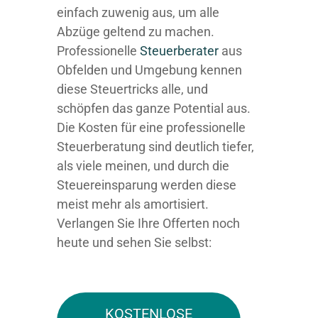
einfach zuwenig aus, um alle
Abzüge geltend zu machen.
Professionelle
Steuerberater
aus
Obfelden und Umgebung kennen
diese Steuertricks alle, und
schöpfen das ganze Potential aus.
Die Kosten für eine professionelle
Steuerberatung sind deutlich tiefer,
als viele meinen, und durch die
Steuereinsparung werden diese
meist mehr als amortisiert.
Verlangen Sie Ihre Offerten noch
heute und sehen Sie selbst:
KOSTENLOSE