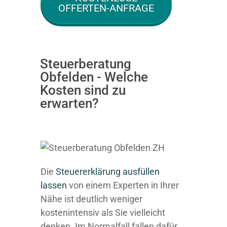
OFFERTEN-ANFRAGE
Steuerberatung
Obfelden - Welche
Kosten sind zu
erwarten?
Die
Steuererklärung ausfüllen
lassen
von einem Experten in Ihrer
Nähe ist deutlich weniger
kostenintensiv als Sie vielleicht
denken. Im Normalfall fallen dafür