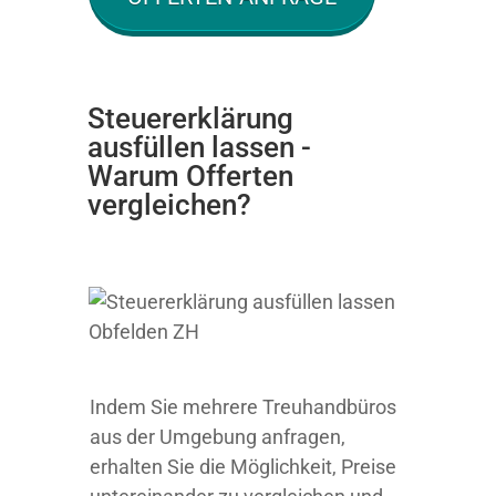
Steuererklärung
ausfüllen lassen -
Warum Offerten
vergleichen?
Indem Sie mehrere Treuhandbüros
aus der Umgebung anfragen,
erhalten Sie die Möglichkeit, Preise