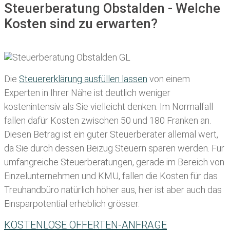
Steuerberatung Obstalden - Welche
Kosten sind zu erwarten?
Die
Steuererklärung ausfüllen lassen
von einem
Experten in Ihrer Nähe ist deutlich weniger
kostenintensiv als Sie vielleicht denken. Im Normalfall
fallen dafür
Kosten zwischen 50 und 180 Franken
an.
Diesen Betrag ist ein guter Steuerberater allemal wert,
da Sie durch dessen Beizug Steuern sparen werden. Für
umfangreiche Steuerberatungen, gerade im Bereich von
Einzelunternehmen und KMU, fallen die Kosten für das
Treuhandbüro natürlich höher aus, hier ist aber auch das
Einsparpotential erheblich grösser.
KOSTENLOSE OFFERTEN-ANFRAGE