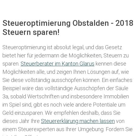
Steueroptimierung Obstalden - 2018
Steuern sparen!
Steueroptimierung ist absolut legal, und das Gesetz
bietet hier für jedermann die Möglichkeiten, Steuern zu
sparen.
Steuerberater im K anton Glarus
kennen diese
Möglichkeiten alle, und zeigen Ihnen Lösungen auf, wie
Sie diese vollständig ausschöpfen können. Ein einfaches
Beispiel wäre das vollständige Ausschöpfen der Säule
3a, sobald Wertschriften und insbesondere Immobilien
im Spiel sind, gibt es noch viele andere Potentiale um
Geld einzusparen. Wir empfehlen deshalb, dass Sie
dieses
Jahr Ihre
Steuererklärung machen lassen
von
einem Steuerexperten aus Ihrer Umgebung. Fordern Sie