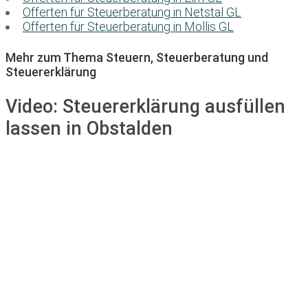
Offerten für Steuerberatung in Netstal GL
Offerten für Steuerberatung in Mollis GL
Mehr zum Thema Steuern, Steuerberatung und
Steuererklärung
Video:
Steuererklärung ausfüllen
lassen in Obstalden