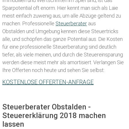
Immobilien und Wertschriften im Spiel sind, ist das
Sparpotential oft enorm. Hier kennt man sich als Laie
meist einfach zuwenig aus, um alle Abzüge geltend zu
machen. Professionelle
Steuerberater
aus
Obstalden und Umgebung kennen diese Steuertricks
alle, und schöpfen das ganze Potential aus. Die Kosten
für eine professionelle Steuerberatung sind deutlich
tiefer, als viele meinen, und durch die Steuereinsparung
werden diese meist mehr als amortisiert. Verlangen Sie
Ihre Offerten noch heute und sehen Sie selbst:
KOSTENLOSE OFFERTEN-ANFRAGE
Steuerberater Obstalden -
Steuererklärung 2018 machen
lassen