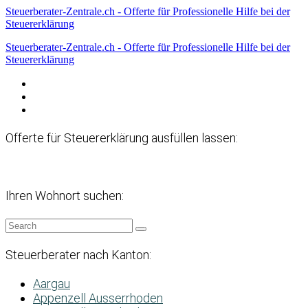
Steuerberater-Zentrale.ch - Offerte für Professionelle Hilfe bei der
Steuererklärung
Steuerberater-Zentrale.ch - Offerte für Professionelle Hilfe bei der
Steuererklärung
Datenschutzerklärung
Haftungsausschluss
Impressum
Offerte für Steuererklärung ausfüllen lassen:
Ihren Wohnort suchen:
Steuerberater nach Kanton:
Aargau
Appenzell Ausserrhoden