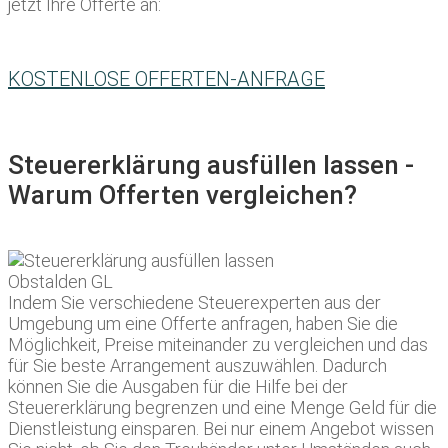
jetzt Ihre Offerte an:
KOSTENLOSE OFFERTEN-ANFRAGE
Steuererklärung ausfüllen lassen -
Warum Offerten vergleichen?
Indem Sie verschiedene Steuerexperten aus der
Umgebung um eine Offerte anfragen, haben Sie die
Möglichkeit, Preise miteinander zu vergleichen und das
für Sie beste Arrangement auszuwählen. Dadurch
können Sie die Ausgaben für die Hilfe bei der
Steuererklärung begrenzen und eine Menge Geld für die
Dienstleistung einsparen. Bei nur einem Angebot wissen