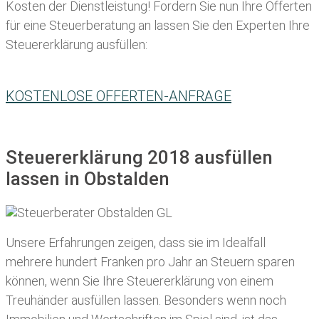
Kosten der Dienstleistung! Fordern Sie nun Ihre Offerten
für eine Steuerberatung an lassen Sie den Experten Ihre
Steuererklärung ausfüllen:
KOSTENLOSE OFFERTEN-ANFRAGE
Steuererklärung 2018 ausfüllen
lassen in Obstalden
Unsere Erfahrungen zeigen, dass sie im Idealfall
mehrere hundert Franken pro Jahr an Steuern sparen
können, wenn Sie Ihre
Steuererklärung von einem
Treuhänder ausfüllen lassen
. Besonders wenn noch