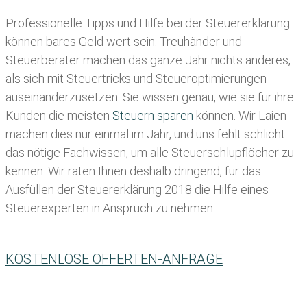
Professionelle Tipps und
Hilfe bei der Ste
uererklärung
können bares Geld wert sein. Treuhänder und
Steuerberater machen das ganze Jahr nichts anderes,
als sich mit Steuertricks und Steueroptimierungen
auseinanderzusetzen. Sie wissen genau, wie sie für ihre
Kunden die meisten
Steuern sparen
können. Wir Laien
machen dies nur einmal im Jahr, und uns fehlt schlicht
das nötige Fachwissen, um alle Steuerschlupflöcher zu
kennen. Wir raten Ihnen deshalb dringend, für das
Ausfüllen der Steuererklärung 2018 die Hilfe eines
Steuerexperten in Anspruch zu nehmen.
KOSTENLOSE OFFERTEN-ANFRAGE