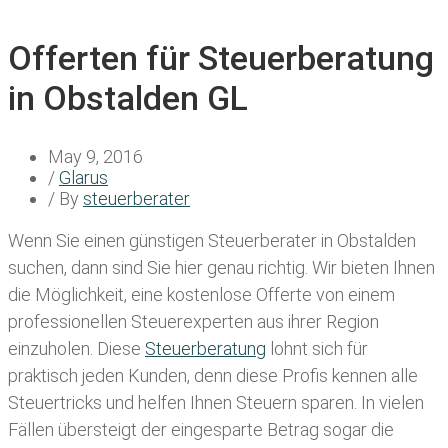
Offerten für Steuerberatung
in Obstalden GL
May 9, 2016
/
Glarus
/ By
steuerberater
Wenn Sie einen
günstigen Steuerberater in Obstalden
suchen, dann sind Sie hier genau richtig. Wir bieten Ihnen
die Möglichkeit, eine kostenlose Offerte von einem
professionellen Steuerexperten aus ihrer Region
einzuholen. Diese
Steuerberatung
lohnt sich für
praktisch jeden Kunden, denn diese Profis kennen alle
Steuertricks und helfen Ihnen Steuern sparen. In vielen
Fällen übersteigt der eingesparte Betrag sogar die