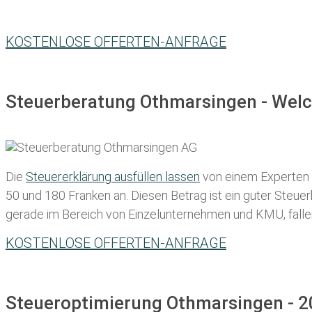
KOSTENLOSE OFFERTEN-ANFRAGE
Steuerberatung Othmarsingen - Welc
Die
Steuererklärung ausfüllen lassen
von einem Experten in
50 und 180 Franken
an. Diesen Betrag ist ein guter Steu
gerade im Bereich von Einzelunternehmen und KMU, fallen d
KOSTENLOSE OFFERTEN-ANFRAGE
Steueroptimierung Othmarsingen - 2