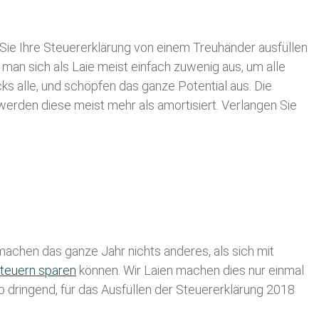
Sie Ihre
Steuererklärung von einem Treuhänder ausfüllen
 man sich als Laie meist einfach zuwenig aus, um alle
 alle, und schöpfen das ganze Potential aus. Die
 werden diese meist mehr als amortisiert. Verlangen Sie
achen das ganze Jahr nichts anderes, als sich mit
teuern sparen
können. Wir Laien machen dies nur einmal
lb dringend, für das Ausfüllen der Steuererklärung 2018