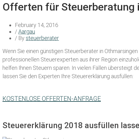
Offerten für Steuerberatung
February 14, 2016
/
Aargau
/ By
steuerberater
Wenn Sie einen
günstigen Steuerberater in Othmarsingen
professionellen Steuerexperten aus ihrer Region einzuho
helfen Ihnen Steuern sparen. In vielen Fällen übersteigt 
lassen Sie den Experten Ihre Steuererklärung ausfüllen:
KOSTENLOSE OFFERTEN-ANFRAGE
Steuererklärung 2018 ausfüllen lass