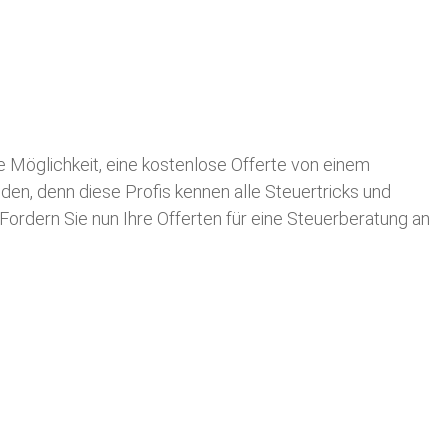
die Möglichkeit, eine kostenlose Offerte von einem
nden, denn diese Profis kennen alle Steuertricks und
 Fordern Sie nun Ihre Offerten für eine Steuerberatung an