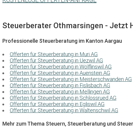
KOSTENLOSE OFFERTEN-ANFRAGE
Steuerberater Othmarsingen - Jetzt H
Professionelle Steuerberatung im Kanton Aargau
Offerten für Steuerberatung in Muri AG
Offerten für Steuerberatung in Uezwil AG
Offerten für Steuerberatung in Wölflinswil AG
Offerten für Steuerberatung in Auenstein AG
Offerten für Steuerberatung in Meisterschwanden AG
Offerten für Steuerberatung in Fislisbach AG
Offerten für Steuerberatung in Mellingen AG
Offerten für Steuerberatung in Schlossrued AG
Offerten für Steuerberatung in Egliswil AG
Offerten für Steuerberatung in Waltenschwil AG
Mehr zum Thema Steuern, Steuerberatung und Steuer