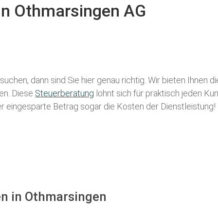
 in Othmarsingen AG
suchen, dann sind Sie hier genau richtig. Wir bieten Ihnen 
len. Diese
Steuerberatung
lohnt sich für praktisch jeden Ku
der eingesparte Betrag sogar die Kosten der Dienstleistung!
en in Othmarsingen