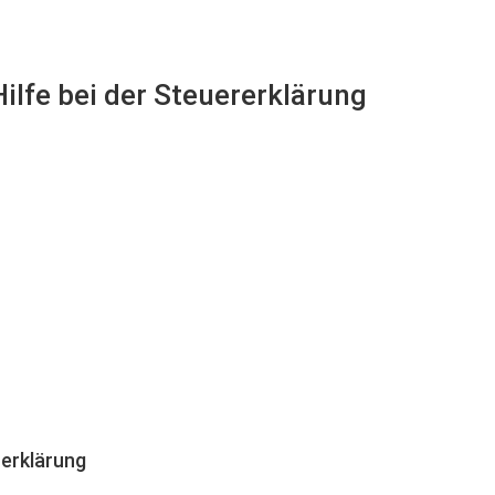
ilfe bei der Steuererklärung
erklärung