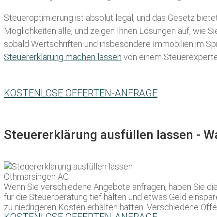
Steueroptimierung ist absolut legal, und das Gesetz biete
Möglichkeiten alle, und zeigen Ihnen Lösungen auf, wie S
sobald Wertschriften und insbesondere Immobilien im Spie
Steuererklärung machen lassen
von einem Steuerexperten 
KOSTENLOSE OFFERTEN-ANFRAGE
Steuererklärung ausfüllen lassen - 
Wenn Sie verschiedene Angebote anfragen, haben Sie die 
für die Steuerberatung tief halten und etwas Geld einspa
zu niedrigeren Kosten erhalten hätten. Verschiedene Offe