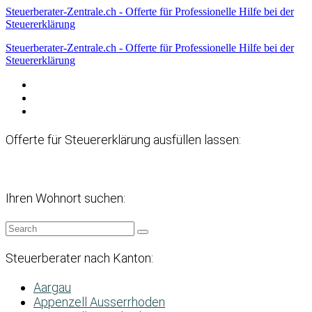
Steuerberater-Zentrale.ch - Offerte für Professionelle Hilfe bei der
Steuererklärung
Steuerberater-Zentrale.ch - Offerte für Professionelle Hilfe bei der
Steuererklärung
Datenschutzerklärung
Haftungsausschluss
Impressum
Offerte für Steuererklärung ausfüllen lassen:
Ihren Wohnort suchen:
Steuerberater nach Kanton:
Aargau
Appenzell Ausserrhoden