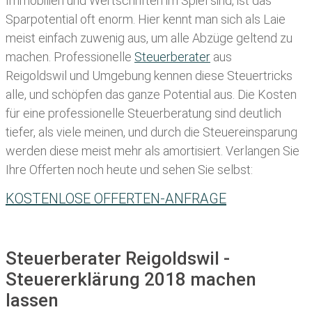
Immobilien und Wertschriften im Spiel sind, ist das
Sparpotential oft enorm. Hier kennt man sich als Laie
meist einfach zuwenig aus, um alle Abzüge geltend zu
machen. Professionelle
Steuerberater
aus
Reigoldswil und Umgebung kennen diese Steuertricks
alle, und schöpfen das ganze Potential aus. Die Kosten
für eine professionelle Steuerberatung sind deutlich
tiefer, als viele meinen, und durch die Steuereinsparung
werden diese meist mehr als amortisiert. Verlangen Sie
Ihre Offerten noch heute und sehen Sie selbst:
KOSTENLOSE OFFERTEN-ANFRAGE
Steuerberater Reigoldswil -
Steuererklärung 2018 machen
lassen