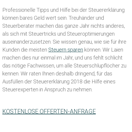
Professionelle Tipps und
Hilfe bei der Ste
uererklärung
können bares Geld wert sein. Treuhänder und
Steuerberater machen das ganze Jahr nichts anderes,
als sich mit Steuertricks und Steueroptimierungen
auseinanderzusetzen. Sie wissen genau, wie sie für ihre
Kunden die meisten
Steuern sparen
können. Wir Laien
machen dies nur einmal im Jahr, und uns fehlt schlicht
das nötige Fachwissen, um alle Steuerschlupflöcher zu
kennen. Wir raten Ihnen deshalb dringend, für das
Ausfüllen der Steuererklärung 2018 die Hilfe eines
Steuerexperten in Anspruch zu nehmen.
KOSTENLOSE OFFERTEN-ANFRAGE