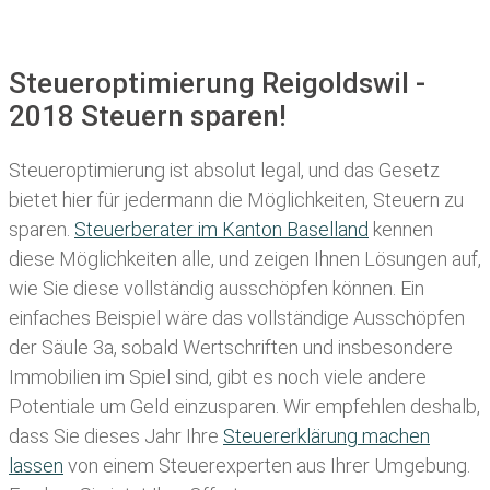
Steueroptimierung Reigoldswil -
2018 Steuern sparen!
Steueroptimierung ist absolut legal, und das Gesetz
bietet hier für jedermann die Möglichkeiten, Steuern zu
sparen.
Steuerberater im K anton Baselland
kennen
diese Möglichkeiten alle, und zeigen Ihnen Lösungen auf,
wie Sie diese vollständig ausschöpfen können. Ein
einfaches Beispiel wäre das vollständige Ausschöpfen
der Säule 3a, sobald Wertschriften und insbesondere
Immobilien im Spiel sind, gibt es noch viele andere
Potentiale um Geld einzusparen. Wir empfehlen deshalb,
dass Sie
dieses
Jahr Ihre
Steuererklärung machen
lassen
von einem Steuerexperten aus Ihrer Umgebung.