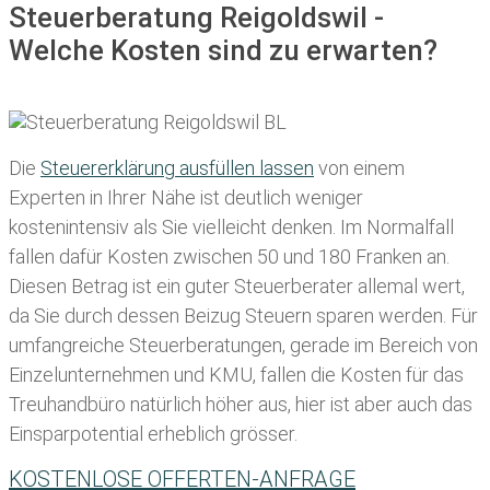
Steuerberatung Reigoldswil -
Welche Kosten sind zu erwarten?
Die
Steuererklärung ausfüllen lassen
von einem
Experten in Ihrer Nähe ist deutlich weniger
kostenintensiv als Sie vielleicht denken. Im Normalfall
fallen dafür
Kosten zwischen 50 und 180 Franken
an.
Diesen Betrag ist ein guter Steuerberater allemal wert,
da Sie durch dessen Beizug Steuern sparen werden. Für
umfangreiche Steuerberatungen, gerade im Bereich von
Einzelunternehmen und KMU, fallen die Kosten für das
Treuhandbüro natürlich höher aus, hier ist aber auch das
Einsparpotential erheblich grösser.
KOSTENLOSE OFFERTEN-ANFRAGE