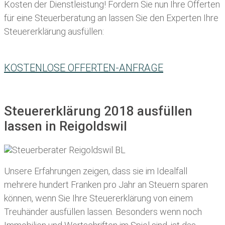
Kosten der Dienstleistung! Fordern Sie nun Ihre Offerten
für eine Steuerberatung an lassen Sie den Experten Ihre
Steuererklärung ausfüllen:
KOSTENLOSE OFFERTEN-ANFRAGE
Steuererklärung 2018 ausfüllen
lassen in Reigoldswil
Unsere Erfahrungen zeigen, dass sie im Idealfall
mehrere hundert Franken pro Jahr an Steuern sparen
können, wenn Sie Ihre
Steuererklärung von einem
Treuhänder ausfüllen lassen
. Besonders wenn noch