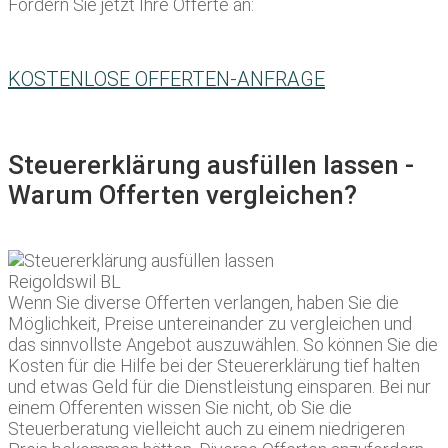
Fordern Sie jetzt Ihre Offerte an:
KOSTENLOSE OFFERTEN-ANFRAGE
Steuererklärung ausfüllen lassen -
Warum Offerten vergleichen?
Wenn Sie diverse Offerten verlangen, haben Sie die
Möglichkeit, Preise untereinander zu vergleichen und
das sinnvollste Angebot auszuwählen. So können Sie die
Kosten für die Hilfe bei der Steuererklärung tief halten
und etwas Geld für die Dienstleistung einsparen. Bei nur
einem Offerenten wissen Sie nicht, ob Sie die
Steuerberatung vielleicht auch zu einem niedrigeren