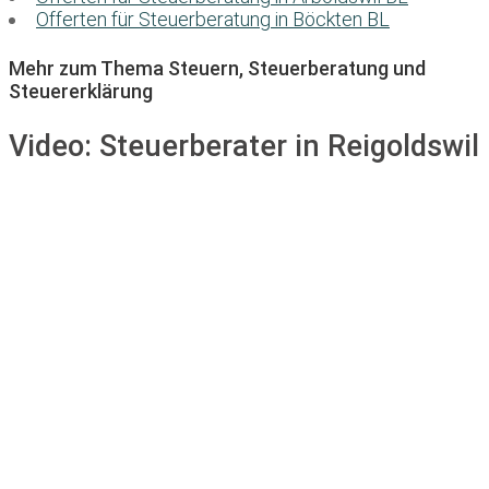
Offerten für Steuerberatung in Böckten BL
Mehr zum Thema Steuern, Steuerberatung und
Steuererklärung
Video:
Steuerberater in Reigoldswil