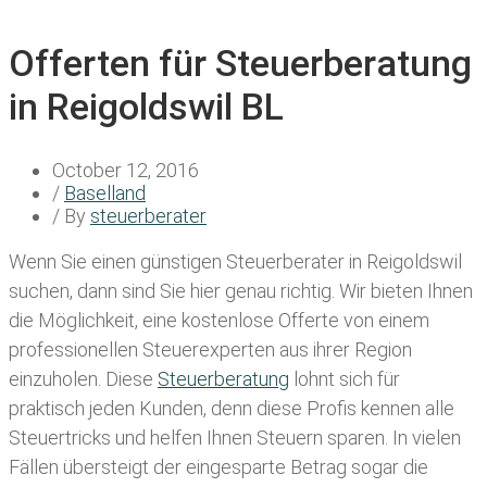
Offerten für Steuerberatung
in Reigoldswil BL
October 12, 2016
/
Baselland
/ By
steuerberater
Wenn Sie einen
günstigen Steuerberater in Reigoldswil
suchen, dann sind Sie hier genau richtig. Wir bieten Ihnen
die Möglichkeit, eine kostenlose Offerte von einem
professionellen Steuerexperten aus ihrer Region
einzuholen. Diese
Steuerberatung
lohnt sich für
praktisch jeden Kunden, denn diese Profis kennen alle
Steuertricks und helfen Ihnen Steuern sparen. In vielen
Fällen übersteigt der eingesparte Betrag sogar die