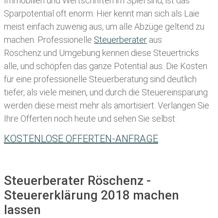
Immobilien und Wertschriften im Spiel sind, ist das
Sparpotential oft enorm. Hier kennt man sich als Laie
meist einfach zuwenig aus, um alle Abzüge geltend zu
machen. Professionelle
Steuerberater
aus
Röschenz und Umgebung kennen diese Steuertricks
alle, und schöpfen das ganze Potential aus. Die Kosten
für eine professionelle Steuerberatung sind deutlich
tiefer, als viele meinen, und durch die Steuereinsparung
werden diese meist mehr als amortisiert. Verlangen Sie
Ihre Offerten noch heute und sehen Sie selbst:
KOSTENLOSE OFFERTEN-ANFRAGE
Steuerberater Röschenz -
Steuererklärung 2018 machen
lassen