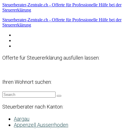
Steuerberater-Zentrale.ch - Offerte für Professionelle Hilfe bei der
Steuererklärung
Steuerberater-Zentrale.ch - Offerte für Professionelle Hilfe bei der
Steuererklärung
Datenschutzerklärung
Haftungsausschluss
Impressum
Offerte für Steuererklärung ausfüllen lassen:
Ihren Wohnort suchen:
Steuerberater nach Kanton:
Aargau
Appenzell Ausserrhoden