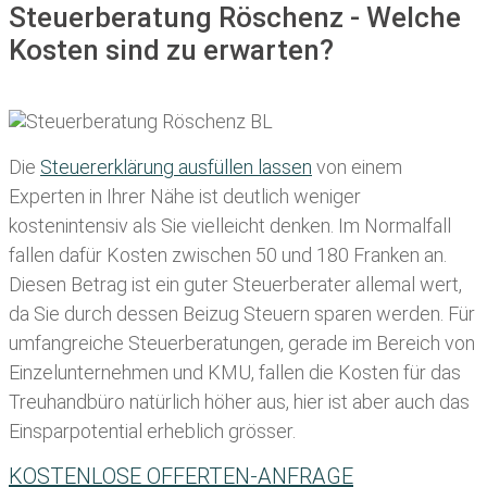
Steuerberatung Röschenz - Welche
Kosten sind zu erwarten?
Die
Steuererklärung ausfüllen lassen
von einem
Experten in Ihrer Nähe ist deutlich weniger
kostenintensiv als Sie vielleicht denken. Im Normalfall
fallen dafür
Kosten zwischen 50 und 180 Franken
an.
Diesen Betrag ist ein guter Steuerberater allemal wert,
da Sie durch dessen Beizug Steuern sparen werden. Für
umfangreiche Steuerberatungen, gerade im Bereich von
Einzelunternehmen und KMU, fallen die Kosten für das
Treuhandbüro natürlich höher aus, hier ist aber auch das
Einsparpotential erheblich grösser.
KOSTENLOSE OFFERTEN-ANFRAGE