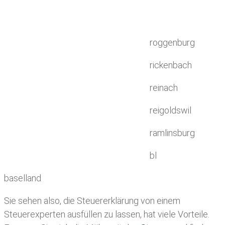
roggenburg
rickenbach
reinach
reigoldswil
ramlinsburg
bl
baselland
Sie sehen also, die Steuererklärung von einem
Steuerexperten ausfüllen zu lassen, hat viele Vorteile.