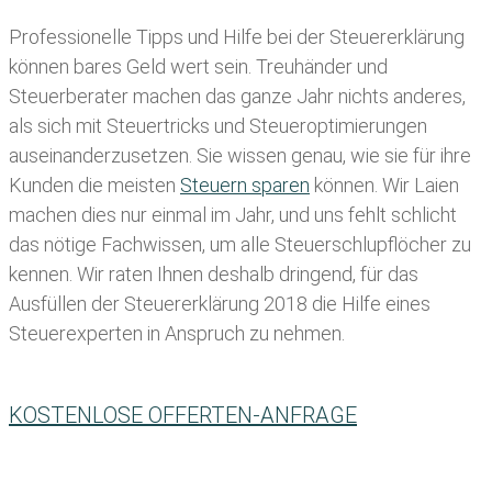
Professionelle Tipps und
Hilfe bei der Ste
uererklärung
können bares Geld wert sein. Treuhänder und
Steuerberater machen das ganze Jahr nichts anderes,
als sich mit Steuertricks und Steueroptimierungen
auseinanderzusetzen. Sie wissen genau, wie sie für ihre
Kunden die meisten
Steuern sparen
können. Wir Laien
machen dies nur einmal im Jahr, und uns fehlt schlicht
das nötige Fachwissen, um alle Steuerschlupflöcher zu
kennen. Wir raten Ihnen deshalb dringend, für das
Ausfüllen der Steuererklärung 2018 die Hilfe eines
Steuerexperten in Anspruch zu nehmen.
KOSTENLOSE OFFERTEN-ANFRAGE