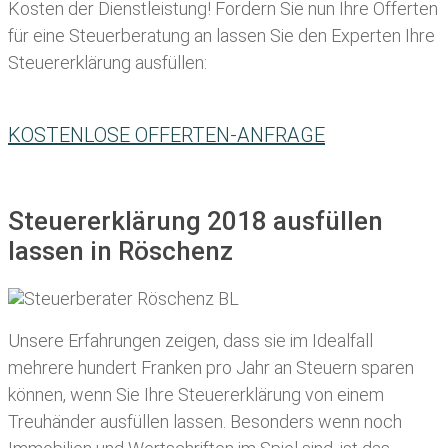
Kosten der Dienstleistung! Fordern Sie nun Ihre Offerten
für eine Steuerberatung an lassen Sie den Experten Ihre
Steuererklärung ausfüllen:
KOSTENLOSE OFFERTEN-ANFRAGE
Steuererklärung 2018 ausfüllen
lassen in Röschenz
Unsere Erfahrungen zeigen, dass sie im Idealfall
mehrere hundert Franken pro Jahr an Steuern sparen
können, wenn Sie Ihre
Steuererklärung von einem
Treuhänder ausfüllen lassen
. Besonders wenn noch