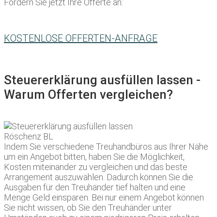
Fordern Sie jetzt Ihre Offerte an:
KOSTENLOSE OFFERTEN-ANFRAGE
Steuererklärung ausfüllen lassen -
Warum Offerten vergleichen?
Indem Sie verschiedene Treuhandbüros aus Ihrer Nähe
um ein Angebot bitten, haben Sie die Möglichkeit,
Kosten miteinander zu vergleichen und das beste
Arrangement auszuwählen. Dadurch können Sie die
Ausgaben für den Treuhänder tief halten und eine
Menge Geld einsparen. Bei nur einem Angebot können
Sie nicht wissen, ob Sie den Treuhänder unter