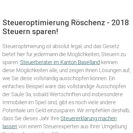
Steueroptimierung Röschenz - 2018
Steuern sparen!
Steueroptimierung ist absolut legal, und das Gesetz
bietet hier für jedermann die Möglichkeiten, Steuern zu
sparen.
Steuerberater im K anton Baselland
kennen
diese Möglichkeiten alle, und zeigen Ihnen Lösungen auf,
wie Sie diese vollständig ausschöpfen können. Ein
einfaches Beispiel wäre das vollständige Ausschöpfen
der Säule 3a, sobald Wertschriften und insbesondere
Immobilien im Spiel sind, gibt es noch viele andere
Potentiale um Geld einzusparen. Wir empfehlen deshalb,
dass Sie
dieses
Jahr Ihre
Steuererklärung machen
lassen
von einem Steuerexperten aus Ihrer Umgebung.