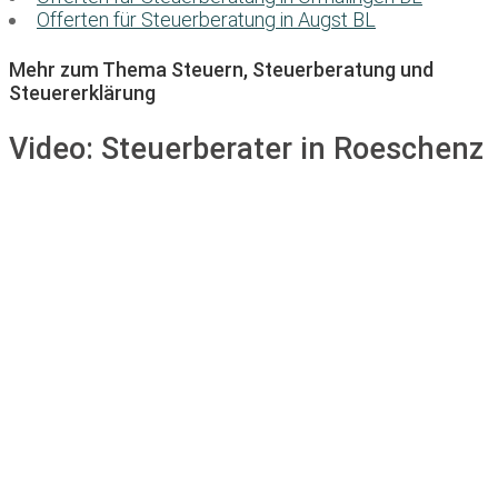
Offerten für Steuerberatung in Augst BL
Mehr zum Thema Steuern, Steuerberatung und
Steuererklärung
Video:
Steuerberater in Roeschenz