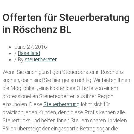
Offerten für Steuerberatung
in Röschenz BL
June 27, 2016
/
Baselland
/ By
steuerberater
Wenn Sie einen
günstigen Steuerberater in Röschenz
suchen, dann sind Sie hier genau richtig. Wir bieten Ihnen
die Möglichkeit, eine kostenlose Offerte von einem
professionellen Steuerexperten aus ihrer Region
einzuholen. Diese
Steuerberatung
lohnt sich für
praktisch jeden Kunden, denn diese Profis kennen alle
Steuertricks und helfen Ihnen Steuern sparen. In vielen
Fällen übersteigt der eingesparte Betrag sogar die