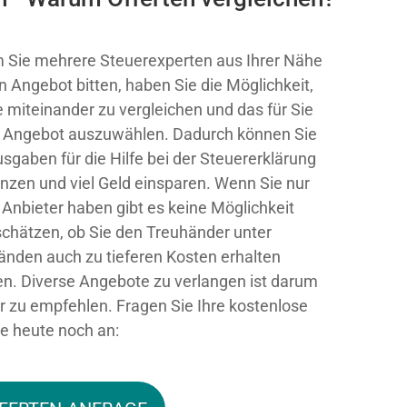
 Sie mehrere Steuerexperten aus Ihrer Nähe
n Angebot bitten, haben Sie die Möglichkeit,
e miteinander zu vergleichen und das für Sie
 Angebot auszuwählen. Dadurch können Sie
usgaben für die Hilfe bei der Steuererklärung
nzen und viel Geld einsparen. Wenn Sie nur
 Anbieter haben gibt es keine Möglichkeit
chätzen, ob Sie den Treuhänder unter
nden auch zu tieferen Kosten erhalten
n. Diverse Angebote zu verlangen ist darum
 zu empfehlen. Fragen Sie Ihre kostenlose
te heute noch an: