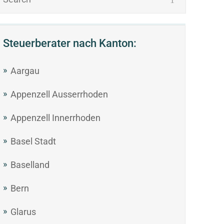
Steuerberater nach Kanton:
Aargau
Appenzell Ausserrhoden
Appenzell Innerrhoden
Basel Stadt
Baselland
Bern
Glarus