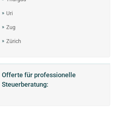
Uri
Zug
Zürich
Offerte für professionelle
Steuerberatung: