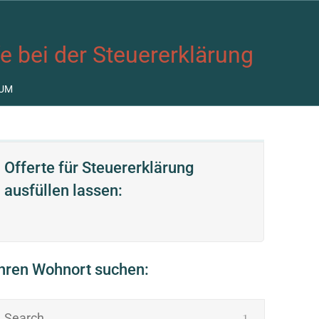
fe bei der Steuererklärung
UM
Offerte für Steuererklärung
ausfüllen lassen:
Ihren Wohnort suchen: