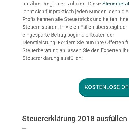
aus ihrer Region einzuholen. Diese
Steuerbera
lohnt sich für praktisch jeden Kunden, denn di
Profis kennen alle Steuertricks und helfen Ihn
Steuern sparen. In vielen Fällen übersteigt der
eingesparte Betrag sogar die Kosten der
Dienstleistung! Fordern Sie nun Ihre Offerten f
Steuerberatung an lassen Sie den Experten Ihr
Steuererklärung ausfüllen:
KOSTENLOSE OF
Steuererklärung 2018 ausfüllen 