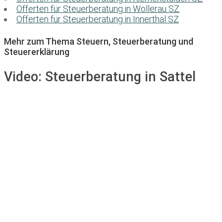
Offerten für Steuerberatung in Wollerau SZ
Offerten für Steuerberatung in Innerthal SZ
Mehr zum Thema Steuern, Steuerberatung und
Steuererklärung
Video:
Steuerberatung in Sattel