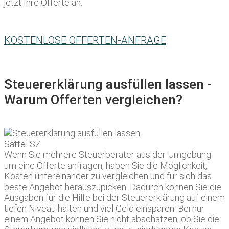
jetzt Ihre Offerte an:
KOSTENLOSE OFFERTEN-ANFRAGE
Steuererklärung ausfüllen lassen -
Warum Offerten vergleichen?
Wenn Sie mehrere Steuerberater aus der Umgebung
um eine Offerte anfragen, haben Sie die Möglichkeit,
Kosten untereinander zu vergleichen und für sich das
beste Angebot herauszupicken. Dadurch können Sie die
Ausgaben für die Hilfe bei der Steuererklärung auf einem
tiefen Niveau halten und viel Geld einsparen. Bei nur
einem Angebot können Sie nicht abschätzen, ob Sie die