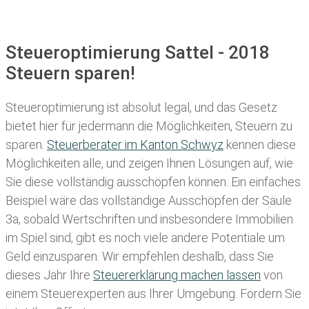
Steueroptimierung Sattel - 2018
Steuern sparen!
Steueroptimierung ist absolut legal, und das Gesetz
bietet hier für jedermann die Möglichkeiten, Steuern zu
sparen.
Steuerberater im K anton Schwyz
kennen diese
Möglichkeiten alle, und zeigen Ihnen Lösungen auf, wie
Sie diese vollständig ausschöpfen können. Ein einfaches
Beispiel wäre das vollständige Ausschöpfen der Säule
3a, sobald Wertschriften und insbesondere Immobilien
im Spiel sind, gibt es noch viele andere Potentiale um
Geld einzusparen. Wir empfehlen deshalb, dass Sie
dieses
Jahr Ihre
Steuererklärung machen lassen
von
einem Steuerexperten aus Ihrer Umgebung. Fordern Sie