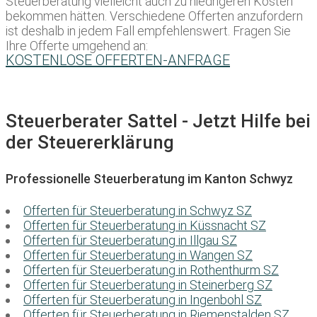
Steuerberatung vielleicht auch zu niedrigeren Kosten
bekommen hätten. Verschiedene Offerten anzufordern
ist deshalb in jedem Fall empfehlenswert. Fragen Sie
Ihre Offerte umgehend an:
KOSTENLOSE OFFERTEN-ANFRAGE
Steuerberater Sattel - Jetzt Hilfe bei
der Steuererklärung
Professionelle Steuerberatung im Kanton Schwyz
Offerten für Steuerberatung in Schwyz SZ
Offerten für Steuerberatung in Küssnacht SZ
Offerten für Steuerberatung in Illgau SZ
Offerten für Steuerberatung in Wangen SZ
Offerten für Steuerberatung in Rothenthurm SZ
Offerten für Steuerberatung in Steinerberg SZ
Offerten für Steuerberatung in Ingenbohl SZ
Offerten für Steuerberatung in Riemenstalden SZ