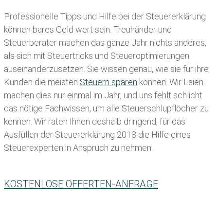
Professionelle Tipps und
Hilfe bei der Ste
uererklärung
können bares Geld wert sein. Treuhänder und
Steuerberater machen das ganze Jahr nichts anderes,
als sich mit Steuertricks und Steueroptimierungen
auseinanderzusetzen. Sie wissen genau, wie sie für ihre
Kunden die meisten
Steuern sparen
können. Wir Laien
machen dies nur einmal im Jahr, und uns fehlt schlicht
das nötige Fachwissen, um alle Steuerschlupflöcher zu
kennen. Wir raten Ihnen deshalb dringend, für das
Ausfüllen der Steuererklärung 2018 die Hilfe eines
Steuerexperten in Anspruch zu nehmen.
KOSTENLOSE OFFERTEN-ANFRAGE