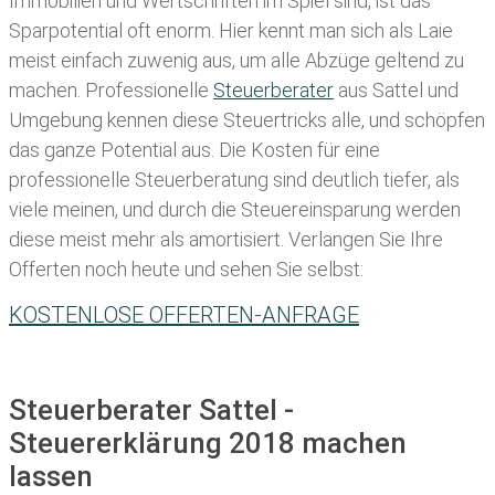
Immobilien und Wertschriften im Spiel sind, ist das
Sparpotential oft enorm. Hier kennt man sich als Laie
meist einfach zuwenig aus, um alle Abzüge geltend zu
machen. Professionelle
Steuerberater
aus Sattel und
Umgebung kennen diese Steuertricks alle, und schöpfen
das ganze Potential aus. Die Kosten für eine
professionelle Steuerberatung sind deutlich tiefer, als
viele meinen, und durch die Steuereinsparung werden
diese meist mehr als amortisiert. Verlangen Sie Ihre
Offerten noch heute und sehen Sie selbst:
KOSTENLOSE OFFERTEN-ANFRAGE
Steuerberater Sattel -
Steuererklärung 2018 machen
lassen