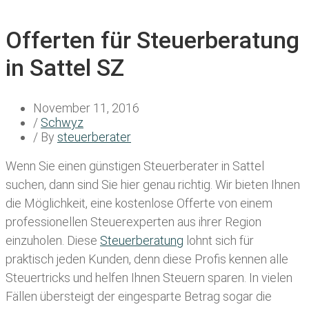
Offerten für Steuerberatung
in Sattel SZ
November 11, 2016
/
Schwyz
/ By
steuerberater
Wenn Sie einen
günstigen Steuerberater in Sattel
suchen, dann sind Sie hier genau richtig. Wir bieten Ihnen
die Möglichkeit, eine kostenlose Offerte von einem
professionellen Steuerexperten aus ihrer Region
einzuholen. Diese
Steuerberatung
lohnt sich für
praktisch jeden Kunden, denn diese Profis kennen alle
Steuertricks und helfen Ihnen Steuern sparen. In vielen
Fällen übersteigt der eingesparte Betrag sogar die