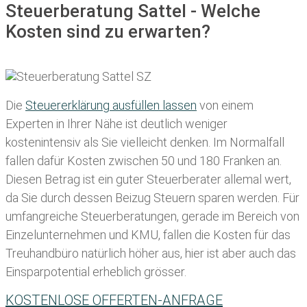
Steuerberatung Sattel - Welche
Kosten sind zu erwarten?
Die
Steuererklärung ausfüllen lassen
von einem
Experten in Ihrer Nähe ist deutlich weniger
kostenintensiv als Sie vielleicht denken. Im Normalfall
fallen dafür
Kosten zwischen 50 und 180 Franken
an.
Diesen Betrag ist ein guter Steuerberater allemal wert,
da Sie durch dessen Beizug Steuern sparen werden. Für
umfangreiche Steuerberatungen, gerade im Bereich von
Einzelunternehmen und KMU, fallen die Kosten für das
Treuhandbüro natürlich höher aus, hier ist aber auch das
Einsparpotential erheblich grösser.
KOSTENLOSE OFFERTEN-ANFRAGE