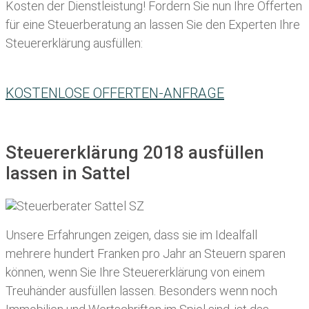
Kosten der Dienstleistung! Fordern Sie nun Ihre Offerten
für eine Steuerberatung an lassen Sie den Experten Ihre
Steuererklärung ausfüllen:
KOSTENLOSE OFFERTEN-ANFRAGE
Steuererklärung 2018 ausfüllen
lassen in Sattel
Unsere Erfahrungen zeigen, dass sie im Idealfall
mehrere hundert Franken pro Jahr an Steuern sparen
können, wenn Sie Ihre
Steuererklärung von einem
Treuhänder ausfüllen lassen
. Besonders wenn noch