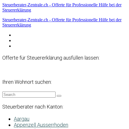
Steuerberater-Zentrale.ch - Offerte für Professionelle Hilfe bei der
Steuererklärung
Steuerberater-Zentrale.ch - Offerte für Professionelle Hilfe bei der
Steuererklärung
Datenschutzerklärung
Haftungsausschluss
Impressum
Offerte für Steuererklärung ausfüllen lassen:
Ihren Wohnort suchen:
Steuerberater nach Kanton:
Aargau
Appenzell Ausserrhoden