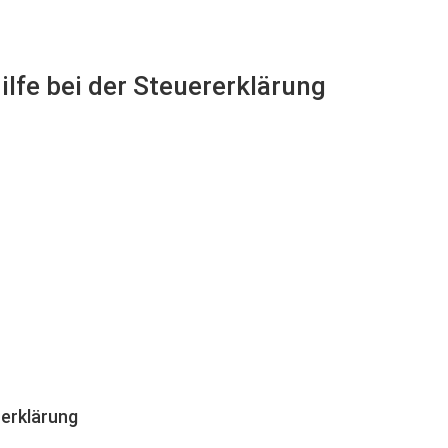
lfe bei der Steuererklärung
erklärung