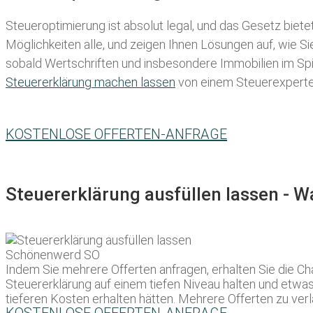
Steueroptimierung ist absolut legal, und das Gesetz biete
Möglichkeiten alle, und zeigen Ihnen Lösungen auf, wie S
sobald Wertschriften und insbesondere Immobilien im Spie
Steuererklärung machen lassen
von einem Steuerexperten 
KOSTENLOSE OFFERTEN-ANFRAGE
Steuererklärung ausfüllen lassen - 
Indem Sie mehrere Offerten anfragen, erhalten Sie die Ch
Steuererklärung auf einem tiefen Niveau halten und etwas
tieferen Kosten erhalten hätten. Mehrere Offerten zu verl