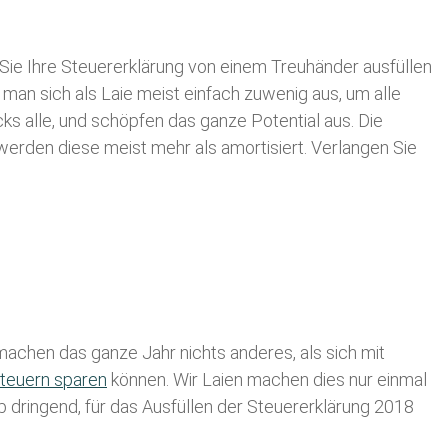
Sie Ihre
Steuererklärung von einem Treuhänder ausfüllen
 man sich als Laie meist einfach zuwenig aus, um alle
 alle, und schöpfen das ganze Potential aus. Die
 werden diese meist mehr als amortisiert. Verlangen Sie
achen das ganze Jahr nichts anderes, als sich mit
teuern sparen
können. Wir Laien machen dies nur einmal
lb dringend, für das Ausfüllen der Steuererklärung 2018