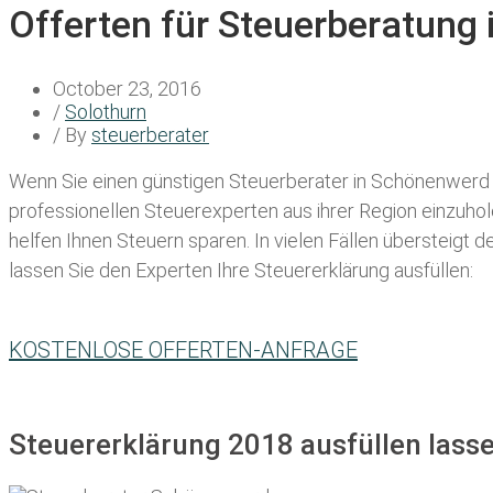
Offerten für Steuerberatung
October 23, 2016
/
Solothurn
/ By
steuerberater
Wenn Sie einen
günstigen Steuerberater in Schönenwerd
professionellen Steuerexperten aus ihrer Region einzuho
helfen Ihnen Steuern sparen. In vielen Fällen übersteigt 
lassen Sie den Experten Ihre Steuererklärung ausfüllen:
KOSTENLOSE OFFERTEN-ANFRAGE
Steuererklärung 2018 ausfüllen lass