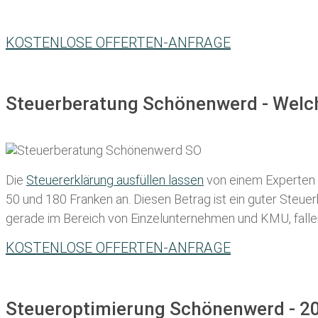
KOSTENLOSE OFFERTEN-ANFRAGE
Steuerberatung Schönenwerd - Welch
Die
Steuererklärung ausfüllen lassen
von einem Experten in
50 und 180 Franken
an. Diesen Betrag ist ein guter Steu
gerade im Bereich von Einzelunternehmen und KMU, fallen d
KOSTENLOSE OFFERTEN-ANFRAGE
Steueroptimierung Schönenwerd - 20