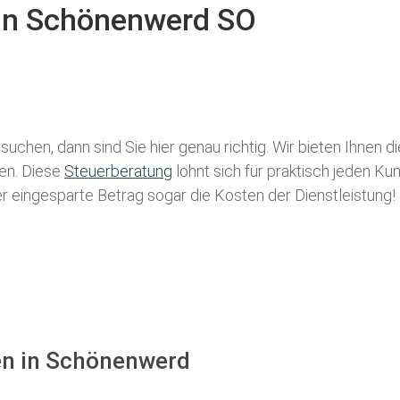
 in Schönenwerd SO
suchen, dann sind Sie hier genau richtig. Wir bieten Ihnen 
len. Diese
Steuerberatung
lohnt sich für praktisch jeden Ku
der eingesparte Betrag sogar die Kosten der Dienstleistung!
en in Schönenwerd