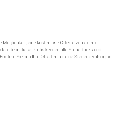
die Möglichkeit, eine kostenlose Offerte von einem
nden, denn diese Profis kennen alle Steuertricks und
 Fordern Sie nun Ihre Offerten für eine Steuerberatung an