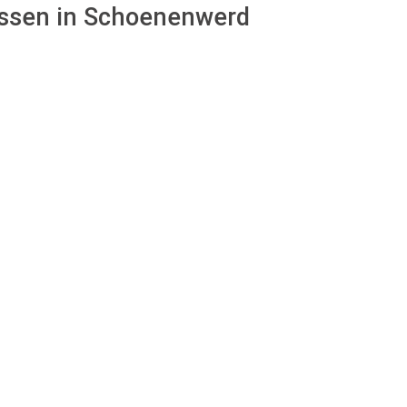
assen in Schoenenwerd