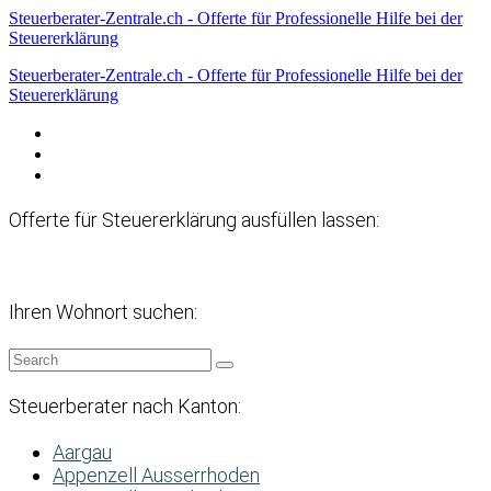
Steuerberater-Zentrale.ch - Offerte für Professionelle Hilfe bei der
Steuererklärung
Steuerberater-Zentrale.ch - Offerte für Professionelle Hilfe bei der
Steuererklärung
Datenschutzerklärung
Haftungsausschluss
Impressum
Offerte für Steuererklärung ausfüllen lassen:
Ihren Wohnort suchen:
Steuerberater nach Kanton:
Aargau
Appenzell Ausserrhoden