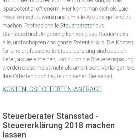
Immobilien und Wertschriften im Spiel sind, ist das
Sparpotential oft enorm. Hier kennt man sich als Laie
meist einfach zuwenig aus, um alle Abzüge geltend zu
machen. Professionelle
Steuerberater
aus
Stansstad und Umgebung kennen diese Steuertricks
alle, und schöpfen das ganze Potential aus. Die Kosten
für eine professionelle Steuerberatung sind deutlich
tiefer, als viele meinen, und durch die Steuereinsparung
werden diese meist mehr als amortisiert. Verlangen Sie
Ihre Offerten noch heute und sehen Sie selbst:
KOSTENLOSE OFFERTEN-ANFRAGE
Steuerberater Stansstad -
Steuererklärung 2018 machen
lassen