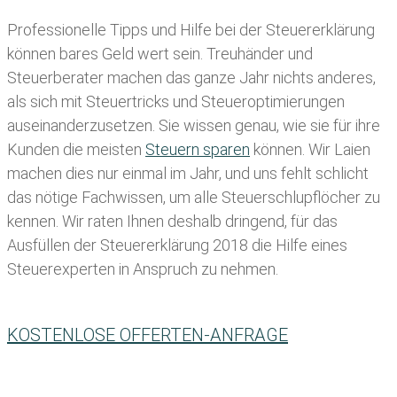
Professionelle Tipps und
Hilfe bei der Ste
uererklärung
können bares Geld wert sein. Treuhänder und
Steuerberater machen das ganze Jahr nichts anderes,
als sich mit Steuertricks und Steueroptimierungen
auseinanderzusetzen. Sie wissen genau, wie sie für ihre
Kunden die meisten
Steuern sparen
können. Wir Laien
machen dies nur einmal im Jahr, und uns fehlt schlicht
das nötige Fachwissen, um alle Steuerschlupflöcher zu
kennen. Wir raten Ihnen deshalb dringend, für das
Ausfüllen der Steuererklärung 2018 die Hilfe eines
Steuerexperten in Anspruch zu nehmen.
KOSTENLOSE OFFERTEN-ANFRAGE