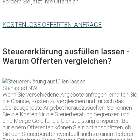
Fordern Sie jetzt Ihre Offerte an:
KOSTENLOSE OFFERTEN-ANFRAGE
Steuererklärung ausfüllen lassen -
Warum Offerten vergleichen?
Wenn Sie verschiedene Angebote anfragen, erhalten Sie
die Chance, Kosten zu vergleichen und für sich das
überzeugendste Angebot herauszusuchen. So können
Sie die Kosten für die Steuerberatung begrenzen und
eine Menge Geld für die Dienstleistung einsparen. Bei
nur einem Offerenten können Sie nicht abschätzen, ob
Sie den Steuerberater eventuell auch zu einem tieferen