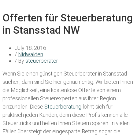
Offerten für Steuerberatung
in Stansstad NW
July 18, 2016
/
Nidwalden
/ By
steuerberater
Wenn Sie einen
günstigen Steuerberater in Stansstad
suchen, dann sind Sie hier genau richtig. Wir bieten Ihnen
die Möglichkeit, eine kostenlose Offerte von einem
professionellen Steuerexperten aus ihrer Region
einzuholen. Diese
Steuerberatung
lohnt sich für
praktisch jeden Kunden, denn diese Profis kennen alle
Steuertricks und helfen Ihnen Steuern sparen. In vielen
Fällen übersteigt der eingesparte Betrag sogar die