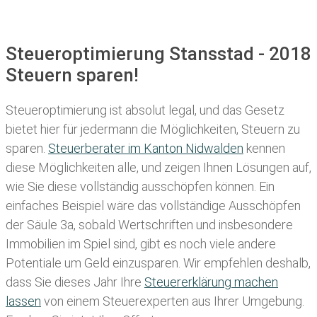
Steueroptimierung Stansstad - 2018
Steuern sparen!
Steueroptimierung ist absolut legal, und das Gesetz
bietet hier für jedermann die Möglichkeiten, Steuern zu
sparen.
Steuerberater im K anton Nidwalden
kennen
diese Möglichkeiten alle, und zeigen Ihnen Lösungen auf,
wie Sie diese vollständig ausschöpfen können. Ein
einfaches Beispiel wäre das vollständige Ausschöpfen
der Säule 3a, sobald Wertschriften und insbesondere
Immobilien im Spiel sind, gibt es noch viele andere
Potentiale um Geld einzusparen. Wir empfehlen deshalb,
dass Sie
dieses
Jahr Ihre
Steuererklärung machen
lassen
von einem Steuerexperten aus Ihrer Umgebung.