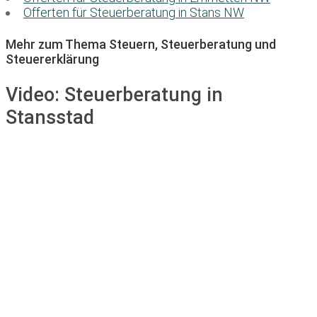
Offerten für Steuerberatung in Stans NW
Mehr zum Thema Steuern, Steuerberatung und
Steuererklärung
Video:
Steuerberatung in
Stansstad