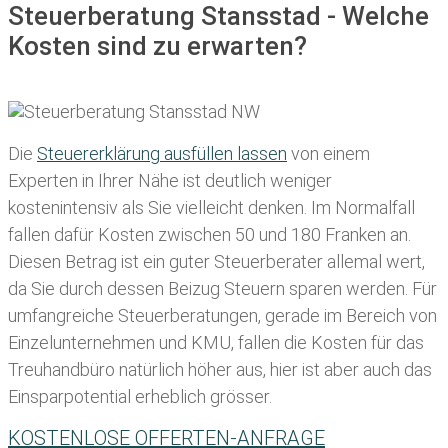
Steuerberatung Stansstad - Welche
Kosten sind zu erwarten?
Die
Steuererklärung ausfüllen lassen
von einem
Experten in Ihrer Nähe ist deutlich weniger
kostenintensiv als Sie vielleicht denken. Im Normalfall
fallen dafür
Kosten zwischen 50 und 180 Franken
an.
Diesen Betrag ist ein guter Steuerberater allemal wert,
da Sie durch dessen Beizug Steuern sparen werden. Für
umfangreiche Steuerberatungen, gerade im Bereich von
Einzelunternehmen und KMU, fallen die Kosten für das
Treuhandbüro natürlich höher aus, hier ist aber auch das
Einsparpotential erheblich grösser.
KOSTENLOSE OFFERTEN-ANFRAGE