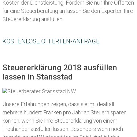
Kosten der Dienstleistung! Fordern Sie nun Ihre Offerten
für eine Steuerberatung an lassen Sie den Experten Ihre
Steuererklärung ausfüllen:
KOSTENLOSE OFFERTEN-ANFRAGE
Steuererklärung 2018 ausfüllen
lassen in Stansstad
Unsere Erfahrungen zeigen, dass sie im Idealfall
mehrere hundert Franken pro Jahr an Steuern sparen
können, wenn Sie Ihre
Steuererklärung von einem
Treuhänder ausfüllen lassen
. Besonders wenn noch