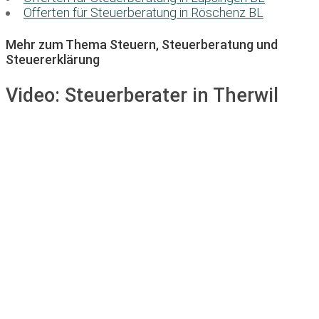
Offerten für Steuerberatung in Röschenz BL
Mehr zum Thema Steuern, Steuerberatung und
Steuererklärung
Video:
Steuerberater in Therwil