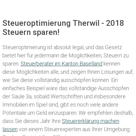
Steueroptimierung Therwil - 2018
Steuern sparen!
Steueroptimierung ist absolut legal, und das Gesetz
bietet hier für jedermann die Möglichkeiten, Steuern zu
sparen.
Steuerberater im K anton Baselland
kennen
diese Möglichkeiten alle, und zeigen Ihnen Lösungen auf,
wie Sie diese vollständig ausschöpfen können. Ein
einfaches Beispiel wäre das vollständige Ausschöpfen
der Säule 3a, sobald Wertschriften und insbesondere
Immobilien im Spiel sind, gibt es noch viele andere
Potentiale um Geld einzusparen. Wir empfehlen deshalb,
dass Sie
dieses
Jahr Ihre
Steuererklärung machen
lassen
von einem Steuerexperten aus Ihrer Umgebung.