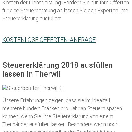
Kosten der Dienstleistung! Fordern Sie nun Ihre Offerten
für eine Steuerberatung an lassen Sie den Experten Ihre
Steuererklärung ausfüllen:
KOSTENLOSE OFFERTEN-ANFRAGE
Steuererklärung 2018 ausfüllen
lassen in Therwil
Unsere Erfahrungen zeigen, dass sie im Idealfall
mehrere hundert Franken pro Jahr an Steuern sparen
können, wenn Sie Ihre
Steuererklärung von einem
Treuhänder ausfüllen lassen
. Besonders wenn noch