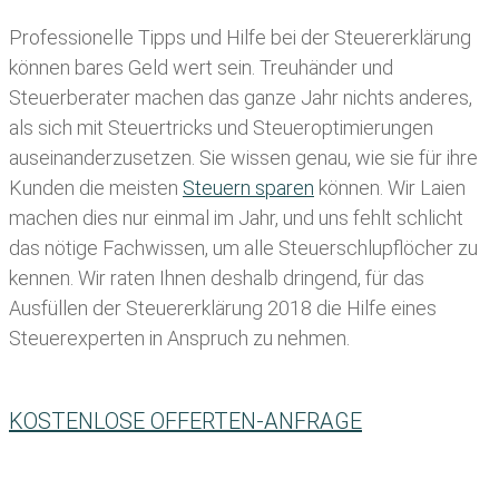
Professionelle Tipps und
Hilfe bei der Ste
uererklärung
können bares Geld wert sein. Treuhänder und
Steuerberater machen das ganze Jahr nichts anderes,
als sich mit Steuertricks und Steueroptimierungen
auseinanderzusetzen. Sie wissen genau, wie sie für ihre
Kunden die meisten
Steuern sparen
können. Wir Laien
machen dies nur einmal im Jahr, und uns fehlt schlicht
das nötige Fachwissen, um alle Steuerschlupflöcher zu
kennen. Wir raten Ihnen deshalb dringend, für das
Ausfüllen der Steuererklärung 2018 die Hilfe eines
Steuerexperten in Anspruch zu nehmen.
KOSTENLOSE OFFERTEN-ANFRAGE