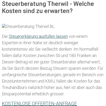
Steuerberatung Therwil - Welche
Kosten sind zu erwarten?
Die
Steuererklärung ausfüllen lassen
von einem
Experten in Ihrer Nähe ist deutlich weniger
kostenintensiv als Sie vielleicht denken. Im Normalfall
fallen dafür
Kosten zwischen 50 und 180 Franken
an.
Diesen Betrag ist ein guter Steuerberater allemal wert,
da Sie durch dessen Beizug Steuern sparen werden. Für
umfangreiche Steuerberatungen, gerade im Bereich von
Einzelunternehmen und KMU, fallen die Kosten für das
Treuhandbüro natürlich höher aus, hier ist aber auch das
Einsparpotential erheblich grösser.
KOSTENLOSE OFFERTEN-ANFRAGE