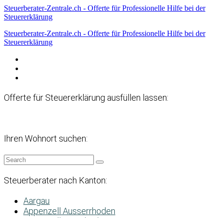
Steuerberater-Zentrale.ch - Offerte für Professionelle Hilfe bei der
Steuererklärung
Steuerberater-Zentrale.ch - Offerte für Professionelle Hilfe bei der
Steuererklärung
Datenschutzerklärung
Haftungsausschluss
Impressum
Offerte für Steuererklärung ausfüllen lassen:
Ihren Wohnort suchen:
Steuerberater nach Kanton:
Aargau
Appenzell Ausserrhoden