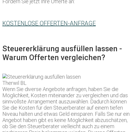
Fordern Sie jetzt Ihre Offerte an:
KOSTENLOSE OFFERTEN-ANFRAGE
Steuererklärung ausfüllen lassen -
Warum Offerten vergleichen?
Wenn Sie diverse Angebote anfragen, haben Sie die
Möglichkeit, Kosten miteinander zu vergleichen und das
sinnvollste Arrangement auszuwählen. Dadurch können
Sie die Kosten für den Steuerberater auf einem tiefen
Niveau halten und etwas Geld einsparen. Falls Sie nur ein
Angebot haben gibt es keine Möglichkeit abzuschätzen,
ob Sie den Steuerberater vielleicht auch zu einem