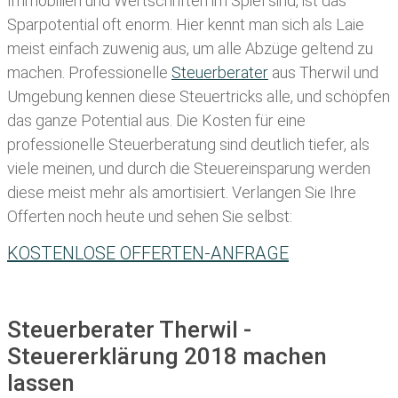
Immobilien und Wertschriften im Spiel sind, ist das
Sparpotential oft enorm. Hier kennt man sich als Laie
meist einfach zuwenig aus, um alle Abzüge geltend zu
machen. Professionelle
Steuerberater
aus Therwil und
Umgebung kennen diese Steuertricks alle, und schöpfen
das ganze Potential aus. Die Kosten für eine
professionelle Steuerberatung sind deutlich tiefer, als
viele meinen, und durch die Steuereinsparung werden
diese meist mehr als amortisiert. Verlangen Sie Ihre
Offerten noch heute und sehen Sie selbst:
KOSTENLOSE OFFERTEN-ANFRAGE
Steuerberater Therwil -
Steuererklärung 2018 machen
lassen