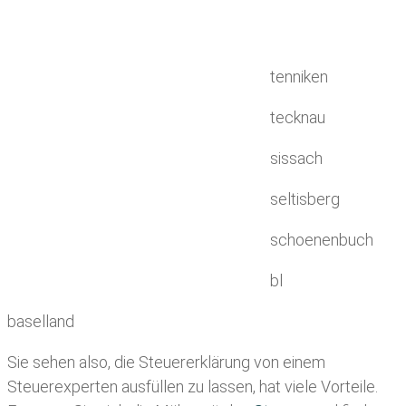
tenniken
tecknau
sissach
seltisberg
schoenenbuch
bl
baselland
Sie sehen also, die Steuererklärung von einem
Steuerexperten ausfüllen zu lassen, hat viele Vorteile.