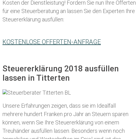
Kosten der Dienstleistung! Fordern Sie nun Ihre Offerten
für eine Steuerberatung an lassen Sie den Experten Ihre
Steuererklärung ausfüllen:
KOSTENLOSE OFFERTEN-ANFRAGE
Steuererklärung 2018 ausfüllen
lassen in Titterten
Unsere Erfahrungen zeigen, dass sie im Idealfall
mehrere hundert Franken pro Jahr an Steuern sparen
können, wenn Sie Ihre
Steuererklärung von einem
Treuhänder ausfüllen lassen
. Besonders wenn noch