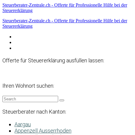
Steuerberater-Zentrale.ch - Offerte für Professionelle Hilfe bei der
Steuererklärung
Steuerberater-Zentrale.ch - Offerte für Professionelle Hilfe bei der
Steuererklärung
Datenschutzerklärung
Haftungsausschluss
Impressum
Offerte für Steuererklärung ausfüllen lassen:
Ihren Wohnort suchen:
Steuerberater nach Kanton:
Aargau
Appenzell Ausserrhoden