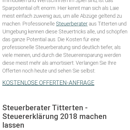
Immobilien und Wertschriften im Spiel sind, ist das
Sparpotential oft enorm. Hier kennt man sich als Laie
meist einfach zuwenig aus, um alle Abzüge geltend zu
machen. Professionelle
Steuerberater
aus Titterten und
Umgebung kennen diese Steuertricks alle, und schöpfen
das ganze Potential aus. Die Kosten für eine
professionelle Steuerberatung sind deutlich tiefer, als
viele meinen, und durch die Steuereinsparung werden
diese meist mehr als amortisiert. Verlangen Sie Ihre
Offerten noch heute und sehen Sie selbst:
KOSTENLOSE OFFERTEN-ANFRAGE
Steuerberater Titterten -
Steuererklärung 2018 machen
lassen