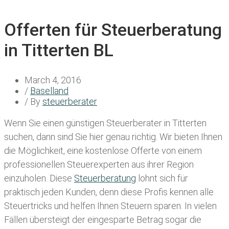
Offerten für Steuerberatung
in Titterten BL
March 4, 2016
/
Baselland
/ By
steuerberater
Wenn Sie einen
günstigen Steuerberater in Titterten
suchen, dann sind Sie hier genau richtig. Wir bieten Ihnen
die Möglichkeit, eine kostenlose Offerte von einem
professionellen Steuerexperten aus ihrer Region
einzuholen. Diese
Steuerberatung
lohnt sich für
praktisch jeden Kunden, denn diese Profis kennen alle
Steuertricks und helfen Ihnen Steuern sparen. In vielen
Fällen übersteigt der eingesparte Betrag sogar die