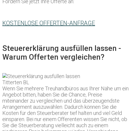
Fordern Sie jetzt Ihre Offerte an:
KOSTENLOSE OFFERTEN-ANFRAGE
Steuererklärung ausfüllen lassen -
Warum Offerten vergleichen?
Wenn Sie mehrere Treuhandbüros aus Ihrer Nähe um ein
Angebot bitten, haben Sie die Chance, Preise
miteinander zu vergleichen und das überzeugendste
Arrangement auszuwählen. Dadurch können Sie die
Kosten für den Steuerberater tief halten und viel Geld
einsparen. Bei nur einem Offerenten wissen Sie nicht, ob
Sie die Steuerberatung vielleicht auch zu einem