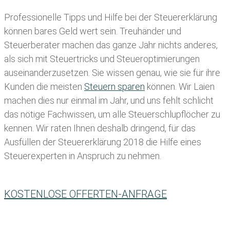
Professionelle Tipps und
Hilfe bei der Ste
uererklärung
können bares Geld wert sein. Treuhänder und
Steuerberater machen das ganze Jahr nichts anderes,
als sich mit Steuertricks und Steueroptimierungen
auseinanderzusetzen. Sie wissen genau, wie sie für ihre
Kunden die meisten
Steuern sparen
können. Wir Laien
machen dies nur einmal im Jahr, und uns fehlt schlicht
das nötige Fachwissen, um alle Steuerschlupflöcher zu
kennen. Wir raten Ihnen deshalb dringend, für das
Ausfüllen der Steuererklärung 2018 die Hilfe eines
Steuerexperten in Anspruch zu nehmen.
KOSTENLOSE OFFERTEN-ANFRAGE