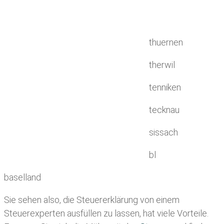
thuernen
therwil
tenniken
tecknau
sissach
bl
baselland
Sie sehen also, die Steuererklärung von einem
Steuerexperten ausfüllen zu lassen, hat viele Vorteile.