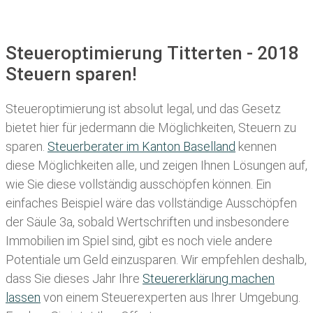
Steueroptimierung Titterten - 2018
Steuern sparen!
Steueroptimierung ist absolut legal, und das Gesetz
bietet hier für jedermann die Möglichkeiten, Steuern zu
sparen.
Steuerberater im K anton Baselland
kennen
diese Möglichkeiten alle, und zeigen Ihnen Lösungen auf,
wie Sie diese vollständig ausschöpfen können. Ein
einfaches Beispiel wäre das vollständige Ausschöpfen
der Säule 3a, sobald Wertschriften und insbesondere
Immobilien im Spiel sind, gibt es noch viele andere
Potentiale um Geld einzusparen. Wir empfehlen deshalb,
dass Sie
dieses
Jahr Ihre
Steuererklärung machen
lassen
von einem Steuerexperten aus Ihrer Umgebung.