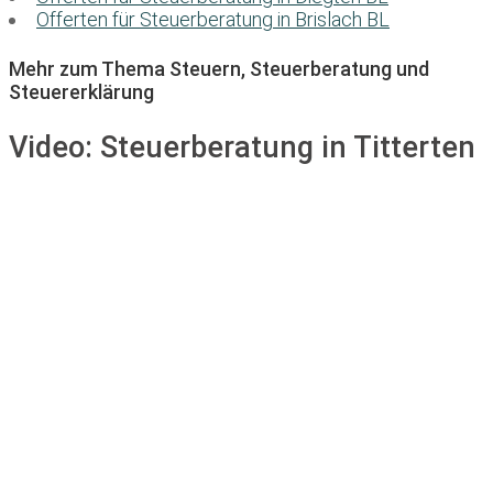
Offerten für Steuerberatung in Brislach BL
Mehr zum Thema Steuern, Steuerberatung und
Steuererklärung
Video:
Steuerberatung in Titterten