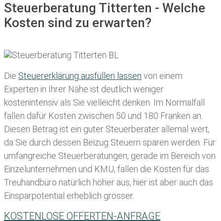
Steuerberatung Titterten - Welche
Kosten sind zu erwarten?
Die
Steuererklärung ausfüllen lassen
von einem
Experten in Ihrer Nähe ist deutlich weniger
kostenintensiv als Sie vielleicht denken. Im Normalfall
fallen dafür
Kosten zwischen 50 und 180 Franken
an.
Diesen Betrag ist ein guter Steuerberater allemal wert,
da Sie durch dessen Beizug Steuern sparen werden. Für
umfangreiche Steuerberatungen, gerade im Bereich von
Einzelunternehmen und KMU, fallen die Kosten für das
Treuhandbüro natürlich höher aus, hier ist aber auch das
Einsparpotential erheblich grösser.
KOSTENLOSE OFFERTEN-ANFRAGE