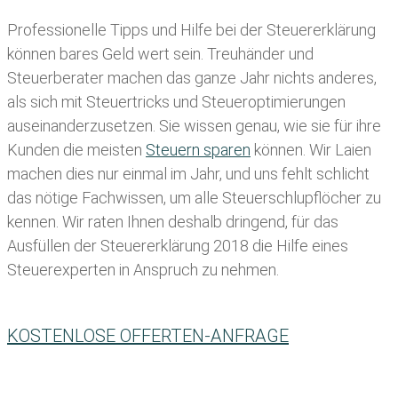
Professionelle Tipps und
Hilfe bei der Ste
uererklärung
können bares Geld wert sein. Treuhänder und
Steuerberater machen das ganze Jahr nichts anderes,
als sich mit Steuertricks und Steueroptimierungen
auseinanderzusetzen. Sie wissen genau, wie sie für ihre
Kunden die meisten
Steuern sparen
können. Wir Laien
machen dies nur einmal im Jahr, und uns fehlt schlicht
das nötige Fachwissen, um alle Steuerschlupflöcher zu
kennen. Wir raten Ihnen deshalb dringend, für das
Ausfüllen der Steuererklärung 2018 die Hilfe eines
Steuerexperten in Anspruch zu nehmen.
KOSTENLOSE OFFERTEN-ANFRAGE