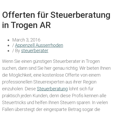
Offerten für Steuerberatung
in Trogen AR
March 3, 2016
/
Appenzell Ausserrhoden
/ By
steuerberater
Wenn Sie einen
günstigen Steuerberater in Trogen
suchen, dann sind Sie hier genau richtig. Wir bieten Ihnen
die Möglichkeit, eine kostenlose Offerte von einem
professionellen Steuerexperten aus ihrer Region
einzuholen. Diese
Steuerberatung
lohnt sich für
praktisch jeden Kunden, denn diese Profis kennen alle
Steuertricks und helfen Ihnen Steuern sparen. In vielen
Fällen übersteigt der eingesparte Betrag sogar die