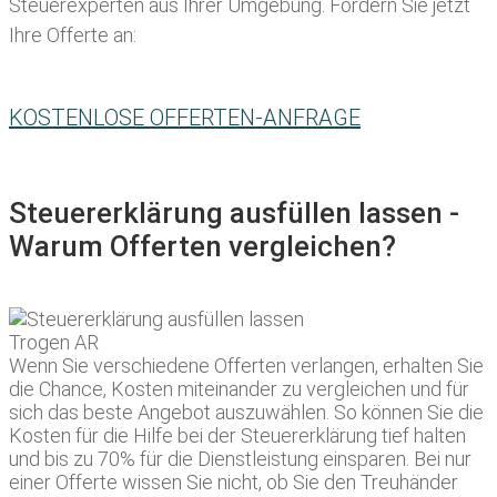
Steuerexperten aus Ihrer Umgebung. Fordern Sie jetzt
Ihre Offerte an:
KOSTENLOSE OFFERTEN-ANFRAGE
Steuererklärung ausfüllen lassen -
Warum Offerten vergleichen?
Wenn Sie verschiedene Offerten verlangen, erhalten Sie
die Chance, Kosten miteinander zu vergleichen und für
sich das beste Angebot auszuwählen. So können Sie die
Kosten für die Hilfe bei der Steuererklärung tief halten
und bis zu 70% für die Dienstleistung einsparen. Bei nur
einer Offerte wissen Sie nicht, ob Sie den Treuhänder