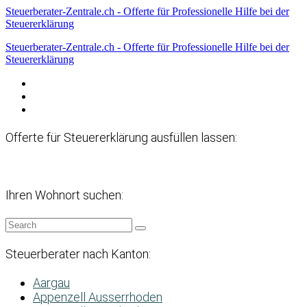
Steuerberater-Zentrale.ch - Offerte für Professionelle Hilfe bei der
Steuererklärung
Steuerberater-Zentrale.ch - Offerte für Professionelle Hilfe bei der
Steuererklärung
Datenschutzerklärung
Haftungsausschluss
Impressum
Offerte für Steuererklärung ausfüllen lassen:
Ihren Wohnort suchen:
Steuerberater nach Kanton:
Aargau
Appenzell Ausserrhoden