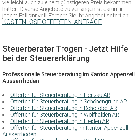
vielleicht auch zu einem günstigeren Preis bekommen
hätten. Diverse Angebote zu verlangen ist darum in
jedem Fall sinnvoll. Fordern Sie Ihr Angebot sofort an:
KOSTENLOSE OFFERTEN-ANFRAGE
Steuerberater Trogen - Jetzt Hilfe
bei der Steuererklärung
Professionelle Steuerberatung im Kanton Appenzell
Ausserrhoden
Offerten für Steuerberatung in Herisau AR
Offerten für Steuerberatung in Schönengrund AR
Offerten für Steuerberatung in Rehetobel AR
Offerten für Steuerberatung in Wolfhalden AR
Offerten für Steuerberatung in Heiden AR
Offerten für Steuerberatung im Kanton Appenzell
Ausserrhoden