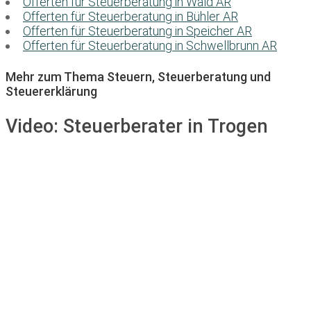
Offerten für Steuerberatung in Wald AR
Offerten für Steuerberatung in Bühler AR
Offerten für Steuerberatung in Speicher AR
Offerten für Steuerberatung in Schwellbrunn AR
Mehr zum Thema Steuern, Steuerberatung und
Steuererklärung
Video:
Steuerberater in Trogen