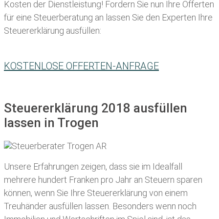
Kosten der Dienstleistung! Fordern Sie nun Ihre Offerten
für eine Steuerberatung an lassen Sie den Experten Ihre
Steuererklärung ausfüllen:
KOSTENLOSE OFFERTEN-ANFRAGE
Steuererklärung 2018 ausfüllen
lassen in Trogen
Unsere Erfahrungen zeigen, dass sie im Idealfall
mehrere hundert Franken pro Jahr an Steuern sparen
können, wenn Sie Ihre
Steuererklärung von einem
Treuhänder ausfüllen lassen
. Besonders wenn noch