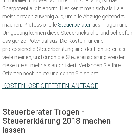
Immobilien und Wertschriften im Spiel sind, ist das
Sparpotential oft enorm. Hier kennt man sich als Laie
meist einfach zuwenig aus, um alle Abzüge geltend zu
machen. Professionelle
Steuerberater
aus Trogen und
Umgebung kennen diese Steuertricks alle, und schöpfen
das ganze Potential aus. Die Kosten für eine
professionelle Steuerberatung sind deutlich tiefer, als
viele meinen, und durch die Steuereinsparung werden
diese meist mehr als amortisiert. Verlangen Sie Ihre
Offerten noch heute und sehen Sie selbst:
KOSTENLOSE OFFERTEN-ANFRAGE
Steuerberater Trogen -
Steuererklärung 2018 machen
lassen