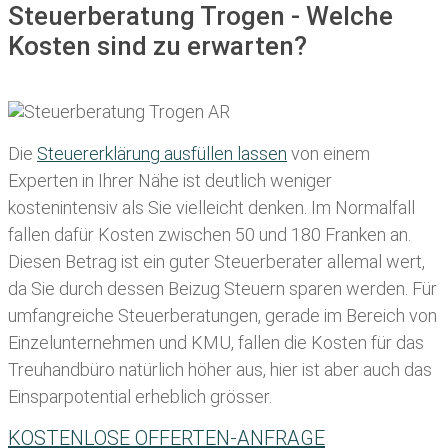
Steuerberatung Trogen - Welche
Kosten sind zu erwarten?
Die
Steuererklärung ausfüllen lassen
von einem
Experten in Ihrer Nähe ist deutlich weniger
kostenintensiv als Sie vielleicht denken. Im Normalfall
fallen dafür
Kosten zwischen 50 und 180 Franken
an.
Diesen Betrag ist ein guter Steuerberater allemal wert,
da Sie durch dessen Beizug Steuern sparen werden. Für
umfangreiche Steuerberatungen, gerade im Bereich von
Einzelunternehmen und KMU, fallen die Kosten für das
Treuhandbüro natürlich höher aus, hier ist aber auch das
Einsparpotential erheblich grösser.
KOSTENLOSE OFFERTEN-ANFRAGE