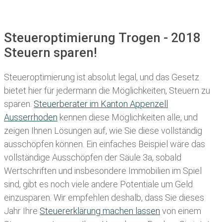
Steueroptimierung Trogen - 2018
Steuern sparen!
Steueroptimierung ist absolut legal, und das Gesetz
bietet hier für jedermann die Möglichkeiten, Steuern zu
sparen.
Steuerberater im K anton Appenzell
Ausserrhoden
kennen diese Möglichkeiten alle, und
zeigen Ihnen Lösungen auf, wie Sie diese vollständig
ausschöpfen können. Ein einfaches Beispiel wäre das
vollständige Ausschöpfen der Säule 3a, sobald
Wertschriften und insbesondere Immobilien im Spiel
sind, gibt es noch viele andere Potentiale um Geld
einzusparen. Wir empfehlen deshalb, dass Sie
dieses
Jahr Ihre
Steuererklärung machen lassen
von einem