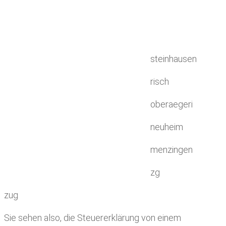
steinhausen
risch
oberaegeri
neuheim
menzingen
zg
zug
Sie sehen also, die Steuererklärung von einem