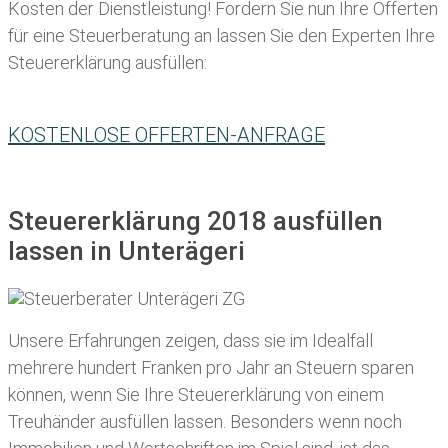
Kosten der Dienstleistung! Fordern Sie nun Ihre Offerten
für eine Steuerberatung an lassen Sie den Experten Ihre
Steuererklärung ausfüllen:
KOSTENLOSE OFFERTEN-ANFRAGE
Steuererklärung 2018 ausfüllen
lassen in Unterägeri
Unsere Erfahrungen zeigen, dass sie im Idealfall
mehrere hundert Franken pro Jahr an Steuern sparen
können, wenn Sie Ihre
Steuererklärung von einem
Treuhänder ausfüllen lassen
. Besonders wenn noch