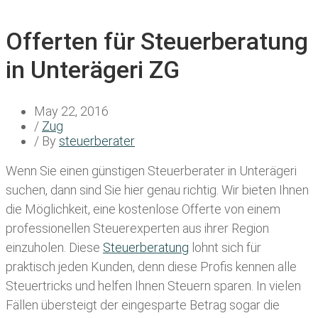
Offerten für Steuerberatung
in Unterägeri ZG
May 22, 2016
/
Zug
/ By
steuerberater
Wenn Sie einen
günstigen Steuerberater in Unterägeri
suchen, dann sind Sie hier genau richtig. Wir bieten Ihnen
die Möglichkeit, eine kostenlose Offerte von einem
professionellen Steuerexperten aus ihrer Region
einzuholen. Diese
Steuerberatung
lohnt sich für
praktisch jeden Kunden, denn diese Profis kennen alle
Steuertricks und helfen Ihnen Steuern sparen. In vielen
Fällen übersteigt der eingesparte Betrag sogar die