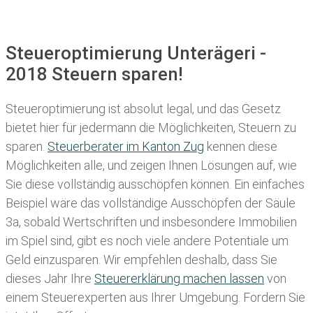
Steueroptimierung Unterägeri -
2018 Steuern sparen!
Steueroptimierung ist absolut legal, und das Gesetz
bietet hier für jedermann die Möglichkeiten, Steuern zu
sparen.
Steuerberater im K anton Zug
kennen diese
Möglichkeiten alle, und zeigen Ihnen Lösungen auf, wie
Sie diese vollständig ausschöpfen können. Ein einfaches
Beispiel wäre das vollständige Ausschöpfen der Säule
3a, sobald Wertschriften und insbesondere Immobilien
im Spiel sind, gibt es noch viele andere Potentiale um
Geld einzusparen. Wir empfehlen deshalb, dass Sie
dieses
Jahr Ihre
Steuererklärung machen lassen
von
einem Steuerexperten aus Ihrer Umgebung. Fordern Sie