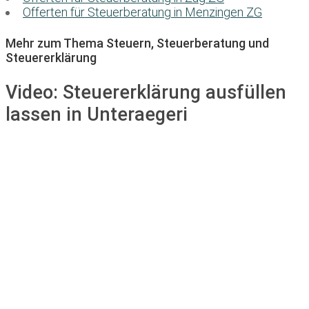
Offerten für Steuerberatung in Menzingen ZG
Mehr zum Thema Steuern, Steuerberatung und
Steuererklärung
Video:
Steuererklärung ausfüllen
lassen in Unteraegeri