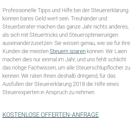
Professionelle Tipps und
Hilfe bei der Ste
uererklärung
können bares Geld wert sein. Treuhänder und
Steuerberater machen das ganze Jahr nichts anderes,
als sich mit Steuertricks und Steueroptimierungen
auseinanderzusetzen. Sie wissen genau, wie sie für ihre
Kunden die meisten
Steuern sparen
können. Wir Laien
machen dies nur einmal im Jahr, und uns fehlt schlicht
das nötige Fachwissen, um alle Steuerschlupflöcher zu
kennen. Wir raten Ihnen deshalb dringend, für das
Ausfüllen der Steuererklärung 2018 die Hilfe eines
Steuerexperten in Anspruch zu nehmen.
KOSTENLOSE OFFERTEN-ANFRAGE