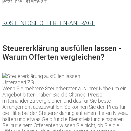
jetzt Ihre Offerte an:
KOSTENLOSE OFFERTEN-ANFRAGE
Steuererklärung ausfüllen lassen -
Warum Offerten vergleichen?
Wenn Sie mehrere Steuerberater aus Ihrer Nähe um ein
Angebot bitten, haben Sie die Chance, Preise
miteinander zu vergleichen und das für Sie beste
Arrangement auszuwählen. So können Sie den Preis für
die Hilfe bei der Steuererklärung auf einem tiefen Niveau
halten und etwas Geld für die Dienstleistung einsparen.
Bei nur einem Offerenten wissen Sie nicht, ob Sie die