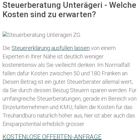
Steuerberatung Unterägeri - Welche
Kosten sind zu erwarten?
Die
Steuererklärung ausfüllen lassen
von einem
Experten in Ihrer Nähe ist deutlich weniger
kostenintensiv als Sie vielleicht denken. Im Normalfall
fallen dafür
Kosten zwischen 50 und 180 Franken
an.
Diesen Betrag ist ein guter Steuerberater allemal wert,
da Sie durch dessen Beizug Steuern sparen werden. Für
umfangreiche Steuerberatungen, gerade im Bereich von
Einzelunternehmen und KMU, fallen die Kosten für das
Treuhandbüro natürlich höher aus, hier ist aber auch das
Einsparpotential erheblich grösser.
KOSTENLOSE OFFERTEN-ANFRAGE