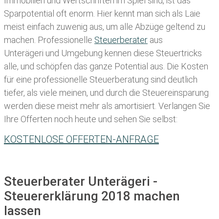
Immobilien und Wertschriften im Spiel sind, ist das
Sparpotential oft enorm. Hier kennt man sich als Laie
meist einfach zuwenig aus, um alle Abzüge geltend zu
machen. Professionelle
Steuerberater
aus
Unterägeri und Umgebung kennen diese Steuertricks
alle, und schöpfen das ganze Potential aus. Die Kosten
für eine professionelle Steuerberatung sind deutlich
tiefer, als viele meinen, und durch die Steuereinsparung
werden diese meist mehr als amortisiert. Verlangen Sie
Ihre Offerten noch heute und sehen Sie selbst:
KOSTENLOSE OFFERTEN-ANFRAGE
Steuerberater Unterägeri -
Steuererklärung 2018 machen
lassen