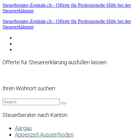
Steuerberater-Zentrale.ch - Offerte für Professionelle Hilfe bei der
Steuererklärung
Steuerberater-Zentrale.ch - Offerte für Professionelle Hilfe bei der
Steuererklärung
Datenschutzerklärung
Haftungsausschluss
Impressum
Offerte für Steuererklärung ausfüllen lassen:
Ihren Wohnort suchen:
Steuerberater nach Kanton:
Aargau
Appenzell Ausserrhoden