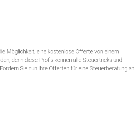
 die Möglichkeit, eine kostenlose Offerte von einem
nden, denn diese Profis kennen alle Steuertricks und
 Fordern Sie nun Ihre Offerten für eine Steuerberatung an