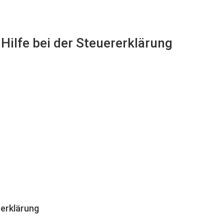
Hilfe bei der Steuererklärung
erklärung