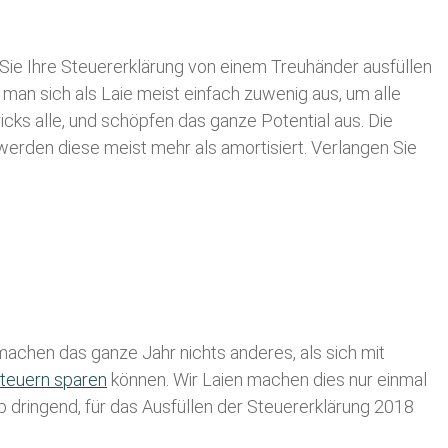
Sie Ihre
Steuererklärung von einem Treuhänder ausfüllen
 man sich als Laie meist einfach zuwenig aus, um alle
s alle, und schöpfen das ganze Potential aus. Die
 werden diese meist mehr als amortisiert. Verlangen Sie
achen das ganze Jahr nichts anderes, als sich mit
teuern sparen
können. Wir Laien machen dies nur einmal
lb dringend, für das Ausfüllen der Steuererklärung 2018