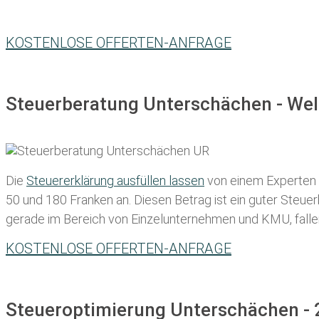
KOSTENLOSE OFFERTEN-ANFRAGE
Steuerberatung Unterschächen - Wel
Die
Steuererklärung ausfüllen lassen
von einem Experten in
50 und 180 Franken
an. Diesen Betrag ist ein guter Steu
gerade im Bereich von Einzelunternehmen und KMU, fallen d
KOSTENLOSE OFFERTEN-ANFRAGE
Steueroptimierung Unterschächen - 