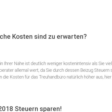
che Kosten sind zu erwarten?
 Ihrer Nähe ist deutlich weniger kostenintensiv als Sie viel
erberater allemal wert, da Sie durch dessen Beizug Steuer
ie Kosten für das Treuhandbüro natürlich höher aus, hier i
2018 Steuern sparen!