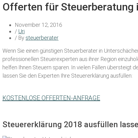
Offerten für Steuerberatung
November 12, 2016
/
Uri
/ By
steuerberater
Wenn Sie einen
günstigen Steuerberater in Unterschäche
professionellen Steuerexperten aus ihrer Region einzuho
helfen Ihnen Steuern sparen. In vielen Fällen übersteigt 
lassen Sie den Experten Ihre Steuererklärung ausfüllen:
KOSTENLOSE OFFERTEN-ANFRAGE
Steuererklärung 2018 ausfüllen lass