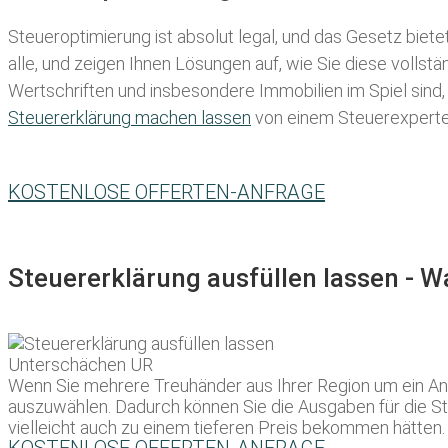
Steueroptimierung ist absolut legal, und das Gesetz biete
alle, und zeigen Ihnen Lösungen auf, wie Sie diese volls
Wertschriften und insbesondere Immobilien im Spiel sind,
Steuererklärung machen lassen
von einem Steuerexperten 
KOSTENLOSE OFFERTEN-ANFRAGE
Steuererklärung ausfüllen lassen - 
Wenn Sie mehrere Treuhänder aus Ihrer Region um ein Ange
auszuwählen. Dadurch können Sie die Ausgaben für die Steu
vielleicht auch zu einem tieferen Preis bekommen hätten.