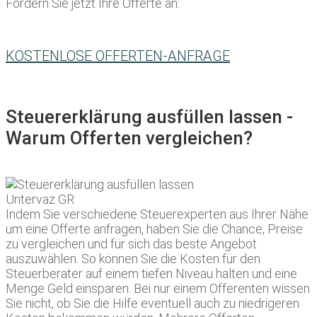
Fordern Sie jetzt Ihre Offerte an:
KOSTENLOSE OFFERTEN-ANFRAGE
Steuererklärung ausfüllen lassen -
Warum Offerten vergleichen?
Indem Sie verschiedene Steuerexperten aus Ihrer Nähe
um eine Offerte anfragen, haben Sie die Chance, Preise
zu vergleichen und für sich das beste Angebot
auszuwählen. So können Sie die Kosten für den
Steuerberater auf einem tiefen Niveau halten und eine
Menge Geld einsparen. Bei nur einem Offerenten wissen
Sie nicht, ob Sie die Hilfe eventuell auch zu niedrigeren