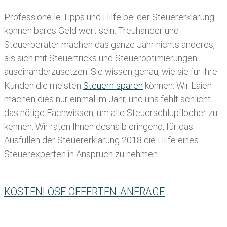
Professionelle Tipps und
Hilfe bei der Ste
uererklärung
können bares Geld wert sein. Treuhänder und
Steuerberater machen das ganze Jahr nichts anderes,
als sich mit Steuertricks und Steueroptimierungen
auseinanderzusetzen. Sie wissen genau, wie sie für ihre
Kunden die meisten
Steuern sparen
können. Wir Laien
machen dies nur einmal im Jahr, und uns fehlt schlicht
das nötige Fachwissen, um alle Steuerschlupflöcher zu
kennen. Wir raten Ihnen deshalb dringend, für das
Ausfüllen der Steuererklärung 2018 die Hilfe eines
Steuerexperten in Anspruch zu nehmen.
KOSTENLOSE OFFERTEN-ANFRAGE