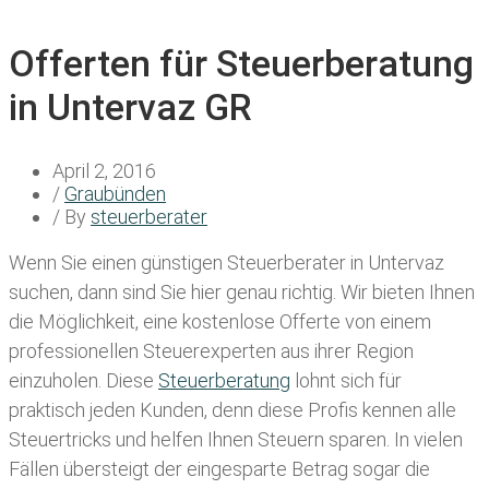
Offerten für Steuerberatung
in Untervaz GR
April 2, 2016
/
Graubünden
/ By
steuerberater
Wenn Sie einen
günstigen Steuerberater in Untervaz
suchen, dann sind Sie hier genau richtig. Wir bieten Ihnen
die Möglichkeit, eine kostenlose Offerte von einem
professionellen Steuerexperten aus ihrer Region
einzuholen. Diese
Steuerberatung
lohnt sich für
praktisch jeden Kunden, denn diese Profis kennen alle
Steuertricks und helfen Ihnen Steuern sparen. In vielen
Fällen übersteigt der eingesparte Betrag sogar die