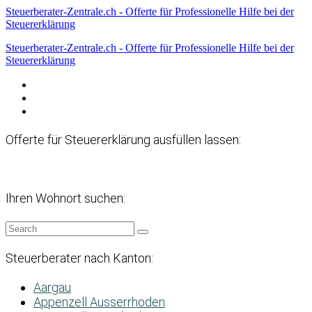
Steuerberater-Zentrale.ch - Offerte für Professionelle Hilfe bei der
Steuererklärung
Steuerberater-Zentrale.ch - Offerte für Professionelle Hilfe bei der
Steuererklärung
Datenschutzerklärung
Haftungsausschluss
Impressum
Offerte für Steuererklärung ausfüllen lassen:
Ihren Wohnort suchen:
Steuerberater nach Kanton:
Aargau
Appenzell Ausserrhoden