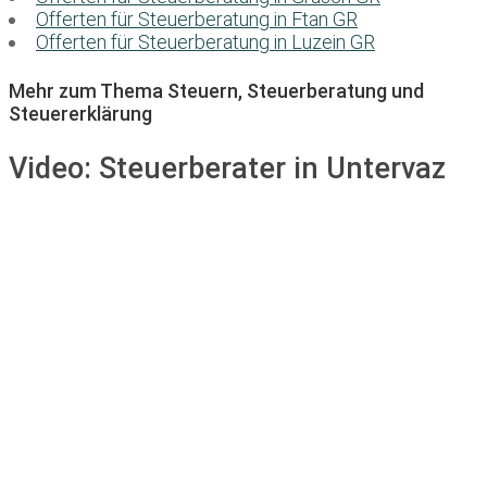
Offerten für Steuerberatung in Ftan GR
Offerten für Steuerberatung in Luzein GR
Mehr zum Thema Steuern, Steuerberatung und
Steuererklärung
Video:
Steuerberater in Untervaz