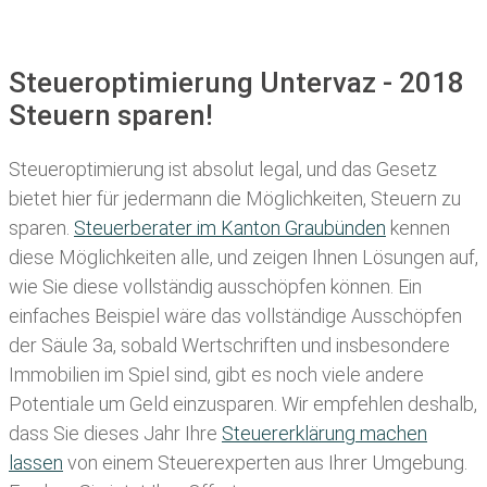
Steueroptimierung Untervaz - 2018
Steuern sparen!
Steueroptimierung ist absolut legal, und das Gesetz
bietet hier für jedermann die Möglichkeiten, Steuern zu
sparen.
Steuerberater im K anton Graubünden
kennen
diese Möglichkeiten alle, und zeigen Ihnen Lösungen auf,
wie Sie diese vollständig ausschöpfen können. Ein
einfaches Beispiel wäre das vollständige Ausschöpfen
der Säule 3a, sobald Wertschriften und insbesondere
Immobilien im Spiel sind, gibt es noch viele andere
Potentiale um Geld einzusparen. Wir empfehlen deshalb,
dass Sie
dieses
Jahr Ihre
Steuererklärung machen
lassen
von einem Steuerexperten aus Ihrer Umgebung.