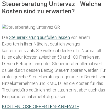
Steuerberatung Untervaz - Welche
Kosten sind zu erwarten?
Die
Steuererklärung ausfüllen lassen
von einem
Experten in Ihrer Nähe ist deutlich weniger
kostenintensiv als Sie vielleicht denken. Im Normalfall
fallen dafür
Kosten zwischen 50 und 180 Franken
an.
Diesen Betrag ist ein guter Steuerberater allemal wert,
da Sie durch dessen Beizug Steuern sparen werden. Für
umfangreiche Steuerberatungen, gerade im Bereich von
Einzelunternehmen und KMU, fallen die Kosten für das
Treuhandbüro natürlich höher aus, hier ist aber auch das
Einsparpotential erheblich grösser.
KOSTENLOSE OFFERTEN-ANFRAGE