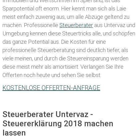
Immobilien und Wertschriften im Spiel sind, ist das
Sparpotential oft enorm. Hier kennt man sich als Laie
meist einfach zuwenig aus, um alle Abzüge geltend zu
machen. Professionelle
Steuerberater
aus Untervaz und
Umgebung kennen diese Steuertricks alle, und schöpfen
das ganze Potential aus. Die Kosten für eine
professionelle Steuerberatung sind deutlich tiefer, als
viele meinen, und durch die Steuereinsparung werden
diese meist mehr als amortisiert. Verlangen Sie Ihre
Offerten noch heute und sehen Sie selbst:
KOSTENLOSE OFFERTEN-ANFRAGE
Steuerberater Untervaz -
Steuererklärung 2018 machen
lassen