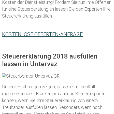
Kosten der Dienstleistung! Fordern Sie nun Ihre Offerten
für eine Steuerberatung an lassen Sie den Experten Ihre
Steuererklärung ausfüllen:
KOSTENLOSE OFFERTEN-ANFRAGE
Steuererklärung 2018 ausfüllen
lassen in Untervaz
Unsere Erfahrungen zeigen, dass sie im Idealfall
mehrere hundert Franken pro Jahr an Steuern sparen
können, wenn Sie Ihre
Steuererklärung von einem
Treuhänder ausfüllen lassen
. Besonders wenn noch