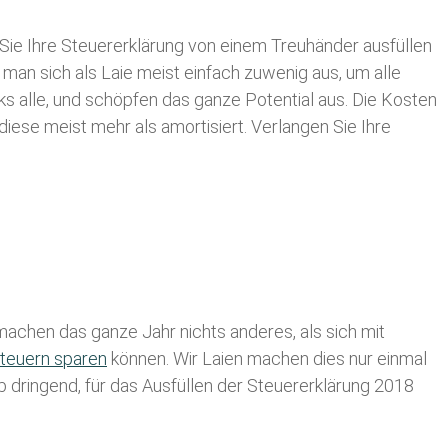
Sie Ihre
Steuererklärung von einem Treuhänder ausfüllen
 man sich als Laie meist einfach zuwenig aus, um alle
alle, und schöpfen das ganze Potential aus. Die Kosten
diese meist mehr als amortisiert. Verlangen Sie Ihre
achen das ganze Jahr nichts anderes, als sich mit
teuern sparen
können. Wir Laien machen dies nur einmal
lb dringend, für das Ausfüllen der Steuererklärung 2018