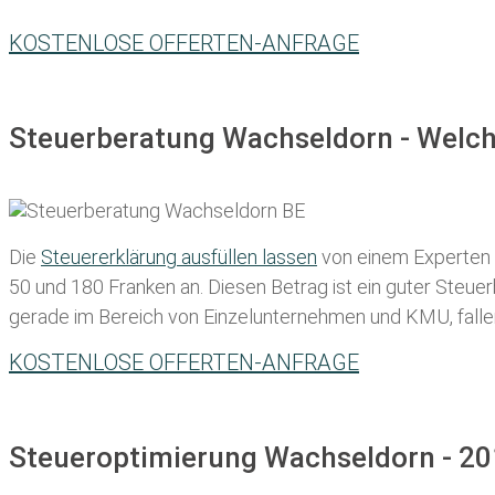
KOSTENLOSE OFFERTEN-ANFRAGE
Steuerberatung Wachseldorn - Welch
Die
Steuererklärung ausfüllen lassen
von einem Experten in
50 und 180 Franken
an. Diesen Betrag ist ein guter Steu
gerade im Bereich von Einzelunternehmen und KMU, fallen d
KOSTENLOSE OFFERTEN-ANFRAGE
Steueroptimierung Wachseldorn - 20