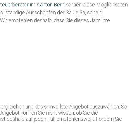
teuerberater im K anton Bern
kennen diese Möglichkeiten
 vollständige Ausschöpfen der Säule 3a, sobald
. Wir empfehlen deshalb, dass Sie
dieses
Jahr Ihre
ergleichen und das sinnvollste Angebot auszuwählen. So
 Angebot können Sie nicht wissen, ob Sie die
st deshalb auf jeden Fall empfehlenswert. Fordern Sie