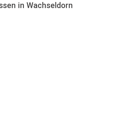
assen in Wachseldorn