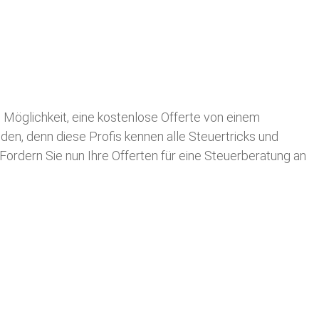
ie Möglichkeit, eine kostenlose Offerte von einem
nden, denn diese Profis kennen alle Steuertricks und
 Fordern Sie nun Ihre Offerten für eine Steuerberatung an