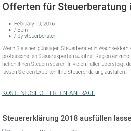
Offerten für Steuerberatung
February 19, 2016
/
Bern
/ By
steuerberater
Wenn Sie einen
günstigen Steuerberater in Wachseldorn
s
professionellen Steuerexperten aus ihrer Region einzuho
helfen Ihnen Steuern sparen. In vielen Fällen übersteigt 
lassen Sie den Experten Ihre Steuererklärung ausfüllen:
KOSTENLOSE OFFERTEN-ANFRAGE
Steuererklärung 2018 ausfüllen lass