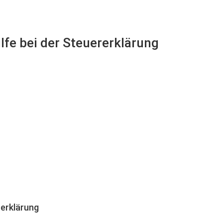
lfe bei der Steuererklärung
erklärung