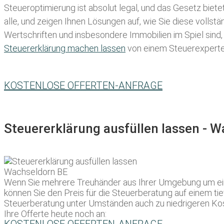
Steueroptimierung ist absolut legal, und das Gesetz biete
alle, und zeigen Ihnen Lösungen auf, wie Sie diese volls
Wertschriften und insbesondere Immobilien im Spiel sind,
Steuererklärung machen lassen
von einem Steuerexperten 
KOSTENLOSE OFFERTEN-ANFRAGE
Steuererklärung ausfüllen lassen - 
Wenn Sie mehrere Treuhänder aus Ihrer Umgebung um ein 
können Sie den Preis für die Steuerberatung auf einem ti
Steuerberatung unter Umständen auch zu niedrigeren Kost
Ihre Offerte heute noch an: