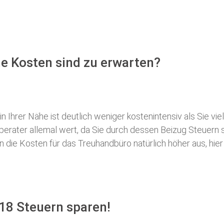
e Kosten sind zu erwarten?
 Ihrer Nähe ist deutlich weniger kostenintensiv als Sie viel
erberater allemal wert, da Sie durch dessen Beizug Steuer
ie Kosten für das Treuhandbüro natürlich höher aus, hier i
18 Steuern sparen!