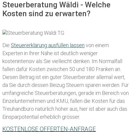
Steuerberatung Wäldi - Welche
Kosten sind zu erwarten?
Die
Steuererklärung ausfüllen lassen
von einem
Experten in Ihrer Nähe ist deutlich weniger
kostenintensiv als Sie vielleicht denken. Im Normalfall
fallen dafür
Kosten zwischen 50 und 180 Franken
an.
Diesen Betrag ist ein guter Steuerberater allemal wert,
da Sie durch dessen Beizug Steuern sparen werden. Für
umfangreiche Steuerberatungen, gerade im Bereich von
Einzelunternehmen und KMU, fallen die Kosten für das
Treuhandbüro natürlich höher aus, hier ist aber auch das
Einsparpotential erheblich grösser.
KOSTENLOSE OFFERTEN-ANFRAGE