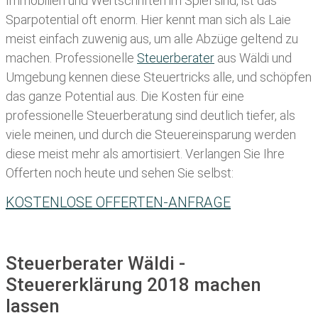
Immobilien und Wertschriften im Spiel sind, ist das
Sparpotential oft enorm. Hier kennt man sich als Laie
meist einfach zuwenig aus, um alle Abzüge geltend zu
machen. Professionelle
Steuerberater
aus Wäldi und
Umgebung kennen diese Steuertricks alle, und schöpfen
das ganze Potential aus. Die Kosten für eine
professionelle Steuerberatung sind deutlich tiefer, als
viele meinen, und durch die Steuereinsparung werden
diese meist mehr als amortisiert. Verlangen Sie Ihre
Offerten noch heute und sehen Sie selbst:
KOSTENLOSE OFFERTEN-ANFRAGE
Steuerberater Wäldi -
Steuererklärung 2018 machen
lassen