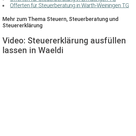
Offerten für Steuerberatung in Warth-Weiningen TG
Mehr zum Thema Steuern, Steuerberatung und
Steuererklärung
Video:
Steuererklärung ausfüllen
lassen in Waeldi