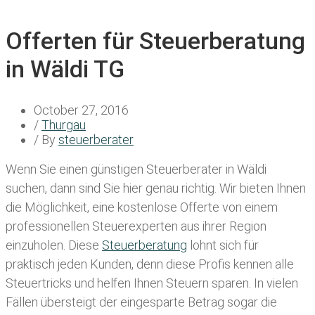
Offerten für Steuerberatung
in Wäldi TG
October 27, 2016
/
Thurgau
/ By
steuerberater
Wenn Sie einen
günstigen Steuerberater in Wäldi
suchen, dann sind Sie hier genau richtig. Wir bieten Ihnen
die Möglichkeit, eine kostenlose Offerte von einem
professionellen Steuerexperten aus ihrer Region
einzuholen. Diese
Steuerberatung
lohnt sich für
praktisch jeden Kunden, denn diese Profis kennen alle
Steuertricks und helfen Ihnen Steuern sparen. In vielen
Fällen übersteigt der eingesparte Betrag sogar die