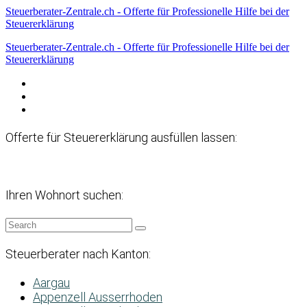
Steuerberater-Zentrale.ch - Offerte für Professionelle Hilfe bei der
Steuererklärung
Steuerberater-Zentrale.ch - Offerte für Professionelle Hilfe bei der
Steuererklärung
Datenschutzerklärung
Haftungsausschluss
Impressum
Offerte für Steuererklärung ausfüllen lassen:
Ihren Wohnort suchen:
Steuerberater nach Kanton:
Aargau
Appenzell Ausserrhoden