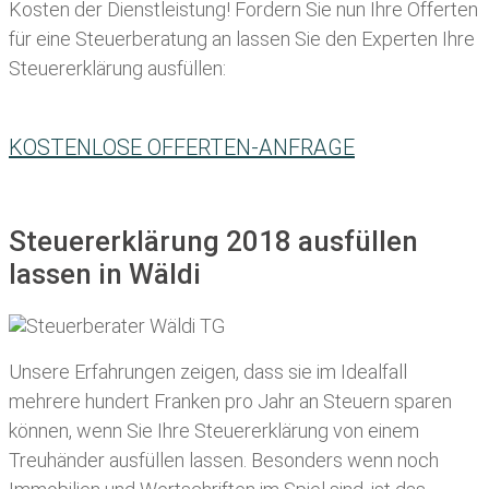
Kosten der Dienstleistung! Fordern Sie nun Ihre Offerten
für eine Steuerberatung an lassen Sie den Experten Ihre
Steuererklärung ausfüllen:
KOSTENLOSE OFFERTEN-ANFRAGE
Steuererklärung 2018 ausfüllen
lassen in Wäldi
Unsere Erfahrungen zeigen, dass sie im Idealfall
mehrere hundert Franken pro Jahr an Steuern sparen
können, wenn Sie Ihre
Steuererklärung von einem
Treuhänder ausfüllen lassen
. Besonders wenn noch