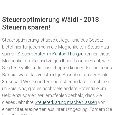
Steueroptimierung Wäldi - 2018
Steuern sparen!
Steueroptimierung ist absolut legal, und das Gesetz
bietet hier für jedermann die Möglichkeiten, Steuern zu
sparen.
Steuerberater im K anton Thurgau
kennen diese
Möglichkeiten alle, und zeigen Ihnen Lösungen auf, wie
Sie diese vollständig ausschöpfen können. Ein einfaches
Beispiel wäre das vollständige Ausschöpfen der Säule
3a, sobald Wertschriften und insbesondere Immobilien
im Spiel sind, gibt es noch viele andere Potentiale um
Geld einzusparen. Wir empfehlen deshalb, dass Sie
dieses
Jahr Ihre
Steuererklärung machen lassen
von
einem Steuerexperten aus Ihrer Umgebung. Fordern Sie