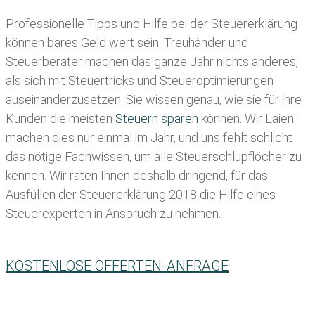
Professionelle Tipps und
Hilfe bei der Ste
uererklärung
können bares Geld wert sein. Treuhänder und
Steuerberater machen das ganze Jahr nichts anderes,
als sich mit Steuertricks und Steueroptimierungen
auseinanderzusetzen. Sie wissen genau, wie sie für ihre
Kunden die meisten
Steuern sparen
können. Wir Laien
machen dies nur einmal im Jahr, und uns fehlt schlicht
das nötige Fachwissen, um alle Steuerschlupflöcher zu
kennen. Wir raten Ihnen deshalb dringend, für das
Ausfüllen der Steuererklärung 2018 die Hilfe eines
Steuerexperten in Anspruch zu nehmen.
KOSTENLOSE OFFERTEN-ANFRAGE