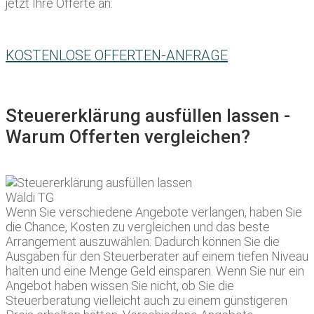
jetzt Ihre Offerte an:
KOSTENLOSE OFFERTEN-ANFRAGE
Steuererklärung ausfüllen lassen -
Warum Offerten vergleichen?
Wenn Sie verschiedene Angebote verlangen, haben Sie
die Chance, Kosten zu vergleichen und das beste
Arrangement auszuwählen. Dadurch können Sie die
Ausgaben für den Steuerberater auf einem tiefen Niveau
halten und eine Menge Geld einsparen. Wenn Sie nur ein
Angebot haben wissen Sie nicht, ob Sie die
Steuerberatung vielleicht auch zu einem günstigeren