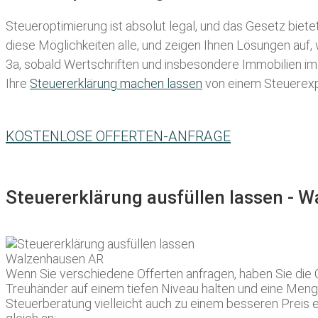
Steueroptimierung ist absolut legal, und das Gesetz biete
diese Möglichkeiten alle, und zeigen Ihnen Lösungen auf,
3a, sobald Wertschriften und insbesondere Immobilien im 
Ihre
Steuererklärung machen lassen
von einem Steuerexpe
KOSTENLOSE OFFERTEN-ANFRAGE
Steuererklärung ausfüllen lassen - 
Wenn Sie verschiedene Offerten anfragen, haben Sie die 
Treuhänder auf einem tiefen Niveau halten und eine Menge 
Steuerberatung vielleicht auch zu einem besseren Preis 