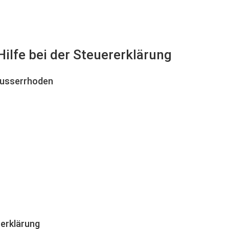
ilfe bei der Steuererklärung
Ausserrhoden
erklärung