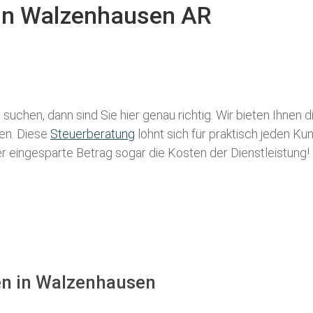
 in Walzenhausen AR
n
suchen, dann sind Sie hier genau richtig. Wir bieten Ihnen 
len. Diese
Steuerberatung
lohnt sich für praktisch jeden Ku
der eingesparte Betrag sogar die Kosten der Dienstleistung!
en in Walzenhausen