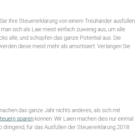
Sie Ihre
Steuererklärung von einem Treuhänder ausfüllen
 man sich als Laie meist einfach zuwenig aus, um alle
 alle, und schöpfen das ganze Potential aus. Die
 werden diese meist mehr als amortisiert. Verlangen Sie
achen das ganze Jahr nichts anderes, als sich mit
teuern sparen
können. Wir Laien machen dies nur einmal
lb dringend, für das Ausfüllen der Steuererklärung 2018