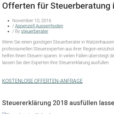
Offerten für Steuerberatung
November 10, 2016
/
Appenzell Ausserrhoden
/ By
steuerberater
Wenn Sie einen
günstigen Steuerberater in Walzenhause
professionellen Steuerexperten aus ihrer Region einzuho
helfen Ihnen Steuern sparen. In vielen Fällen übersteigt 
lassen Sie den Experten Ihre Steuererklärung ausfüllen:
KOSTENLOSE OFFERTEN-ANFRAGE
Steuererklärung 2018 ausfüllen lass