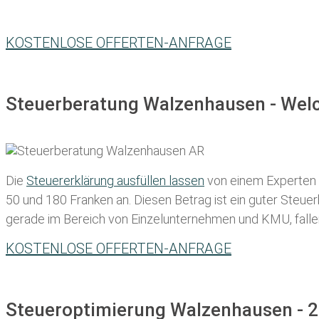
KOSTENLOSE OFFERTEN-ANFRAGE
Steuerberatung Walzenhausen - Welc
Die
Steuererklärung ausfüllen lassen
von einem Experten in
50 und 180 Franken
an. Diesen Betrag ist ein guter Steu
gerade im Bereich von Einzelunternehmen und KMU, fallen d
KOSTENLOSE OFFERTEN-ANFRAGE
Steueroptimierung Walzenhausen - 2