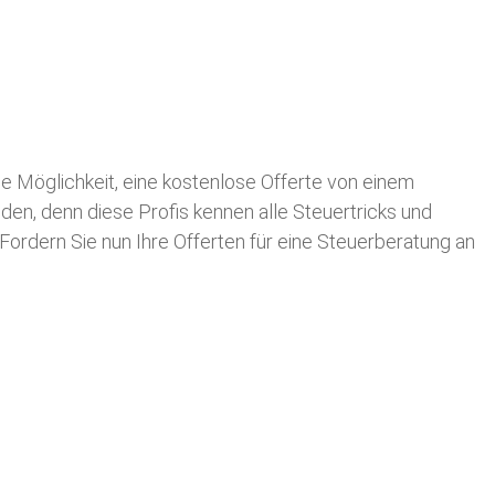
die Möglichkeit, eine kostenlose Offerte von einem
nden, denn diese Profis kennen alle Steuertricks und
 Fordern Sie nun Ihre Offerten für eine Steuerberatung an