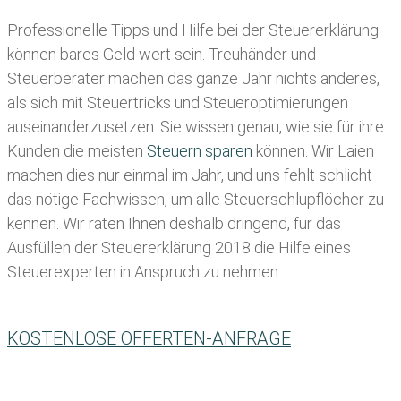
Professionelle Tipps und
Hilfe bei der Ste
uererklärung
können bares Geld wert sein. Treuhänder und
Steuerberater machen das ganze Jahr nichts anderes,
als sich mit Steuertricks und Steueroptimierungen
auseinanderzusetzen. Sie wissen genau, wie sie für ihre
Kunden die meisten
Steuern sparen
können. Wir Laien
machen dies nur einmal im Jahr, und uns fehlt schlicht
das nötige Fachwissen, um alle Steuerschlupflöcher zu
kennen. Wir raten Ihnen deshalb dringend, für das
Ausfüllen der Steuererklärung 2018 die Hilfe eines
Steuerexperten in Anspruch zu nehmen.
KOSTENLOSE OFFERTEN-ANFRAGE