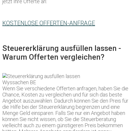
jetzt Ihre Offerte an:
KOSTENLOSE OFFERTEN-ANFRAGE
Steuererklärung ausfüllen lassen -
Warum Offerten vergleichen?
Wenn Sie verschiedene Offerten anfragen, haben Sie die
Chance, Kosten zu vergleichen und für sich das beste
Angebot auszuwählen. Dadurch können Sie den Preis für
die Hilfe bei der Steuererklärung begrenzen und eine
Menge Geld einsparen. Falls Sie nur ein Angebot haben
können Sie nicht wissen, ob Sie die Steuerberatung
vielleicht auch zu einem günstigeren Preis bekommen