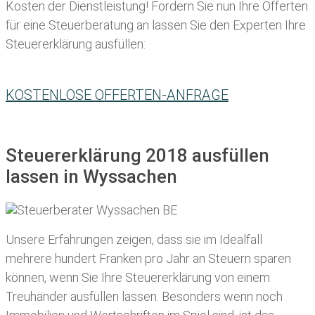
Kosten der Dienstleistung! Fordern Sie nun Ihre Offerten
für eine Steuerberatung an lassen Sie den Experten Ihre
Steuererklärung ausfüllen:
KOSTENLOSE OFFERTEN-ANFRAGE
Steuererklärung 2018 ausfüllen
lassen in Wyssachen
Unsere Erfahrungen zeigen, dass sie im Idealfall
mehrere hundert Franken pro Jahr an Steuern sparen
können, wenn Sie Ihre
Steuererklärung von einem
Treuhänder ausfüllen lassen
. Besonders wenn noch