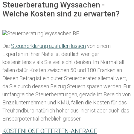
Steuerberatung Wyssachen -
Welche Kosten sind zu erwarten?
Die
Steuererklärung ausfüllen lassen
von einem
Experten in Ihrer Nähe ist deutlich weniger
kostenintensiv als Sie vielleicht denken. Im Normalfall
fallen dafür
Kosten zwischen 50 und 180 Franken
an.
Diesen Betrag ist ein guter Steuerberater allemal wert,
da Sie durch dessen Beizug Steuern sparen werden. Für
umfangreiche Steuerberatungen, gerade im Bereich von
Einzelunternehmen und KMU, fallen die Kosten für das
Treuhandbüro natürlich höher aus, hier ist aber auch das
Einsparpotential erheblich grösser.
KOSTENLOSE OFFERTEN-ANFRAGE