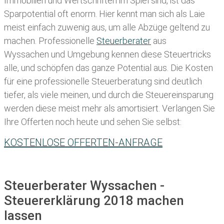
Immobilien und Wertschriften im Spiel sind, ist das
Sparpotential oft enorm. Hier kennt man sich als Laie
meist einfach zuwenig aus, um alle Abzüge geltend zu
machen. Professionelle
Steuerberater
aus
Wyssachen und Umgebung kennen diese Steuertricks
alle, und schöpfen das ganze Potential aus. Die Kosten
für eine professionelle Steuerberatung sind deutlich
tiefer, als viele meinen, und durch die Steuereinsparung
werden diese meist mehr als amortisiert. Verlangen Sie
Ihre Offerten noch heute und sehen Sie selbst:
KOSTENLOSE OFFERTEN-ANFRAGE
Steuerberater Wyssachen -
Steuererklärung 2018 machen
lassen