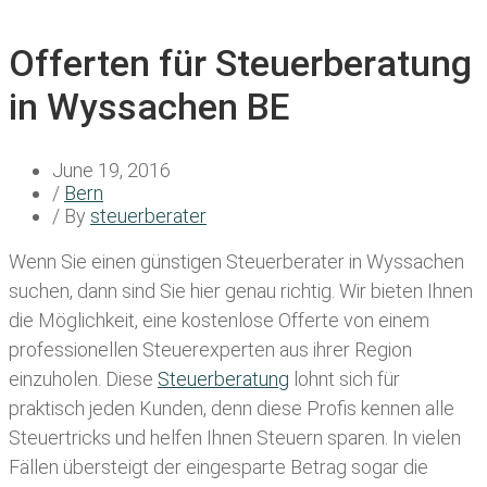
Offerten für Steuerberatung
in Wyssachen BE
June 19, 2016
/
Bern
/ By
steuerberater
Wenn Sie einen
günstigen Steuerberater in Wyssachen
suchen, dann sind Sie hier genau richtig. Wir bieten Ihnen
die Möglichkeit, eine kostenlose Offerte von einem
professionellen Steuerexperten aus ihrer Region
einzuholen. Diese
Steuerberatung
lohnt sich für
praktisch jeden Kunden, denn diese Profis kennen alle
Steuertricks und helfen Ihnen Steuern sparen. In vielen
Fällen übersteigt der eingesparte Betrag sogar die