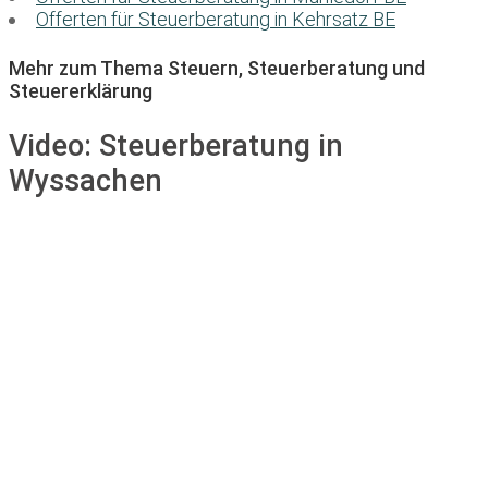
Offerten für Steuerberatung in Kehrsatz BE
Mehr zum Thema Steuern, Steuerberatung und
Steuererklärung
Video:
Steuerberatung in
Wyssachen