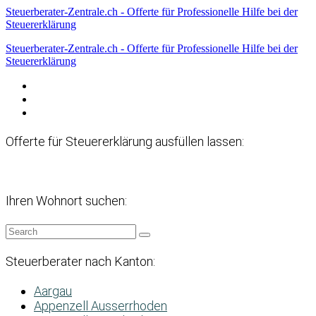
Steuerberater-Zentrale.ch - Offerte für Professionelle Hilfe bei der
Steuererklärung
Steuerberater-Zentrale.ch - Offerte für Professionelle Hilfe bei der
Steuererklärung
Datenschutzerklärung
Haftungsausschluss
Impressum
Offerte für Steuererklärung ausfüllen lassen:
Ihren Wohnort suchen:
Steuerberater nach Kanton:
Aargau
Appenzell Ausserrhoden