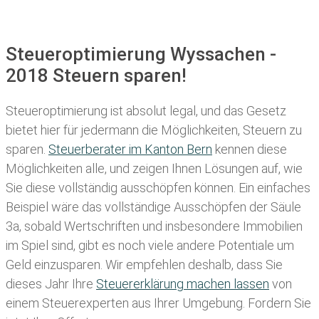
Steueroptimierung Wyssachen -
2018 Steuern sparen!
Steueroptimierung ist absolut legal, und das Gesetz
bietet hier für jedermann die Möglichkeiten, Steuern zu
sparen.
Steuerberater im K anton Bern
kennen diese
Möglichkeiten alle, und zeigen Ihnen Lösungen auf, wie
Sie diese vollständig ausschöpfen können. Ein einfaches
Beispiel wäre das vollständige Ausschöpfen der Säule
3a, sobald Wertschriften und insbesondere Immobilien
im Spiel sind, gibt es noch viele andere Potentiale um
Geld einzusparen. Wir empfehlen deshalb, dass Sie
dieses
Jahr Ihre
Steuererklärung machen lassen
von
einem Steuerexperten aus Ihrer Umgebung. Fordern Sie