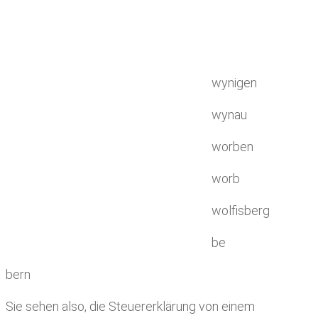
wynigen
wynau
worben
worb
wolfisberg
be
bern
Sie sehen also, die Steuererklärung von einem