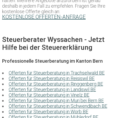
hätten. Mehrere Angebote anzufordern ist genau
deshalb in jedem Fall zu empfehlen. Fragen Sie Ihre
kostenlose Offerte gleich an:
KOSTENLOSE OFFERTEN-ANFRAGE
Steuerberater Wyssachen - Jetzt
Hilfe bei der Steuererklärung
Professionelle Steuerberatung im Kanton Bern
Offerten für Steuerberatung in Trachselwald BE
Offerten für Steuerberatung in Reisiswil BE
Offerten für Steuerberatung in Ringgenberg BE
Offerten für Steuerberatung in Landiswil BE
Offerten für Steuerberatung in Vinelz BE
Offerten für Steuerberatung in Muri bei Bern BE
Offerten für Steuerberatung in Schwendibach BE
Offerten für Steuerberatung in Worb BE
Offerten für Steuerberatung in Mühledorf BE