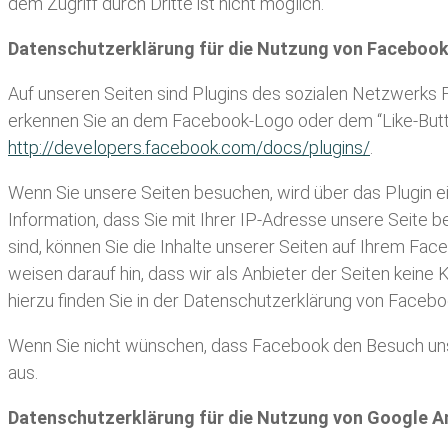
dem Zugriff durch Dritte ist nicht möglich.
Datenschutzerklärung für die Nutzung von Facebook
Auf unseren Seiten sind Plugins des sozialen Netzwerks F
erkennen Sie an dem Facebook-Logo oder dem “Like-Button” 
http://developers.facebook.com/docs/plugins/
.
Wenn Sie unsere Seiten besuchen, wird über das Plugin 
Information, dass Sie mit Ihrer IP-Adresse unsere Seite
sind, können Sie die Inhalte unserer Seiten auf Ihrem F
weisen darauf hin, dass wir als Anbieter der Seiten kein
hierzu finden Sie in der Datenschutzerklärung von Faceb
Wenn Sie nicht wünschen, dass Facebook den Besuch uns
aus.
Datenschutzerklärung für die Nutzung von Google A