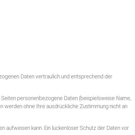
ezogenen Daten vertraulich und entsprechend der
n Seiten personenbezogene Daten (beispielsweise Name,
aten werden ohne Ihre ausdrückliche Zustimmung nicht an
ken aufweisen kann. Ein lückenloser Schutz der Daten vor