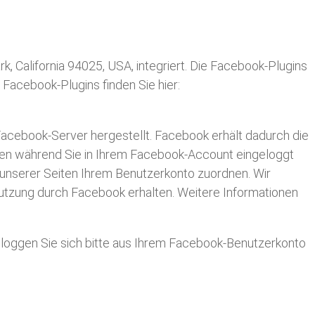
, California 94025, USA, integriert. Die Facebook-Plugins
 Facebook-Plugins finden Sie hier:
acebook-Server hergestellt. Facebook erhält dadurch die
cken während Sie in Ihrem Facebook-Account eingeloggt
 unserer Seiten Ihrem Benutzerkonto zuordnen. Wir
 Nutzung durch Facebook erhalten. Weitere Informationen
loggen Sie sich bitte aus Ihrem Facebook-Benutzerkonto