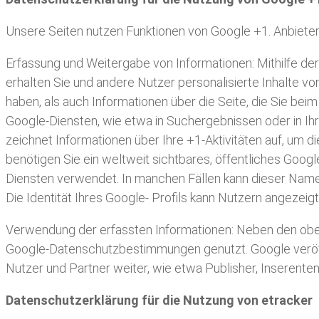
Unsere Seiten nutzen Funktionen von Google +1. Anbieter
Erfassung und Weitergabe von Informationen: Mithilfe der
erhalten Sie und andere Nutzer personalisierte Inhalte v
haben, als auch Informationen über die Seite, die Sie b
Google-Diensten, wie etwa in Suchergebnissen oder in Ih
zeichnet Informationen über Ihre +1-Aktivitäten auf, um 
benötigen Sie ein weltweit sichtbares, öffentliches Goog
Diensten verwendet. In manchen Fällen kann dieser Name
Die Identität Ihres Google- Profils kann Nutzern angezeig
Verwendung der erfassten Informationen: Neben den obe
Google-Datenschutzbestimmungen genutzt. Google veröffe
Nutzer und Partner weiter, wie etwa Publisher, Inserent
Datenschutzerklärung für die Nutzung von etracker