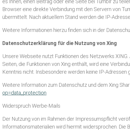
es Ihnen, einen Beitrag oder eine Seite bei Tumblr zu tei
Browser eine direkte Verbindung mit den Servern von Tumb
übermittelt. Nach aktuellem Stand werden die IP-Adresse
Weitere Informationen hierzu finden sich in der Datensch
Datenschutzerklärung für die Nutzung von Xing
Unsere Webseite nutzt Funktionen des Netzwerks XING. A
Seiten, die Funktionen von Xing enthält, wird eine Verbi
Kenntnis nicht. Insbesondere werden keine IP-Adressen 
Weitere Information zum Datenschutz und dem Xing Share-
op=data_protection
Widerspruch Werbe-Mails
Der Nutzung von im Rahmen der Impressumspflicht veröf
Informationsmaterialien wird hiermit widersprochen. Die B