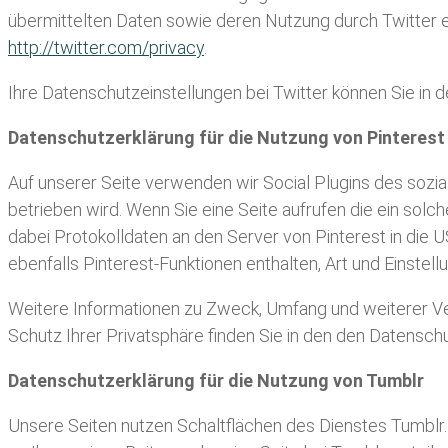
übermittelten Daten sowie deren Nutzung durch Twitter er
http://twitter.com/privacy
.
Ihre Datenschutzeinstellungen bei Twitter können Sie in 
Datenschutzerklärung für die Nutzung von Pinterest
Auf unserer Seite verwenden wir Social Plugins des sozial
betrieben wird. Wenn Sie eine Seite aufrufen die ein solch
dabei Protokolldaten an den Server von Pinterest in die 
ebenfalls Pinterest-Funktionen enthalten, Art und Einst
Weitere Informationen zu Zweck, Umfang und weiterer Ve
Schutz Ihrer Privatsphäre finden Sie in den den Datensch
Datenschutzerklärung für die Nutzung von Tumblr
Unsere Seiten nutzen Schaltflächen des Dienstes Tumblr. A