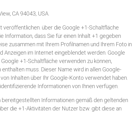
View, CA 94043, USA.
 veröffentlichen. über die Google +1-Schaltfläche
e Information, dass Sie für einen Inhalt +1 gegeben
nweise zusammen mit Ihrem Profilnamen und Ihrem Foto in
nd Anzeigen im Internet eingeblendet werden. Google
ie Google +1-Schaltfläche verwenden zu können,
n enthalten muss. Dieser Name wird in allen Google-
 von Inhalten über Ihr Google-Konto verwendet haben.
identifizierende Informationen von Ihnen verfügen.
bereitgestellten Informationen gemäß den geltenden
 die +1-Aktivitäten der Nutzer bzw. gibt diese an